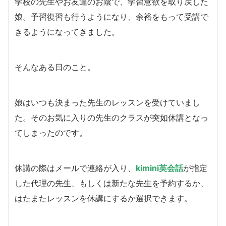
学校の先生やお友達のお陰で、学習意欲を取り戻した
娘。予習復習も行うようになり、余裕をもって受講で
きるようになってきました。
そんなある日のこと。
娘はいつも決まった先生のレッスンを受けていまし
た。そのお気に入りの先生のクラスが突如休講となっ
てしまったのです。
休講の際はメールで連絡が入り、
kimini英会話
が指定
した代理の先生、もしくは新たな先生を予約するか、
はたまたレッスンを休講にするか選択できます。