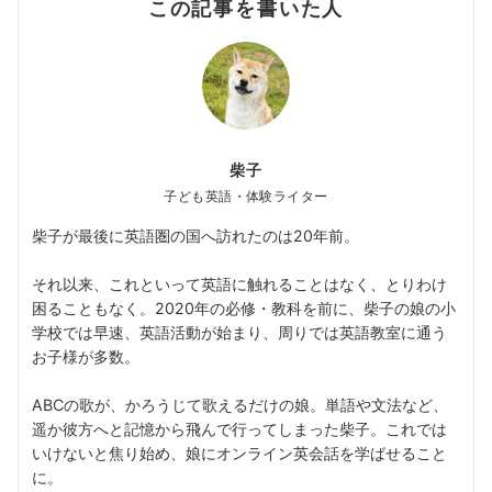
この記事を書いた人
柴子
子ども英語・体験ライター
柴子が最後に英語圏の国へ訪れたのは20年前。
それ以来、これといって英語に触れることはなく、とりわけ
困ることもなく。2020年の必修・教科を前に、柴子の娘の小
学校では早速、英語活動が始まり、周りでは英語教室に通う
お子様が多数。
ABCの歌が、かろうじて歌えるだけの娘。単語や文法など、
遥か彼方へと記憶から飛んで行ってしまった柴子。これでは
いけないと焦り始め、娘にオンライン英会話を学ばせること
に。