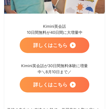
Kimini英会話
10日間無料が40日間に大増量中
詳しくはこちら
Kimini英会話が30日間無料体験に増量
中＼8月10日まで／
詳しくはこちら