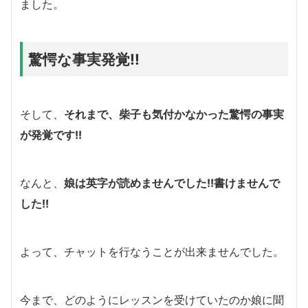
ました。
驚愕な事実発覚!!
そして、
それまで、柴子も気付かなかった驚愕の事実
が発覚です!!
なんと、
娘は英字が読めませんでした!!書けませんで
した!!
よって、チャットを行なうことが出来ませんでした。
今まで、どのようにレッスンを受けていたのか娘に聞