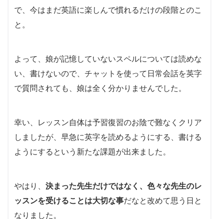
で、今はまだ英語に楽しんで慣れるだけの段階とのこ
と。
よって、娘が記憶していないスペルについては読めな
い、書けないので、チャットを使って日常会話を英字
で質問されても、娘は全く分かりませんでした。
幸い、レッスン自体は予習復習のお陰で難なくクリア
しましたが、早急に英字を読めるようにする、書ける
ようにするという新たな課題が出来ました。
やはり、
決まった先生だけではなく、色々な先生のレ
ッスンを受けることは大切な事
だなと改めて思う日と
なりました。