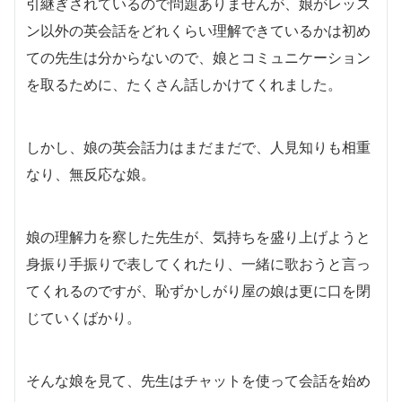
引継ぎされているので問題ありませんが、娘がレッス
ン以外の英会話をどれくらい理解できているかは初め
ての先生は分からないので、娘とコミュニケーション
を取るために、たくさん話しかけてくれました。
しかし、娘の英会話力はまだまだで、人見知りも相重
なり、無反応な娘。
娘の理解力を察した先生が、気持ちを盛り上げようと
身振り手振りで表してくれたり、一緒に歌おうと言っ
てくれるのですが、恥ずかしがり屋の娘は更に口を閉
じていくばかり。
そんな娘を見て、先生はチャットを使って会話を始め