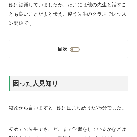
娘は躊躇していましたが、たまには他の先生と話すこ
とも良いことだよと伝え、違う先生のクラスでレッス
ン開始です。
目次
困った人見知り
結論から言いますと…娘は固まり続けた25分でした。
初めての先生でも、どこまで学習をしているかなどは