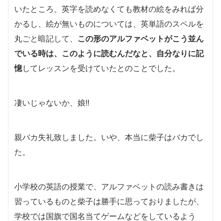
いたところ、英字を読めなくても教材の絵をみれば分
かるし、絵が無いものについては、英単語のスペルを
丸ごと暗記して、
この形のアルファベットがこう並ん
でいる時は、このように読むんだなと、自分なりに記
憶
してレッスンを受けていたとのことでした。
凄いじゃないか、娘!!
親バカ失礼致しました。いや、本当に柴子はバカでし
た。
小学校の英語の授業で、アルファベットの読み書きは
習っているものと柴子は勝手に思っておりましたが、
学校では国旗で国名当てゲームなどをしているよう