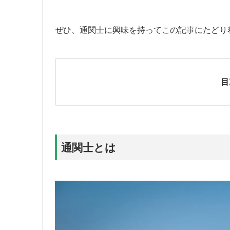
ぜひ、通関士に興味を持ってこの記事にたどり
目
通関士とは