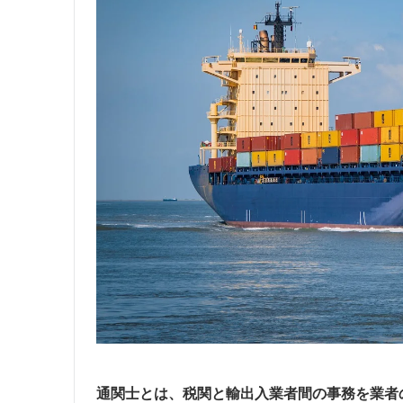
通関士とは、税関と輸出入業者間の事務を業者