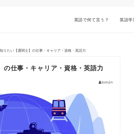
英語で何て言う？
英語学
知りたい【通関士】の仕事・キャリア・資格・英語力
】の仕事・キャリア・資格・英語力
bonjin