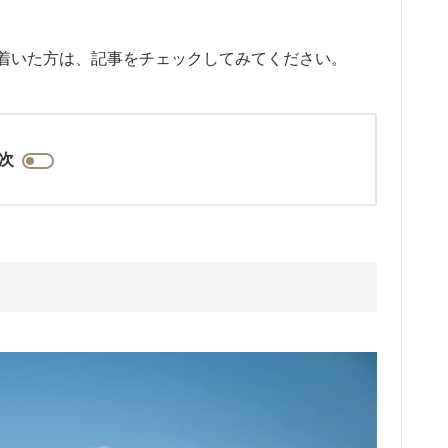
着いた方は、記事をチェックしてみてください。
次