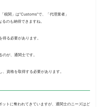
す。「税関」は”Customs”で、「代理業者」
うになるのも納得できますね。
を得る必要があります。
るのが、通関士です。
し、資格を取得する必要があります。
ロボットに奪われてきていますが、通関士のニーズはど