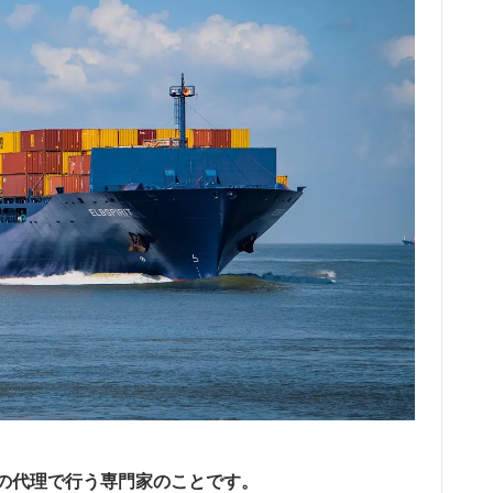
の代理で行う専門家のことです。