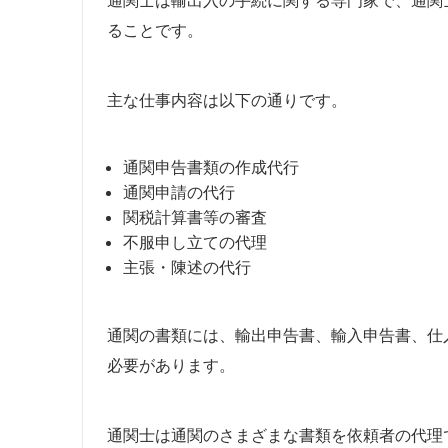
通関士は輸出入の手続に関する専門家で、通関
ることです。
主な仕事内容は以下の通りです。
通関申告書類の作成代行
通関申請の代行
関税計算書等の審査
不服申し立ての代理
主張・陳述の代行
通関の書類には、輸出申告書、輸入申告書、仕
必要があります。
通関士は通関のさまざまな書類を依頼者の代理