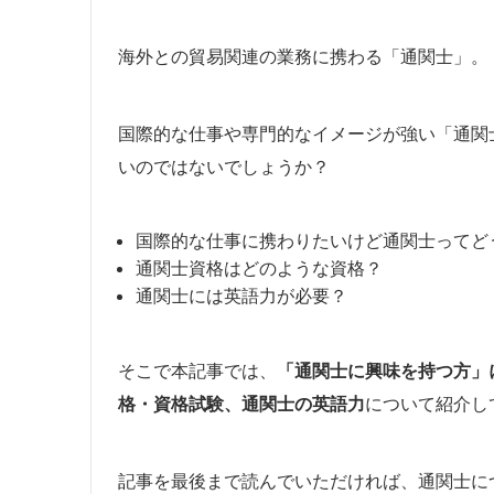
海外との貿易関連の業務に携わる「通関士」。
国際的な仕事や専門的なイメージが強い「通関
いのではないでしょうか？
国際的な仕事に携わりたいけど通関士ってど
通関士資格はどのような資格？
通関士には英語力が必要？
そこで本記事では、
「通関士に興味を持つ方」
格・資格試験、通関士の英語力
について紹介し
記事を最後まで読んでいただければ、通関士に