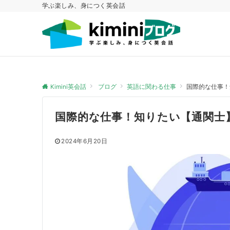
学ぶ楽しみ、身につく英会話
Kimini英会話
ブログ
英語に関わる仕事
国際的な仕事！
国際的な仕事！知りたい【通関士
2024年6月20日