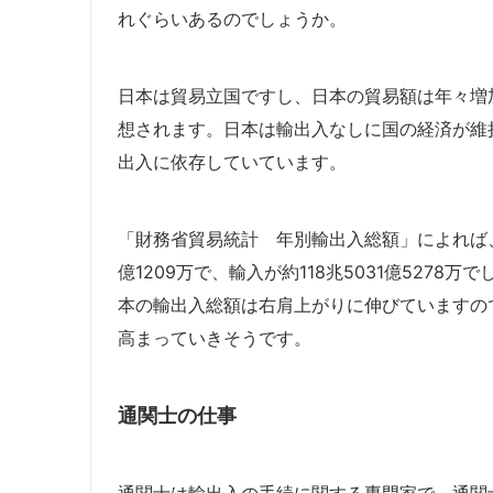
れぐらいあるのでしょうか。
日本は貿易立国ですし、日本の貿易額は年々増
想されます。日本は輸出入なしに国の経済が維
出入に依存していています。
「財務省貿易統計 年別輸出入総額」によれば、2
億1209万で、輸入が約118兆5031億527
本の輸出入総額は右肩上がりに伸びていますの
高まっていきそうです。
通関士の仕事