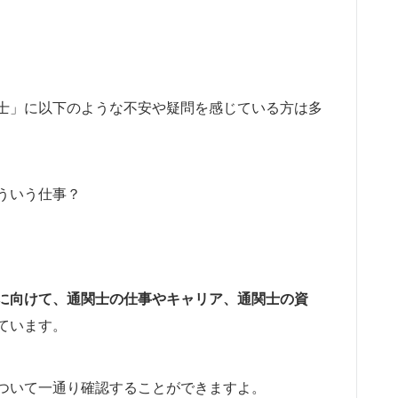
士」に以下のような不安や疑問を感じている方は多
ういう仕事？
に向けて、通関士の仕事やキャリア、通関士の資
ています。
ついて一通り確認することができますよ。