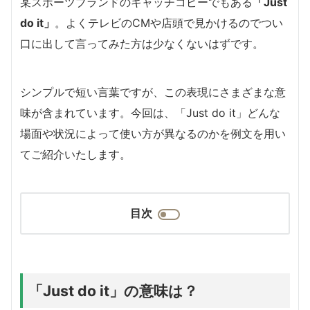
某スポーツブランドのキャッチコピーでもある
「Just
do it」
。よくテレビのCMや店頭で見かけるのでつい
口に出して言ってみた方は少なくないはずです。
シンプルで短い言葉ですが、この表現にさまざまな意
味が含まれています。今回は、「Just do it」どんな
場面や状況によって使い方が異なるのかを例文を用い
てご紹介いたします。
目次
「Just do it」の意味は？