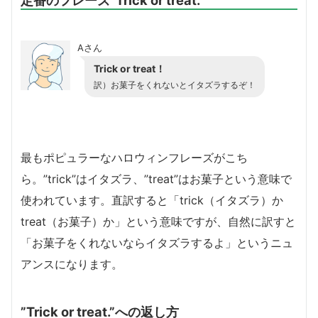
Aさん
Trick or treat！
訳）お菓子をくれないとイタズラするぞ！
最もポピュラーなハロウィンフレーズがこち
ら。”trick”はイタズラ、”treat”はお菓子という意味で
使われています。直訳すると「trick（イタズラ）か
treat（お菓子）か」という意味ですが、自然に訳すと
「お菓子をくれないならイタズラするよ」というニュ
アンスになります。
”Trick or treat.”への返し方