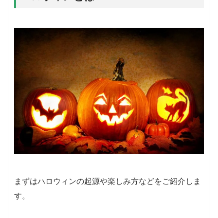
まずはハロウィンの起源や楽しみ方などをご紹介しま
す。