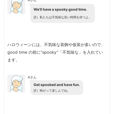
We’ll have a spooky good time.
訳）私たちは不気味な良い時間を持つよ。
ハロウィーンには、不気味な装飾や仮装が多いので、
good time の前に”spooky”「不気味な」を入れてい
ます。
Aさん
Get spooked and have fun.
訳）怖がって楽しんでね。