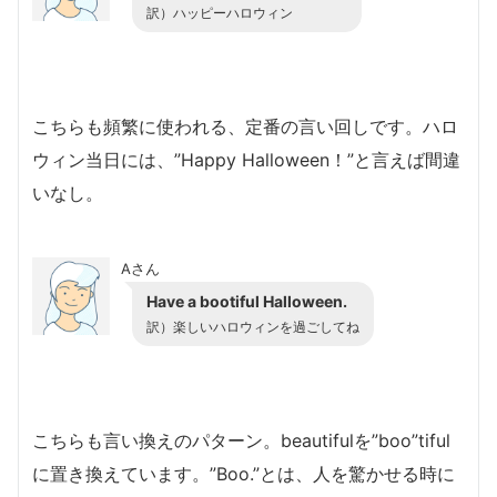
訳）
ハッピーハロウィン
こちらも頻繁に使われる、定番の言い回しです。ハロ
ウィン当日には、”Happy Halloween！”と言えば間違
いなし。
Aさん
Have a bootiful Halloween.
訳）楽しいハロウィンを過ごしてね
こちらも言い換えのパターン。beautifulを”boo”tiful
に置き換えています。”Boo.”とは、人を驚かせる時に