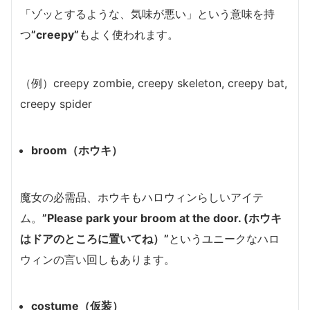
「ゾッとするような、気味が悪い」という意味を持
つ
”creepy”
もよく使われます。
（例）creepy zombie, creepy skeleton, creepy bat,
creepy spider
broom（ホウキ）
魔女の必需品、ホウキもハロウィンらしいアイテ
ム。
”Please park your broom at the door. (ホウキ
はドアのところに置いてね）”
というユニークなハロ
ウィンの言い回しもあります。
costume（仮装）