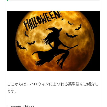
ここからは、ハロウィンにまつわる英単語をご紹介し
ます。