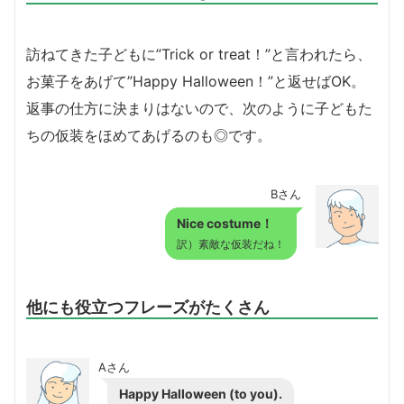
訪ねてきた子どもに”Trick or treat！”と言われたら、
お菓子をあげて”Happy Halloween！”と返せばOK。
返事の仕方に決まりはないので、次のように子どもた
ちの仮装をほめてあげるのも◎です。
Bさん
Nice costume！
訳）
素敵な仮装だね！
他にも役立つフレーズがたくさん
Aさん
Happy Halloween (to you).