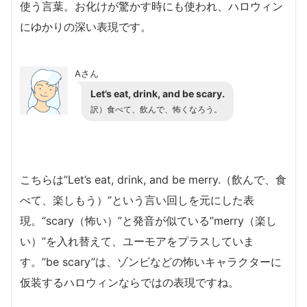
使う言葉。お化けが驚かす時にも使われ、ハロウィン
にゆかりの深い表現です。
Aさん
Let’s eat, drink, and be scary.
訳）
食べて、飲んで、怖くなろう。
こちらは”Let’s eat, drink, and be merry.（飲んで、食
べて、楽しもう）”という言い回しを元にした表
現。“scary（怖い）”と発音が似ている”merry（楽し
い）”を入れ替えて、ユーモアをプラスしていま
す。”be scary”は、ゾンビなどの怖いキャラクターに
仮装するハロウィンならではの表現ですね。