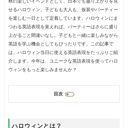
秋の楽しいイベントとして、日本でも盛り上がりを見
せるハロウィン。子どもも大人も、仮装やパーティー
を楽しむ一日として定着しています。ハロウィンにま
つわる英語表現を覚えれば、パーティーはさらに盛り
上がること間違いなし。子どもと一緒に楽しみながら
英語を学ぶ機会としてもぴったりです。この記事で
は、ハロウィン当日に使える英語表現をたっぷりご紹
介します。今年は、ユニークな英語表現を使ってハロ
ウィンをもっと楽しみませんか？
目次
ハロウィンとは？