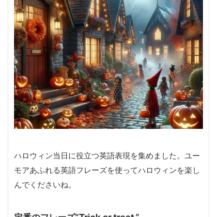
ハロウィン当日に役立つ英語表現を集めました。ユー
モアあふれる英語フレーズを使ってハロウィンを楽し
んでくださいね。
定番のフレーズ”Trick or treat.”