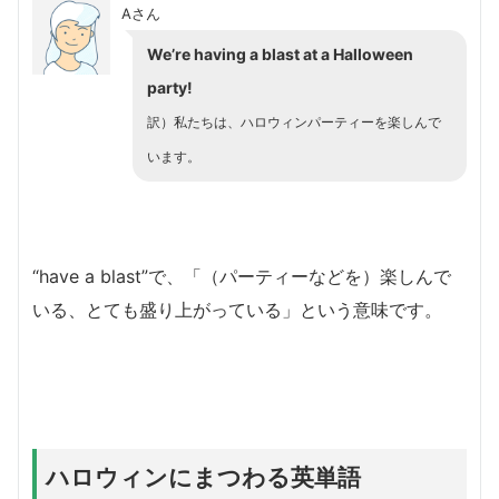
Aさん
We’re having a blast at a Halloween
party!
訳）私たちは、ハロウィンパーティーを楽しんで
います。
“have a blast”で、「（パーティーなどを）楽しんで
いる、とても盛り上がっている」という意味です。
ハロウィンにまつわる英単語