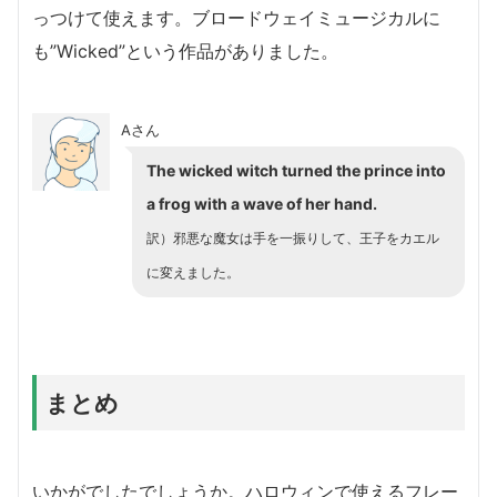
っつけて使えます。ブロードウェイミュージカルに
も”Wicked”という作品がありました。
Aさん
The wicked witch turned the prince into
a frog with a wave of her hand.
訳）邪悪な魔女は手を一振りして、王子をカエル
に変えました。
まとめ
いかがでしたでしょうか。ハロウィンで使えるフレー