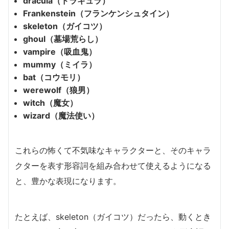
dracula（ドラキュラ）
Frankenstein（フランケンシュタイン）
skeleton（ガイコツ）
ghoul（墓場荒らし）
vampire（吸血鬼）
mummy（ミイラ）
bat（コウモリ）
werewolf（狼男）
witch（魔女）
wizard（魔法使い）
これらの怖くて不気味なキャラクターと、そのキャラ
クターを表す形容詞を組み合わせて使えるようになる
と、豊かな表現になります。
たとえば、skeleton（ガイコツ）だったら、動くとき