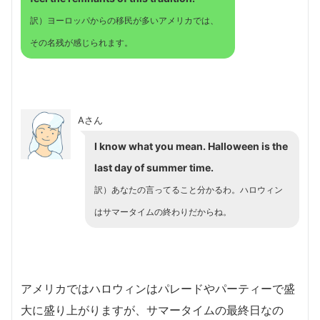
訳）
ヨーロッパからの移民が多いアメリカでは、
その名残が感じられます。
Aさん
I know what you mean. Halloween is the
last day of summer time.
訳）あなたの言ってること分かるわ。ハロウィン
はサマータイムの終わりだからね。
アメリカではハロウィンはパレードやパーティーで盛
大に盛り上がりますが、サマータイムの最終日なの