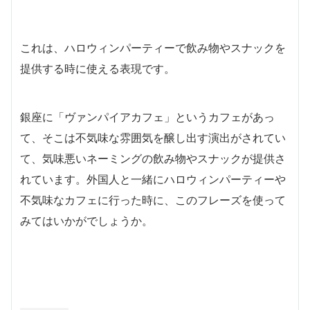
これは、ハロウィンパーティーで飲み物やスナックを
提供する時に使える表現です。
銀座に「ヴァンパイアカフェ」というカフェがあっ
て、そこは不気味な雰囲気を醸し出す演出がされてい
て、気味悪いネーミングの飲み物やスナックが提供さ
れています。外国人と一緒にハロウィンパーティーや
不気味なカフェに行った時に、このフレーズを使って
みてはいかがでしょうか。