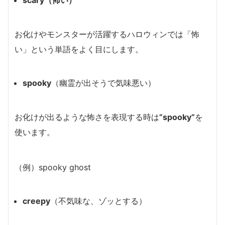
scary（怖い）
お化けやモンスターが活躍するハロウィンでは「怖
い」という単語をよく目にします。
spooky
（幽霊が出そうで気味悪い）
お化けが出るような怖さを表現する時は
”spooky”
を
使います。
（例）spooky ghost
creepy
（不気味な、ゾッとする）