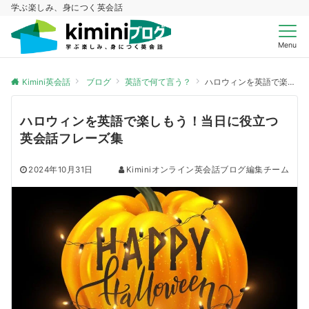
学ぶ楽しみ、身につく英会話
Menu
Kimini英会話
ブログ
英語で何て言う？
ハロウィンを英語で楽しもう！当日に役立つ英会話フレーズ集
ハロウィンを英語で楽しもう！当日に役立つ
英会話フレーズ集
2024年10月31日
Kiminiオンライン英会話ブログ編集チーム