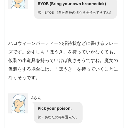
BYOB (Bring your own broomstick)
訳）BYOB （自分自身のほうきを持ってきてね）
ハロウィーンパーティーの招待状などに書けるフレー
ズです。必ずしも「ほうき」を持っていかなくても、
仮装の小道具を持っていけば良さそうですね。魔女の
仮装をする場合には、「ほうき」を持っていくことに
なりそうです。
Aさん
Pick your poison.
訳）あなたの毒を選んで。