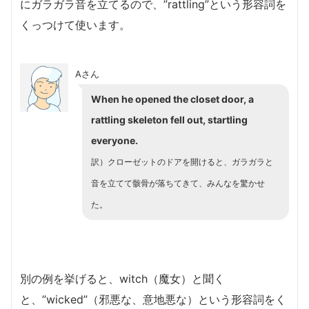
にガラガラ音を立てるので、”rattling”という形容詞を
くっつけて使います。
Aさん
When he opened the closet door, a
rattling skeleton fell out, startling
everyone.
訳）クローゼットのドアを開けると、ガラガラと
音を立てて骸骨が落ちてきて、みんなを驚かせ
た。
別の例を挙げると、witch（魔女）と聞く
と、”wicked”（邪悪な、意地悪な）という形容詞をく