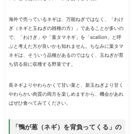
海外で売っているネギは、万能ねぎではなく、「わけ
ぎ（ネギと玉ねぎの雑種の方）」であることが多いの
で、「わけぎ」や「葉タマネギ」を「scallion」と呼
ぶと考えた方が良いかも知れません。ちなみに葉タマ
ネギは、そういう品種があるのではなく、玉ねぎが育
ち切る前に収穫する野菜です。
長ネギよりやわらかくて甘い葉と、新玉ねぎより甘く
やわらかい肉質の両方を楽しめますから、機会があれ
ばぜひ食べてみてください。
「鴨が葱（ネギ）を背負ってくる」の