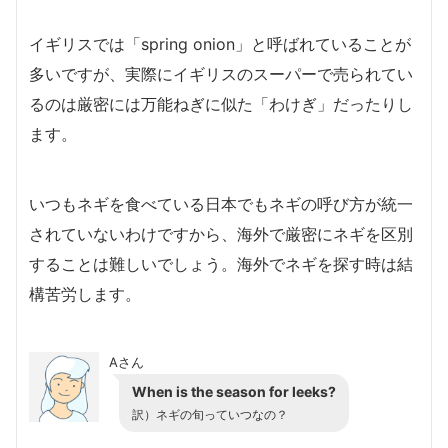
イギリスでは「spring onion」と呼ばれていることが
多いですが、実際にイギリスのスーパーで売られてい
るのは厳密には万能ねぎに似た「わけぎ」だったりし
ます。
いつもネギを食べている日本でもネギの呼び方が統一
されていないわけですから、海外で厳密にネギを区別
することは難しいでしょう。海外でネギを探す時は結
構苦労します。
Aさん
When is the season for leeks?
訳）ネギの旬っていつなの？