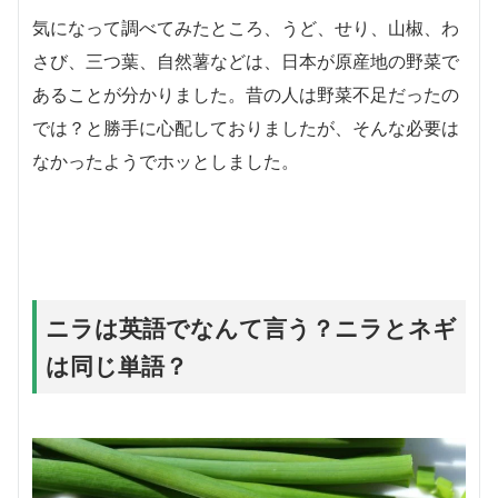
気になって調べてみたところ、うど、せり、山椒、わ
さび、三つ葉、自然薯などは、日本が原産地の野菜で
あることが分かりました。昔の人は野菜不足だったの
では？と勝手に心配しておりましたが、そんな必要は
なかったようでホッとしました。
ニラは英語でなんて言う？ニラとネギ
は同じ単語？