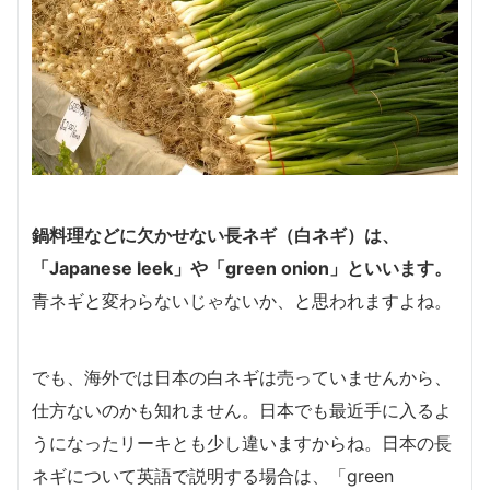
鍋料理などに欠かせない長ネギ（白ネギ）は、
「Japanese leek」
や
「green onion」
といいます。
青ネギと変わらないじゃないか、と思われますよね。
でも、海外では日本の白ネギは売っていませんから、
仕方ないのかも知れません。日本でも最近手に入るよ
うになったリーキとも少し違いますからね。日本の長
ネギについて英語で説明する場合は、「green