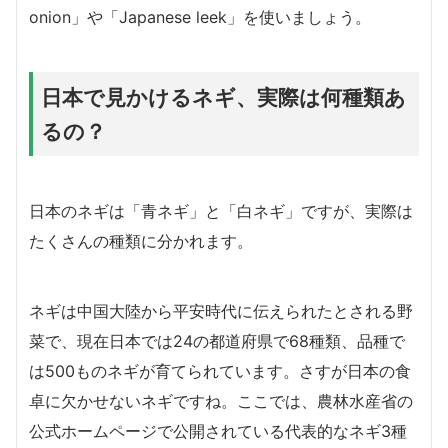
onion」や「Japanese leek」を使いましょう。
日本で見かけるネギ、実際は何種類あ
るの？
日本のネギは「青ネギ」と「白ネギ」ですが、実際は
たくさんの種類に分かれます。
ネギは中国大陸から平安時代に伝えられたとされる野
菜で、現在日本では24の都道府県で68種類、品種で
は500ものネギが育てられています。さすが日本の食
卓に欠かせないネギですね。ここでは、農林水産省の
公式ホームページで公開されている代表的なネギ3種