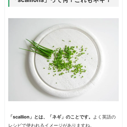
「scallion」
とは、
「ネギ」
のことです。
よく英語の
レシピで使われるイメージがありますね。