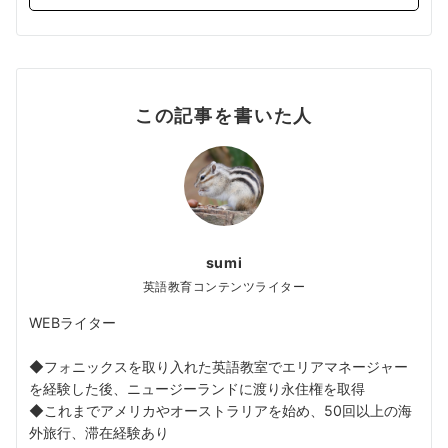
この記事を書いた人
sumi
英語教育コンテンツライター
WEBライター
◆フォニックスを取り入れた英語教室でエリアマネージャー
を経験した後、ニュージーランドに渡り永住権を取得
◆これまでアメリカやオーストラリアを始め、50回以上の海
外旅行、滞在経験あり