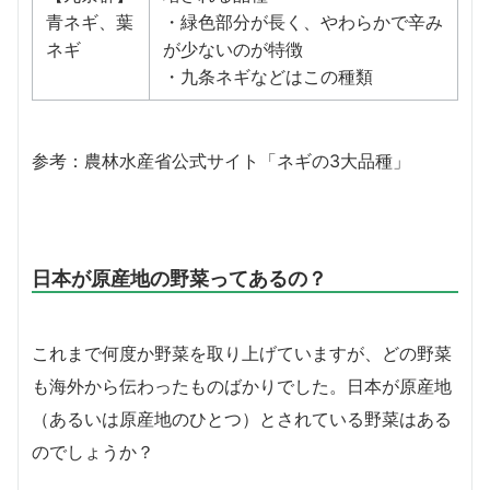
青ネギ、葉
・緑色部分が長く、やわらかで辛み
ネギ
が少ないのが特徴
・九条ネギなどはこの種類
参考：農林水産省公式サイト「ネギの3大品種」
日本が原産地の野菜ってあるの？
これまで何度か野菜を取り上げていますが、どの野菜
も海外から伝わったものばかりでした。日本が原産地
（あるいは原産地のひとつ）とされている野菜はある
のでしょうか？