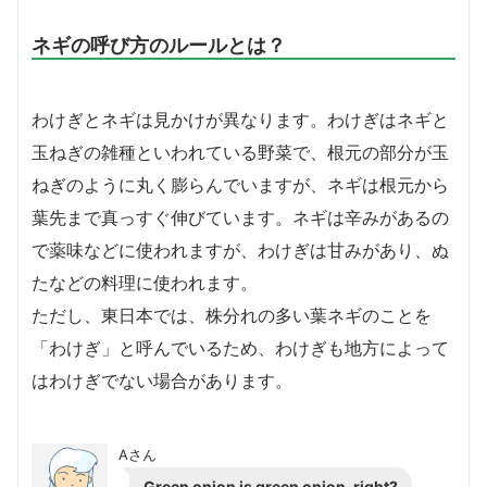
ネギの呼び方のルールとは？
わけぎとネギは見かけが異なります。わけぎはネギと
玉ねぎの雑種といわれている野菜で、根元の部分が玉
ねぎのように丸く膨らんでいますが、ネギは根元から
葉先まで真っすぐ伸びています。ネギは辛みがあるの
で薬味などに使われますが、わけぎは甘みがあり、ぬ
たなどの料理に使われます。
ただし、東日本では、株分れの多い葉ネギのことを
「わけぎ」と呼んでいるため、わけぎも地方によって
はわけぎでない場合があります。
Aさん
Green onion is green onion, right?