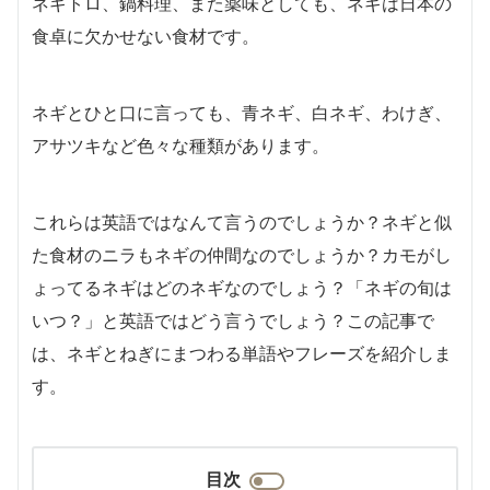
ネギトロ、鍋料理、また薬味としても、ネギは日本の
食卓に欠かせない食材です。
ネギとひと口に言っても、青ネギ、白ネギ、わけぎ、
アサツキなど色々な種類があります。
これらは英語ではなんて言うのでしょうか？ネギと似
た食材のニラもネギの仲間なのでしょうか？カモがし
ょってるネギはどのネギなのでしょう？「ネギの旬は
いつ？」と英語ではどう言うでしょう？この記事で
は、ネギとねぎにまつわる単語やフレーズを紹介しま
す。
目次