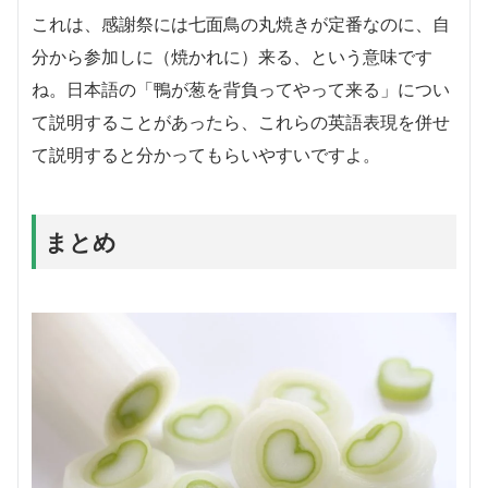
これは、感謝祭には七面鳥の丸焼きが定番なのに、自
分から参加しに（焼かれに）来る、という意味です
ね。日本語の「鴨が葱を背負ってやって来る」につい
て説明することがあったら、これらの英語表現を併せ
て説明すると分かってもらいやすいですよ。
まとめ