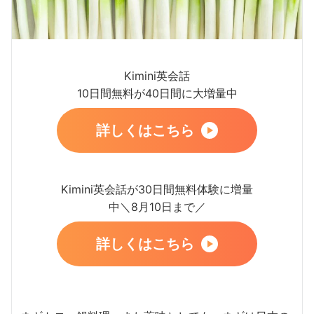
Kimini英会話
10日間無料が40日間に大増量中
詳しくはこちら
Kimini英会話が30日間無料体験に増量
中＼8月10日まで／
詳しくはこちら