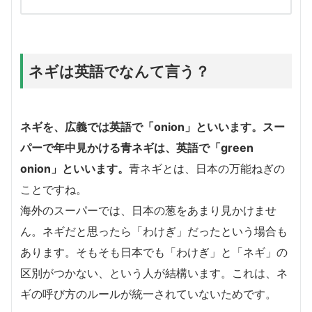
ネギは英語でなんて言う？
ネギを、広義では英語で
「onion」
といいます。スー
パーで年中見かける青ネギは、英語で
「green
onion」
といいます。
青ネギとは、日本の万能ねぎの
ことですね。
海外のスーパーでは、日本の葱をあまり見かけませ
ん。ネギだと思ったら「わけぎ」だったという場合も
あります。そもそも日本でも「わけぎ」と「ネギ」の
区別がつかない、という人が結構います。これは、ネ
ギの呼び方のルールが統一されていないためです。