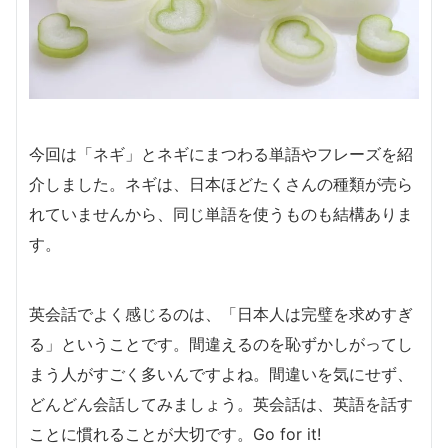
今回は「ネギ」とネギにまつわる単語やフレーズを紹
介しました。ネギは、日本ほどたくさんの種類が売ら
れていませんから、同じ単語を使うものも結構ありま
す。
英会話でよく感じるのは、「日本人は完璧を求めすぎ
る」ということです。間違えるのを恥ずかしがってし
まう人がすごく多いんですよね。間違いを気にせず、
どんどん会話してみましょう。英会話は、英語を話す
ことに慣れることが大切です。Go for it!