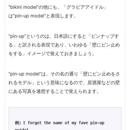
“bikini model”の他にも、「グラビアアイドル」
は”pin-up model”と表現します。
“pin-up”というのは、日本語にすると「ピンナップす
る」と訳される表現であり、いわゆる「壁にピン止め
をする」イメージで覚えておきましょう。
“pin-up model”は、その名の通り「壁にピン止めをさ
れるモデル」という意味になるので、居酒屋などの壁
にある写真を連想することで覚えられます。
例）I forgot the name of my fave pin-up 