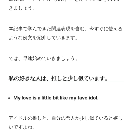
きましょう。
本記事で学んできた関連表現を含む、今すぐに使える
ような例文を紹介していきます。
では、早速始めていきましょう。
私の好きな人は、推しと少し似ています。
My love is a little bit like my fave idol.
アイドルの推しと、自分の恋人か少し似ていると嬉し
いですよね。