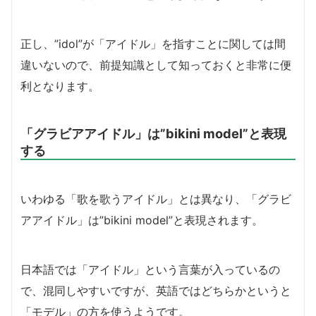
正し、”idol”が「アイドル」を指すことに関しては間
違いないので、前提知識として知っておくと非常に便
利となります。
「グラビアアイドル」は”bikini model”と表現
する
いわゆる「歌を歌うアイドル」とは異なり、「グラビ
アアイドル」は”bikini model”と表現されます。
日本語では「アイドル」という言葉が入っているの
で、混同しやすいですが、英語ではどちらかというと
「モデル」の方を使うようです。