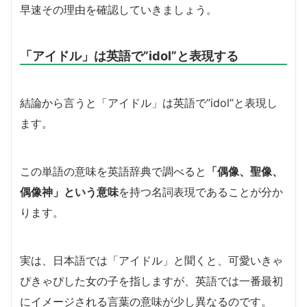
早速その理由を確認していきましょう。
「アイドル」は英語で”idol”と表現する
結論から言うと「アイドル」は英語で”idol”と表現し
ます。
この単語の意味を英語辞典で調べると
「偶像、聖像、
偶像神」という意味
を持つ名詞表現であることが分か
ります。
実は、日本語では「アイドル」と聞くと、可愛いきゃ
ぴきゃぴした女の子を指しますが、英語では一番最初
にイメージされる言葉の意味が少し異なるのです。