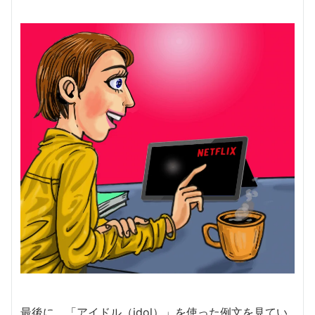
最後に、「アイドル（idol）」を使った例文を見てい