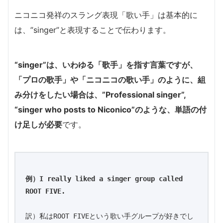
ニコニコ発祥のスラング表現「歌い手」は基本的に
は、”singer”と表現することで伝わります。
“singer”は、いわゆる「歌手」を指す言葉ですが、
「プロの歌手」や「ニコニコの歌い手」のように、組
み分けをしたい場合は、”Professional singer”,
“singer who posts to Niconico”のような、単語の付
け足しが必要
です。
例）I really liked a singer group called 
ROOT FIVE.
訳）私はROOT FIVEという歌い手グループが好きでし