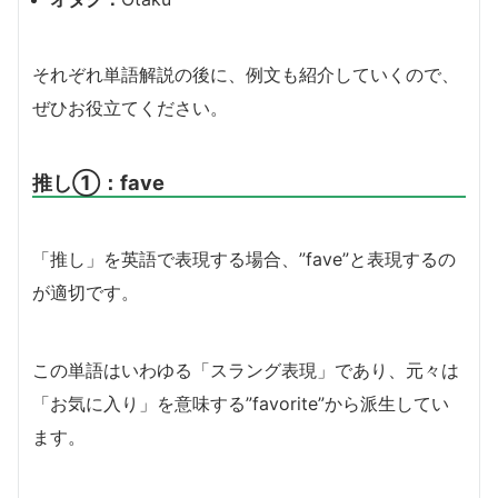
それぞれ単語解説の後に、例文も紹介していくので、
ぜひお役立てください。
推し①：fave
「推し」を英語で表現する場合、”fave”と表現するの
が適切です。
この単語はいわゆる「スラング表現」であり、元々は
「お気に入り」を意味する”favorite”から派生してい
ます。