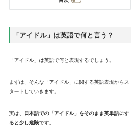
「アイドル」は英語で何と言う？
「アイドル」は英語で何と表現するでしょう。
まずは、そんな「アイドル」に関する英語表現からス
タートしていきます。
実は、
日本語での「アイドル」をそのまま英単語にす
ると少し危険
です。