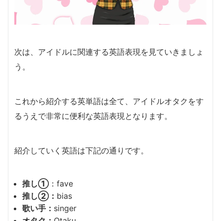
次は、アイドルに関連する英語表現を見ていきましょ
う。
これから紹介する英単語は全て、アイドルオタクをす
るうえで非常に便利な英語表現となります。
紹介していく英語は下記の通りです。
推し①
：fave
推し②：
bias
歌い手：
singer
オタク：
Otaku