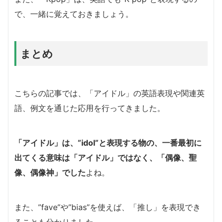
で、一緒に覚えておきましょう。
まとめ
こちらの記事では、「アイドル」の英語表現や関連英
語、例文を通じた応用を行ってきました。
「アイドル」は、”idol”と表現する物の、一番最初に
出てくる意味は「アイドル」ではなく、「偶像、聖
像、偶像神」でした
よね。
また、”fave”や”bias”を使えば、「推し」を表現でき