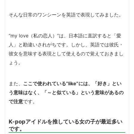
そんな日常のワンシーンを英語で表現してみました。
“my love（私の恋人）”は、日本語に直訳すると「愛
人」と勘違いされがちです。しかし、英語では彼氏・
彼女を意味する表現として使えるので覚えておきまし
ょう。
また、
ここで使われている”like”には、「好き」とい
う意味はなく、「～と似ている」という意味があるの
で注意
です。
K-popアイドルを推している女の子が最近多い
です。