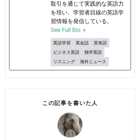
取引を通じて実践的な英語力
を培い、学習者目線の英語学
習情報を発信している。
See Full Bio
英語学習
英会話
英単語
ビジネス英語
独学英語
リスニング
海外ニュース
この記事を書いた人