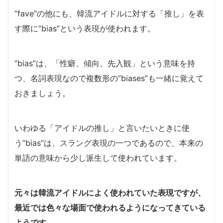
“fave”の他にも、韓流アイドルに対する「推し」を表
す際に”bias”という表現が使われます。
“bias”は、「性癖、傾向、先入観」という意味を持
つ、名詞表現なので複数形の”biases”も一緒に覚えて
おきましょう。
いわゆる「アイドルの推し」と言いたいときに使
う”bias”は、スラング表現の一つであるので、本来の
単語の意味から少し派生して使われています。
元々は韓流アイドルによく使われていた表現ですが、
最近では色々な場面で使われるようになってきている
ようです。