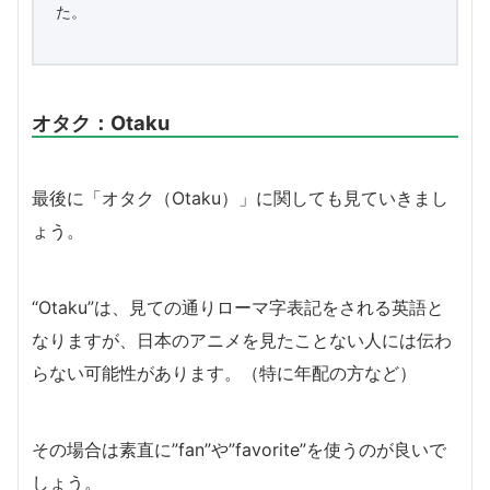
た。
オタク：Otaku
最後に「オタク（Otaku）」に関しても見ていきまし
ょう。
“Otaku”は、見ての通りローマ字表記をされる英語と
なりますが、日本のアニメを見たことない人には伝わ
らない可能性があります。（特に年配の方など）
その場合は素直に”fan”や”favorite”を使うのが良いで
しょう。