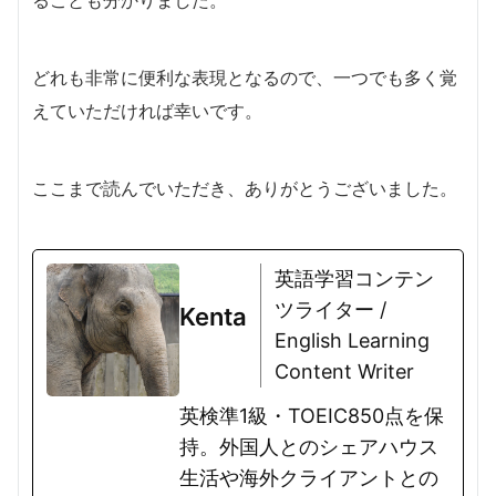
ることも分かりました。
どれも非常に便利な表現となるので、一つでも多く覚
えていただければ幸いです。
ここまで読んでいただき、ありがとうございました。
英語学習コンテン
ツライター /
Kenta
English Learning
Content Writer
英検準1級・TOEIC850点を保
持。外国人とのシェアハウス
生活や海外クライアントとの