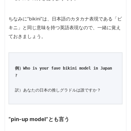
ちなみに”bikini”は、日本語のカタカナ表現である「ビ
キニ」と同じ意味を持つ英語表現なので、一緒に覚え
ておきましょう。
例）Who is your fave bikini model in Japan 
?
訳）あなたの日本の推しグラドルは誰ですか？
“pin-up model”とも言う