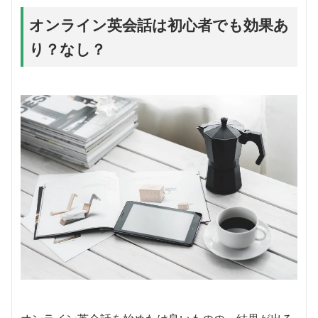
オンライン英会話は初心者でも効果あ
り？なし？