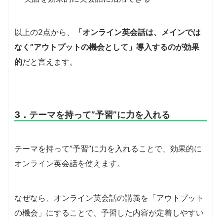
以上の2点から、
「オンライン英会話は、メインでは
なく”アウトプットの機会として」導入するのが効果
的
だと言えます。
3．テーマを持って”予習”に力を入れる
テーマを持って”予習”に力を入れることで、効果的に
オンライン英会話を使えます。
なぜなら、オンライン英会話の講義を「アウトプット
の機会」にすることで、予習した内容が定着しやすい