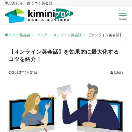
学ぶ楽しみ、身につく英会話
Menu
Kimini英会話
ブログ
オンライン英会話
【オンライン英会話】を効果的に最大化するコツを紹介！
【オンライン英会話】を効果的に最大化する
コツを紹介！
2023年1月21日
Eddie