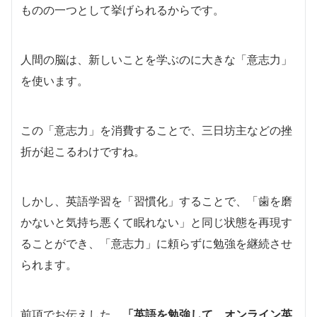
ものの一つとして挙げられるからです。
人間の脳は、新しいことを学ぶのに大きな「意志力」
を使います。
この「意志力」を消費することで、三日坊主などの挫
折が起こるわけですね。
しかし、英語学習を「習慣化」することで、「歯を磨
かないと気持ち悪くて眠れない」と同じ状態を再現す
ることができ、「意志力」に頼らずに勉強を継続させ
られます。
前項でお伝えした、
「英語を勉強して、オンライン英