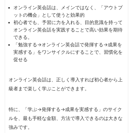
オンライン英会話は、メインではなく、「アウトプ
ットの機会」として使うと効果的
初心者でも、予習に力を入れる、目的意識を持って
オンライン英会話を実践することで高い効果を期待
できる。
「勉強する→オンライン英会話で発揮する→成果を
実感する」をワンサイクルにすることで、習慣化を
促せる
オンライン英会話は、正しく導入すれば初心者から上
級者まで楽しく学ぶことができます。
特に、「学ぶ→発揮する→成果を実感する」のサイク
ルを、最も手軽な金額、方法で導入できるのは大きな
強みです。