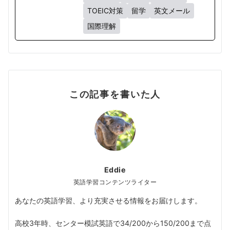
TOEIC対策
留学
英文メール
国際理解
この記事を書いた人
Eddie
英語学習コンテンツライター
あなたの英語学習、より充実させる情報をお届けします。
高校3年時、センター模試英語で34/200から150/200まで点