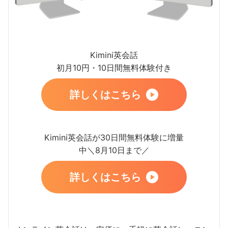
Kimini英会話
初月10円・10日間無料体験付き
詳しくはこちら
Kimini英会話が30日間無料体験に増量
中＼8月10日まで／
詳しくはこちら