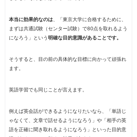
本当に効果的なのは
、「東京大学に合格するために、
まずは共通試験（センター試験）で80点を取れるよう
になろう」という
明確な目的意識があることです。
そうすると、目の前の具体的な目標に向かって頑張れ
ます。
英語学習でも同じことが言えます。
例えば英会話ができるようになりたいなら、「単語じ
ゃなくて、文章で話せるようになろう」や「相手の英
語を正確に聞き取れるようになろう」といった目的意