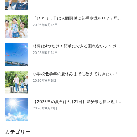
「ひとりっ子は人間関係に苦手意識あり？」思...
2026年6月15日
材料は4つだけ！簡単にできる割れないシャボ...
2023年5月14日
小学校低学年の夏休みまでに教えておきたい「...
2026年6月8日
【2026年の夏至は6月21日】昼が最も長い理由...
2026年6月11日
カテゴリー