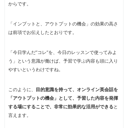
からです。
「インプットと、アウトプットの機会」の効果の高さ
は前項でお伝えしたとおりです。
「今日学んだ”コレ”を、今日のレッスンで使ってみよ
う」という意識が働けば、予習で学ぶ内容も頭に入り
やすいというわけですね。
このように、
目的意識を持って、オンライン英会話を
「アウトプットの機会」として、予習した内容を発揮
する場にすることで、非常に効果的な活用ができる
と
言えます。