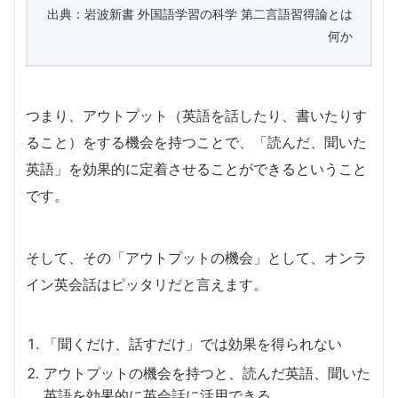
出典：岩波新書 外国語学習の科学 第二言語習得論とは
何か
つまり、アウトプット（英語を話したり、書いたりす
ること）をする機会を持つことで、「読んだ、聞いた
英語」を効果的に定着させることができるということ
です。
そして、その「アウトプットの機会」として、オンラ
イン英会話はピッタリだと言えます。
「聞くだけ、話すだけ」では効果を得られない
アウトプットの機会を持つと、読んだ英語、聞いた
英語を効果的に英会話に活用できる