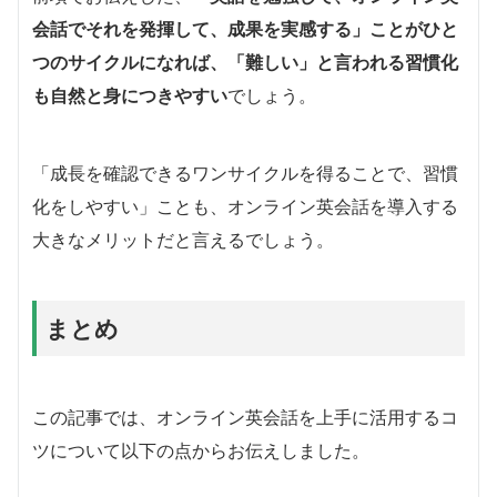
会話でそれを発揮して、成果を実感する」ことがひと
つのサイクルになれば、「難しい」と言われる習慣化
も自然と身につきやすい
でしょう。
「成長を確認できるワンサイクルを得ることで、習慣
化をしやすい」ことも、オンライン英会話を導入する
大きなメリットだと言えるでしょう。
まとめ
この記事では、オンライン英会話を上手に活用するコ
ツについて以下の点からお伝えしました。