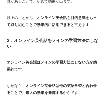
識があることで、初めて効果が出ます。
以上のことから、
オンライン英会話も目的意識をもっ
て取り組むことで効果的に活用できる
と言えます。
2．オンライン英会話をメインの学習方法にしな
い
オンライン英会話はメインの学習方法にしない方が効
果的
です。
なぜなら、
オンライン英会話は他の英語学習と合わせ
ることで、最大の効果を発揮する
からです。