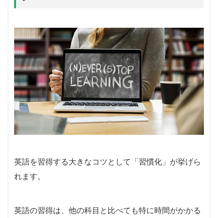
英語を習得する大きなコツとして「習慣化」が挙げら
れます。
英語の習得は、他の科目と比べても特に時間がかかる