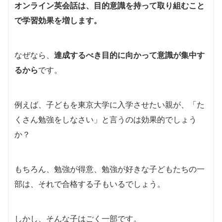
オンライン英会話は、目的意識を持って取り組むこと
で学習効果を増します。
なぜなら、
達成するべき目的に向かって意識が集中す
るから
です。
例えば、子どもを東京大学に入学させたい親が、「た
くさん勉強をしなさい」と言うのは効果的でしょう
か？
もちろん、勉強が得意、勉強が好きな子どもたちの一
部は、それで合格する子もいるでしょう。
しかし、そんな子はごく一部です。