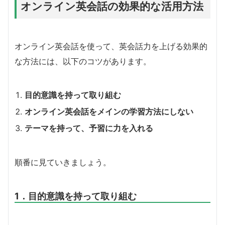
オンライン英会話の効果的な活用方法
オンライン英会話を使って、英会話力を上げる効果的
な方法には、以下のコツがあります。
目的意識を持って取り組む
オンライン英会話をメインの学習方法にしない
テーマを持って、予習に力を入れる
順番に見ていきましょう。
1．目的意識を持って取り組む