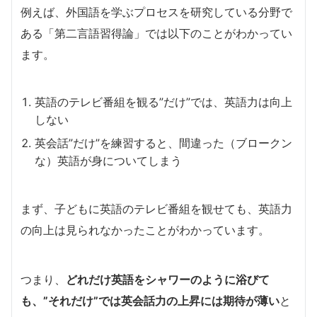
例えば、外国語を学ぶプロセスを研究している分野で
ある「第二言語習得論」では以下のことがわかってい
ます。
英語のテレビ番組を観る”だけ”では、英語力は向上
しない
英会話”だけ”を練習すると、間違った（ブロークン
な）英語が身についてしまう
まず、子どもに英語のテレビ番組を観せても、英語力
の向上は見られなかったことがわかっています。
つまり、
どれだけ英語をシャワーのように浴びて
も、”それだけ”では英会話力の上昇には期待が薄い
と