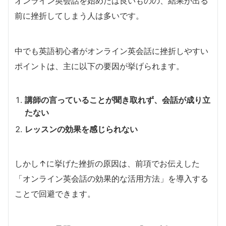
オンライン英会話を始めたは良いものの、結果が出る
前に挫折してしまう人は多いです。
中でも英語初心者がオンライン英会話に挫折しやすい
ポイントは、主に以下の要因が挙げられます。
講師の言っていることが聞き取れず、会話が成り立
たない
レッスンの効果を感じられない
しかし↑に挙げた挫折の原因は、前項でお伝えした
「オンライン英会話の効果的な活用方法」を導入する
ことで回避できます。