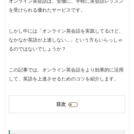
オンライン英会話は、安価に、手軽に英会話レッスン
を受けられる優れたサービスです。
しかし中には「オンライン英会話を実践してるけど、
なかなか英語が上達しない…」という方もいらっしゃ
るのではないでしょうか？
この記事では、オンライン英会話をより効果的に活用
して、英語を上達させるためのコツを紹介します。
目次