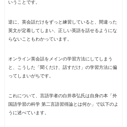
いうことです。
逆に、英会話だけをずっと練習していると、間違った
英文が定着してしまい、正しい英語を話せるようにな
らないこともわかっています。
オンライン英会話をメインの学習方法にしてしまう
と、こうした「聞くだけ、話すだけ」の学習方法に偏
ってしまいがちです。
これについて、言語学者の白井恭弘氏は自身の本「外
国語学習の科学 第二言語習得論とは何か」で以下のよ
うに述べています。