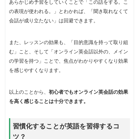
あらかじめ予習をしていくことで「この話をする。こ
の表現が使われる。」とわかれば、「聞き取れなくて
会話が成り立たない」は回避できます。
また、レッスンの効果も、「目的意識を持って取り組
む」こと、そして「オンライン英会話以外の、メイン
の学習を持つ」ことで、焦点がわかりやすくなり効果
を感じやすくなります。
以上のことから、
初心者でもオンライン英会話の効果
を高く感じることは十分できます。
習慣化することが英語を習得するコ
ツ？