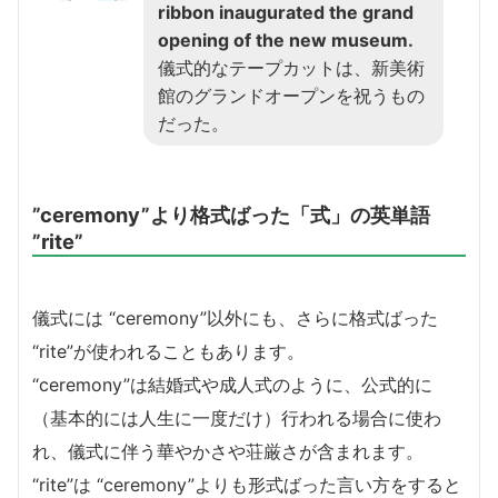
ribbon inaugurated the grand
opening of the new museum.
儀式的なテープカットは、新美術
館のグランドオープンを祝うもの
だった。
”ceremony”より格式ばった「式」の英単語
”rite”
儀式には “ceremony”以外にも、さらに格式ばった
“rite”が使われることもあります。
“ceremony”は結婚式や成人式のように、公式的に
（基本的には人生に一度だけ）行われる場合に使わ
れ、儀式に伴う華やかさや荘厳さが含まれます。
“rite”は “ceremony”よりも形式ばった言い方をすると