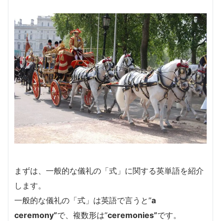
まずは、一般的な儀礼の「式」に関する英単語を紹介
します。
一般的な儀礼の「式」は英語で言うと”
a
ceremony”
で、複数形は”
ceremonies”
です。