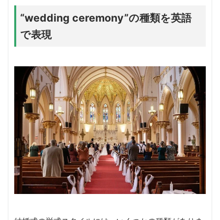
“wedding ceremony”の種類を英語
で表現