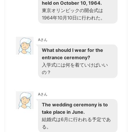
held on October 10, 1964.
東京オリンピックの開会式は
1964年10月10日に行われた。
Aさん
What should I wear for the
entrance ceremony?
入学式には何を着ていけばいい
の？
Aさん
The wedding ceremony is to
take place in June.
結婚式は6月に行われる予定であ
る。