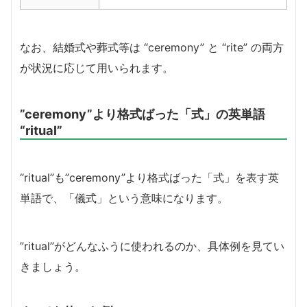
なお、結婚式や葬式等は “ceremony” と “rite” の両方
が状況に応じて用いられます。
”ceremony”より格式ばった「式」の英単語
“ritual”
“ritual”も”ceremony”より格式ばった「式」を表す英
単語で、「儀式」という意味になります。
”ritual”がどんなふうに使われるのか、具体例を見てい
きましょう。