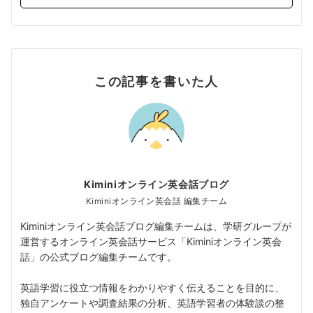
この記事を書いた人
Kiminiオンライン英会話ブログ
Kiminiオンライン英会話 編集チーム
Kiminiオンライン英会話ブログ編集チームは、学研グループが
運営するオンライン英会話サービス「Kiminiオンライン英会
話」の公式ブログ編集チームです。
英語学習に役立つ情報をわかりやすく伝えることを目的に、
独自アンケートや調査結果の分析、英語学習者の体験談の整