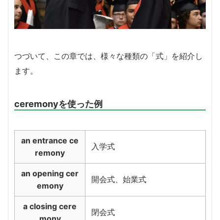
つづいて、この章では、様々な種類の「式」を紹介し
ます。
ceremonyを使った例
an entrance ce
入学式
remony
an opening cer
開会式、始業式
emony
a closing cere
閉会式
mony