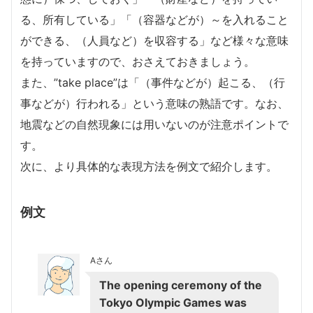
る、所有している」「（容器などが）～を入れること
ができる、（人員など）を収容する」など様々な意味
を持っていますので、おさえておきましょう。
また、”take place”は「（事件などが）起こる、（行
事などが）行われる」という意味の熟語です。なお、
地震などの自然現象には用いないのが注意ポイントで
す。
次に、より具体的な表現方法を例文で紹介します。
例文
Aさん
The opening ceremony of the
Tokyo Olympic Games was