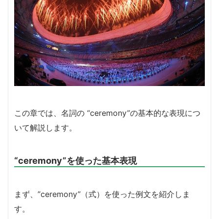
この章では、名詞の “ceremony”の基本的な表現につ
いて解説します。
“ceremony”を使った基本表現
まず、”ceremony”（式）を使った例文を紹介しま
す。