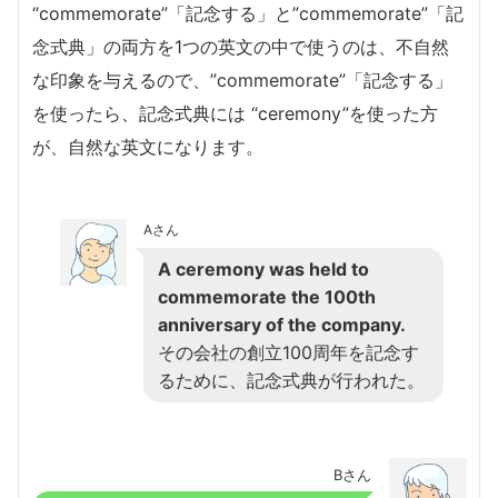
“commemorate”「記念する」と”commemorate”「記
念式典」の両方を1つの英文の中で使うのは、不自然
な印象を与えるので、”commemorate”「記念する」
を使ったら、記念式典には “ceremony”を使った方
が、自然な英文になります。
Aさん
A ceremony was held to
commemorate the 100th
anniversary of the company.
その会社の創立100周年を記念す
るために、記念式典が行われた。
Bさん