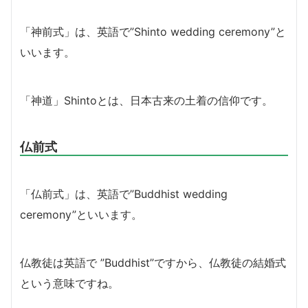
「神前式」は、英語で”Shinto wedding ceremony”と
いいます。
「神道」Shintoとは、日本古来の土着の信仰です。
仏前式
「仏前式」は、英語で”Buddhist wedding
ceremony”といいます。
仏教徒は英語で ”Buddhist”ですから、仏教徒の結婚式
という意味ですね。