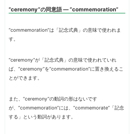
”ceremony”の同意語 ― “commemoration”
“commemoration”は「記念式典」の意味で使われま
す。
“ceremony”が「記念式典」の意味で使われていれ
ば、”ceremony”を”commemoration”に置き換えるこ
とができます。
また、”ceremony”の動詞の形はないです
が、”commemoration”には、”commemorate”「記念
する」という動詞があります。