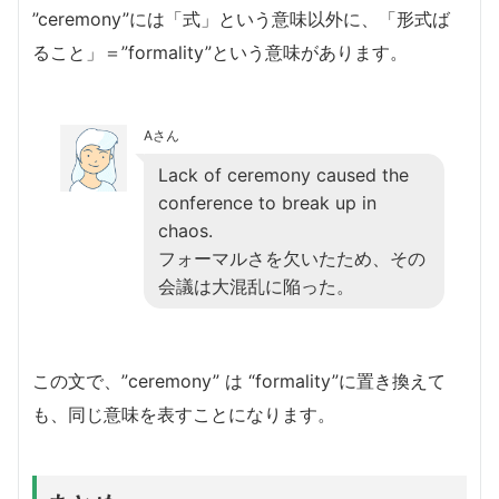
”ceremony”には「式」という意味以外に、「形式ば
ること」＝”formality”という意味があります。
Aさん
Lack of ceremony caused the
conference to break up in
chaos.
フォーマルさを欠いたため、その
会議は大混乱に陥った。
この文で、”ceremony” は “formality”に置き換えて
も、同じ意味を表すことになります。