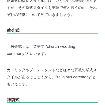
結婚式の挙式スタイルには、いくつかの種類がありま
すが、その挙式スタイルを英語で何と言うのか、それ
ぞれの特徴について見ていきましょう。
教会式
「教会式」は、英語で ”church wedding
ceremony”といいます。
カトリックやプロテスタントなど様々な宗教の挙式ス
タイルがあるでしょうから、”religious ceremony”と
もいえます。
神前式