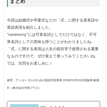
まとめ
今回は結婚式や卒業式などの「式」に関する英単語や
英語表現を紹介しました。
“ceremony”には可算名詞としてだけではなく、不可
算名詞としての意味も持つことがわかりましたね。
「式」に関する表現は人生の節目等で使用される重要
なものですので、ぜひ覚えて使ってみてくださいね。
では、次回をお楽しみに！
参照：アンカー 大人のための英語学習辞典 2016年12年20日初版第1刷発
行（株式会社学研プラス）