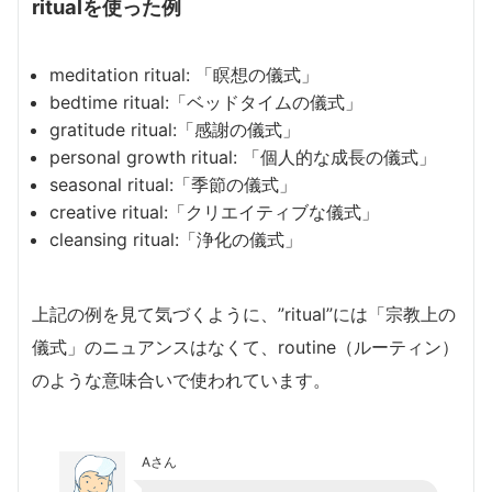
ritualを使った例
meditation ritual: 「瞑想の儀式」
bedtime ritual:「ベッドタイムの儀式」
gratitude ritual:「感謝の儀式」
personal growth ritual: 「個人的な成長の儀式」
seasonal ritual:「季節の儀式」
creative ritual:「クリエイティブな儀式」
cleansing ritual:「浄化の儀式」
上記の例を見て気づくように、”ritual”には「宗教上の
儀式」のニュアンスはなくて、routine（ルーティン）
のような意味合いで使われています。
Aさん