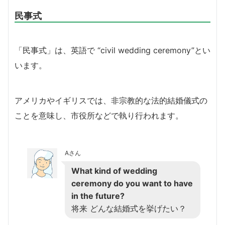
民事式
「民事式」は、英語で “civil wedding ceremony”とい
います。
アメリカやイギリスでは、非宗教的な法的結婚儀式の
ことを意味し、市役所などで執り行われます。
Aさん
What kind of wedding
ceremony do you want to have
in the future?
将来 どんな結婚式を挙げたい？