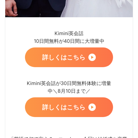
Kimini英会話
10日間無料が40日間に大増量中
詳しくはこちら
Kimini英会話が30日間無料体験に増量
中＼8月10日まで／
詳しくはこちら