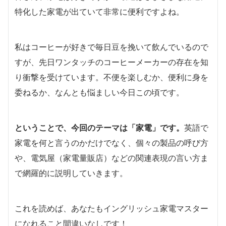
特化した家電が出ていて非常に便利ですよね。
私はコーヒーが好きで毎日豆を挽いて飲んでいるので
すが、先日ワンタッチのコーヒーメーカーの存在を知
り衝撃を受けています。不便を楽しむか、便利に身を
委ねるか、なんとも悩ましい今日この頃です。
ということで、今回のテーマは「家電」です。
英語で
家電を何と言うのかだけでなく、個々の製品の呼び方
や、電気屋（家電量販店）などの関連表現の言い方ま
で網羅的に説明していきます。
これを読めば、あなたもイングリッシュ家電マスター
になれること間違いなしです！