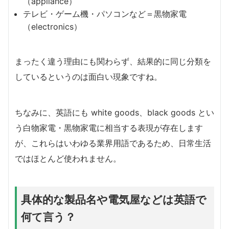
（appliance）
テレビ・ゲーム機・パソコンなど＝黒物家電
（electronics）
まったく違う理由にも関わらず、結果的に同じ分類を
しているというのは面白い現象ですね。
ちなみに、英語にも white goods、black goods とい
う白物家電・黒物家電に相当する表現が存在します
が、これらはいわゆる業界用語であるため、日常生活
ではほとんど使われません。
具体的な製品名や電気屋などは英語で
何て言う？