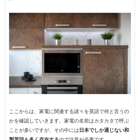
ここからは、家電に関連する諸々を英語で何と言うの
かを確認していきます。家電の名前はカタカタで呼ぶ
ことが多いですが、その中には
日本でしか通じない和
製英語も多く存在する
ので注意が必要です。