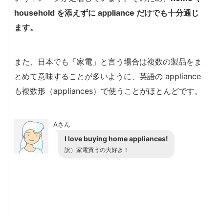
household を添えずに appliance だけでも十分通じ
ます。
また、日本でも「家電」と言う場合は複数の製品をま
とめて意味することが多いように、英語の appliance
も複数形（appliances）で使うことがほとんどです。
Aさん
I love buying home appliances!
訳）家電買うの大好き！