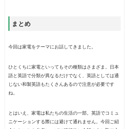
まとめ
今回は家電をテーマにお話してきました。
ひとくちに家電といってもその種類はさまざま。日本
語と英語で分類が異なるだけでなく、英語としては通
じない和製英語もたくさんあるので注意が必要です
ね。
とはいえ、家電は私たちの生活の一部。英語でコミュ
ニケーションする際には避けて通れません。今回ご紹