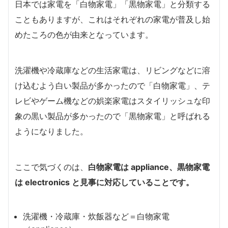
日本では家電を「白物家電」「黒物家電」と分類する
こともありますが、これはそれぞれの家電が普及し始
めたころの色が由来となっています。
洗濯機や冷蔵庫などの生活家電は、リビングなどに溶
け込むよう白い製品が多かったので「白物家電」、テ
レビやゲーム機などの娯楽家電はスタイリッシュな印
象の黒い製品が多かったので「黒物家電」と呼ばれる
ようになりました。
ここで気づくのは、
白物家電は appliance、黒物家電
は electronics と見事に対応していることです。
洗濯機・冷蔵庫・炊飯器など＝白物家電