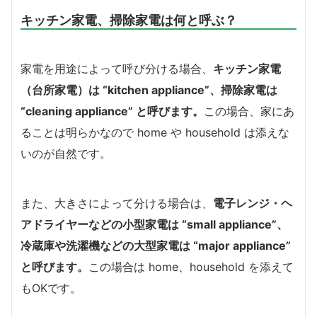
キッチン家電、掃除家電は何と呼ぶ？
家電を用途によって呼び分ける場合、
キッチン家電
（台所家電）は “kitchen appliance”、掃除家電は
“cleaning appliance” と呼びます。
この場合、家にあ
ることは明らかなので home や household は添えな
いのが自然です。
また、大きさによって分ける場合は、
電子レンジ・ヘ
アドライヤーなどの小型家電は “small appliance”、
冷蔵庫や洗濯機などの大型家電は “major appliance”
と呼びます。
この場合は home、household を添えて
もOKです。