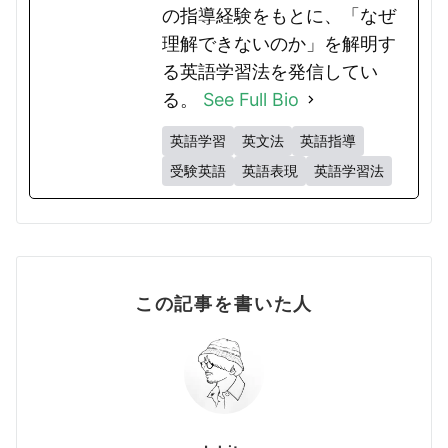
の指導経験をもとに、「なぜ
理解できないのか」を解明す
る英語学習法を発信してい
る。
See Full Bio
英語学習
英文法
英語指導
受験英語
英語表現
英語学習法
この記事を書いた人