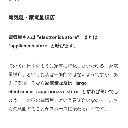
電気屋・家電量販店
電気屋さんは “electronics store”、または
“appliances store” と呼びます。
海外では日本のように家電に特化したいわゆる「家電
量販店」というお店は一般的ではないようですが、あ
えて表現するなら
家電量販店は “large
electronics（appliances）store” とすれば良いでし
ょう。
「大型の電気屋」という意味合いなので、こち
らの意図することがスムーズに伝わるはずです。