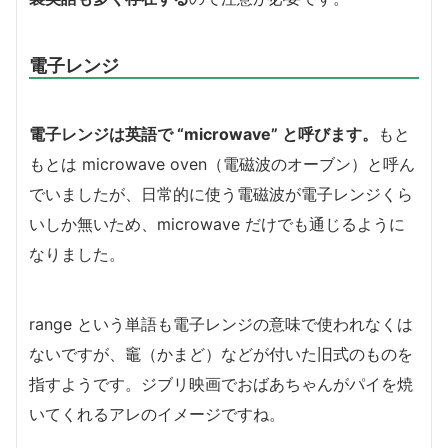
電子レンジ
電子レンジは英語で “microwave” と呼びます。
もと
もとは microwave oven（電磁波のオーブン）と呼ん
でいましたが、日常的に使う電磁波が電子レンジくら
いしか無いため、microwave だけでも通じるように
なりました。
range という単語も電子レンジの意味で使われなくは
ないですが、竈（かまど）などが付いた旧式のものを
指すようです。ジブリ映画でおばあちゃんがパイを焼
いてくれるアレのイメージですね。