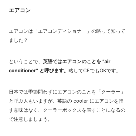
エアコン
エアコンは「エアコンディショナー」の略って知って
ました？
ということで、
英語ではエアコンのことを “air
conditioner” と呼びます。
略してCEでもOKです。
日本では季節問わずにエアコンのことを「クーラー」
と呼ぶ人もいますが、英語の cooler にエアコンを指
す意味はなく、クーラーボックスを表すことになるの
で注意しましょう。