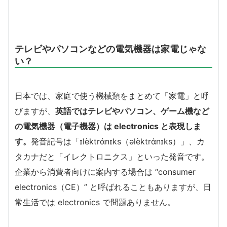
テレビやパソコンなどの電気機器は家電じゃな
い？
日本では、家庭で使う機械類をまとめて「家電」と呼
びますが、
英語ではテレビやパソコン、ゲーム機など
の電気機器（電子機器）は electronics と表現しま
す。
発音記号は「ɪlèktrάnɪks（əlèktrάnɪks）」、カ
タカナだと「イレクトロニクス」といった発音です。
企業から消費者向けに案内する場合は “consumer
electronics（CE）” と呼ばれることもありますが、日
常生活では electronics で問題ありません。