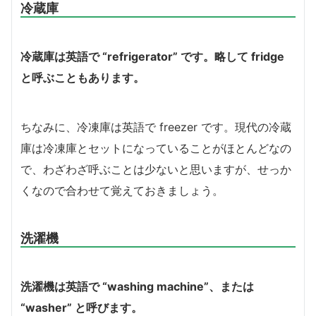
冷蔵庫
冷蔵庫は英語で “refrigerator” です。略して fridge
と呼ぶこともあります。
ちなみに、冷凍庫は英語で freezer です。現代の冷蔵
庫は冷凍庫とセットになっていることがほとんどなの
で、わざわざ呼ぶことは少ないと思いますが、せっか
くなので合わせて覚えておきましょう。
洗濯機
洗濯機は英語で “washing machine”、または
“washer” と呼びます。