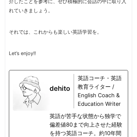
介したことを参考に、ぜひ積極的に会話の中に取り入
れていきましょう。
それでは、これからも楽しい英語学習を。
Let’s enjoy!!
英語コーチ・英語
教育ライター /
dehito
English Coach &
Education Writer
英語が苦手な状態から独学で
偏差値80まで向上させた経験
を持つ英語コーチ。約10年間