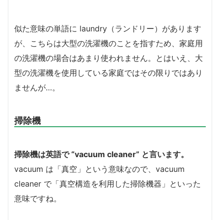
似た意味の単語に laundry（ランドリー）があります
が、こちらは大型の洗濯機のことを指すため、家庭用
の洗濯機の場合はあまり使われません。とはいえ、大
型の洗濯機を使用している家庭ではその限りではあり
ませんが…。
掃除機
掃除機は英語で “vacuum cleaner” と言います。
vacuum は「真空」という意味なので、vacuum
cleaner で「真空構造を利用した掃除機器」といった
意味ですね。