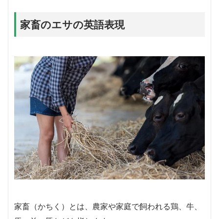
家畜のエサの英語表現
家畜（かちく）とは、農家や家庭で飼われる鶏、牛、