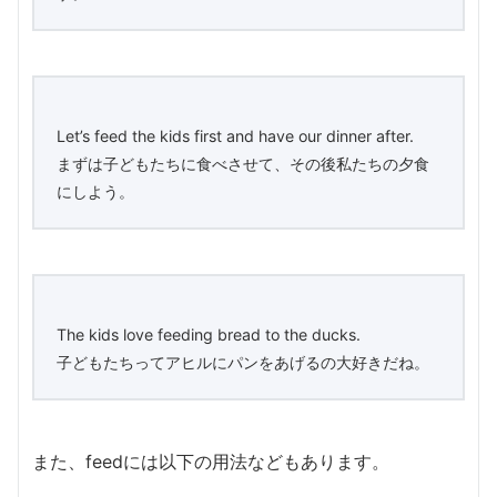
Let’s feed the kids first and have our dinner after.
まずは子どもたちに食べさせて、その後私たちの夕食
にしよう。
The kids love feeding bread to the ducks.
子どもたちってアヒルにパンをあげるの大好きだね。
また、feedには以下の用法などもあります。