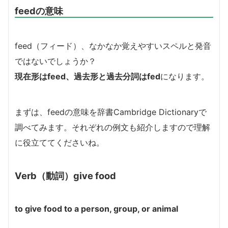
feedの意味
feed（フィード）、なかなか覚えやすいスペルと発音
ではないでしょうか？
現在形はfeed、過去形と過去分詞はfed
になります。
まずは、feedの意味を辞書Cambridge Dictionaryで
調べてみます。それぞれの例文も紹介しますので理解
に役立ててくださいね。
Verb（動詞）give food
to give food to a person, group, or animal