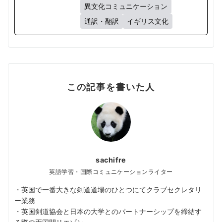
異文化コミュニケーション
通訳・翻訳
イギリス文化
この記事を書いた人
sachifre
英語学習・国際コミュニケーションライター
・英国で一番大きな剣道道場のひとつにてクラブセクレタリ
ー業務
・英国剣道協会と日本の大学とのパートナーシップを締結す