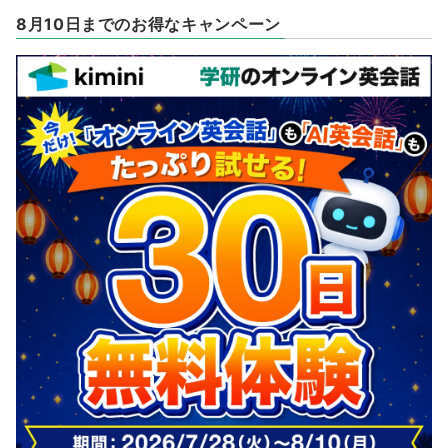
8月10日までのお得なキャンペーン