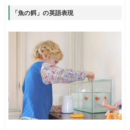
「魚の餌」の英語表現