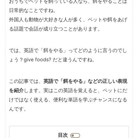
おうちでペットを飼っている人なら、餌をやることは
日常的なことですね。
外国人も動物が大好きな人が多く、ペットや餌をあげ
る話題で会話が成り立つことがあります。
では、英語で「餌をやる」ってどのように言うのでし
ょう？give foods? だと違うんですね。
この記事では、
英語で「餌をやる」などの正しい表現
を紹介
します。実はこの英語を覚えると、ペットにだ
けではなく使える、便利な単語を学ぶチャンスになる
んです。
目次