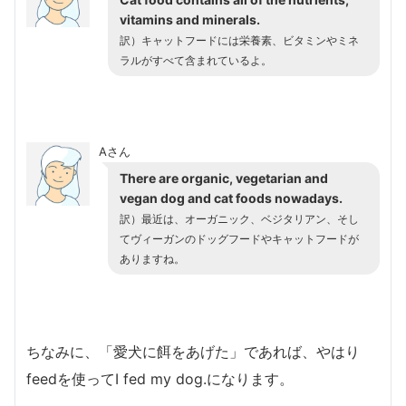
vitamins and minerals.
訳）キャットフードには栄養素、ビタミンやミネ
ラルがすべて含まれているよ。
Aさん
There are organic, vegetarian and
vegan dog and cat foods nowadays.
訳）最近は、オーガニック、ベジタリアン、そし
てヴィーガンのドッグフードやキャットフードが
ありますね。
ちなみに、「愛犬に餌をあげた」であれば、やはり
feedを使ってI fed my dog.になります。