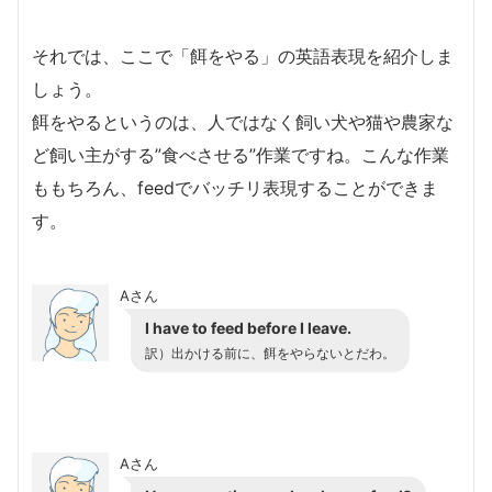
それでは、ここで「餌をやる」の英語表現を紹介しま
しょう。
餌をやるというのは、人ではなく飼い犬や猫や農家な
ど飼い主がする”食べさせる”作業ですね。こんな作業
ももちろん、feedでバッチリ表現することができま
す。
Aさん
I have to feed before I leave.
訳）出かける前に、餌をやらないとだわ。
Aさん