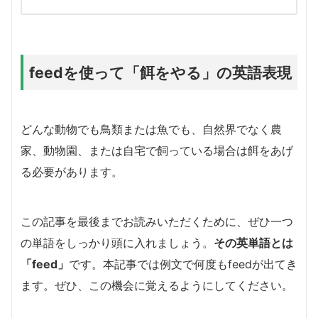
feedを使って「餌をやる」の英語表現
どんな動物でも鳥類または魚でも、自然界でなく農
家、動物園、または自宅で飼っている場合は餌をあげ
る必要があります。
この記事を最後までお読みいただくために、ぜひ一つ
の単語をしっかり頭に入れましょう。
その英単語とは
「feed」
です。本記事では例文で何度もfeedが出てき
ます。ぜひ、この機会に覚えるようにしてください。