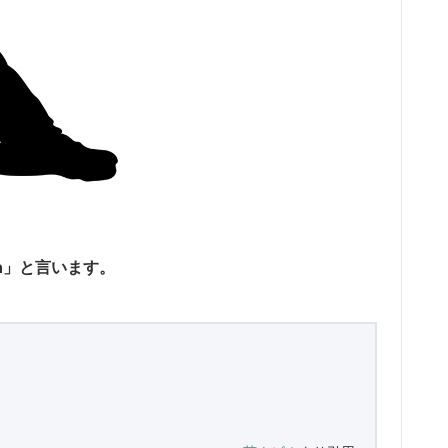
ion」と言います。