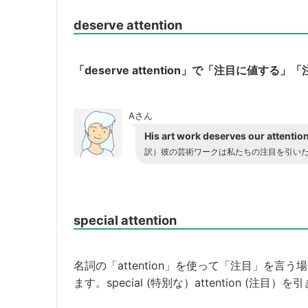
deserve attention
「deserve attention」で「注目に値
Aさん
His art work deserves our attention
訳）彼の芸術ワークは私たちの注目を引い
special attention
名詞の「attention」を使って「注目」を言う場合に
ます。special (特別な）attention (