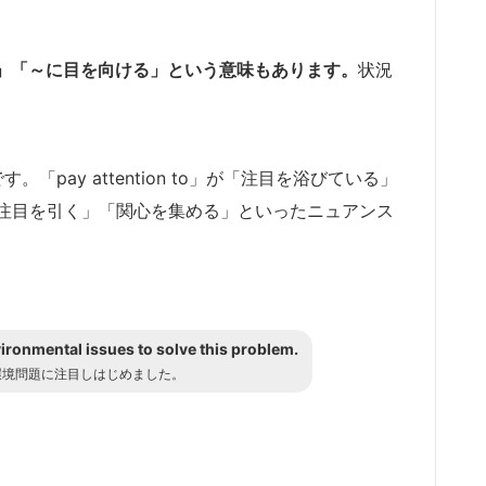
に注意する」「～に目を向ける」という意味もあります。
状況
現です。「pay attention to」が「注目を浴びている」
注目を引く」「関心を集める」といったニュアンス
vironmental issues to solve this problem.
環境問題に注目しはじめました。