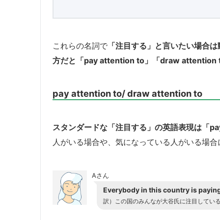
これらの名詞で
「注目する」と言いたい場合は
方だと「pay attention to」「draw attent
pay attention to/ draw attention to
スタンダードな「注目する」の英語表現は「pay att
人がいる場合や、気になっている人がいる場合
Aさん
Everybody in this country is payin
訳）この国のみんなが大谷氏に注目している