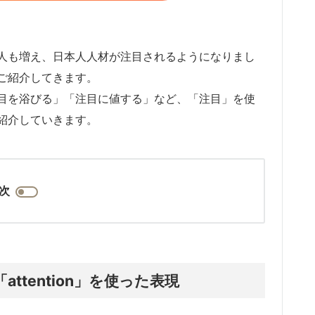
人も増え、日本人人材が注目されるようになりまし
ご紹介してきます。
目を浴びる」「注目に値する」など、「注目」を使
紹介していきます。
次
tention」を使った表現