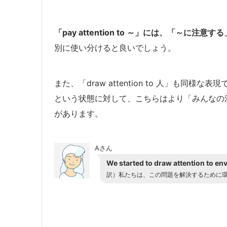
「pay attention to ～」には、「～
別に使い分けると良いでしょう。
また、「draw attention to 人」も同様な表
という状態に対して、こちらはより「みんなの
があります。
Aさん
We started to draw attention to en
訳）私たちは、この問題を解決するために