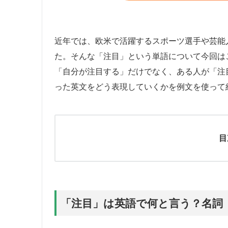
近年では、欧米で活躍するスポーツ選手や芸能
た。そんな「注目」という単語について今回は
「自分が注目する」だけでなく、ある人が「注
った英文をどう表現していくかを例文を使って
目
「注目」は英語で何と言う？名詞「at