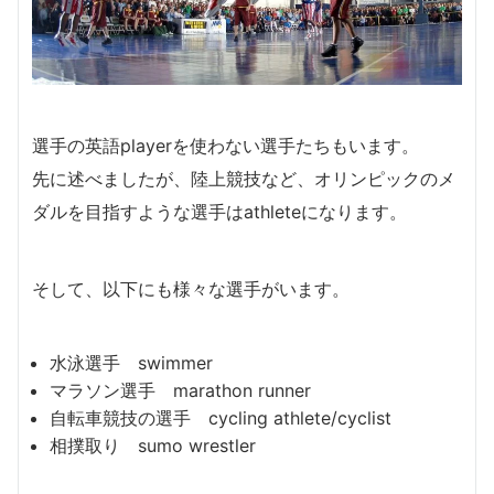
選手の英語playerを使わない選手たちもいます。
先に述べましたが、陸上競技など、オリンピックのメ
ダルを目指すような選手はathleteになります。
そして、以下にも様々な選手がいます。
水泳選手 swimmer
マラソン選手 marathon runner
自転車競技の選手 cycling athlete/cyclist
相撲取り sumo wrestler