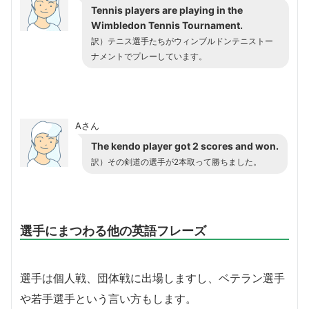
Tennis players are playing in the
Wimbledon Tennis Tournament.
訳）テニス選手たちがウィンブルドンテニストー
ナメントでプレーしています。
Aさん
The kendo player got 2 scores and won.
訳）その剣道の選手が2本取って勝ちました。
選手にまつわる他の英語フレーズ
選手は個人戦、団体戦に出場しますし、ベテラン選手
や若手選手という言い方もします。