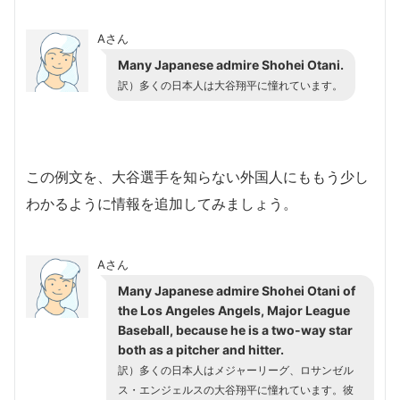
Aさん
Many Japanese admire Shohei Otani.
訳）多くの日本人は大谷翔平に憧れています。
この例文を、大谷選手を知らない外国人にももう少し
わかるように情報を追加してみましょう。
Aさん
Many Japanese admire Shohei Otani of
the Los Angeles Angels, Major League
Baseball, because he is a two-way star
both as a pitcher and hitter.
訳）多くの日本人はメジャーリーグ、ロサンゼル
ス・エンジェルスの大谷翔平に憧れています。彼