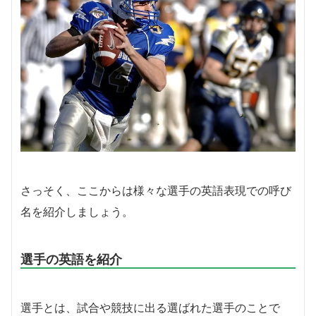
さっそく、ここからは様々な選手の英語表現での呼び
名を紹介しましょう。
選手の英語を紹介
選手とは、試合や競技に出る選ばれた選手のことで