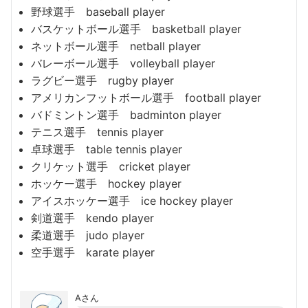
野球選手 baseball player
バスケットボール選手 basketball player
ネットボール選手 netball player
バレーボール選手 volleyball player
ラグビー選手 rugby player
アメリカンフットボール選手 football player
バドミントン選手 badminton player
テニス選手 tennis player
卓球選手 table tennis player
クリケット選手 cricket player
ホッケー選手 hockey player
アイスホッケー選手 ice hockey player
剣道選手 kendo player
柔道選手 judo player
空手選手 karate player
Aさん