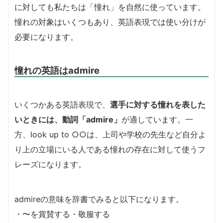
に対しても私たちは「憧れ」を自然に使っています。
憧れの対象はいくつもあり、英語表現では使い分けが
必要になります。
憧れの英語はadmire
いくつかある英語表現で、
選手に対する憧れを表した
いときには、動詞「admire」
が適しています。一
方、look up to ○○は、上司や学校の先生など自分よ
り上の立場にいる人である憧れの存在に対して使うフ
レーズになります。
admireの意味を辞書でみると以下になります。
・〜を賞賛する・敬服する