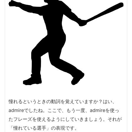
憧れるというときの動詞を覚えていますか？はい、
admireでしたね。ここで、もう一度、admireを使っ
たフレーズを使えるようにしていきましょう。それが
「憧れている選手」の表現です。