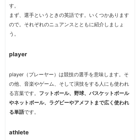
す。
まず、選手というときの英語です。いくつかあります
ので。それぞれのニュアンスとともに紹介しましょ
う。
player
player（プレーヤー）は競技の選手を意味します。そ
の他、音楽やゲーム、そして演技をする人にも使われ
る言葉です。
フットボール、野球、バスケットボール
やネットボール、ラグビーやアメフトまで広く使われ
る単語
です。
athlete