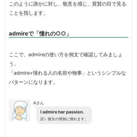
このように誰かに対し、敬意を感じ、賞賛の目で見る
ことを指します。
admireで「憧れの○○」
ここで、admireの使い方を例文で確認してみましょ
う。
「admire+憧れる人の名前や物事」というシンプルな
パターンになります。
Aさん
I admire her passion.
訳）彼女の情熱に憧れます。