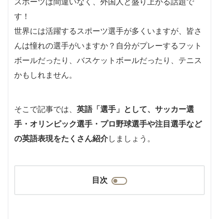
スポーツは間違いなく、外国人と盛り上がる話題で
す！
世界には活躍するスポーツ選手が多くいますが、皆さ
んは憧れの選手がいますか？自分がプレーするフット
ボールだったり、バスケットボールだったり、テニス
かもしれません。
そこで記事では、
英語「選手」として、サッカー選
手・オリンピック選手・プロ野球選手や注目選手など
の英語表現をたくさん紹介
しましょう。
目次