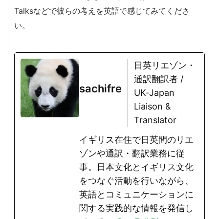
Talksなどで彼らの考えを英語で感じてみてくださ
い。
日英リエゾン・
通訳翻訳者 /
sachifre
UK-Japan
Liaison &
Translator
イギリス在住で日英間のリエ
ゾンや通訳・翻訳業務に従
事。日本文化とイギリス文化
をつなぐ活動を行いながら、
英語とコミュニケーションに
関する実践的な情報を発信し