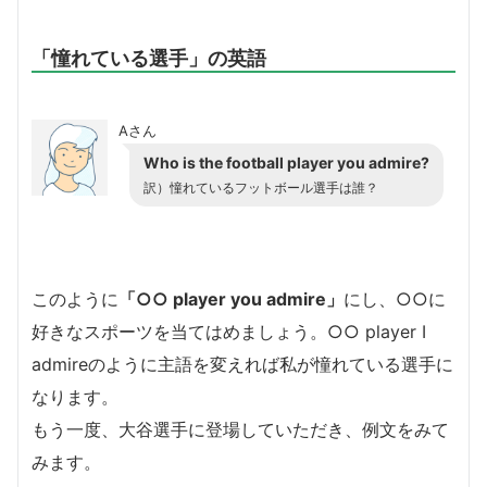
「憧れている選手」の英語
Aさん
Who is the football player you admire?
訳）憧れているフットボール選手は誰？
このように
「○○ player you admire」
にし、○○に
好きなスポーツを当てはめましょう。○○ player I
admireのように主語を変えれば私が憧れている選手に
なります。
もう一度、大谷選手に登場していただき、例文をみて
みます。