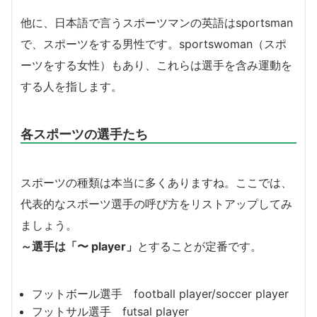
他に、日本語で言うスポーツマンの英語はsportsman
で、スポーツをする男性です。sportswoman（スポ
ーツをする女性）もあり、これらは選手を含み運動を
する人を指します。
各スポーツの選手たち
スポーツの種類は本当に多くありますね。ここでは、
代表的なスポーツ選手の呼び方をリストアップしてみ
ましょう。
～選手は「〜 player」
とすることが定番です。
フットボール選手 football player/soccer player
フットサル選手 futsal player