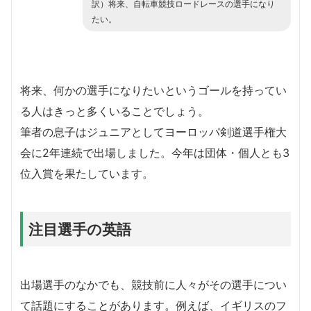
訳）将来、自転車競技ロードレースの選手になり
たい。
将来、何かの選手になりたいというゴールを持ってい
る人はきっと多くいることでしょう。
筆者の息子はジュニアとしてヨーロッパ剣道選手権大
会に2年連続で出場しました。今年は団体・個人とも3
位入賞を果たしています。
注目選手の英語
出場選手のなかでも、競技前に人々がその選手につい
て話題にすることがあります。例えば、イギリスのフ