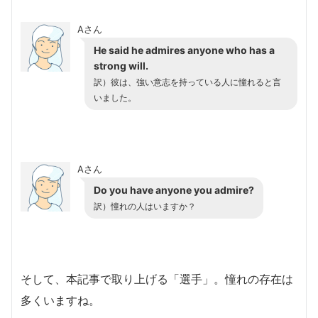
Aさん
He said he admires anyone who has a
strong will.
訳）彼は、強い意志を持っている人に憧れると言
いました。
Aさん
Do you have anyone you admire?
訳）憧れの人はいますか？
そして、本記事で取り上げる「選手」。憧れの存在は
多くいますね。