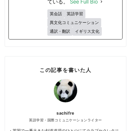
ている。
See Full Bio
英会話
英語学習
異文化コミュニケーション
通訳・翻訳
イギリス文化
この記事を書いた人
sachifre
英語学習・国際コミュニケーションライター
・英国で一番大きな剣道道場のひとつにてクラブセクレタリ