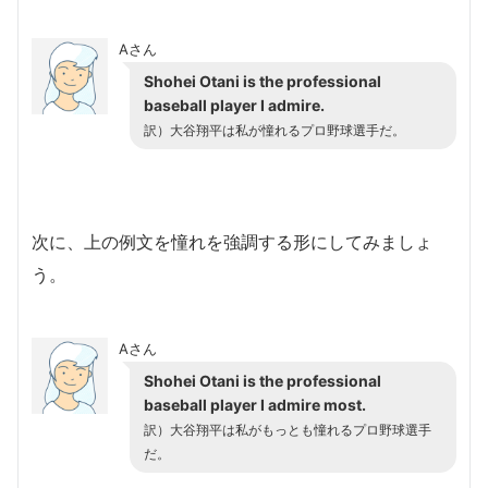
Aさん
Shohei Otani is the professional
baseball player I admire.
訳）大谷翔平は私が憧れるプロ野球選手だ。
次に、上の例文を憧れを強調する形にしてみましょ
う。
Aさん
Shohei Otani is the professional
baseball player I admire most.
訳）大谷翔平は私がもっとも憧れるプロ野球選手
だ。