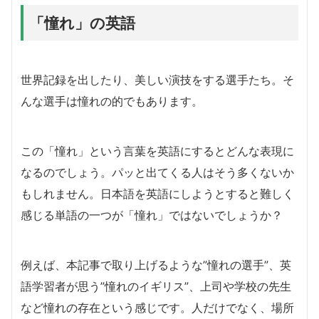
「憧れ」の英語
世界記録を出したり、美しい演技をする選手たち。そ
んな選手は憧れの的でもあります。
この「憧れ」という言葉を英語にするとどんな表現に
なるのでしょう。パッと出てくる人はそう多くないか
もしれません。日本語を英語にしようとすると難しく
感じる単語の一つが「憧れ」ではないでしょうか？
例えば、本記事で取り上げるような”憧れの選手”、英
語学習者が思う”憧れのイギリス”、上司や学校の先生
など憧れの存在という感じです。人だけでなく、場所