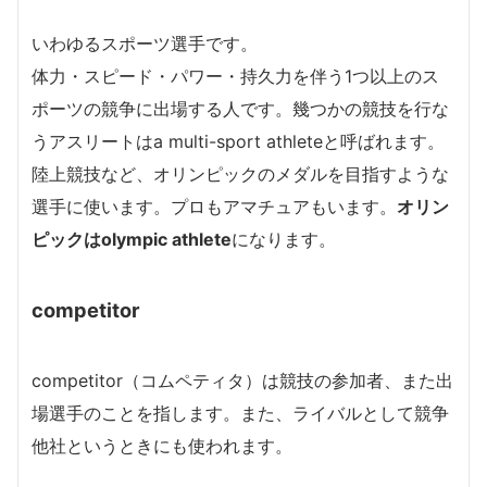
いわゆるスポーツ選手です。
体力・スピード・パワー・持久力を伴う1つ以上のス
ポーツの競争に出場する人です。幾つかの競技を行な
うアスリートはa multi-sport athleteと呼ばれます。
陸上競技など、オリンピックのメダルを目指すような
選手に使います。プロもアマチュアもいます。
オリン
ピックはolympic athlete
になります。
competitor
competitor（コムペティタ）は競技の参加者、また出
場選手のことを指します。また、ライバルとして競争
他社というときにも使われます。