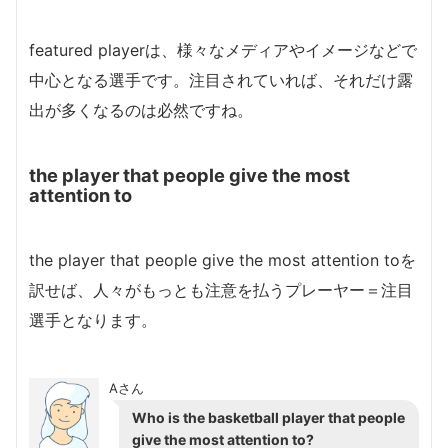
featured playerは、様々なメディアやイメージなどで
中心となる選手です。注目されていれば、それだけ露
出が多くなるのは必然ですね。
the player that people give the most
attention to
the player that people give the most attention toを
訳せば、人々がもっとも注意を払うプレーヤー＝注目
選手となります。
Aさん
Who is the basketball player that people
give the most attention to?