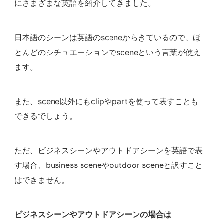
にさまざまな英語を紹介してきました。
日本語のシーンは英語のsceneからきているので、ほ
とんどのシチュエーションでsceneという言葉が使え
ます。
また、scene以外にもclipやpartを使って表すことも
できるでしょう。
ただ、ビジネスシーンやアウトドアシーンを英語で表
す場合、business sceneやoutdoor sceneと訳すこと
はできません。
ビジネスシーンやアウトドアシーンの場合は