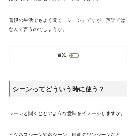
普段の生活でもよく聞く「シーン」ですが、英語では
なんて言うのでしょうか。
目次
シーンってどういう時に使う？
シーンと聞くとどのような意味をイメージしますか。
ビジネスシーンや名シーン、映画のワンシーンなど、