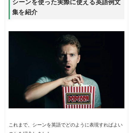
シーンを使った実際に使える英語例文
集を紹介
これまで、シーンを英語でどのように表現すればよい