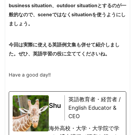
business situation、outdoor situationとするのが一
般的なので、sceneではなくsituationを使うようにし
ましょう。
今回は実際に使える英語例文集も併せて紹介しまし
た。ぜひ、英語学習の役に立ててくださいね。
Have a good day!!
英語教育者・経営者 /
Shu
English Educator &
CEO
海外高校・大学・大学院で学