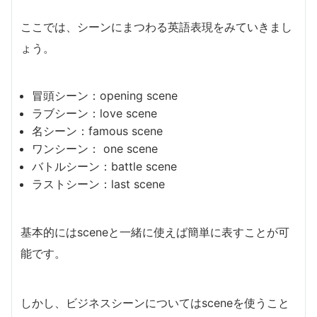
ここでは、シーンにまつわる英語表現をみていきまし
ょう。
冒頭シーン：opening scene
ラブシーン：love scene
名シーン：famous scene
ワンシーン： one scene
バトルシーン：battle scene
ラストシーン：last scene
基本的にはsceneと一緒に使えば簡単に表すことが可
能です。
しかし、ビジネスシーンについてはsceneを使うこと