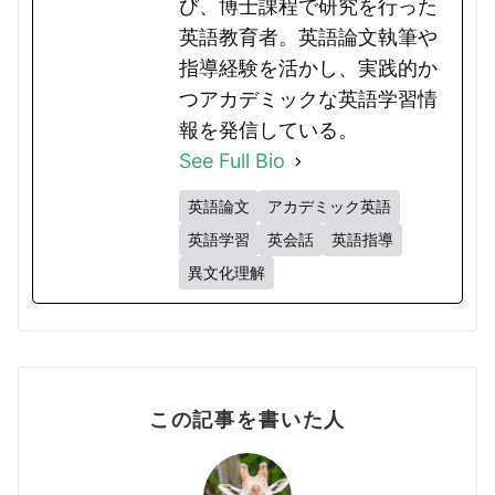
び、博士課程で研究を行った
英語教育者。英語論文執筆や
指導経験を活かし、実践的か
つアカデミックな英語学習情
報を発信している。
See Full Bio
英語論文
アカデミック英語
英語学習
英会話
英語指導
異文化理解
この記事を書いた人