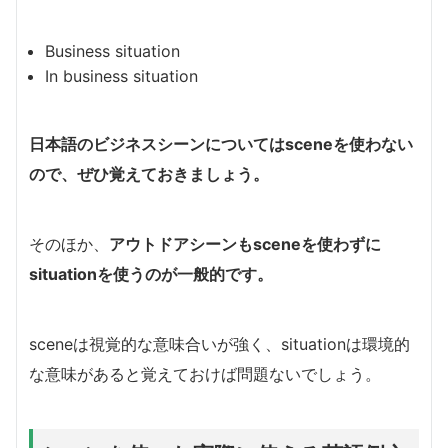
Business situation
In business situation
日本語のビジネスシーンについてはsceneを使わない
ので、ぜひ覚えておきましょう。
そのほか、
アウトドアシーンもsceneを使わずに
situationを使うのが一般的です。
sceneは視覚的な意味合いが強く、situationは環境的
な意味があると覚えておけば問題ないでしょう。