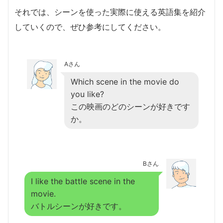
それでは、シーンを使った実際に使える英語集を紹介
していくので、ぜひ参考にしてください。
Aさん
Which scene in the movie do
you like?
この映画のどのシーンが好きです
か。
Bさん
I like the battle scene in the
movie.
バトルシーンが好きです。