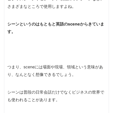
さまざまなところで使用しますよね。
シーンというのはもともと英語のsceneからきていま
す。
つまり、sceneには場面や現場、領域という意味があ
り、なんとなく想像できるでしょう。
シーンは普段の日常会話だけでなくビジネスの世界で
も使われることがあります。