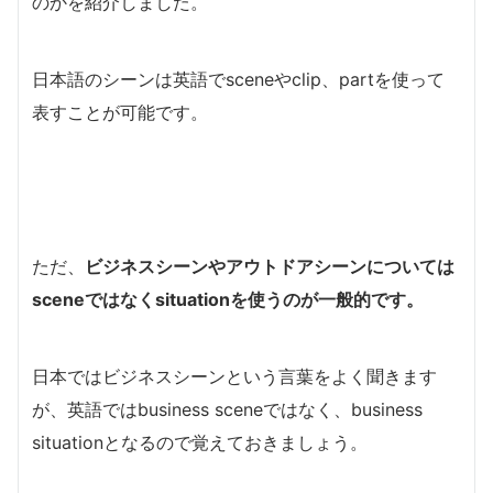
のかを紹介しました。
日本語のシーンは英語でsceneやclip、partを使って
表すことが可能です。
ただ、
ビジネスシーンやアウトドアシーンについては
sceneではなくsituationを使うのが一般的です。
日本ではビジネスシーンという言葉をよく聞きます
が、英語ではbusiness sceneではなく、business
situationとなるので覚えておきましょう。