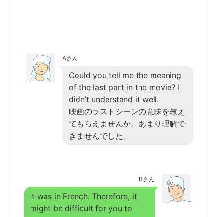
Aさん
Could you tell me the meaning
of the last part in the movie? I
didn’t understand it well.
映画のラストシーンの意味を教え
てもらえませんか。あまり理解で
きませんでした。
Bさん
It was in French. Therefore, it
might be difficult for you to