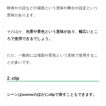
映画や小説などの場面という意味や舞台や設定という
意味があります。
そのほか、
光景や景色という意味があり、幅広いとこ
ろで使用できるでしょう。
ただ、一般的には場面や景色という意味で使用するこ
とが多いです。
2. clip
シーンはsceneのほかにclipで表すこともできます。