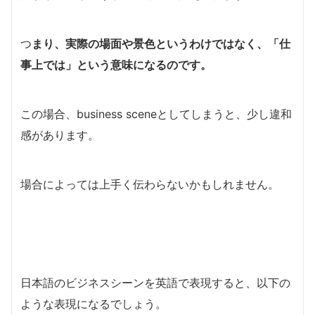
つ
まり、実際の場面や景色というわけではなく、「仕
事上では」という意味になるのです。
この場合、business sceneとしてしまうと、少し違和
感があります。
場合によっては上手く伝わらないかもしれません。
日本語のビジネスシーンを英語で表現すると、以下の
ような表現になるでしょう。