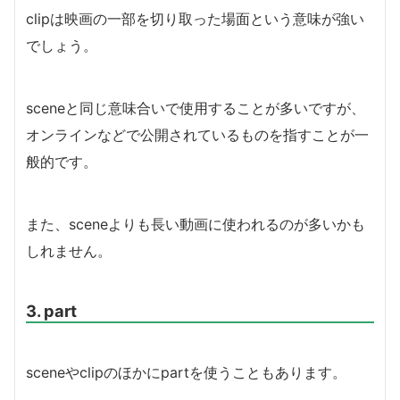
clipは映画の一部を切り取った場面という意味が強い
でしょう。
sceneと同じ意味合いで使用することが多いですが、
オンラインなどで公開されているものを指すことが一
般的です。
また、sceneよりも長い動画に使われるのが多いかも
しれません。
3. part
sceneやclipのほかにpartを使うこともあります。