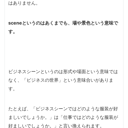
はありません。
sceneというのはあくまでも、場や景色という意味で
す。
ビジネスシーンというのは形式や場面という意味では
なく、「ビジネスの世界」という意味合いがありま
す。
たとえば、「ビジネスシーンではどのような服装が好
ましいでしょうか。」は「仕事ではどのような服装が
好ましいでしょうか。」と言い換えられます。