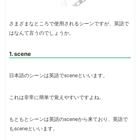
さまざまなところで使用されるシーンですが、英語で
はなんて言うのでしょうか。
1. scene
日本語のシーンは英語でsceneといいます。
これは非常に簡単で覚えやすいですよね。
もともとシーンは英語のsceneから来ており、英語で
もsceneといいます。