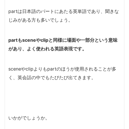
partは日本語のパートにあたる英単語であり、聞きな
じみがある方も多いでしょう。
partもsceneやclipと同様に場面や一部分という意味
があり、よく使われる英語表現です。
sceneやclipよりもpartのほうが使用されることが多
く、英会話の中でもたびたび出てきます。
いかがでしょうか。