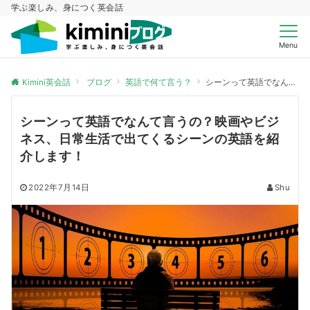
学ぶ楽しみ、身につく英会話
Menu
Kimini英会話
ブログ
英語で何て言う？
シーンって英語でなんて言うの？映画やビジネス、日常生活で出てくるシーンの英語を紹介します！
シーンって英語でなんて言うの？映画やビジ
ネス、日常生活で出てくるシーンの英語を紹
介します！
2022年7月14日
Shu