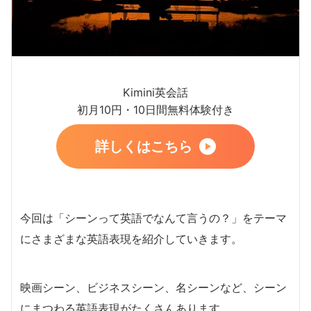
Kimini英会話
初月10円・10日間無料体験付き
詳しくはこちら
今回は「シーンって英語でなんて言うの？」をテーマ
にさまざまな英語表現を紹介していきます。
映画シーン、ビジネスシーン、名シーンなど、シーン
にまつわる英語表現がたくさんあります。