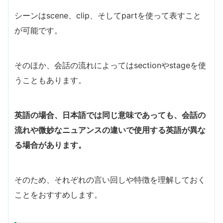
シーンはscene、clip、そしてpartを使って表すこと
が可能です。
そのほか、会話の流れによってはsectionやstageを使
うこともあります。
英語の場合、日本語では同じ意味であっても、会話の
流れや微妙なニュアンスの違いで使用する英語が異な
る場合があります。
そのため、それぞれの言い回しや特徴を理解しておく
ことをおすすめします。