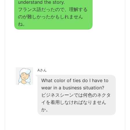
understand the story.
フランス語だったので、理解する
のが難しかったかもしれません
ね。
Aさん
What color of ties do I have to
wear in a business situation?
ビジネスシーンでは何色のネクタ
イを着用しなければなりません
か。