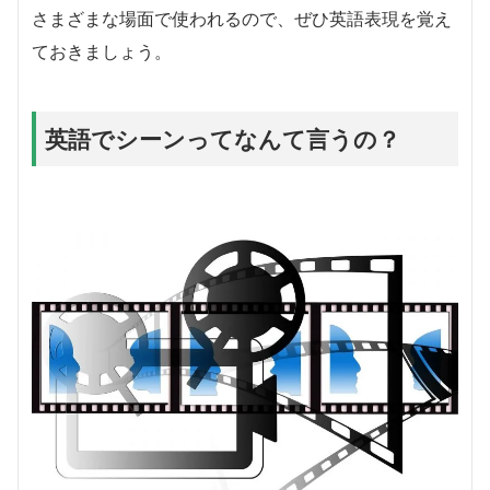
さまざまな場面で使われるので、ぜひ英語表現を覚え
ておきましょう。
英語でシーンってなんて言うの？