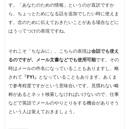
す。「あなたのための情報」というのが直訳ですか
ら、ちょっとためになる話を追加でしたい時に使えま
す。念のために伝えておきたいことがある場合などに
はうってつけの表現ですね。
それこそ「ちなみに」、こちらの表現は
会話でも使え
るのですが、メール文書などでも使用可能
です。その
時はメールの件名になっていることもありますし、略
されて
「FYI」
となっていることもあります。あくま
で参考程度ですかという意味合いです。見慣れない略
称があるとネット検索しなければいけないので、仕事
などで英語でメールのやりとりをする機会がありそう
という人は覚えておきましょう。