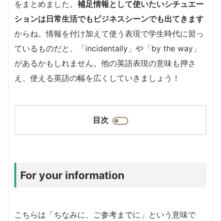
をまとめました。
補足情報として使いたいシチュエー
ションは日常生活でもビジネスシーンでも出てきます
からね。情報を付け加えて使う表現で学生時代に習っ
ているものだと、「incidentally」や「by the way」
があるかもしれません。他の英語表現の意味も押さ
え、使える英語の幅を広くしていきましょう！
目次
For your information
こちらは「ちなみに、ご参考までに」という意味で