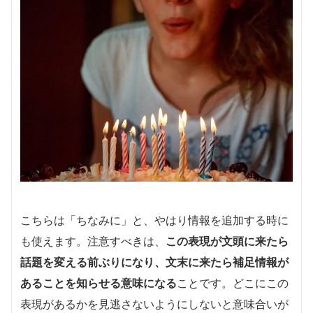
こちらは「ちなみに」と、やはり情報を追加する時に
も使えます。注意すべきは、
この表現が文頭に来たら
話題を変える前ぶりになり、文末に来たら補足情報が
あることを知らせる意味になる
ことです。どこにこの
表現があるかを見逃さないようにしないと意味合いが