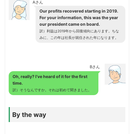
Aさん
Our profits recovered starting in 2019.
For your information, this was the year
our president came on board.
訳）利益は2019年から回復傾向にあります。ちな
みに、この年は社長が就任された年になります。
Bさん
Oh, really? I’ve heard of it for the first
time.
訳）そうなんですか。それは初めて聞きました。
By the way