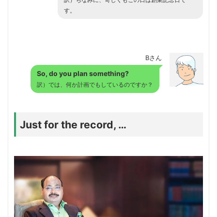
す。
Bさん
So, do you plan something?
訳）では、何か計画でもしているのですか？
Just for the record, …