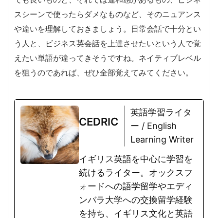
スシーンで使ったらダメなものなど、そのニュアンス
や違いを理解しておきましょう。日常会話で十分とい
う人と、ビジネス英会話を上達させたいという人で覚
えたい単語が違ってきそうですね。ネイティブレベル
を狙うのであれば、ぜひ全部覚えてみてください。
英語学習ライタ
CEDRIC
ー / English
Learning Writer
イギリス英語を中心に学習を
続けるライター。オックスフ
ォードへの語学留学やエディ
ンバラ大学への交換留学経験
を持ち、イギリス文化と英語