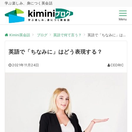
学ぶ楽しみ、身につく英会話
Menu
Kimini英会話
ブログ
英語で何て言う？
英語で「ちなみに」はどう表現する？
英語で「ちなみに」はどう表現する？
2021年11月24日
CEDRIC