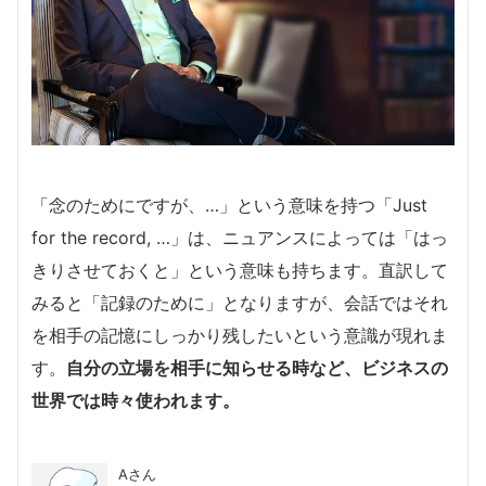
「念のためにですが、…」という意味を持つ「Just
for the record, …」は、ニュアンスによっては「はっ
きりさせておくと」という意味も持ちます。直訳して
みると「記録のために」となりますが、会話ではそれ
を相手の記憶にしっかり残したいという意識が現れま
す。
自分の立場を相手に知らせる時など、ビジネスの
世界では時々使われます。
Aさん