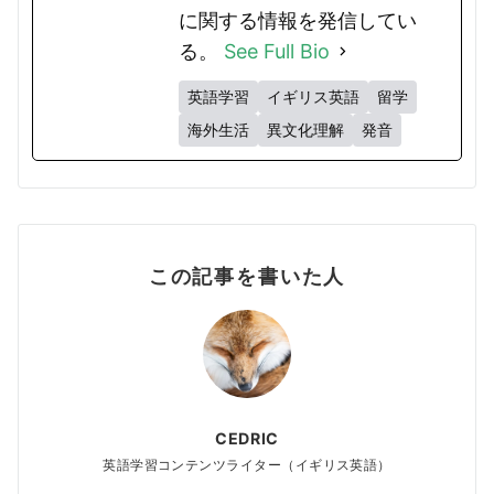
に関する情報を発信してい
る。
See Full Bio
英語学習
イギリス英語
留学
海外生活
異文化理解
発音
この記事を書いた人
CEDRIC
英語学習コンテンツライター（イギリス英語）