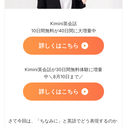
Kimini英会話
10日間無料が40日間に大増量中
詳しくはこちら
Kimini英会話が30日間無料体験に増量
中＼8月10日まで／
詳しくはこちら
さて今回は、「ちなみに」と英語でどう表現するのか