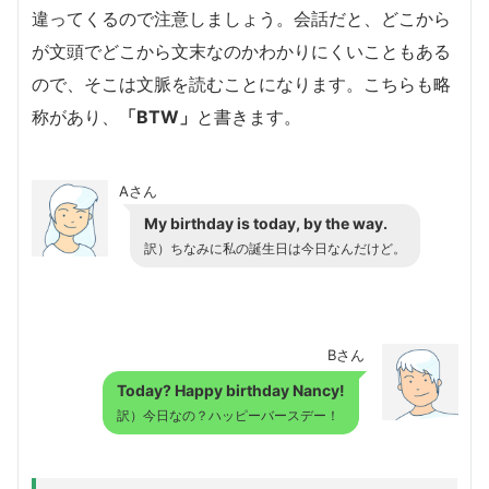
違ってくるので注意しましょう。会話だと、どこから
が文頭でどこから文末なのかわかりにくいこともある
ので、そこは文脈を読むことになります。こちらも略
称があり、
「BTW」
と書きます。
Aさん
My birthday is today, by the way.
訳）ちなみに私の誕生日は今日なんだけど。
Bさん
Today? Happy birthday Nancy!
訳）今日なの？ハッピーバースデー！