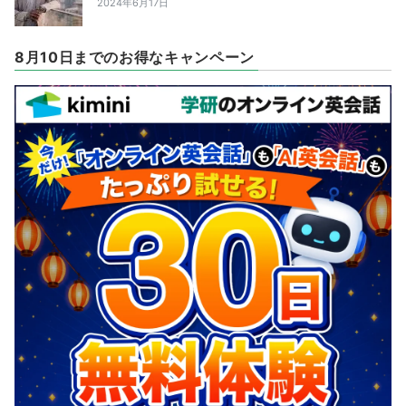
2024年6月17日
8月10日までのお得なキャンペーン