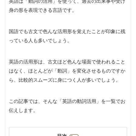
英語は「動詞の活用」を使って、過去の出来事や受け
身の形を表現できる言語です。
国語でも古文で色んな活用形を覚えたことが印象に残
っている人も多いでしょう。
英語の活用形は、古文ほど色んな場面で使われること
はなく、ほとんどが「動詞」を変化させるものですか
ら、比較的スムーズに身につく人が多いでしょう。
この記事では、そんな「英語の動詞活用」を一覧でお
伝えします。
目次