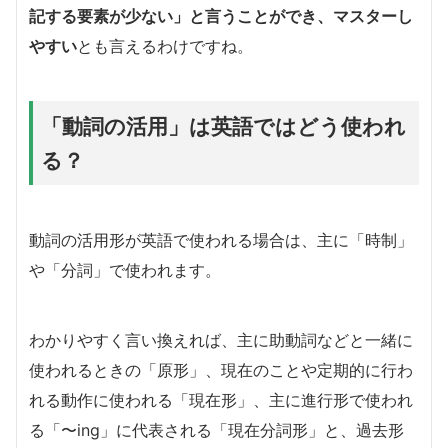
記する要素が少ない」と言うことができ、マスターし
やすい
とも言えるわけですね。
「動詞の活用」は英語ではどう使われ
る？
動詞の活用形が英語で使われる場合は、主に「時制」
や「分詞」で使われます。
わかりやすく言い換えれば、主に助動詞などと一緒に
使われるときの「原形」、現在のことや定期的に行わ
れる動作に使われる「現在形」、主に進行形で使われ
る「〜ing」に代表される「現在分詞形」と、過去形