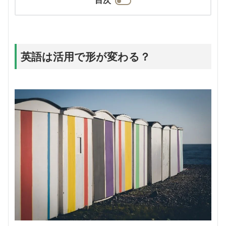
英語は活用で形が変わる？