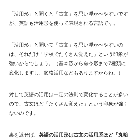
「活用形」と聞くと「古文」を思い浮かべやすいです
が、英語も活用形を使って表現される言語です。
「活用形」と聞いて「古文」を思い浮かべやすいの
は、それだけ「学校でたくさん覚えた」という印象が
強いからでしょう。（基本形から命令形まで7種類に
変化しますし、変格活用などもありますからね。）
対して英語の活用は一定の法則で変化することが多い
ので、古文ほど「たくさん覚えた」という印象が強く
ないのです。
裏を返せば、
英語の活用形は古文の活用系ほど「丸暗