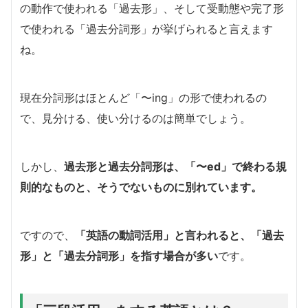
の動作で使われる「過去形」、そして受動態や完了形
で使われる「過去分詞形」が挙げられると言えます
ね。
現在分詞形はほとんど「〜ing」の形で使われるの
で、見分ける、使い分けるのは簡単でしょう。
しかし、
過去形と過去分詞形は、「〜ed」で終わる規
則的なものと、そうでないものに別れています。
ですので、
「英語の動詞活用」と言われると、「過去
形」と「過去分詞形」を指す場合が多い
です。