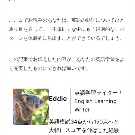
ここまでお読みのあなたは、英語の動詞についてひと
通り目を通して、「不規則」な中にも「規則的な」パ
ターンを体感的に見出すことができているでしょう。
この記事でお伝えした内容が、あなたの英語学習をよ
り充実したものにできれば幸いです。
英語学習ライター /
Eddie
English Learning
Writer
英語模試34点から150点へと
大幅にスコアを伸ばした経験