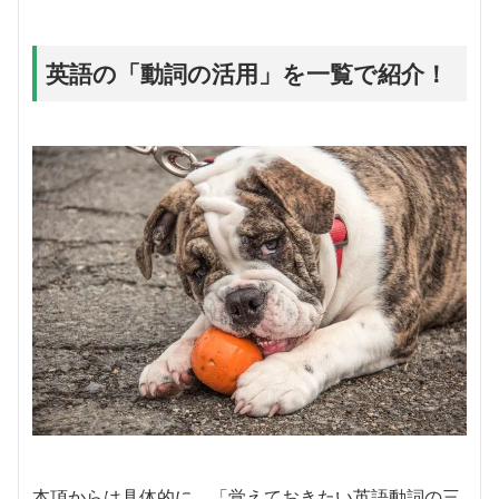
英語の「動詞の活用」を一覧で紹介！
本項からは具体的に、「覚えておきたい英語動詞の三