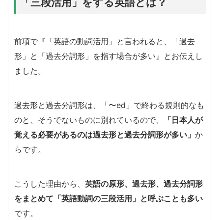
「三段活用」をする英語とは？
前項で『「英語の動詞活用」と言われると、「過去
形」と「過去分詞形」を指す場合が多い』とお伝えし
ました。
過去形と過去分詞形は、「〜ed」で終わる規則的なも
のと、そうでないものに別れているので、
「日本人が
覚える必要があるのは過去形と過去分詞形が多い」
か
らです。
こうした理由から、
英語の原形、過去形、過去分詞形
をまとめて「英語動詞の三段活用」と呼ぶことも多い
です。