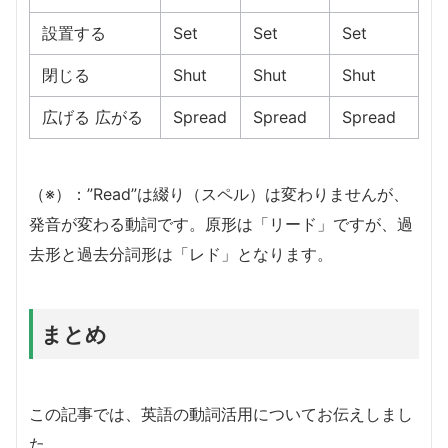
設置する
Set
Set
Set
閉じる
Shut
Shut
Shut
広げる 広がる
Spread
Spread
Spread
（※）：”Read”は綴り（スペル）は変わりませんが、
発音が変わる動詞です。原形は「リード」ですが、過
去形と過去分詞形は「レド」となります。
まとめ
この記事では、英語の動詞活用についてお伝えしまし
た。