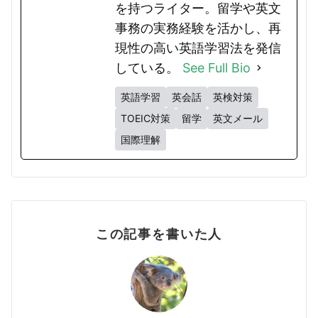
を持つライター。留学や英文
事務の実務経験を活かし、再
現性の高い英語学習法を発信
している。
See Full Bio
英語学習
英会話
英検対策
TOEIC対策
留学
英文メール
国際理解
この記事を書いた人