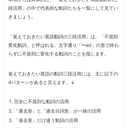
段活用」の中で代表的な動詞たちを一覧にして見てい
きましょう。
「覚えておきたい英語動詞の三段活用」は、「不規則
変化動詞」と呼ばれる、文字通り「〜ed」の形で終わ
らずに不規則に変化する動詞のことを指します。
覚えておきたい英語の動詞三段活用には、主に以下の
4パターンがあると言えます。↓
完全に不規則な動詞の活用
「過去形」と「過去分詞形」が一緒の活用
「過去形」だけ違う動詞の活用