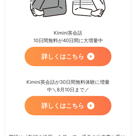
Kimini英会話
10日間無料が40日間に大増量中
詳しくはこちら
Kimini英会話が30日間無料体験に増量
中＼8月10日まで／
詳しくはこちら