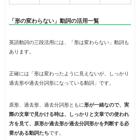
「形の変わらない」動詞の活用一覧
英語動詞の三段活用には、「形は変わらない」動詞も
あります。
正確には「形は変わったように見えないが、しっかり
過去形や過去分詞形になっている動詞」です。
原形、過去形、過去分詞形ともに
形が一緒なので、実
際の文章で見かける時は、しっかりと文章での使われ
方を見て、原形か過去形か過去分詞形かを判断する必
要がある動詞たち
です。