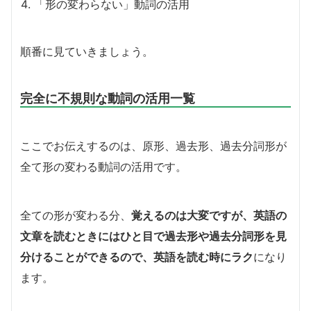
「形の変わらない」動詞の活用
順番に見ていきましょう。
完全に不規則な動詞の活用一覧
ここでお伝えするのは、原形、過去形、過去分詞形が
全て形の変わる動詞の活用です。
全ての形が変わる分、
覚えるのは大変ですが、英語の
文章を読むときにはひと目で過去形や過去分詞形を見
分けることができるので、英語を読む時にラク
になり
ます。