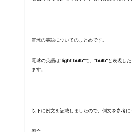
電球の英語についてのまとめです。
電球の英語は”
light
bulb
“で、”
bulb
“と表現した
ます。
以下に例文を記載しましたので、例文を参考に
例文