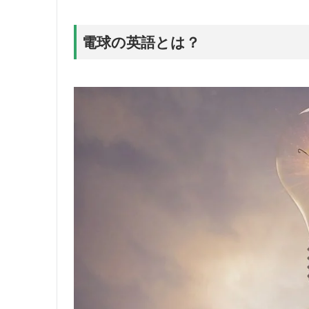
電球の英語とは？