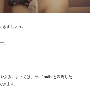
いきましょう。
ます。
や文脈によっては、単に”
bulb
“と表現した
できます。