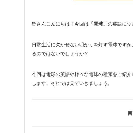
皆さんこんにちは！今回は
「電球」
の英語につ
日常生活に欠かせない明かりを灯す電球ですが
るのではないでしょうか？
今回は電球の英語や様々な電球の種類をご紹介
します。それでは見ていきましょう。
目