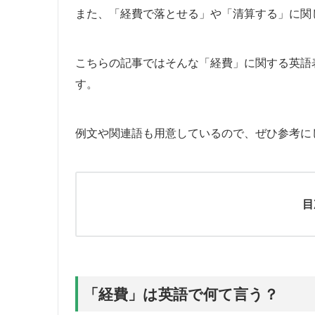
また、「経費で落とせる」や「清算する」に関
こちらの記事ではそんな「経費」に関する英語
す。
例文や関連語も用意しているので、ぜひ参考に
目
「経費」は英語で何て言う？