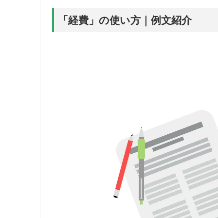
「経費」の使い方｜例文紹介