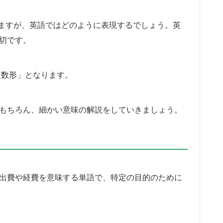
ますが、英語ではどのように表現するでしょう。英
適切です。
で「複数形」となります。
のかはもちろん、細かい意味の解説をしていきましょう。
ます。出費や経費を意味する単語で、特定の目的のために