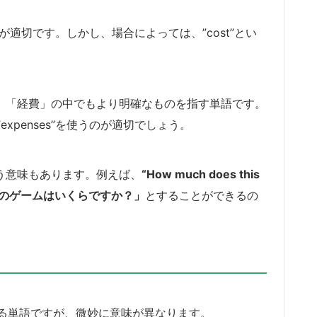
”が適切です。しかし、場合によっては、”cost”とい
あり、「経費」の中でもより明確なものを指す単語です。
xpenses”を使うのが適切でしょう。
いう意味もあります。例えば、
“How much does this
のゲームはいくらですか？」
とすることができるの
を意味する単語ですが、微妙に意味が異なります。