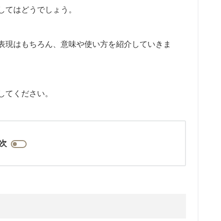
してはどうでしょう。
表現はもちろん、意味や使い方を紹介していきま
してください。
次