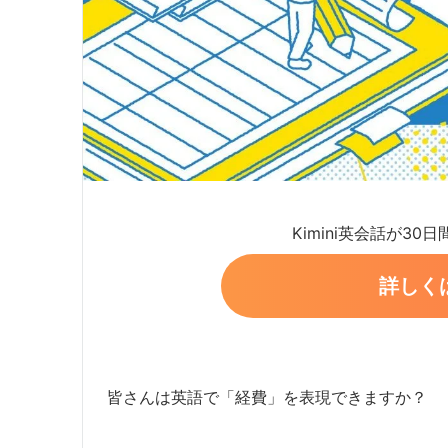
Kimini英会話が30
詳しく
皆さんは英語で「経費」を表現できますか？