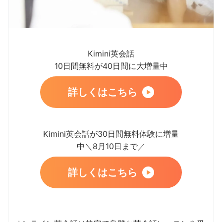
Kimini英会話
10日間無料が40日間に大増量中
詳しくはこちら
Kimini英会話が30日間無料体験に増量
中＼8月10日まで／
詳しくはこちら