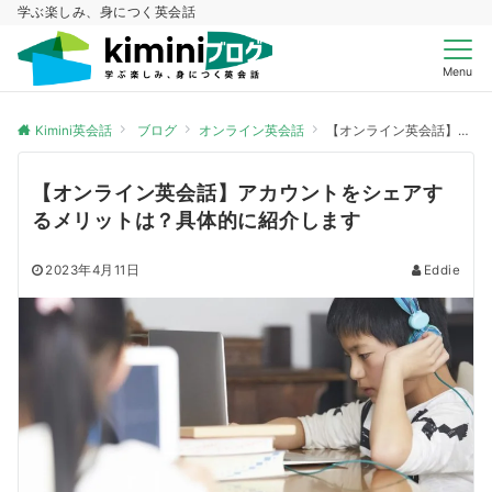
学ぶ楽しみ、身につく英会話
Menu
Kimini英会話
ブログ
オンライン英会話
【オンライン英会話】アカウントをシェアするメリットは？具体的に紹介します
【オンライン英会話】アカウントをシェアす
るメリットは？具体的に紹介します
2023年4月11日
Eddie