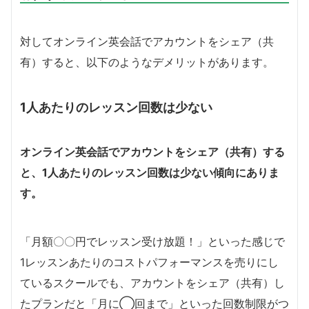
対してオンライン英会話でアカウントをシェア（共
有）すると、以下のようなデメリットがあります。
1人あたりのレッスン回数は少ない
オンライン英会話でアカウントをシェア（共有）する
と、1人あたりのレッスン回数は少ない傾向にありま
す。
「月額〇〇円でレッスン受け放題！」といった感じで
1レッスンあたりのコストパフォーマンスを売りにし
ているスクールでも、アカウントをシェア（共有）し
たプランだと「月に◯回まで」といった回数制限がつ