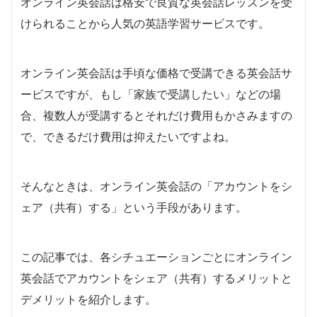
オンライン英会話は格安で良質な英会話レッスンを受
けられることから人気の英語学習サービスです。
オンライン英会話は手頃な価格で受講できる英会話サ
ービスですが、もし「家族で受講したい」などの場
合、複数人が受講するとそれだけ費用もかさみますの
で、できるだけ費用は抑えたいですよね。
そんなときは、オンライン英会話の「アカウントをシ
ェア（共有）する」という手段があります。
この記事では、各シチュエーションごとにオンライン
英会話でアカウントをシェア（共有）するメリットと
デメリットを紹介します。