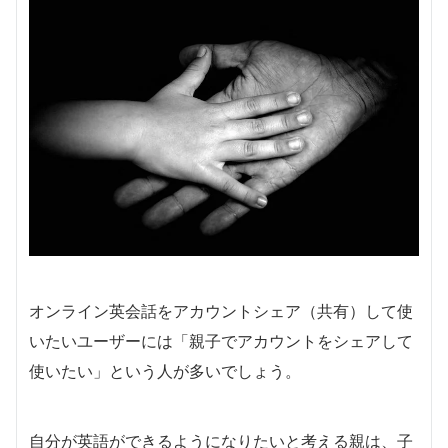
オンライン英会話をアカウントシェア（共有）して使
いたいユーザーには「親子でアカウントをシェアして
使いたい」という人が多いでしょう。
自分が英語ができるようになりたいと考える親は、子