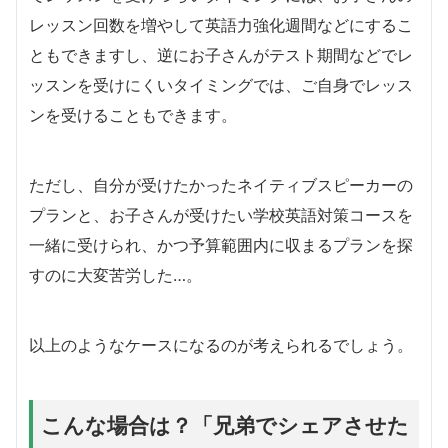
レッスン回数を増やして英語力強化週間などにするこ
ともできますし、逆にお子さんがテスト期間などでレ
ッスンを受けにくいタイミングでは、ご自身でレッス
ンを受けることもできます。
ただし、自分が受けたかったネイティブスピーカーの
プランと、お子さんが受けたい学校英語対策コースを
一緒に受けられ、かつ予算範囲内に収まるプランを探
すのに大変苦労した…。
以上のようなケースになるのが考えられるでしょう。
こんな場合は？「兄弟でシェアさせた