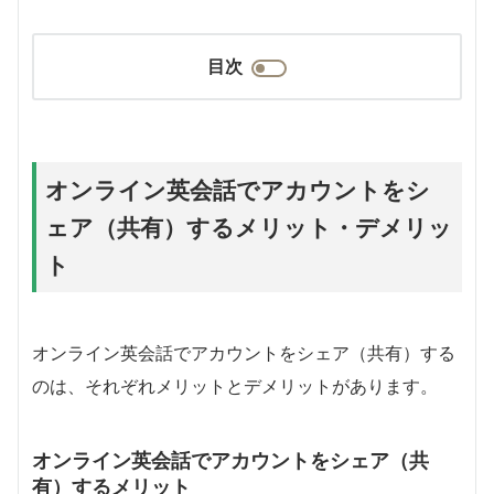
目次
オンライン英会話でアカウントをシ
ェア（共有）するメリット・デメリッ
ト
オンライン英会話でアカウントをシェア（共有）する
のは、それぞれメリットとデメリットがあります。
オンライン英会話でアカウントをシェア（共
有）するメリット