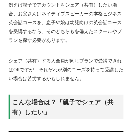
例えば親子でアカウントをシェア（共有）したい場
合、お父さんはネイティブスピーカーの本格ビジネス
英会話コースを、息子や娘は幼児向けの英会話コース
を受講するなら、そのどちらもを備えたスクールやプ
ランを探す必要があります。
シェア（共有）する人全員が同じプランで受講できれ
ばOKですが、それぞれが別のニーズを持って受講した
い場合は苦労するかもしれません。
こんな場合は？「親子でシェア（共
有）したい」