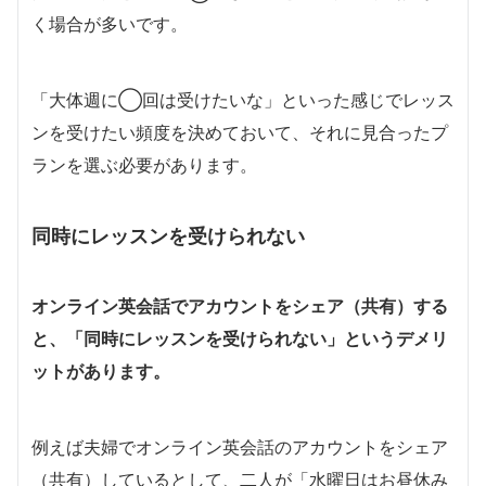
く場合が多いです。
「大体週に◯回は受けたいな」といった感じでレッス
ンを受けたい頻度を決めておいて、それに見合ったプ
ランを選ぶ必要があります。
同時にレッスンを受けられない
オンライン英会話でアカウントをシェア（共有）する
と、「同時にレッスンを受けられない」というデメリ
ットがあります。
例えば夫婦でオンライン英会話のアカウントをシェア
（共有）しているとして、二人が「水曜日はお昼休み