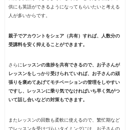
供にも英語ができるようになってもらいたいと考える
人が多いからです。
親子でアカウントをシェア（共有）すれば、人数分の
受講料を安く抑えることができます。
さらに
レッスンの進捗を共有できるので、お子さんが
レッスンをしっかり受けられていれば、お子さんの頑
張りを褒めてあげてモチベーションの管理をしやすい
ですし、レッスンに乗り気でなければいち早く気がつ
いて話し合いなどの対策もできます。
またレッスンの回数も柔軟に使えるので、繁忙期など
でレッスンを受けづらいタイミングには、お子さんの