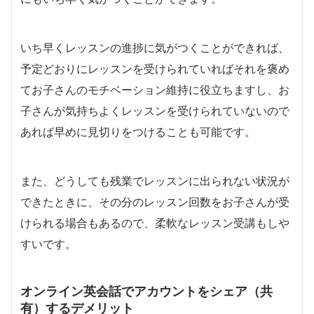
いち早くレッスンの進捗に気がつくことができれば、
予定どおりにレッスンを受けられていればそれを褒め
てお子さんのモチベーション維持に役立ちますし、お
子さんが気持ちよくレッスンを受けられていないので
あれば早めに見切りをつけることも可能です。
また、どうしても残業でレッスンに出られない状況が
できたときに、その分のレッスン回数をお子さんが受
けられる場合もあるので、柔軟なレッスン受講もしや
すいです。
オンライン英会話でアカウントをシェア（共
有）するデメリット