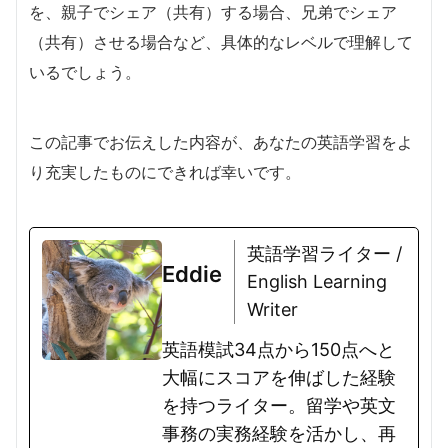
を、親子でシェア（共有）する場合、兄弟でシェア
（共有）させる場合など、具体的なレベルで理解して
いるでしょう。
この記事でお伝えした内容が、あなたの英語学習をよ
り充実したものにできれば幸いです。
英語学習ライター /
Eddie
English Learning
Writer
英語模試34点から150点へと
大幅にスコアを伸ばした経験
を持つライター。留学や英文
事務の実務経験を活かし、再