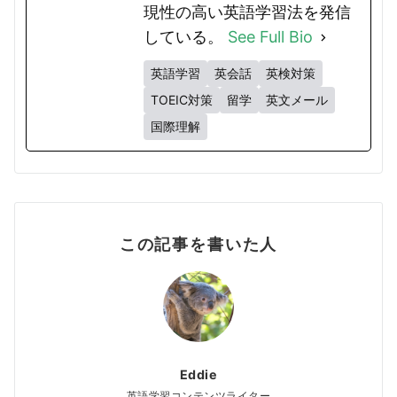
現性の高い英語学習法を発信
している。
See Full Bio
英語学習
英会話
英検対策
TOEIC対策
留学
英文メール
国際理解
この記事を書いた人
Eddie
英語学習コンテンツライター