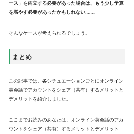
ース」を両立する必要があった場合は、もう少し予算
を増やす必要があったかもしれない
……。
そんなケースが考えられるでしょう。
まとめ
この記事では、各シチュエーションごとにオンライン
英会話でアカウントをシェア（共有）するメリットと
デメリットを紹介しました。
ここまでお読みのあなたは、オンライン英会話のアカ
ウントをシェア（共有）するメリットとデメリット