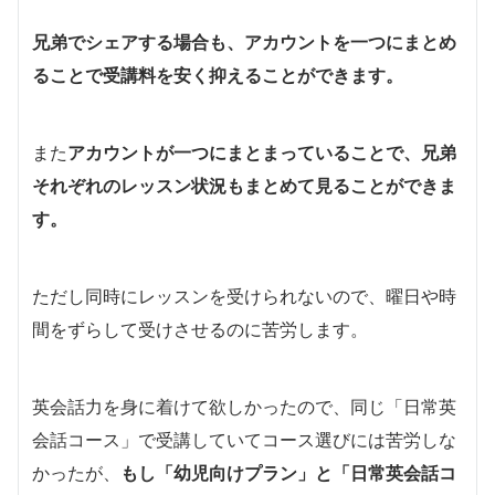
兄弟でシェアする場合も、アカウントを一つにまとめ
ることで受講料を安く抑えることができます。
また
アカウントが一つにまとまっていることで、兄弟
それぞれのレッスン状況もまとめて見ることができま
す。
ただし同時にレッスンを受けられないので、曜日や時
間をずらして受けさせるのに苦労します。
英会話力を身に着けて欲しかったので、同じ「日常英
会話コース」で受講していてコース選びには苦労しな
かったが、
もし「幼児向けプラン」と「日常英会話コ