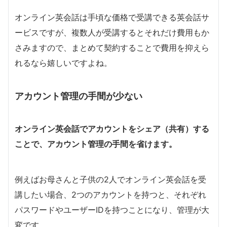
オンライン英会話は手頃な価格で受講できる英会話サ
ービスですが、複数人が受講するとそれだけ費用もか
さみますので、まとめて契約することで費用を抑えら
れるなら嬉しいですよね。
アカウント管理の手間が少ない
オンライン英会話でアカウントをシェア（共有）する
ことで、アカウント管理の手間を省けます。
例えばお母さんと子供の2人でオンライン英会話を受
講したい場合、2つのアカウントを持つと、それぞれ
パスワードやユーザーIDを持つことになり、管理が大
変です。