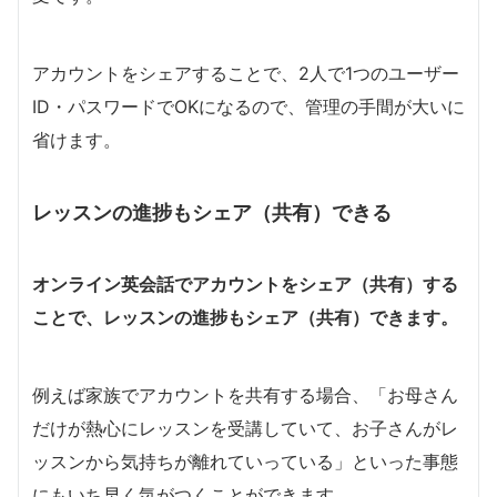
アカウントをシェアすることで、2人で1つのユーザー
ID・パスワードでOKになるので、管理の手間が大いに
省けます。
レッスンの進捗もシェア（共有）できる
オンライン英会話でアカウントをシェア（共有）する
ことで、レッスンの進捗もシェア（共有）できます。
例えば家族でアカウントを共有する場合、「お母さん
だけが熱心にレッスンを受講していて、お子さんがレ
ッスンから気持ちが離れていっている」といった事態
にもいち早く気がつくことができます。