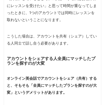
にレッスンを受けたい」と思って時間が重なってしま
ったときに、1つのアカウントでは同時にレッスンを
取れないということになります。
こうした場合は、アカウントを共有（シェア）してい
る人同士で話し合う必要があります。
アカウントをシェアする人全員にマッチしたプ
ランを探すのが大変
オンライン英会話でアカウントをシェア（共有）する
と、そもそも「全員にマッチしたプランを探すのが大
変」というデメリットがあります。