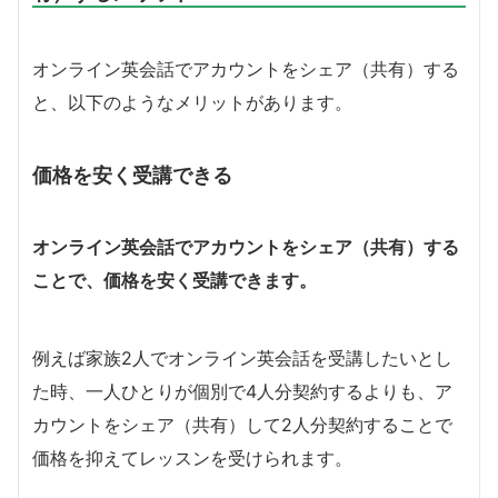
オンライン英会話でアカウントをシェア（共有）する
と、以下のようなメリットがあります。
価格を安く受講できる
オンライン英会話でアカウントをシェア（共有）する
ことで、価格を安く受講できます。
例えば家族2人でオンライン英会話を受講したいとし
た時、一人ひとりが個別で4人分契約するよりも、ア
カウントをシェア（共有）して2人分契約することで
価格を抑えてレッスンを受けられます。