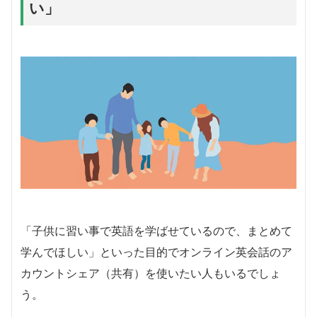
い」
「子供に習い事で英語を学ばせているので、まとめて
学んでほしい」といった目的でオンライン英会話のア
カウントシェア（共有）を使いたい人もいるでしょ
う。