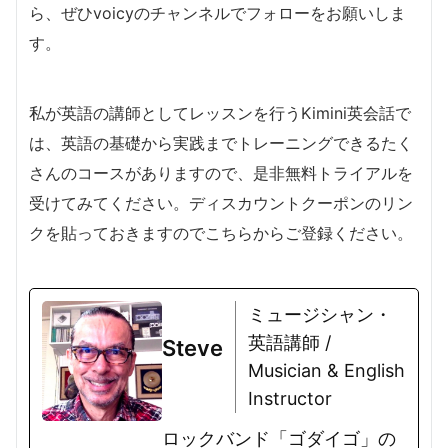
ら、ぜひvoicyのチャンネルでフォローをお願いしま
す。
私が英語の講師としてレッスンを行うKimini英会話で
は、英語の基礎から実践までトレーニングできるたく
さんのコースがありますので、是非無料トライアルを
受けてみてください。ディスカウントクーポンのリン
クを貼っておきますのでこちらからご登録ください。
ミュージシャン・
英語講師 /
Steve
Musician & English
Instructor
ロックバンド「ゴダイゴ」の