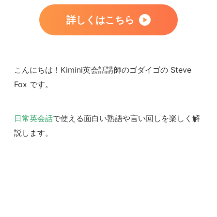
詳しくはこちら
こんにちは！Kimini英会話講師のゴダイゴの Steve
Fox です。
日常英会話
で使える面白い熟語や言い回しを楽しく解
説します。