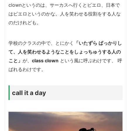
clownというのは、サーカスへ行くとピエロ、日本で
はピエロというのかな。
人を笑わせる役割をする人な
のだけれども。
学校のクラスの中で、とにかく
「いたずら ばっかりし
て、人を笑わせるようなことをしょっちゅうする人の
こと」
が、
class clown
という風に呼ぶわけです、 呼
ばれるわけです。
call it a day