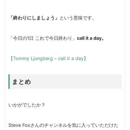
「終わりにしましょう」
という意味です。
「今日の1日 これで今日終わり」
call it a day。
【Tommy Ljungberg – call it a day】
まとめ
いかがでしたか？
Steve Foxさんのチャンネルを気に入っていただけた