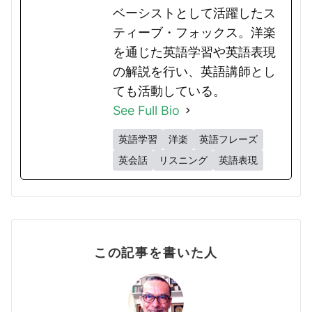
ベーシストとして活躍したス
ティーブ・フォックス。洋楽
を通じた英語学習や英語表現
の解説を行い、英語講師とし
ても活動している。
See Full Bio
英語学習
洋楽
英語フレーズ
英会話
リスニング
英語表現
この記事を書いた人