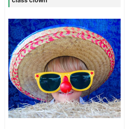
class clown