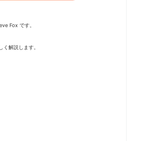
ve Fox です。
しく解説します。