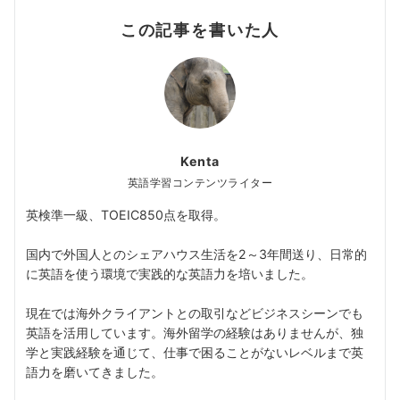
この記事を書いた人
Kenta
英語学習コンテンツライター
英検準一級、TOEIC850点を取得。
国内で外国人とのシェアハウス生活を2～3年間送り、日常的
に英語を使う環境で実践的な英語力を培いました。
現在では海外クライアントとの取引などビジネスシーンでも
英語を活用しています。海外留学の経験はありませんが、独
学と実践経験を通じて、仕事で困ることがないレベルまで英
語力を磨いてきました。