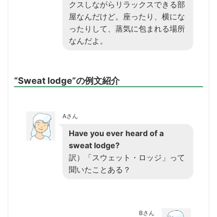
クスしながらリラックスできる部
屋なんだけど。座ったり、横にな
ったりして、蒸気に包まれる場所
なんだよ。
“Sweat lodge”の例文紹介
Aさん
Have you ever heard of a
sweat lodge?
訳）「スウェット・ロッジ」って
聞いたことある？
Bさん