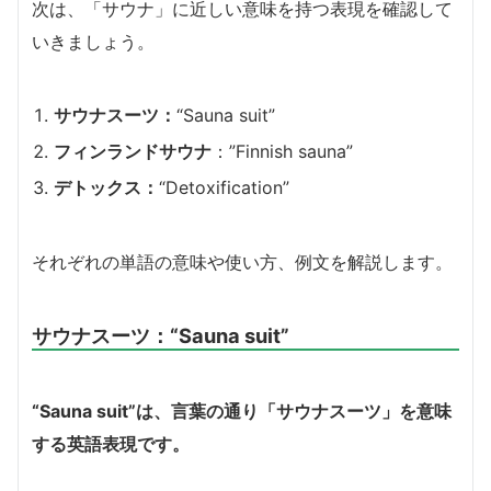
次は、「サウナ」に近しい意味を持つ表現を確認して
いきましょう。
サウナスーツ：
“Sauna suit”
フィンランドサウナ
：”Finnish sauna”
デトックス：
“Detoxification”
それぞれの単語の意味や使い方、例文を解説します。
サウナスーツ：
“Sauna suit”
“Sauna suit”は、言葉の通り「サウナスーツ」を意味
する英語表現です。