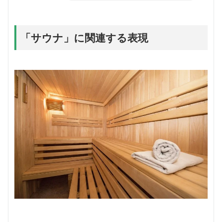
「サウナ」に関連する表現