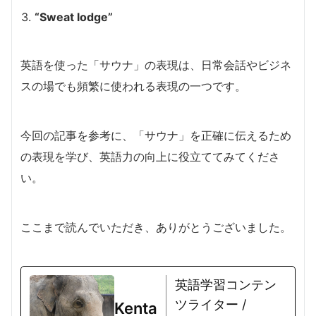
“Sweat lodge”
英語を使った「サウナ」の表現は、日常会話やビジネ
スの場でも頻繁に使われる表現の一つです。
今回の記事を参考に、「サウナ」を正確に伝えるため
の表現を学び、英語力の向上に役立ててみてくださ
い。
ここまで読んでいただき、ありがとうございました。
英語学習コンテン
ツライター /
Kenta