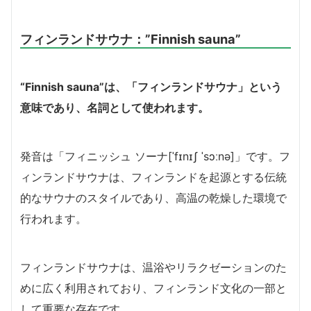
フィンランドサウナ
：”Finnish sauna”
“Finnish sauna”は、「フィンランドサウナ」という
意味であり、名詞として使われます。
発音は「フィニッシュ ソーナ[ˈfɪnɪʃ ˈsɔːnə]」です。フ
ィンランドサウナは、フィンランドを起源とする伝統
的なサウナのスタイルであり、高温の乾燥した環境で
行われます。
フィンランドサウナは、温浴やリラクゼーションのた
めに広く利用されており、フィンランド文化の一部と
して重要な存在です。