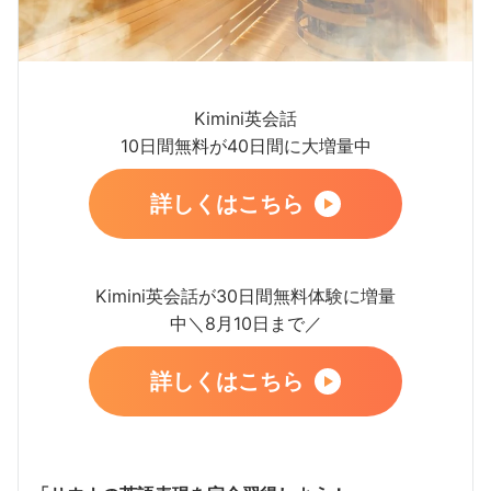
Kimini英会話
10日間無料が40日間に大増量中
詳しくはこちら
Kimini英会話が30日間無料体験に増量
中＼8月10日まで／
詳しくはこちら