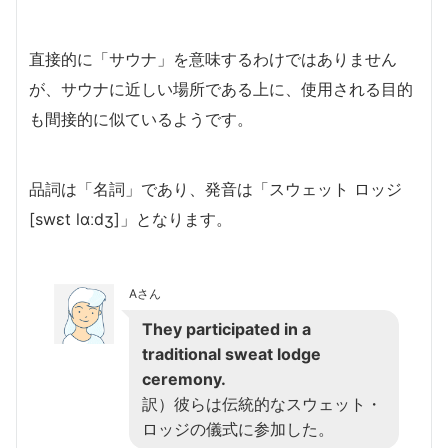
直接的に「サウナ」を意味するわけではありません
が、サウナに近しい場所である上に、使用される目的
も間接的に似ているようです。
品詞は「名詞」であり、発音は「スウェット ロッジ
[swɛt lɑːdʒ]」となります。
Aさん
They participated in a
traditional sweat lodge
ceremony.
訳）彼らは伝統的なスウェット・
ロッジの儀式に参加した。