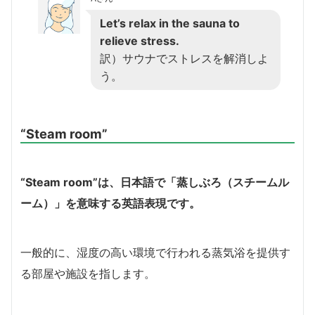
Let’s relax in the sauna to
relieve stress.
訳）サウナでストレスを解消しよ
う。
“Steam room”
“Steam room”は、日本語で「蒸しぶろ（スチームル
ーム）
」を意味する英語表現です。
一般的に、湿度の高い環境で行われる蒸気浴を提供す
る部屋や施設を指します。