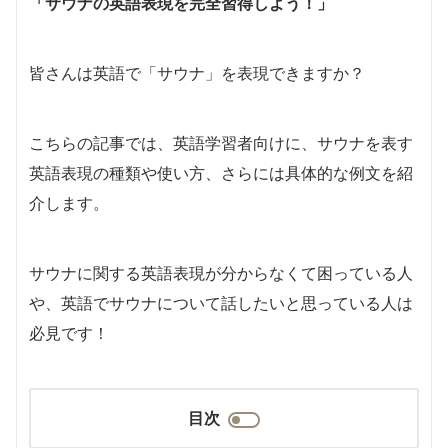
「サウナの英語表現を完全習得しよう！」
皆さんは英語で「サウナ」を表現できますか？
こちらの記事では、英語学習者向けに、サウナを表す
英語表現の種類や使い方、さらには具体的な例文を紹
介します。
サウナに関する英語表現が分からなくて困っている人
や、英語でサウナについて話したいと思っている人は
必見です！
目次