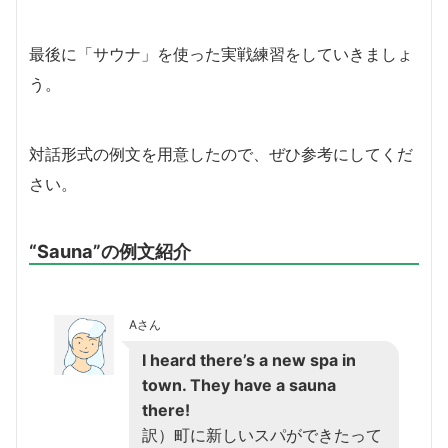
最後に「サウナ」を使った実戦練習をしていきましょ
う。
対話形式の例文を用意したので、ぜひ参考にしてくだ
さい。
“Sauna”の例文紹介
Aさん
I heard there’s a new spa in
town. They have a sauna
there!
訳）町に新しいスパができたって