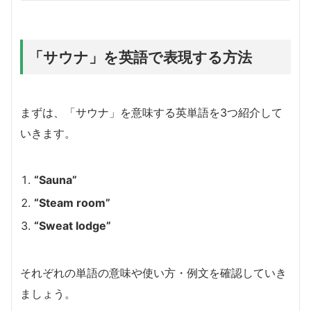
「サウナ」を英語で表現する方法
まずは、「サウナ」を意味する英単語を3つ紹介して
いきます。
“Sauna”
“Steam room”
“Sweat lodge”
それぞれの単語の意味や使い方・例文を確認していき
ましょう。