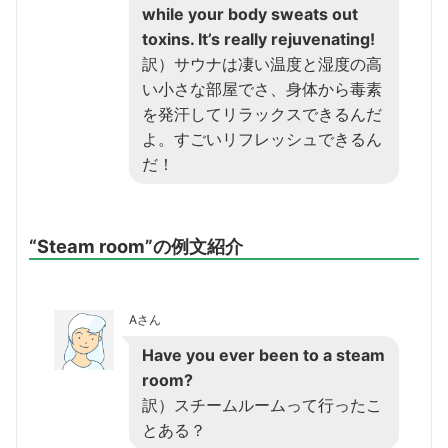
while your body sweats out
toxins. It’s really rejuvenating!
訳）サウナは凄い温度と湿度の高
い小さな部屋でさ、身体から毒素
を発汗してリラックスできるんだ
よ。すごいリフレッシュできるん
だ！
“Steam room”の例文紹介
Aさん
Have you ever been to a steam
room?
訳）スチームルームって行ったこ
とある？