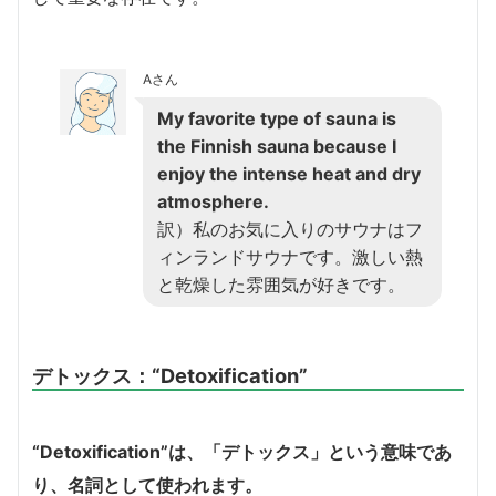
Aさん
My favorite type of sauna is
the Finnish sauna because I
enjoy the intense heat and dry
atmosphere.
訳）私のお気に入りのサウナはフ
ィンランドサウナです。激しい熱
と乾燥した雰囲気が好きです。
デトックス：
“Detoxification”
“Detoxification”は、「デトックス」という意味であ
り、名詞として使われます。