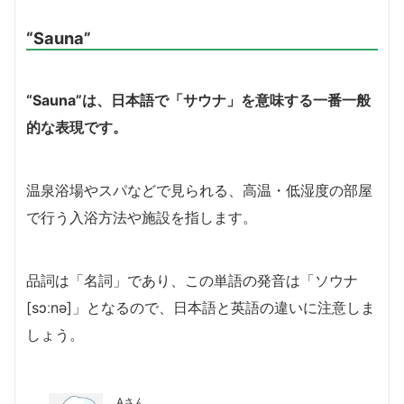
“Sauna”
“Sauna”は、日本語で「サウナ」を意味する一番一般
的な表現です。
温泉浴場やスパなどで見られる、高温・低湿度の部屋
で行う入浴方法や施設を指します。
品詞は「名詞」であり、この単語の発音は「ソウナ
[sɔːnə]」となるので、日本語と英語の違いに注意しま
しょう。
Aさん