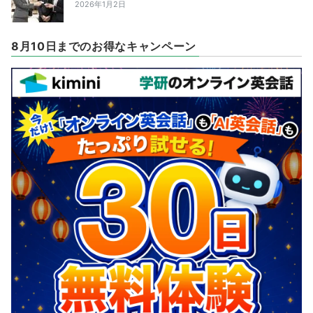
2026年1月2日
8月10日までのお得なキャンペーン