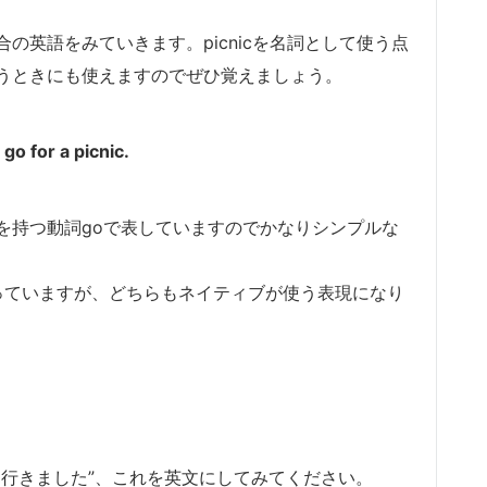
の英語をみていきます。picnicを名詞として使う点
うときにも使えますのでぜひ覚えましょう。
for a picnic.
を持つ動詞goで表していますのでかなりシンプルな
なっていますが、どちらもネイティブが使う表現になり
に行きました”、これを英文にしてみてください。