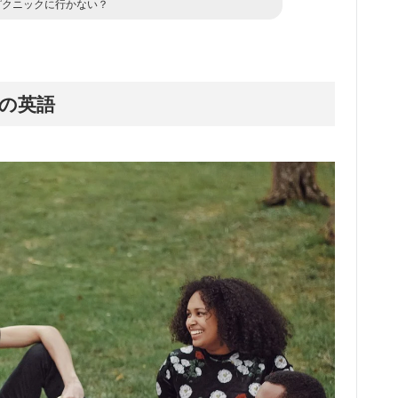
ピクニックに行かない？
の英語