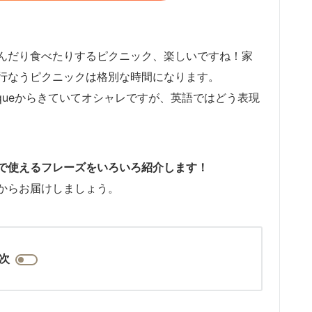
んだり食べたりするピクニック、楽しいですね！家
行なうピクニックは格別な時間になります。
niqueからきていてオシャレですが、英語ではどう表現
で使えるフレーズをいろいろ紹介します！
からお届けしましょう。
次