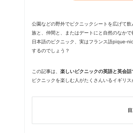
公園などの野外でピクニックシートを広げて飲
族と、仲間と、またはデートにと自然のなかで
日本語のピクニック、実はフランス語pique-
するのでしょう？
この記事は、
楽しいピクニックの英語と英会話
ピクニックを楽しむ人がたくさんいるイギリス
目