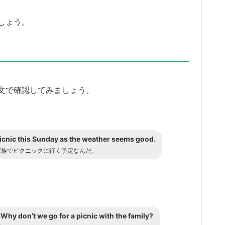
しょう。
文で確認してみましょう。
picnic this Sunday as the weather seems good.
家族でピクニックに行く予定なんだ。
 Why don’t we go for a picnic with the family?