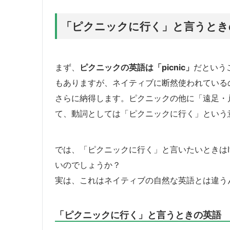
「ピクニックに行く」と言うとき
まず、
ピクニックの英語は「picnic」
だという
もありますが、ネイティブに断然使われているのはp
さらに納得します。ピクニックの他に「遠足・
て、動詞としては「ピクニックに行く」という
では、「ピクニックに行く」と言いたいときはI’ll pic
いのでしょうか？
実は、これはネイティブの自然な英語とは違う
「ピクニックに行く」と言うときの英語