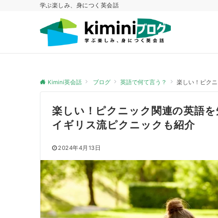
学ぶ楽しみ、身につく英会話
Kimini英会話
ブログ
英語で何て言う？
楽しい！ピクニ
楽しい！ピクニック関連の英語を
イギリス流ピクニックも紹介
2024年4月13日