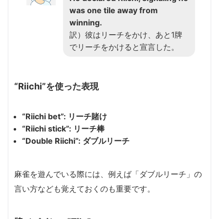
was one tile away from
winning.
訳）彼はリーチをかけ、あと1牌
でリーチをかけると宣言した。
“Riichi”を使った表現
“Riichi bet”: リーチ賭け
“Riichi stick”: リーチ棒
“Double Riichi”: ダブルリーチ
麻雀を遊んでいる際には、例えば「ダブルリーチ」の
言い方なども覚えておくのも重要です。