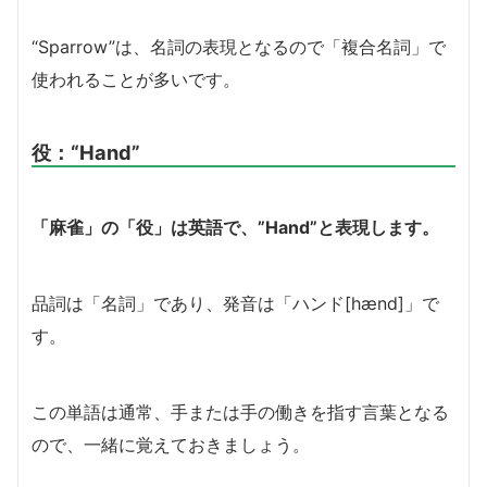
“Sparrow”は、名詞の表現となるので「複合名詞」で
使われることが多いです。
役：
“Hand”
「麻雀」の「役」は英語で、”Hand”と表現します。
品詞は「名詞」であり、発音は「ハンド[hænd]」で
す。
この単語は通常、手または手の働きを指す言葉となる
ので、一緒に覚えておきましょう。