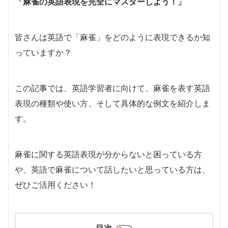
「麻雀の英語表現を完全にマスターしよう！」
皆さんは英語で「麻雀」をどのように表現できるか知
っていますか？
この記事では、英語学習者に向けて、麻雀を表す英語
表現の種類や使い方、そして具体的な例文を紹介しま
す。
麻雀に関する英語表現が分からないと困っている方
や、英語で麻雀について話したいと思っている方は、
ぜひご活用ください！
目次