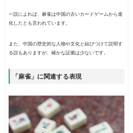
一説によれば、麻雀は中国の古いカードゲームから進
化したとも言われています。
また、中国の歴史的な人物や文化と結びつけて説明す
る説もありますが、確かな証拠は少ないです。
「麻雀」に関連する表現