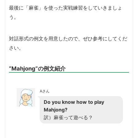
最後に「麻雀」を使った実戦練習をしていきましょ
う。
対話形式の例文を用意したので、ぜひ参考にしてくだ
さい。
“Mahjong”の例文紹介
Aさん
Do you know how to play
Mahjong?
訳）麻雀って遊べる？