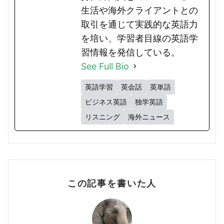
生活や海外クライアントとの
取引を通じて実践的な英語力
を培い、学習者目線の英語学
習情報を発信している。
See Full Bio
英語学習
英会話
英単語
ビジネス英語
独学英語
リスニング
海外ニュース
この記事を書いた人