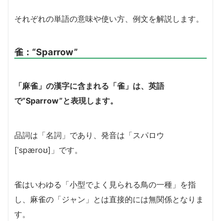
それぞれの単語の意味や使い方、例文を解説します。
雀：
“Sparrow”
「麻雀」の漢字に含まれる「雀」は、英語
で”Sparrow”と表現します。
品詞は「名詞」であり、発音は「スパロウ
[ˈspæroʊ]」です。
雀はいわゆる「小型でよく見られる鳥の一種」を指
し、麻雀の「ジャン」とは直接的には無関係となりま
す。