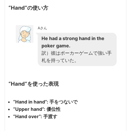
“Hand”の使い方
Aさん
He had a strong hand in the
poker game.
訳）彼はポーカーゲームで強い手
札を持っていた。
“Hand”を使った表現
“Hand in hand”: 手をつないで
“Upper hand”: 優位性
“Hand over”: 手渡す