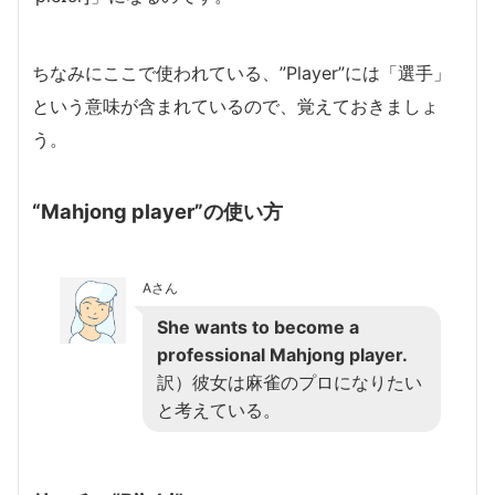
ちなみにここで使われている、”Player”には「選手」
という意味が含まれているので、覚えておきましょ
う。
“Mahjong player”の使い方
Aさん
She wants to become a
professional Mahjong player.
訳）彼女は麻雀のプロになりたい
と考えている。