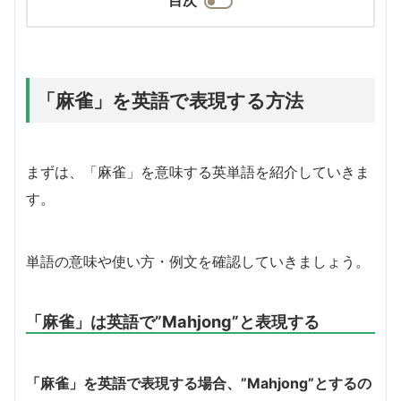
「麻雀」を英語で表現する方法
まずは、「麻雀」を意味する英単語を紹介していきま
す。
単語の意味や使い方・例文を確認していきましょう。
「麻雀」は英語で”Mahjong”と表現する
「麻雀」を英語で表現する場合、”Mahjong”とするの