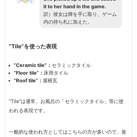
it to her hand in the game.
訳）彼女は牌を手に取り、ゲーム
内の持ち札に加えた。
“Tile”を使った表現
“Ceramic tile”：
セラミックタイル
“Floor tile”：
床用タイル
“Roof tile”：
屋根瓦
“Tile”は通常、お風呂の「セラミックタイル」等に使
われる表現です。
一般的な使われ方としてはこちらの方が多いので、覚