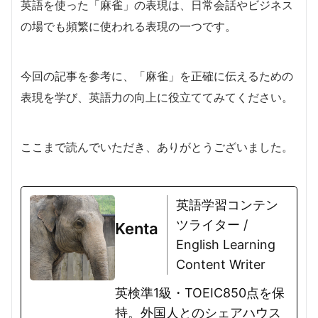
英語を使った「麻雀」の表現は、日常会話やビジネス
の場でも頻繁に使われる表現の一つです。
今回の記事を参考に、「麻雀」を正確に伝えるための
表現を学び、英語力の向上に役立ててみてください。
ここまで読んでいただき、ありがとうございました。
英語学習コンテン
ツライター /
Kenta
English Learning
Content Writer
英検準1級・TOEIC850点を保
持。外国人とのシェアハウス