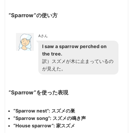
“Sparrow”の使い方
Aさん
I saw a sparrow perched on
the tree.
訳）スズメが木に止まっているの
が見えた。
“Sparrow”を使った表現
“Sparrow nest”: スズメの巣
“Sparrow song”: スズメの鳴き声
“House sparrow”: 家スズメ