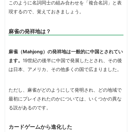
このように名詞同士の組み合わせを「複合名詞」と表
現するので、覚えておきましょう。
麻雀の発祥地は？
麻雀（Mahjong）の発祥地は一般的に中国とされてい
ます。
19世紀の後半に中国で発展したとされ、その後
は日本、アメリカ、その他多くの国で広まりました。
ただし、麻雀がどのようにして発明され、どの地域で
最初にプレイされたのかについては、いくつかの異な
る説があるのです。
カードゲームから進化した