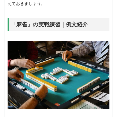
えておきましょう。
「麻雀」の実戦練習｜例文紹介