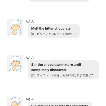
Aさん
Melt the bitter chocolate.
訳）
ビターチョコレートを溶かして
Aさん
Stir the chocolate mixture until
completely dissolved.
訳）
チョコレート液を、完全に溶けるまで混ぜて
Aさん
Dip strawberries into the chocolate.