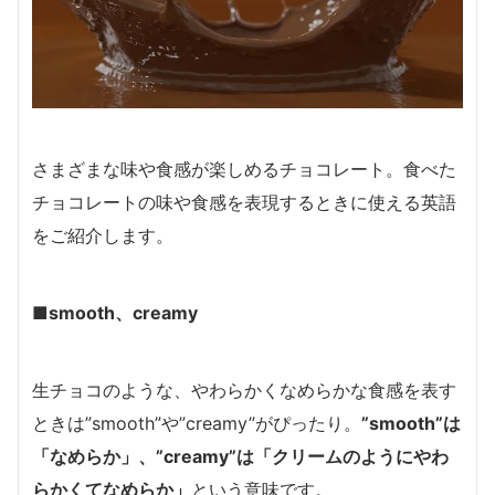
さまざまな味や食感が楽しめるチョコレート。食べた
チョコレートの味や食感を表現するときに使える英語
をご紹介します。
■smooth、creamy
生チョコのような、やわらかくなめらかな食感を表す
ときは”smooth”や”creamy”がぴったり。
”smooth”は
「なめらか」、”creamy”は「クリームのようにやわ
らかくてなめらか」
という意味です。