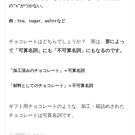
の”s”がつかない。
例：tea、sugar、waterなど
チョコレートはどちらでしょうか？ 実は、
形によっ
て「可算名詞」にも「不可算名詞」にもなるのです。
「加工済みのチョコレート」＝可算名詞
ギフト用チョコレートのような、加工・箱詰めされた
チョコレートは可算名詞です。