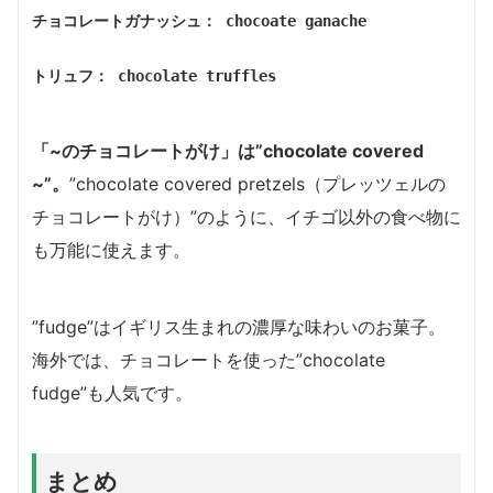
チョコレートガナッシュ： chocoate ganache
トリュフ： chocolate truffles
「~のチョコレートがけ」は”chocolate covered
~”。
”chocolate covered pretzels（プレッツェルの
チョコレートがけ）”のように、イチゴ以外の食べ物に
も万能に使えます。
”fudge”はイギリス生まれの濃厚な味わいのお菓子。
海外では、チョコレートを使った”chocolate
fudge”も人気です。
まとめ