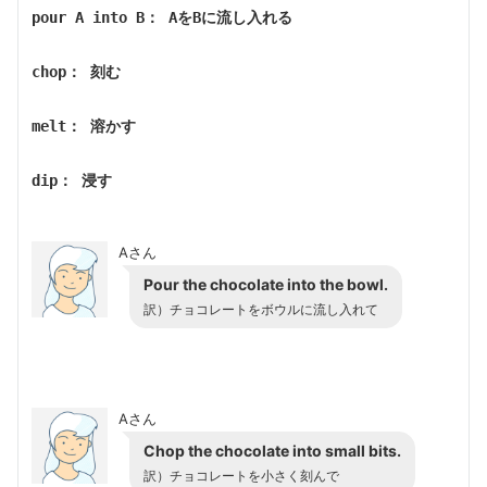
pour A into B： AをBに流し入れる
chop： 刻む
melt： 溶かす
dip： 浸す
Aさん
Pour the chocolate into the bowl.
訳）
チョコレートをボウルに流し入れて
Aさん
Chop the chocolate into small bits.
訳）
チョコレートを小さく刻んで