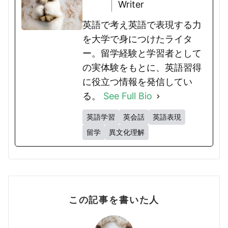
Writer
英語で考え英語で表現する力
を大学で身につけたライタ
ー。留学経験と学習者として
の実体験をもとに、英語習得
に役立つ情報を発信してい
る。
See Full Bio
英語学習
英会話
英語表現
留学
異文化理解
この記事を書いた人