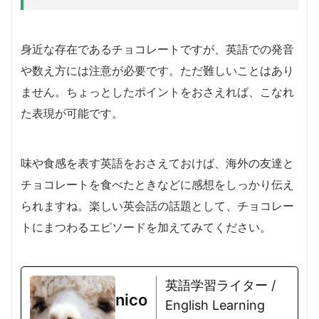
身近な存在であるチョコレートですが、英語での発音
や数え方には注意が必要です。ただ難しいことはあり
ません。ちょっとしたポイントをおさえれば、こなれ
た表現が可能です。
味や食感を表す英語をおさえておけば、海外の友達と
チョコレートを食べたときなどに感想をしっかり伝え
られますね。楽しい英会話の話題として、チョコレー
トにまつわるエピソードを加えてみてください。
英語学習ライター /
nico
English Learning