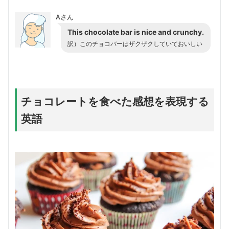
Aさん
This chocolate bar is nice and crunchy.
訳）
このチョコバーはザクザクしていておいしい
チョコレートを食べた感想を表現する
英語