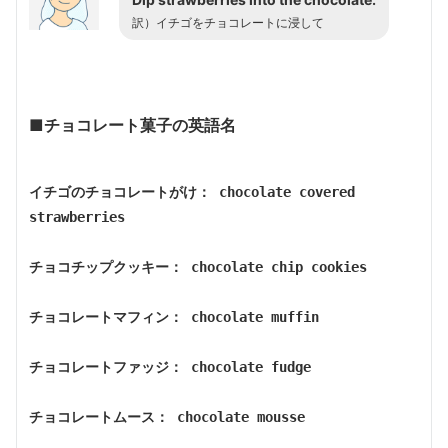
訳）
イチゴをチョコレートに浸して
■チョコレート菓子の英語名
イチゴのチョコレートがけ： chocolate covered 
strawberries
チョコチップクッキー： chocolate chip cookies
チョコレートマフィン： chocolate muffin
チョコレートファッジ： chocolate fudge
チョコレートムース： chocolate mousse