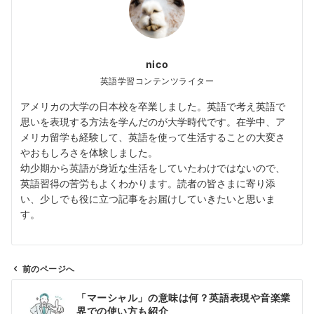
nico
英語学習コンテンツライター
アメリカの大学の日本校を卒業しました。英語で考え英語で
思いを表現する方法を学んだのが大学時代です。在学中、ア
メリカ留学も経験して、英語を使って生活することの大変さ
やおもしろさを体験しました。
幼少期から英語が身近な生活をしていたわけではないので、
英語習得の苦労もよくわかります。読者の皆さまに寄り添
い、少しでも役に立つ記事をお届けしていきたいと思いま
す。
前のページへ
投
「マーシャル」の意味は何？英語表現や音楽業
稿
界での使い方も紹介