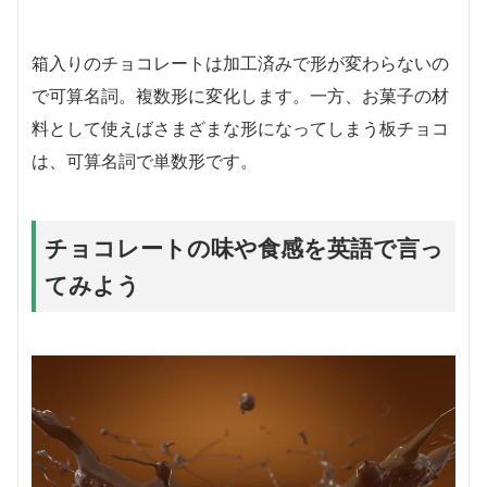
箱入りのチョコレートは加工済みで形が変わらないの
で可算名詞。複数形に変化します。一方、お菓子の材
料として使えばさまざまな形になってしまう板チョコ
は、可算名詞で単数形です。
チョコレートの味や食感を英語で言っ
てみよう