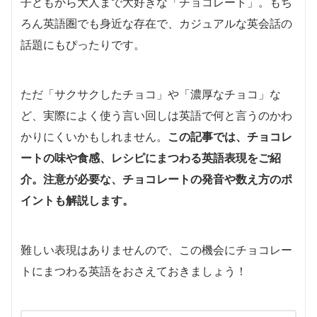
子どもから大人まで大好きな「チョコレート」。もち
ろん英語圏でも身近な存在で、カジュアルな英会話の
話題にもぴったりです。
ただ「サクサクしたチョコ」や「濃厚なチョコ」な
ど、実際によく使う言い回しは英語で何と言うのかわ
かりにくいかもしれません。
この記事では、チョコレ
ートの味や食感、レシピにまつわる英語表現をご紹
介。注意が必要な、チョコレートの発音や数え方のポ
イントも解説します。
難しい表現はありませんので、この機会にチョコレー
トにまつわる英語をおさえておきましょう！