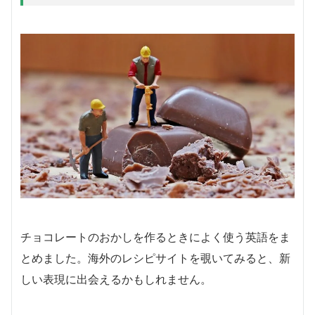
チョコレートのおかしを作るときによく使う英語をま
とめました。海外のレシピサイトを覗いてみると、新
しい表現に出会えるかもしれません。