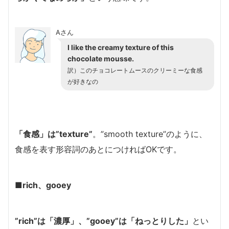
Aさん
I like the creamy texture of this
chocolate mousse.
訳）
このチョコレートムースのクリーミーな食感
が好きなの
「食感」は”texture”
。”smooth texture”のように、
食感を表す形容詞のあとにつければOKです。
■rich、gooey
”rich”は「濃厚」、”gooey”は「ねっとりした」
とい