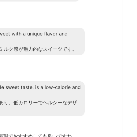
sweet with a unique flavor and
ミルク感が魅力的なスイーツです。
le sweet taste, is a low-calorie and
あり、低カロリーでヘルシーなデザ
表現でおすすめしても良いですね。