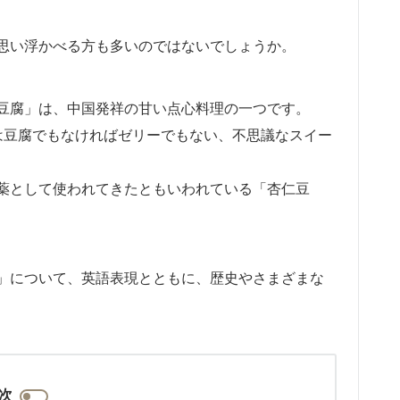
思い浮かべる方も多いのではないでしょうか。
豆腐」は、中国発祥の甘い点心料理の一つです。
は豆腐でもなければゼリーでもない、不思議なスイー
薬として使われてきたともいわれている「杏仁豆
」について、英語表現とともに、歴史やさまざまな
次