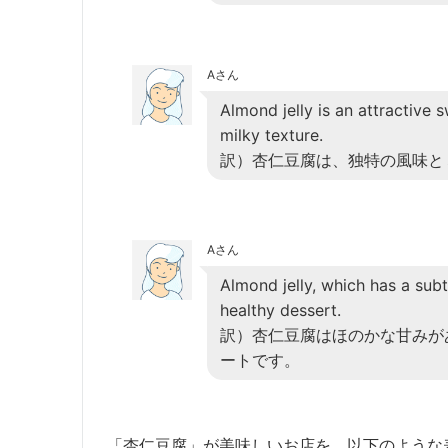
Aさん
Almond jelly is an attractive 
milky texture.
訳）杏仁豆腐は、独特の風味と
Aさん
Almond jelly, which has a subt
healthy dessert.
訳）杏仁豆腐はほのかな甘みが
ートです。
「杏仁豆腐」が美味しいお店を、以下のような