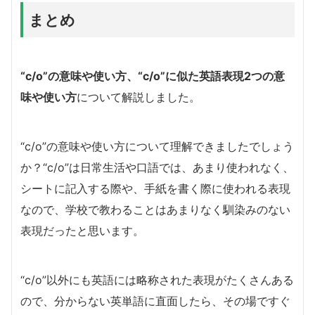
まとめ
“c/o”の意味や使い方、“c/o”に似た英語表現2つの意
味や使い方
について解説しました。
“c/o”の意味や使い方について理解できましたでしょう
か？“c/o”は日常生活や口語では、あまり使われなく、
シートに記入する際や、手紙を書く際に使われる表現
なので、学校で教わることはあまりなく馴染みのない
表現だったと思います。
“c/o”以外にも英語には略称された表現がたくさんある
ので、分からない英単語に直面したら、その場ですぐ