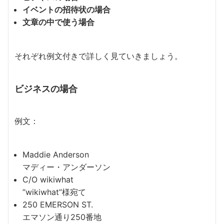
イベントの招待状の場合
文章の中で使う場合
それぞれ例文付きで詳しく見ていきましょう。
ビジネスの場合
例文：
Maddie Anderson
マディー・アンダーソン
C/O wikiwhat
”wikiwhat”様宛て
250 EMERSON ST.
エマソン通り250番地