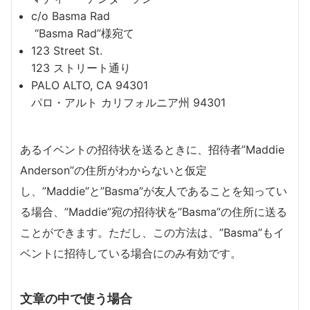
c/o Basma Rad
“Basma Rad”様宛て
123 Street St.
123 ストリート通り
PALO ALTO, CA 94301
パロ・アルト カリフォルニア州 94301
あるイベントの招待状を送るときに、招待者”Maddie
Anderson”の住所がわからないと仮定
し、”Maddie”と”Basma”が友人であることを知ってい
る場合、”Maddie”宛の招待状を”Basma”の住所に送る
ことができます。ただし、この方法は、”Basma”もイ
ベントに招待している場合にのみ有効です。
文章の中で使う場合