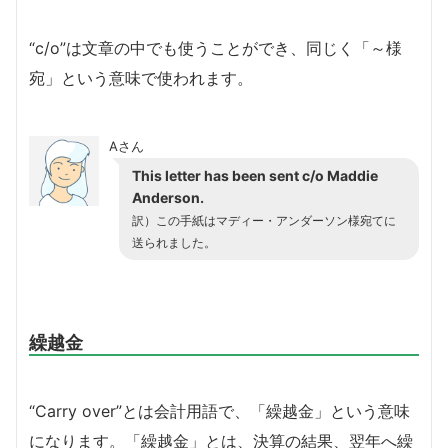
“c/o”は文章の中でも使うことができ、同じく「～様
宛」という意味で使われます。
Aさん
This letter has been sent c/o Maddie
Anderson
.
訳）
この手紙はマディー・アンダーソン様宛てに
送られました。
繰越金
“Carry over”とは会計用語で、「繰越金」という意味
になります。「繰越金」とは、決算の結果、翌年へ繰