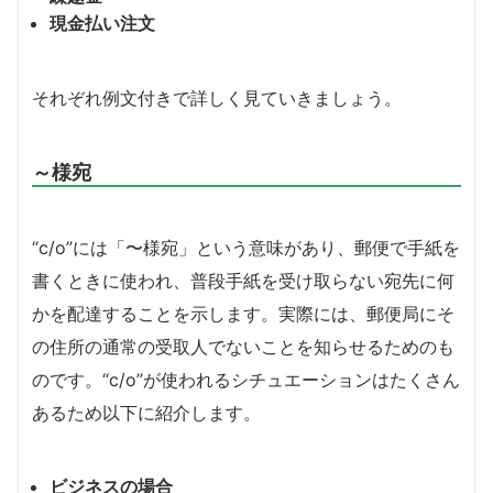
現金払い注文
それぞれ例文付きで詳しく見ていきましょう。
～様宛
“c/o”には「〜様宛」という意味があり、郵便で手紙を
書くときに使われ、普段手紙を受け取らない宛先に何
かを配達することを示します。実際には、郵便局にそ
の住所の通常の受取人でないことを知らせるためのも
のです。“c/o”が使われるシチュエーションはたくさん
あるため以下に紹介します。
ビジネスの場合