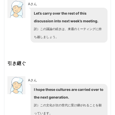
Aさん
Let’s carry over the rest of this
discussion into next week’s meeting.
訳）
この議論の続きは、来週のミーティングに持
ち越しましょう。
引き継ぐ
Aさん
I hope these cultures are carried over to
the next generation.
訳）
この文化が次の世代に受け継がれることを願
っています。