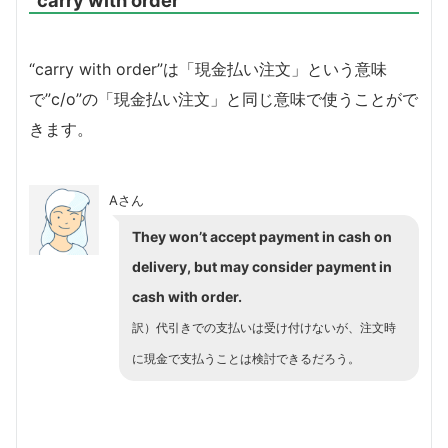
“carry with order”
“carry with order”は「現金払い注文」という意味
で”c/o”の「現金払い注文」と同じ意味で使うことがで
きます。
Aさん
They won’t accept payment in cash on
delivery, but may consider payment in
cash with order.
訳）
代引きでの支払いは受け付けないが、注文時
に現金で支払うことは検討できるだろう。