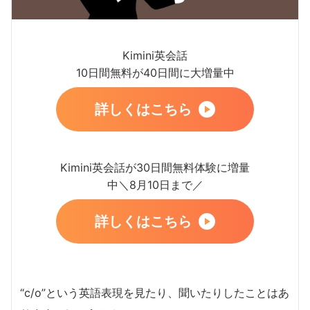
Kimini英会話
10日間無料が40日間に大増量中
詳しくはこちら
Kimini英会話が30日間無料体験に増量
中＼8月10日まで／
詳しくはこちら
“c/o”という英語表現を見たり、聞いたりしたことはあ