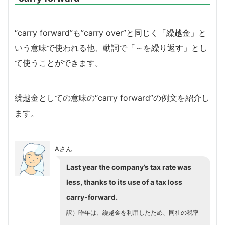
“carry forward”も”carry over”と同じく「繰越金」と
いう意味で使われる他、動詞で「～を繰り返す」とし
て使うことができます。
繰越金としての意味の“carry forward”の例文を紹介し
ます。
Aさん
Last year the company’s tax rate was
less, thanks to its use of a tax loss
carry-forward.
訳）
昨年は、繰越金を利用したため、同社の税率