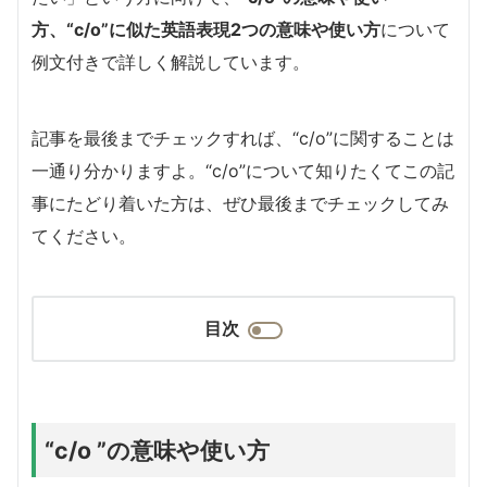
方、“c/o”に似た英語表現2つの意味や使い方
について
例文付きで詳しく解説しています。
記事を最後までチェックすれば、“c/o”に関することは
一通り分かりますよ。“c/o”について知りたくてこの記
事にたどり着いた方は、ぜひ最後までチェックしてみ
てください。
目次
“c/o ”の意味や使い方