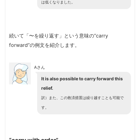
は低くなりました。
続いて「〜を繰り返す」という意味の“carry
forward”の例文を紹介します。
Aさん
It is also possible to carry forward this
relief.
訳）
また、この救済措置は繰り越すことも可能で
す。