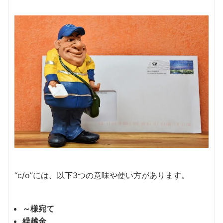
“c/o”には、以下3つの意味や使い方があります。
～様宛て
繰越金