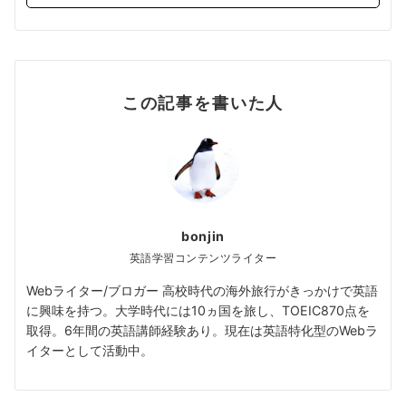
この記事を書いた人
bonjin
英語学習コンテンツライター
Webライター/ブロガー 高校時代の海外旅行がきっかけで英語
に興味を持つ。大学時代には10ヵ国を旅し、TOEIC870点を
取得。6年間の英語講師経験あり。現在は英語特化型のWebラ
イターとして活動中。