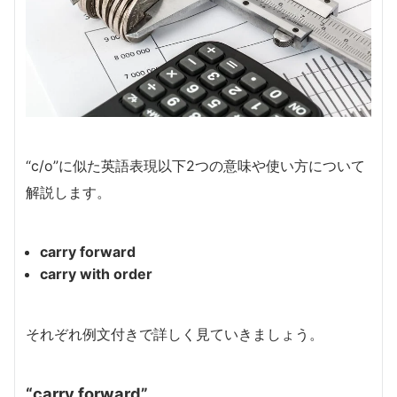
“c/o”に似た英語表現以下2つの意味や使い方について
解説します。
carry forward
carry with order
それぞれ例文付きで詳しく見ていきましょう。
“carry forward”