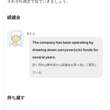
それぞれ例文で見ていきましょう。
繰越金
Aさん
The company has been operating by
drawing down carryover(c/o) funds for
several years
.
訳）
同社は数年前から繰越金を取り崩して運営し
ている。
持ち越す