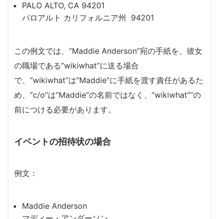
PALO ALTO, CA 94201
パロアルト カリフォルニア州 94201
この例文では、”Maddie Anderson”宛の手紙を、彼女
の職場である”wikiwhat”に送る場合
で、”wikiwhat”は”Maddie”に手紙を渡す責任があるた
め、”c/o”は”Maddie”の名前ではなく、”wikiwhat””の
前につける必要があります。
イベントの招待状の場合
例文：
Maddie Anderson
マディー・アンダーソン