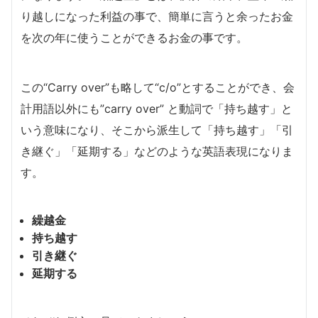
り越しになった利益の事で、簡単に言うと余ったお金
を次の年に使うことができるお金の事です。
この“Carry over”も略して“c/o”とすることができ、会
計用語以外にも”carry over” と動詞で「持ち越す」と
いう意味になり、そこから派生して「持ち越す」「引
き継ぐ」「延期する」などのような英語表現になりま
す。
繰越金
持ち越す
引き継ぐ
延期する