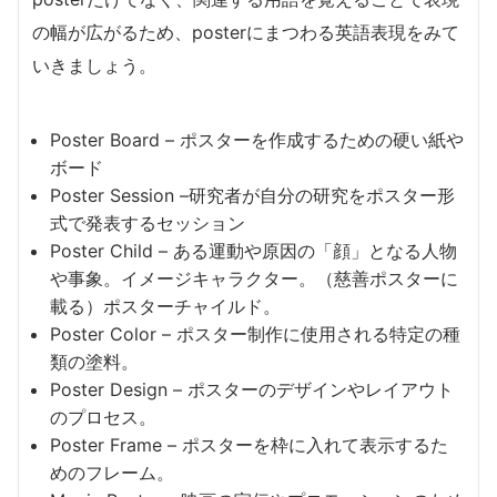
の幅が広がるため、posterにまつわる英語表現をみて
いきましょう。
Poster Board – ポスターを作成するための硬い紙や
ボード
Poster Session –研究者が自分の研究をポスター形
式で発表するセッション
Poster Child – ある運動や原因の「顔」となる人物
や事象。イメージキャラクター。（慈善ポスターに
載る）ポスターチャイルド。
Poster Color – ポスター制作に使用される特定の種
類の塗料。
Poster Design – ポスターのデザインやレイアウト
のプロセス。
Poster Frame – ポスターを枠に入れて表示するた
めのフレーム。