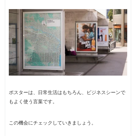
ポスターは、日常生活はもちろん、ビジネスシーンで
もよく使う言葉です。
この機会にチェックしていきましょう。