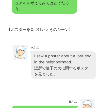
ュアルを考えてみてはどうだろ
う。
【ポスターを見つけたときのシーン】
Aさん
I saw a poster about a lost dog
in the neighborhood.
近所で迷子の犬に関するポスター
を見ました。
Bさん