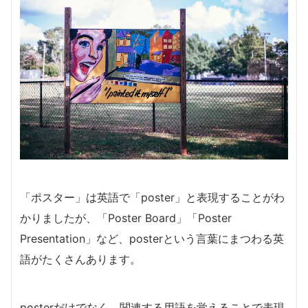
「ポスター」は英語で「poster」と表現することがわ
かりましたが、「Poster Board」「Poster
Presentation」など、posterという言葉にまつわる英
語がたくさんあります。
posterだけでなく、関連する用語を覚えることで表現