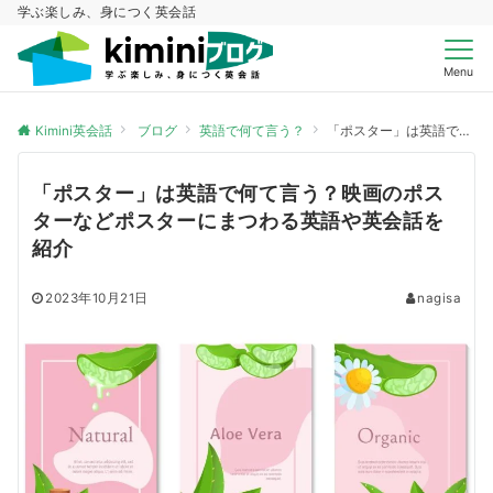
学ぶ楽しみ、身につく英会話
Menu
Kimini英会話
ブログ
英語で何て言う？
「ポスター」は英語で何て言う？映画のポスターなどポスターにまつわる英語や英会話を紹介
「ポスター」は英語で何て言う？映画のポス
ターなどポスターにまつわる英語や英会話を
紹介
2023年10月21日
nagisa