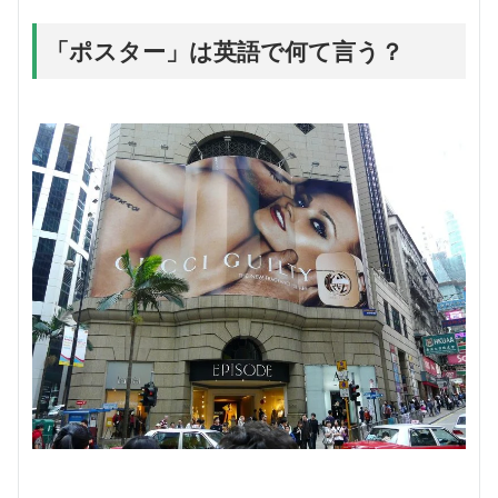
「ポスター」は英語で何て言う？