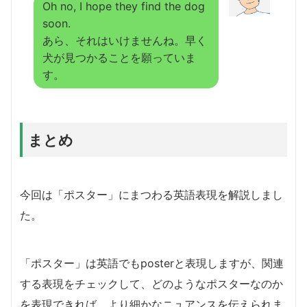
Oh no, I hope they find the dog
soon.
あら、それはいけませんね。早く
犬が見つかることを願っていま
す。
まとめ
今回は「ポスター」にまつわる英語表現を解説しまし
た。
「ポスター」は英語でもposterと表現しますが、関連
する表現をチェックして、どのようなポスターなのか
を表現できれば、より細かなニュアンスを伝えられま