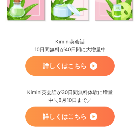
Kimini英会話
10日間無料が40日間に大増量中
詳しくはこちら
Kimini英会話が30日間無料体験に増量
中＼8月10日まで／
詳しくはこちら