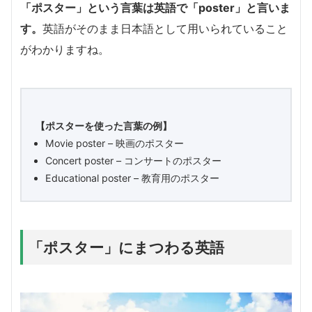
「ポスター」という言葉は英語で「poster」と言いま
す。
英語がそのまま日本語として用いられていること
がわかりますね。
【ポスターを使った言葉の例】
Movie poster – 映画のポスター
Concert poster – コンサートのポスター
Educational poster – 教育用のポスター
「ポスター」にまつわる英語