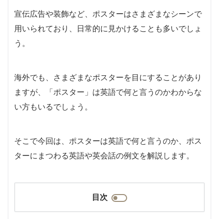
宣伝広告や装飾など、ポスターはさまざまなシーンで
用いられており、日常的に見かけることも多いでしょ
う。
海外でも、さまざまなポスターを目にすることがあり
ますが、「ポスター」は英語で何と言うのかわからな
い方もいるでしょう。
そこで今回は、ポスターは英語で何と言うのか、ポス
ターにまつわる英語や英会話の例文を解説します。
目次