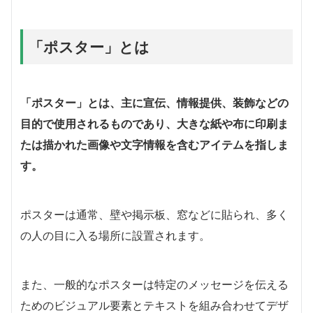
「ポスター」とは
「ポスター」とは、主に宣伝、情報提供、装飾などの
目的で使用されるものであり、大きな紙や布に印刷ま
たは描かれた画像や文字情報を含むアイテムを指しま
す。
ポスターは通常、壁や掲示板、窓などに貼られ、多く
の人の目に入る場所に設置されます。
また、一般的なポスターは特定のメッセージを伝える
ためのビジュアル要素とテキストを組み合わせてデザ