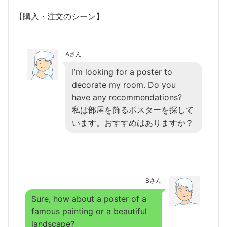
【購入・注文のシーン】
Aさん
I’m looking for a poster to
decorate my room. Do you
have any recommendations?
私は部屋を飾るポスターを探して
います。おすすめはありますか？
Bさん
Sure, how about a poster of a
famous painting or a beautiful
landscape?