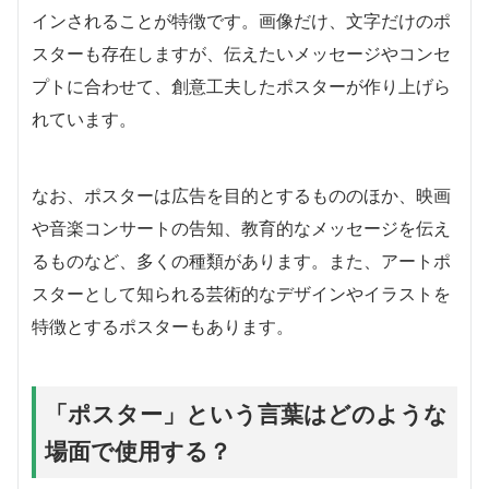
インされることが特徴です。画像だけ、文字だけのポ
スターも存在しますが、伝えたいメッセージやコンセ
プトに合わせて、創意工夫したポスターが作り上げら
れています。
なお、ポスターは広告を目的とするもののほか、映画
や音楽コンサートの告知、教育的なメッセージを伝え
るものなど、多くの種類があります。また、アートポ
スターとして知られる芸術的なデザインやイラストを
特徴とするポスターもあります。
「ポスター」という言葉はどのような
場面で使用する？