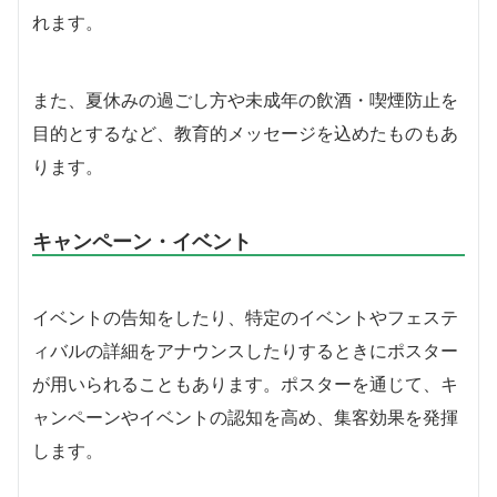
れます。
また、夏休みの過ごし方や未成年の飲酒・喫煙防止を
目的とするなど、教育的メッセージを込めたものもあ
ります。
キャンペーン・イベント
イベントの告知をしたり、特定のイベントやフェステ
ィバルの詳細をアナウンスしたりするときにポスター
が用いられることもあります。ポスターを通じて、キ
ャンペーンやイベントの認知を高め、集客効果を発揮
します。