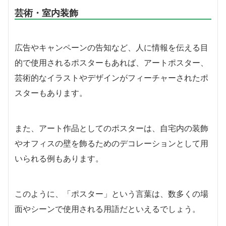
芸術・室内装飾
広告やキャンペーンの告知など、人に情報を伝える目
的で使用されるポスターもあれば、アートポスター、
芸術的なイラストやデザインがフィーチャーされたポ
スターもあります。
また、アート作品としてのポスターは、自宅内の装飾
やオフィスの壁を飾るためのデコレーションとして用
いられる例もあります。
このように、「ポスター」という言葉は、数多くの場
面やシーンで使用される用語だといえるでしょう。