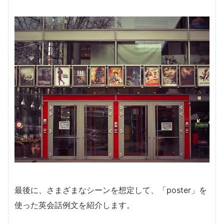
最後に、さまざまなシーンを想定して、「poster」を
使った英会話例文を紹介します。