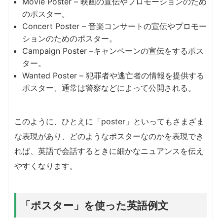
Movie Poster – 映画の宣伝やプロモーションのため
のポスター。
Concert Poster – 音楽コンサートの宣伝やプロモー
ションのためのポスター。
Campaign Poster –キャンペーンの宣伝をするポス
ター。
Wanted Poster – 犯罪者や逃亡者の情報を提供する
ポスター、通常は警察などによって公開される。
このように、ひとえに「poster」といってもさまざま
な表現があり、どのようなポスターなのかを表現でき
れば、英語で会話するときに細かなニュアンスを伝え
やすくなります。
「ポスター」を使った英語例文