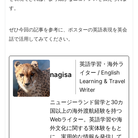
す。
ぜひ今回の記事を参考に、ポスターの英語表現を英会
話で活用してみてください。
英語学習・海外ラ
イター / English
nagisa
Learning & Travel
Writer
ニュージーランド留学と30カ
国以上の海外渡航経験を持つ
Webライター。英語学習や海
外文化に関する実体験をもと
に、実用的な情報を発信して