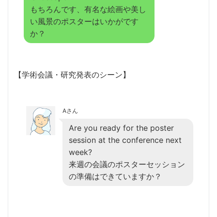
もちろんです、有名な絵画や美し
い風景のポスターはいかがです
か？
【学術会議・研究発表のシーン】
Aさん
Are you ready for the poster
session at the conference next
week?
来週の会議のポスターセッション
の準備はできていますか？