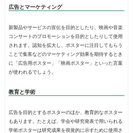
広告とマーケティング
新製品やサービスの宣伝を目的としたり、映画や音楽
コンサートのプロモーションを目的としたりして使用
されます。認知を拡大し、ポスターに注目してもらう
ことで集客などのマーケティング効果を期待するとき
に「広告用ポスター」「映画ポスター」といった言葉
が使われるでしょう。
教育と学術
広告を目的とするポスターのほか、教育的なポスター
もあります。たとえば、学会や研究発表で用いられる
学術ポスターは研究成果を視覚的に示すために使用さ