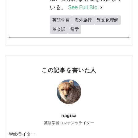
いる。
See Full Bio
英語学習
海外旅行
異文化理解
英会話
留学
この記事を書いた人
nagisa
英語学習コンテンツライター
Webライター