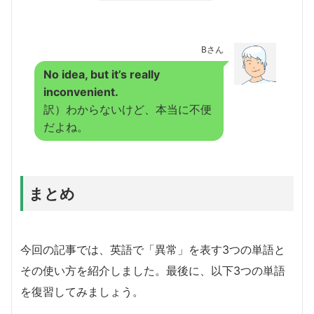
Bさん
No idea, but it’s really
inconvenient.
訳）わからないけど、本当に不便
だよね。
まとめ
今回の記事では、英語で「異常」を表す3つの単語と
その使い方を紹介しました。最後に、以下3つの単語
を復習してみましょう。