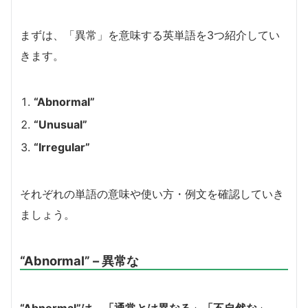
まずは、「異常」を意味する英単語を3つ紹介してい
きます。
“Abnormal”
“Unusual”
“Irregular”
それぞれの単語の意味や使い方・例文を確認していき
ましょう。
“Abnormal” – 異常な
“Abnormal”は、「通常とは異なる」「不自然な」