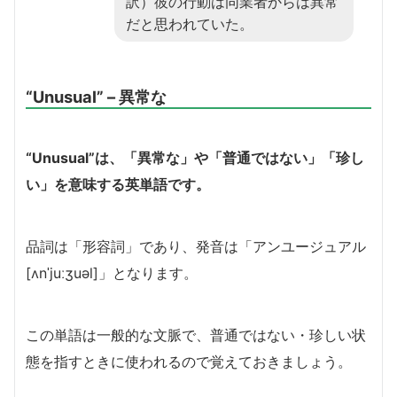
訳）彼の行動は同業者からは異常
だと思われていた。
“Unusual” – 異常な
“Unusual”は、「異常な」や「普通ではない」「珍し
い」を意味する英単語です。
品詞は「形容詞」であり、発音は「アンユージュアル
[ʌnˈjuːʒuəl]」となります。
この単語は一般的な文脈で、普通ではない・珍しい状
態を指すときに使われるので覚えておきましょう。