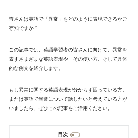
皆さんは英語で「異常」をどのように表現できるかご
存知ですか？
この記事では、英語学習者の皆さんに向けて、異常を
表すさまざまな英語表現や、その使い方、そして具体
的な例文を紹介します。
もし異常に関する英語表現が分からず困っている方、
または英語で異常について話したいと考えている方が
いましたら、ぜひこの記事をご活用ください。
目次