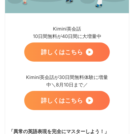
Kimini英会話
10日間無料が40日間に大増量中
詳しくはこちら
Kimini英会話が30日間無料体験に増量
中＼8月10日まで／
詳しくはこちら
「異常の英語表現を完全にマスターしよう！」