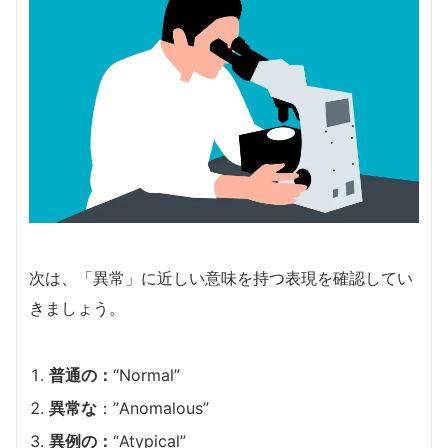
次は、「異常」に近しい意味を持つ表現を確認してい
きましょう。
普通の：
“Normal”
異常な
：”Anomalous”
異例の：
“Atypical”