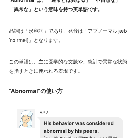
「異常な」という意味を持つ英単語です。
品詞は「形容詞」であり、発音は「アブノーマル[æb
ˈnɔːrməl]」となります。
この単語は、主に医学的な文脈や、統計で異常な状態
を指すときに使われる表現です。
“Abnormal”の使い方
Aさん
His behavior was considered
abnormal by his peers.