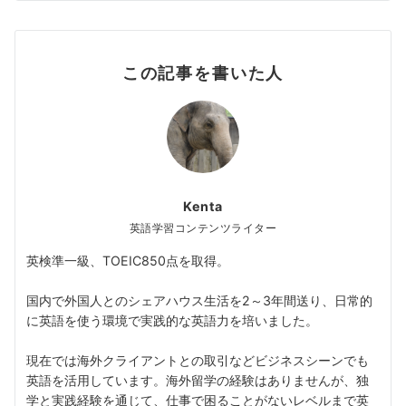
この記事を書いた人
Kenta
英語学習コンテンツライター
英検準一級、TOEIC850点を取得。
国内で外国人とのシェアハウス生活を2～3年間送り、日常的
に英語を使う環境で実践的な英語力を培いました。
現在では海外クライアントとの取引などビジネスシーンでも
英語を活用しています。海外留学の経験はありませんが、独
学と実践経験を通じて、仕事で困ることがないレベルまで英