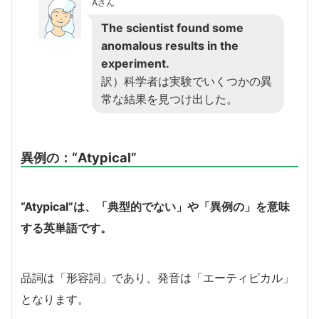
Aさん
The scientist found some
anomalous results in the
experiment.
訳）科学者は実験でいくつかの異
常な結果を見つけ出した。
異例の：
“Atypical”
“Atypical”は、「典型的でない」や「異例の」を意味
する英単語です。
品詞は「形容詞」であり、発音は「エーティピカル」
となります。