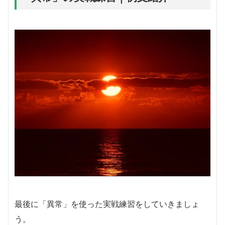
最後に「異常」を使った実戦練習をしていきましょ
う。