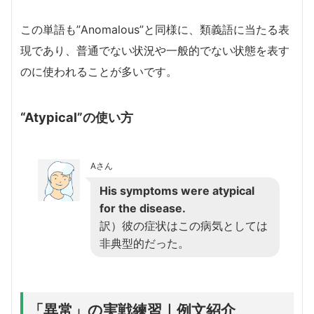
この単語も”Anomalous”と同様に、類義語に当たる表
現であり、普通でない状況や一般的でない状態を表す
のに使われることが多いです。
“Atypical”の使い方
Aさん
His symptoms were atypical
for the disease.
訳）彼の症状はこの病気としては
非典型的だった。
「異常」の実戦練習｜例文紹介