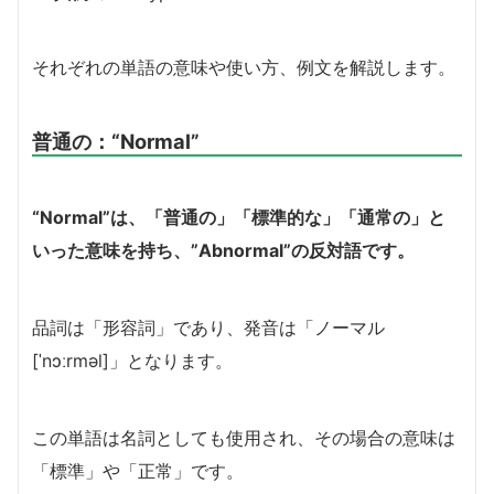
それぞれの単語の意味や使い方、例文を解説します。
普通の：
“Normal”
“Normal”は、「普通の」「標準的な」「通常の」と
いった意味を持ち、”Abnormal”の反対語です。
品詞は「形容詞」であり、発音は「ノーマル
[ˈnɔːrməl]」となります。
この単語は名詞としても使用され、その場合の意味は
「標準」や「正常」です。