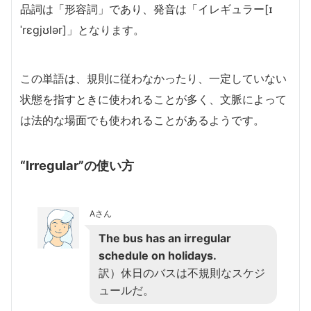
品詞は「形容詞」であり、発音は「イレギュラー[ɪ
ˈrɛɡjʊlər]」となります。
この単語は、規則に従わなかったり、一定していない
状態を指すときに使われることが多く、文脈によって
は法的な場面でも使われることがあるようです。
“Irregular”の使い方
Aさん
The bus has an irregular
schedule on holidays.
訳）休日のバスは不規則なスケジ
ュールだ。