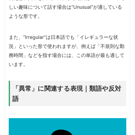
しい趣味について話す場合は”Unusual”が適している
ような形です。
また、”Irregular”は日本語でも「イレギュラーな状
況」といった形で使われますが、例えば「不規則な勤
務時間」などを指す場合には、この単語が最も適して
います。
「異常」に関連する表現｜類語や反対
語