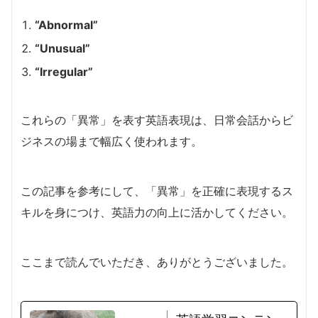
“Abnormal”
“Unusual”
“Irregular”
これらの「異常」を表す英語表現は、日常会話からビ
ジネスの場まで幅広く使われます。
この記事を参考にして、「異常」を正確に表現するス
キルを身につけ、英語力の向上に活かしてください。
ここまで読んでいただき、ありがとうございました。