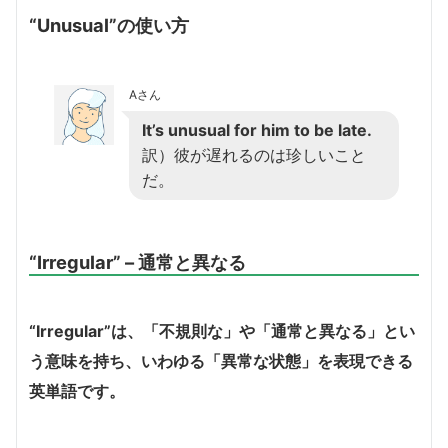
“Unusual”の使い方
Aさん
It’s unusual for him to be late.
訳）彼が遅れるのは珍しいこと
だ。
“Irregular” – 通常と異なる
“Irregular”は、「不規則な」や「通常と異なる」とい
う意味を持ち、いわゆる「異常な状態」を表現できる
英単語です。