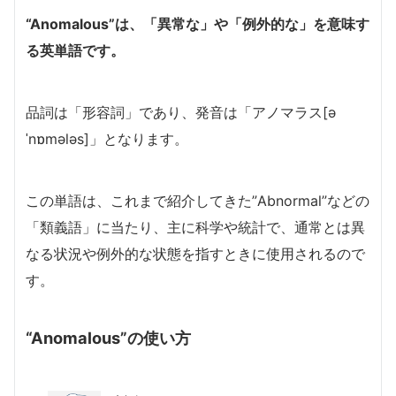
“Anomalous”は、「異常な」や「例外的な」を意味す
る英単語です。
品詞は「形容詞」であり、発音は「アノマラス[ə
ˈnɒmələs]」となります。
この単語は、これまで紹介してきた”Abnormal”などの
「類義語」に当たり、主に科学や統計で、通常とは異
なる状況や例外的な状態を指すときに使用されるので
す。
“Anomalous”の使い方