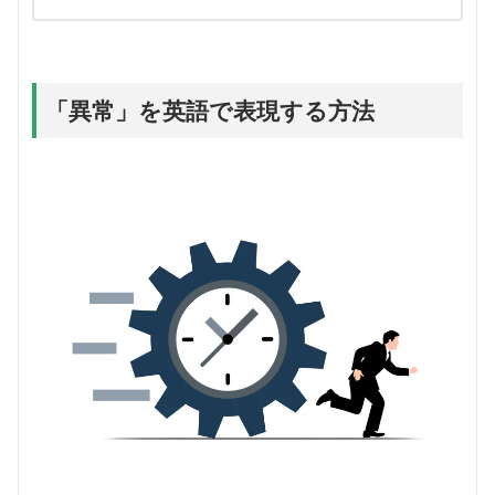
「異常」を英語で表現する方法