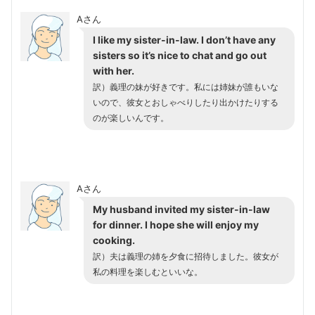
Aさん
I like my sister-in-law. I don’t have any
sisters so it’s nice to chat and go out
with her.
訳）義理の妹が好きです。私には姉妹が誰もいな
いので、彼女とおしゃべりしたり出かけたりする
のが楽しいんです。
Aさん
My husband invited my sister-in-law
for dinner. I hope she will enjoy my
cooking.
訳）夫は義理の姉を夕食に招待しました。彼女が
私の料理を楽しむといいな。