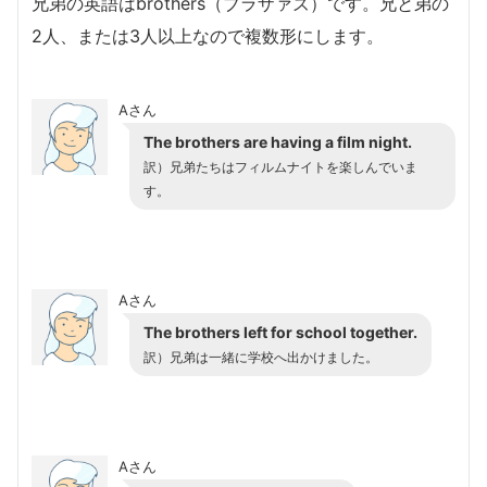
兄弟の英語はbrothers（ブラザァズ）です。兄と弟の
2人、または3人以上なので複数形にします。
Aさん
The brothers are having a film night.
訳）兄弟たちはフィルムナイトを楽しんでいま
す。
Aさん
The brothers left for school together.
訳）兄弟は一緒に学校へ出かけました。
Aさん