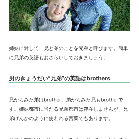
姉妹に対して、兄と弟のことを兄弟と呼びます。簡単
に兄弟の英語もおさらいしておきましょう。
男のきょうだい”兄弟”の英語はbrothers
兄からみた弟はbrother、弟からみた兄もbrotherで
す。姉妹都市に当たる兄弟都市は存在しませんが、兄
弟げんかのように使われる言葉でもあります。