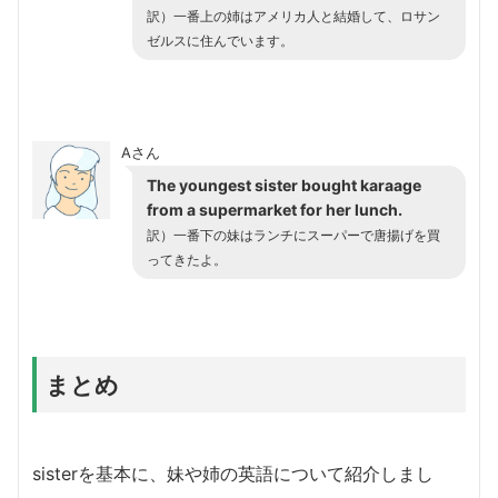
訳）一番上の姉はアメリカ人と結婚して、ロサン
ゼルスに住んでいます。
Aさん
The youngest sister bought karaage
from a supermarket for her lunch.
訳）一番下の妹はランチにスーパーで唐揚げを買
ってきたよ。
まとめ
sisterを基本に、妹や姉の英語について紹介しまし