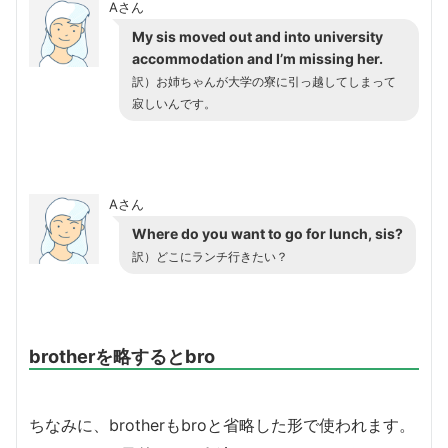
Aさん
My sis moved out and into university
accommodation and I’m missing her.
訳）お姉ちゃんが大学の寮に引っ越してしまって
寂しいんです。
Aさん
Where do you want to go for lunch, sis?
訳）どこにランチ行きたい？
brotherを略するとbro
ちなみに、brotherもbroと省略した形で使われます。