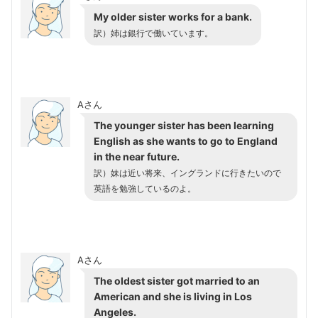
My older sister works for a bank.
訳）姉は銀行で働いています。
Aさん
The younger sister has been learning
English as she wants to go to England
in the near future.
訳）妹は近い将来、イングランドに行きたいので
英語を勉強しているのよ。
Aさん
The oldest sister got married to an
American and she is living in Los
Angeles.