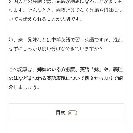
外国人との会話では、家族が話題になることがよくあ
ります。そんなとき、両親だけでなく兄弟や姉妹につ
いても伝えられることが大切です。
姉、妹、兄妹などは中学英語で習う英語ですが、混乱
せずにしっかり使い分けができていますか？
この記事は、
姉妹のいる方必読、英語「妹」や、義理
の妹などまつわる英語表現について例文たっぷりで紹
介
しましょう。
目次