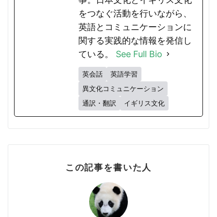
をつなぐ活動を行いながら、
英語とコミュニケーションに
関する実践的な情報を発信し
ている。
See Full Bio
英会話
英語学習
異文化コミュニケーション
通訳・翻訳
イギリス文化
この記事を書いた人