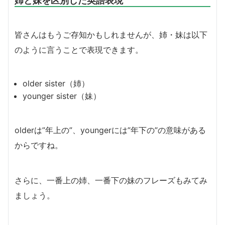
皆さんはもうご存知かもしれませんが、姉・妹は以下
のように言うことで表現できます。
older sister（姉）
younger sister（妹）
olderは”年上の”、youngerには”年下の”の意味がある
からですね。
さらに、一番上の姉、一番下の妹のフレーズもみてみ
ましょう。