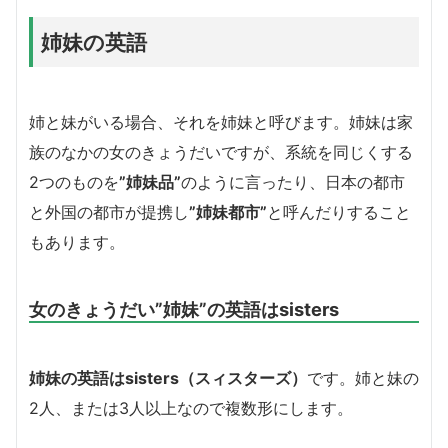
姉妹の英語
姉と妹がいる場合、それを姉妹と呼びます。姉妹は家
族のなかの女のきょうだいですが、系統を同じくする
2つのものを
”姉妹品”
のように言ったり、日本の都市
と外国の都市が提携し
”姉妹都市”
と呼んだりすること
もあります。
女のきょうだい”姉妹”の英語はsisters
姉妹の英語はsisters（スィスターズ）
です。姉と妹の
2人、または3人以上なので複数形にします。