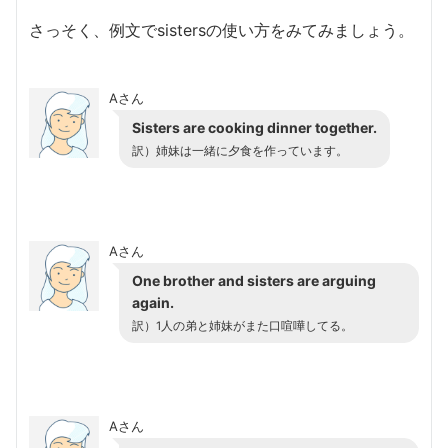
さっそく、例文でsistersの使い方をみてみましょう。
Aさん
Sisters are cooking dinner together.
訳）姉妹は一緒に夕食を作っています。
Aさん
One brother and sisters are arguing
again.
訳）1人の弟と姉妹がまた口喧嘩してる。
Aさん