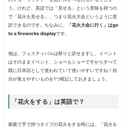
う。けれど、英語では「見せる」という意味を持つの
で「花火を見せる」、つまり花火大会というように意
訳できるのです。ちなみに、
「花火大会に行く」はgo
to a fireworks display
です。
他は、フェスティバルは祭りと訳せますし、イベント
はそのままイベント、ショーもショーですからすべて
既に日本語として使われていて使いやすいですね！自
分が覚えやすいものを1つ暗記しておきましょう。
「花火をする」は英語で？
家庭で手で持つタイプの花火をする時には、「花火を