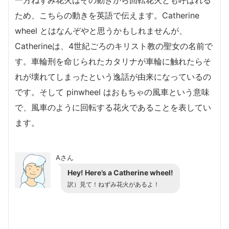
一方ねずみ花火はその動きから回転花火とも呼ばれる
ため、こちらの動きを英語で伝えます。Catherine
wheel とはなんぞやと思うかもしれませんが、
Catherineは、4世紀ごろのキリスト教の聖女の名前で
す。車輪刑を命じられたカタリナが車輪に触れたらそ
れが壊れてしまったという逸話が由来になっているの
です。そして pinwheel はおもちゃの風車という意味
で、風車のように回転する花火であることを表してい
ます。
Aさん
Hey! Here’s a Catherine wheel!
訳）見て！ねずみ花火があるよ！