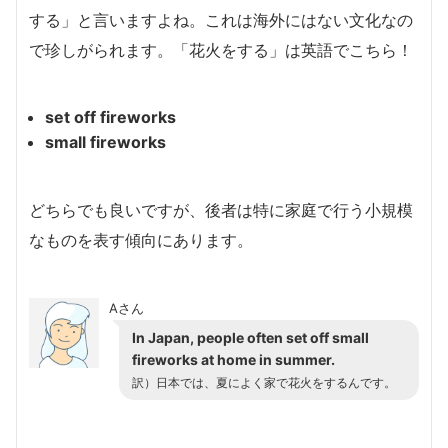
する」と言いますよね。これは海外にはない文化なの
で珍しがられます。「花火をする」は英語でこちら！
set off fireworks
small fireworks
どちらでも良いですが、後者は特に家庭で行う小規模
なものを表す傾向にあります。
Aさん
In Japan, people often set off small
fireworks at home in summer.
訳）日本では、夏によく家で花火をするんです。