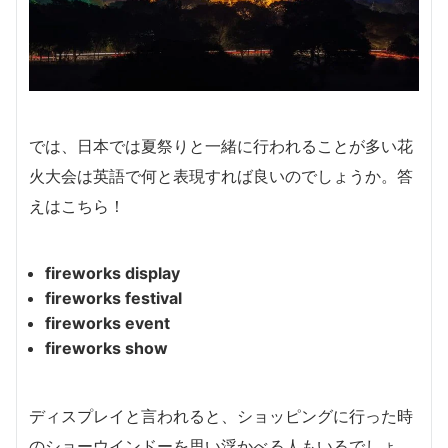
では、日本では夏祭りと一緒に行われることが多い花
火大会は英語で何と表現すれば良いのでしょうか。答
えはこちら！
fireworks display
fireworks festival
fireworks event
fireworks show
ディスプレイと言われると、ショッピングに行った時
のショーウインドーを思い浮かべる人もいるでしょ