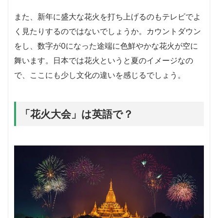
また、新年に盛大な花火を打ち上げるのもテレビでよ
く見たりするのではないでしょうか。カウントダウン
をし、数字が0になった途端に色鮮やかな花火が空に
舞います。日本では花火というと夏のイメージなの
で、ここにも少し文化の違いを感じるでしょう。
「花火大会」は英語で？