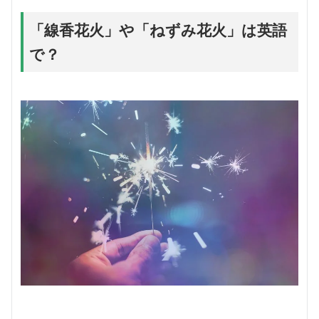
「線香花火」や「ねずみ花火」は英語
で？