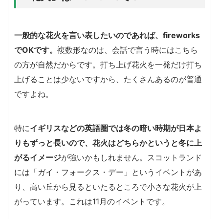
一般的な花火を言い表したいのであれば、fireworks
でOKです。
複数形なのは、会話で言う時にはこちら
の方が自然だからです。打ち上げ花火を一発だけ打ち
上げることは少ないですから、たくさんあるのが普通
ですよね。
特に
イギリスなどの英語圏では冬の暗い時期が日本よ
りもずっと長いので、花火はどちらかというと冬に上
がるイメージ
が強いかもしれません。スコットランド
には「ガイ・フォークス・デー」というイベントがあ
り、高い丘から見るといたるところで小さな花火が上
がっています。これは11月のイベントです。