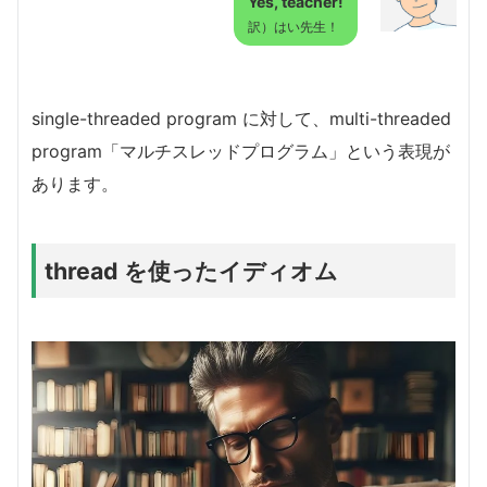
Yes, teacher!
訳）はい先生！
single-threaded program に対して、multi-threaded
program「マルチスレッドプログラム」という表現が
あります。
thread を使ったイディオム