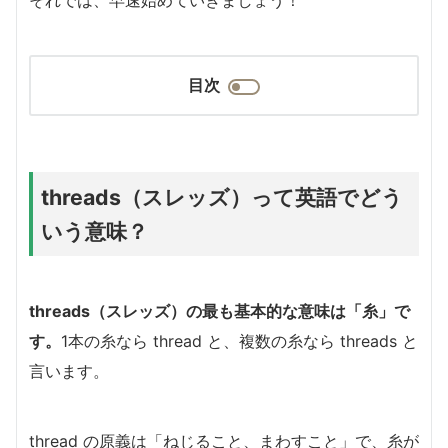
目次
threads（スレッズ）って英語でどう
いう意味？
threads（スレッズ）の最も基本的な意味は「糸」で
す。
1本の糸なら thread と、複数の糸なら threads と
言います。
thread の原義は「ねじること、まわすこと」で、糸が