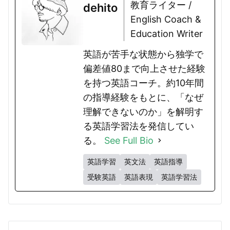
教育ライター /
dehito
English Coach &
Education Writer
英語が苦手な状態から独学で
偏差値80まで向上させた経験
を持つ英語コーチ。約10年間
の指導経験をもとに、「なぜ
理解できないのか」を解明す
る英語学習法を発信してい
る。
See Full Bio
英語学習
英文法
英語指導
受験英語
英語表現
英語学習法