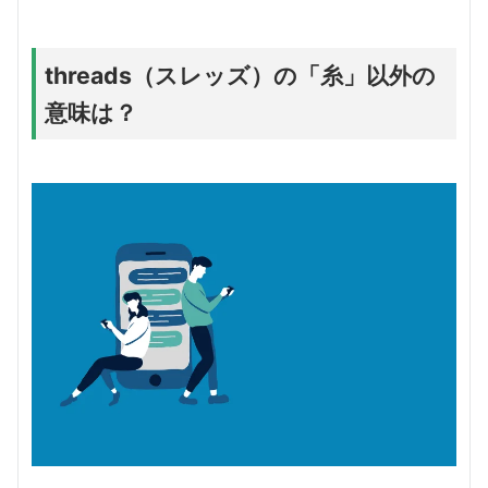
threads（スレッズ）の「糸」以外の
意味は？