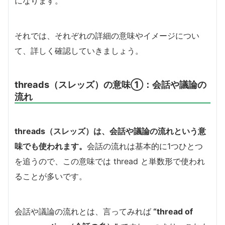
になります。
それでは、それぞれの詳細の意味やイメージについ
て、詳しく確認していきましょう。
threads（スレッズ）の意味①：会話や議論の
流れ
threads（スレッズ）は、会話や議論の流れという意
味でも使われます。
会話の流れは基本的に1つひとつ
を追うので、この意味では thread と単数形で使われ
ることが多いです。
会話や議論の流れとは、言ってみれば
“thread of