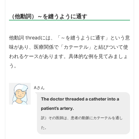
（他動詞）～を縫うように通す
他動詞 threadには、「～を縫うように通す」という意
味があり、医療関係で「カテーテル」と結びついて使
われるケースがあります。具体的な例を見てみましょ
う。
Aさん
The doctor threaded a catheter into a
patient’s artery.
訳）その医師は、患者の動脈にカテーテルを通し
た。