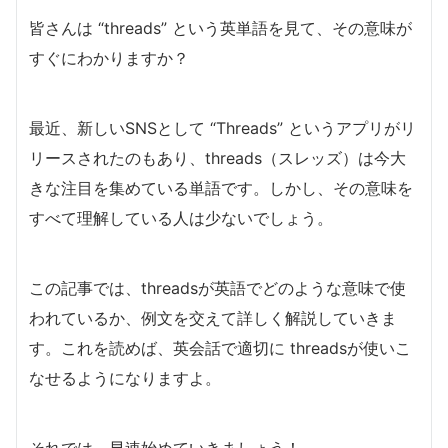
皆さんは “threads” という英単語を見て、その意味が
すぐにわかりますか？
最近、新しいSNSとして “Threads” というアプリがリ
リースされたのもあり、threads（スレッズ）は今大
きな注目を集めている単語です。しかし、その意味を
すべて理解している人は少ないでしょう。
この記事では、threadsが英語でどのような意味で使
われているか、例文を交えて詳しく解説していきま
す。これを読めば、英会話で適切に threadsが使いこ
なせるようになりますよ。
それでは、早速始めていきましょう！