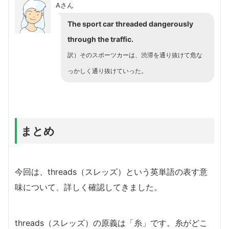
Aさん
The sport car threaded dangerously
through the traffic.
訳）そのスポーツカーは、渋滞を通り抜けて危な
っかしく通り抜けていった。
まとめ
今回は、threads（スレッズ）という英単語の表す意
味について、詳しく確認してきました。
threads（スレッズ）の原義は「糸」です。糸がどこ