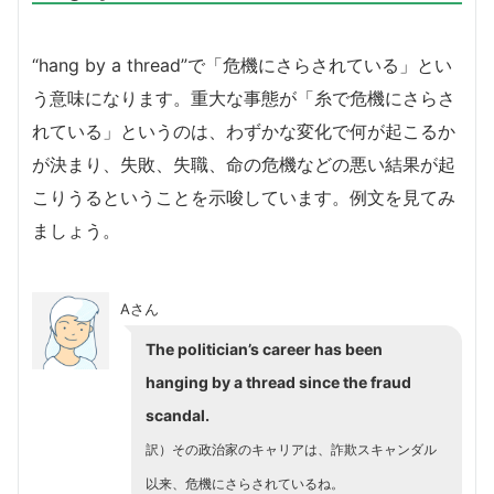
“hang by a thread”で「危機にさらされている」とい
う意味になります。重大な事態が「糸で危機にさらさ
れている」というのは、わずかな変化で何が起こるか
が決まり、失敗、失職、命の危機などの悪い結果が起
こりうるということを示唆しています。例文を見てみ
ましょう。
Aさん
The politician’s career has been
hanging by a thread since the fraud
scandal.
訳）その政治家のキャリアは、詐欺スキャンダル
以来、危機にさらされているね
。