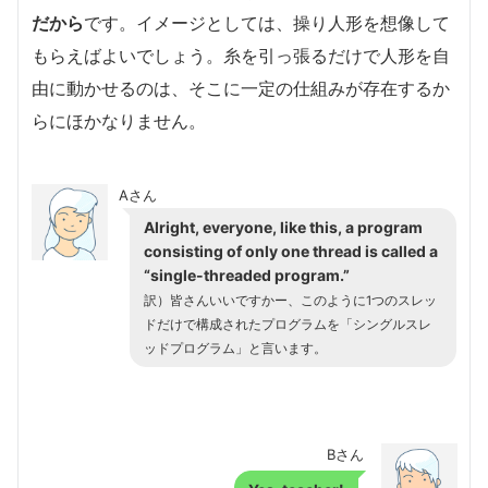
だから
です。イメージとしては、操り人形を想像して
もらえばよいでしょう。糸を引っ張るだけで人形を自
由に動かせるのは、そこに一定の仕組みが存在するか
らにほかなりません。
Aさん
Alright, everyone, like this, a program
consisting of only one thread is called a
“single-threaded program.”
訳）皆さんいいですかー、このように1つのスレッ
ドだけで構成されたプログラムを「シングルスレ
ッドプログラム」と言います。
Bさん