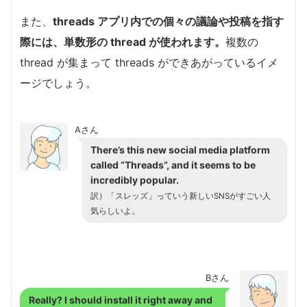
また、
threads アプリ内での個々の議論や投稿を指す
際には、単数形の thread が使われます。
複数の
thread が集まって threads ができあがっているイメ
ージでしょう。
Aさん
There’s this new social media platform
called “Threads”, and it seems to be
incredibly popular.
訳）「スレッズ」っていう新しいSNSがすごい人
気らしいよ。
Bさん
Really? I should install it right away and