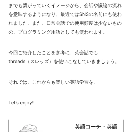
までも繋がっていくイメージから、会話や議論の流れ
を意味するようになり、最近ではSNSの名前にも使わ
れました。また、日常会話での使用頻度は少ないもの
の、プログラミング用語としても使われます。
今回ご紹介したことを参考に、英会話でも
threads（スレッズ）を使いこなしていきましょう。
それでは、これからも楽しい英語学習を。
Let’s enjoy!!
英語コーチ・英語