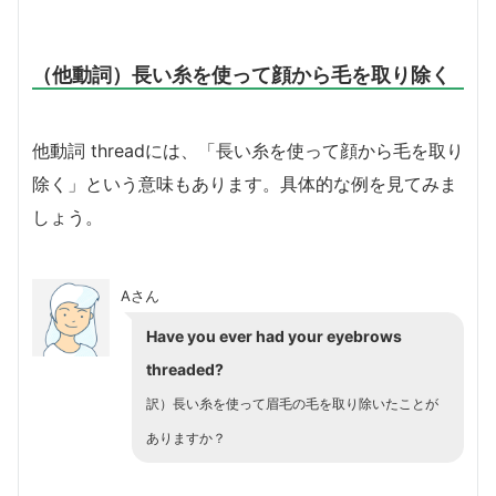
（他動詞）長い糸を使って顔から毛を取り除く
他動詞 threadには、「長い糸を使って顔から毛を取り
除く」という意味もあります。具体的な例を見てみま
しょう。
Aさん
Have you ever had your eyebrows
threaded?
訳）長い糸を使って眉毛の毛を取り除いたことが
ありますか？