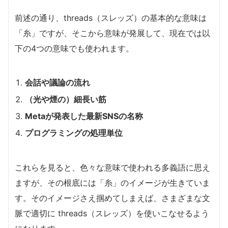
前述の通り、threads（スレッズ）の基本的な意味は
「糸」ですが、そこから意味が発展して、現在では以
下の4つの意味でも使われます。
会話や議論の流れ
（光や煙の）細長い筋
Metaが発表した最新SNSの名称
プログラミングの処理単位
これらを見ると、色々な意味で使われる多義語に思え
ますが、その根底には「糸」のイメージが生きていま
す。そのイメージさえ掴めてしまえば、さまざまな文
脈で適切に threads（スレッズ）を使いこなせるよう