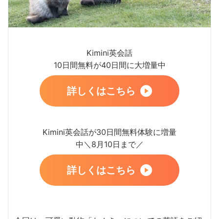
Kimini英会話
10日間無料が40日間に大増量中
詳しくはこちら
Kimini英会話が30日間無料体験に増量
中＼8月10日まで／
詳しくはこちら