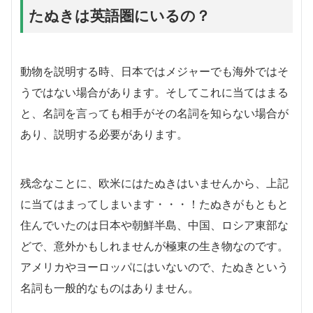
たぬきは英語圏にいるの？
動物を説明する時、日本ではメジャーでも海外ではそ
うではない場合があります。そしてこれに当てはまる
と、名詞を言っても相手がその名詞を知らない場合が
あり、説明する必要があります。
残念なことに、欧米にはたぬきはいませんから、上記
に当てはまってしまいます・・・！たぬきがもともと
住んでいたのは日本や朝鮮半島、中国、ロシア東部な
どで、意外かもしれませんが極東の生き物なのです。
アメリカやヨーロッパにはいないので、たぬきという
名詞も一般的なものはありません。