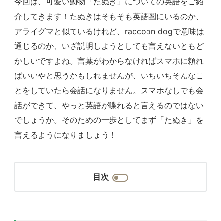
今回は、可愛い動物「たぬき」についての英語をご紹
介してきます！たぬきはそもそも英語圏にいるのか、
アライグマと似ているけれど、raccoon dogで意味は
通じるのか、いざ説明しようとしても言えないともど
かしいですよね。言葉がわからなければスマホに頼れ
ばいいやと思うかもしれませんが、いちいちそんなこ
とをしていたら会話になりません。スマホなしでも会
話ができて、やっと英語が喋れると言えるのではない
でしょうか。そのための一歩としてまず「たぬき」を
言えるようになりましょう！
目次