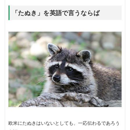
「たぬき」を英語で言うならば
欧米にたぬきはいないとしても、一応伝わるであろう