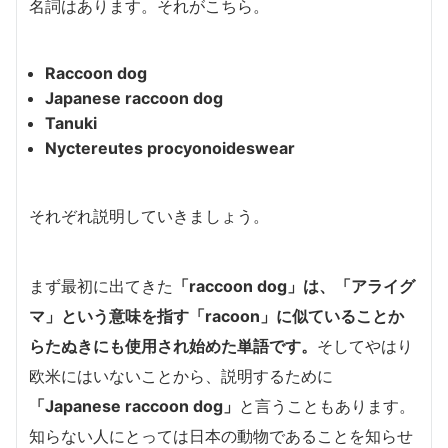
名詞はあります。それがこちら。
Raccoon dog
Japanese raccoon dog
Tanuki
Nyctereutes procyonoideswear
それぞれ説明していきましょう。
まず最初に出てきた
「raccoon dog」は、「アライグ
マ」という意味を指す「racoon」に似ていることか
らたぬきにも使用され始めた単語です。
そしてやはり
欧米にはいないことから、説明するために
「Japanese raccoon dog」
と言うこともあります。
知らない人にとっては日本の動物であることを知らせ