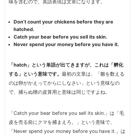
味を含むので、英語表現は文章になります。
Don’t count your chickens before they are
hatched.
Catch your bear before you sell its skin.
Never spend your money before you have it.
「hatch」という単語が出てきますが、これは「孵化
する」という意味です。
最初の文章は、「雛を数える
のは卵がかえってからにしなさい」という意味なの
で、捕らぬ狸の皮算用と意味は同じですよね。
「Catch your bear before you sell its skin.」は「毛
皮を売る前にクマを捕まえろ。」という意味で、
「Never spend your money before you have it.」は