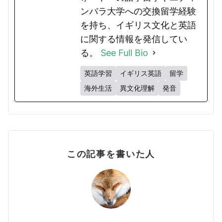
ンバラ大学への交換留学経験
を持ち、イギリス文化と英語
に関する情報を発信してい
る。
See Full Bio
英語学習
イギリス英語
留学
海外生活
異文化理解
発音
この記事を書いた人