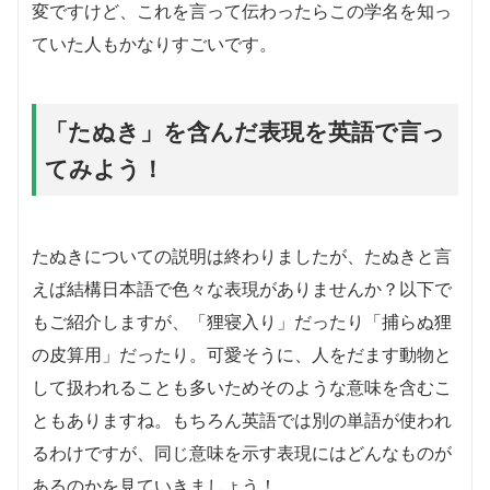
変ですけど、これを言って伝わったらこの学名を知っ
ていた人もかなりすごいです。
「たぬき」を含んだ表現を英語で言っ
てみよう！
たぬきについての説明は終わりましたが、たぬきと言
えば結構日本語で色々な表現がありませんか？以下で
もご紹介しますが、「狸寝入り」だったり「捕らぬ狸
の皮算用」だったり。可愛そうに、人をだます動物と
して扱われることも多いためそのような意味を含むこ
ともありますね。もちろん英語では別の単語が使われ
るわけですが、同じ意味を示す表現にはどんなものが
あるのかを見ていきましょう！