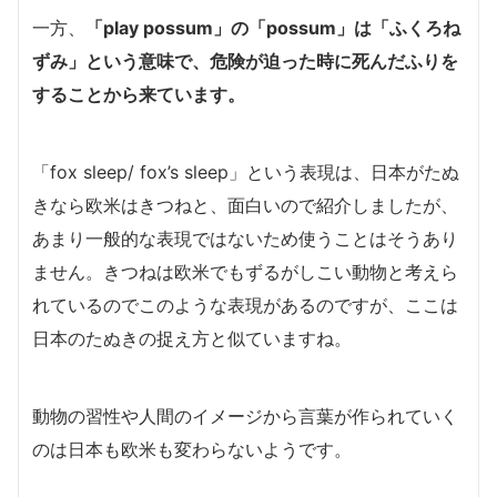
一方、
「play possum」の「possum」は「ふくろね
ずみ」という意味で、危険が迫った時に死んだふりを
することから来ています。
「fox sleep/ fox’s sleep」という表現は、日本がたぬ
きなら欧米はきつねと、面白いので紹介しましたが、
あまり一般的な表現ではないため使うことはそうあり
ません。きつねは欧米でもずるがしこい動物と考えら
れているのでこのような表現があるのですが、ここは
日本のたぬきの捉え方と似ていますね。
動物の習性や人間のイメージから言葉が作られていく
のは日本も欧米も変わらないようです。