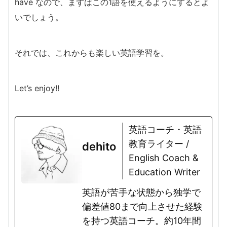
have なので、まずはこの1語を使えるようにするとよ
いでしょう。
それでは、これからも楽しい英語学習を。
Let’s enjoy!!
英語コーチ・英語
教育ライター /
dehito
English Coach &
Education Writer
英語が苦手な状態から独学で
偏差値80まで向上させた経験
を持つ英語コーチ。約10年間