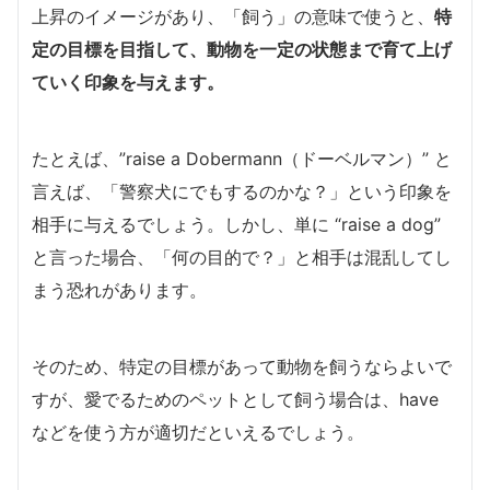
上昇のイメージがあり、「飼う」の意味で使うと、
特
定の目標を目指して、動物を一定の状態まで育て上げ
ていく印象を与えます。
たとえば、”raise a Dobermann（ドーベルマン）” と
言えば、「警察犬にでもするのかな？」という印象を
相手に与えるでしょう。しかし、単に “raise a dog”
と言った場合、「何の目的で？」と相手は混乱してし
まう恐れがあります。
そのため、特定の目標があって動物を飼うならよいで
すが、愛でるためのペットとして飼う場合は、have
などを使う方が適切だといえるでしょう。