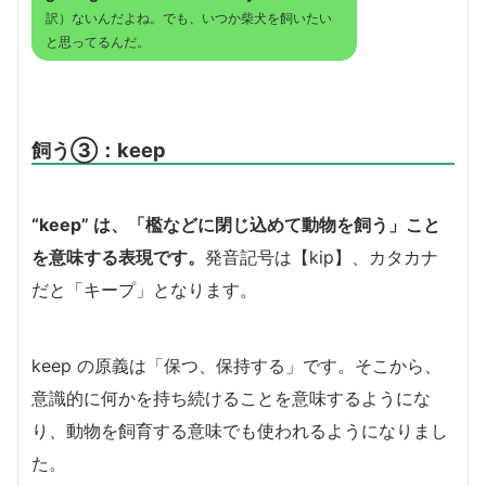
訳）ないんだよね。でも、いつか柴犬を飼いたい
と思ってるんだ。
飼う③：keep
“keep” は、「檻などに閉じ込めて動物を飼う」こと
を意味する表現です。
発音記号は【kip】、カタカナ
だと「キープ」となります。
keep の原義は「保つ、保持する」です。そこから、
意識的に何かを持ち続けることを意味するようにな
り、動物を飼育する意味でも使われるようになりまし
た。