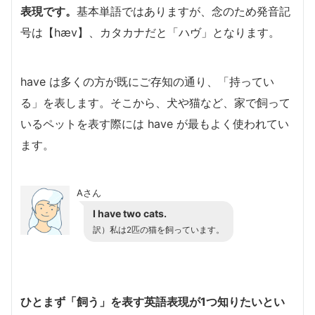
表現です。
基本単語ではありますが、念のため発音記
号は【hæv】、カタカナだと「ハヴ」となります。
have は多くの方が既にご存知の通り、「持ってい
る」を表します。そこから、犬や猫など、家で飼って
いるペットを表す際には have が最もよく使われてい
ます。
Aさん
I have two cats.
訳）私は2匹の猫を飼っています。
ひとまず「飼う」を表す英語表現が1つ知りたいとい