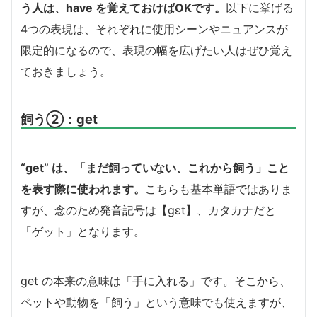
う人は、have を覚えておけばOKです。
以下に挙げる
4つの表現は、それぞれに使用シーンやニュアンスが
限定的になるので、表現の幅を広げたい人はぜひ覚え
ておきましょう。
飼う②：get
“get” は、「まだ飼っていない、これから飼う」こと
を表す際に使われます。
こちらも基本単語ではありま
すが、念のため発音記号は【ɡɛt】、カタカナだと
「ゲット」となります。
get の本来の意味は「手に入れる」です。そこから、
ペットや動物を「飼う」という意味でも使えますが、