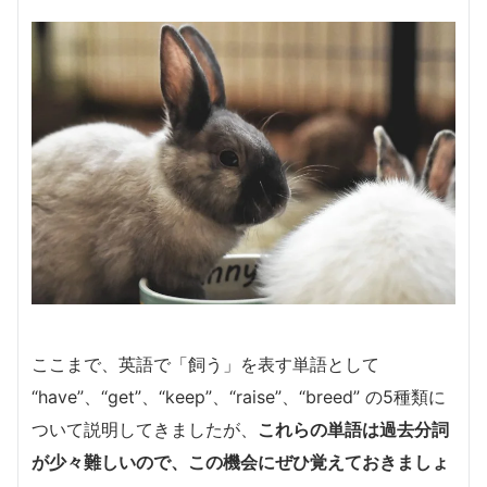
ここまで、英語で「飼う」を表す単語として
“have”、“get”、“keep”、“raise”、“breed” の5種類に
ついて説明してきましたが、
これらの単語は過去分詞
が少々難しいので、この機会にぜひ覚えておきましょ