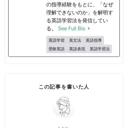
の指導経験をもとに、「なぜ
理解できないのか」を解明す
る英語学習法を発信してい
る。
See Full Bio
英語学習
英文法
英語指導
受験英語
英語表現
英語学習法
この記事を書いた人