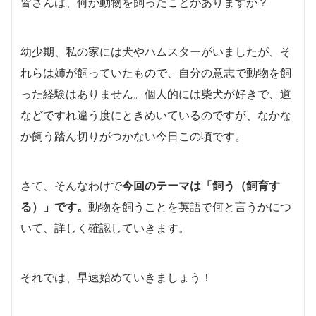
皆さんは、何か動物を飼ったことがありますか？
幼少期、私の家には犬やハムスターがいましたが、そ
れらは姉が飼っていたもので、自分の意志で動物を飼
った経験はありません。個人的には柴犬が好きで、道
などですれ違う度にときめいているのですが、なかな
か飼う踏ん切りがつかない今日この頃です。
さて、そんなわけで
今回のテーマは「飼う（飼育す
る）」です。
動物を飼うことを英語で何と言うかにつ
いて、詳しく確認していきます。
それでは、早速始めていきましょう！