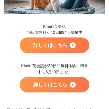
Kimini英会話
10日間無料が40日間に大増量中
詳しくはこちら
Kimini英会話が30日間無料体験に増量
中＼8月10日まで／
詳しくはこちら