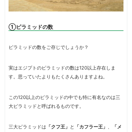
①ピラミッドの数
ピラミッドの数をご存じでしょうか？
実はエジプトのピラミッドの数は120以上存在しま
す。思っていたよりもたくさんありますよね。
この120以上のピラミッドの中でも特に有名なのは三
大ピラミッドと呼ばれるものです。
三大ピラミッドは
「クフ王」
と
「カフラー王」
、
「メ