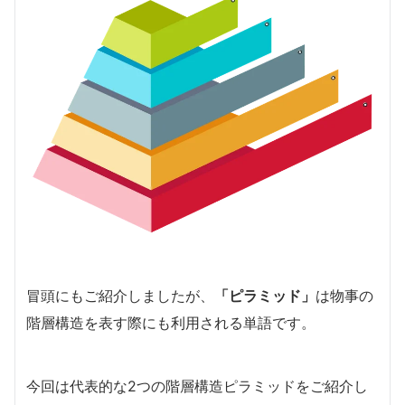
冒頭にもご紹介しましたが、
「ピラミッド」
は物事の
階層構造を表す際にも利用される単語です。
今回は代表的な2つの階層構造ピラミッドをご紹介し