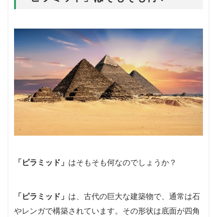
「ピラミッド」
はそもそも何なのでしょうか？
「ピラミッド」
は、古代の巨大な建築物で、通常は石
やレンガで構築されています。その形状は底面が四角