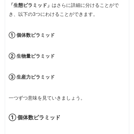
「生態ピラミッド」
はさらに詳細に分けることがで
き、以下の3つにわけることができます。
① 個体数ピラミッド
② 生物量ピラミッド
③ 生産力ピラミッド
一つずつ意味を見ていきましょう。
① 個体数ピラミッド