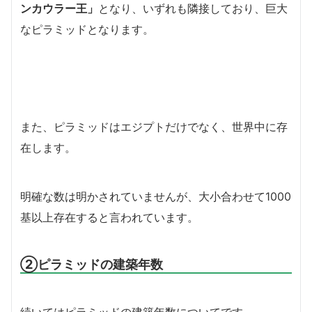
ンカウラー王」
となり、いずれも隣接しており、巨大
なピラミッドとなります。
また、ピラミッドはエジプトだけでなく、世界中に存
在します。
明確な数は明かされていませんが、大小合わせて1000
基以上存在すると言われています。
②ピラミッドの建築年数
続いてはピラミッドの建築年数についてです。