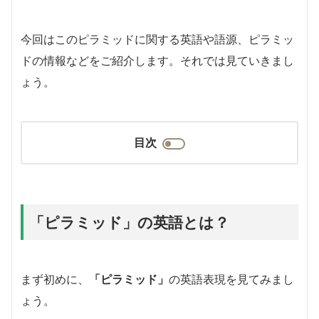
今回はこのピラミッドに関する英語や語源、ピラミッ
ドの情報などをご紹介します。それでは見ていきまし
ょう。
目次
「ピラミッド」の英語とは？
まず初めに、
「ピラミッド」
の英語表現を見てみまし
ょう。