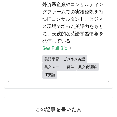
外資系企業やコンサルティン
グファームでの実務経験を持
つITコンサルタント。ビジネ
ス現場で培った英語力をもと
に、実践的な英語学習情報を
発信している。
See Full Bio
英語学習
ビジネス英語
英文メール
留学
異文化理解
IT英語
この記事を書いた人