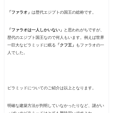
「ファラオ」
は歴代エジプトの国王の総称です。
「ファラオは一人しかいない」
と思われがちですが、
歴代のエジプト国王なので何人もいます。例えば世界
一巨大なピラミッドに眠る
「クフ王」
もファラオの一
人でした。
ピラミッドについてのご紹介は以上となります。
明確な建築方法が判明していなかったりなど、謎がい
っぱいのピラミッドはとても興味深いですよね。