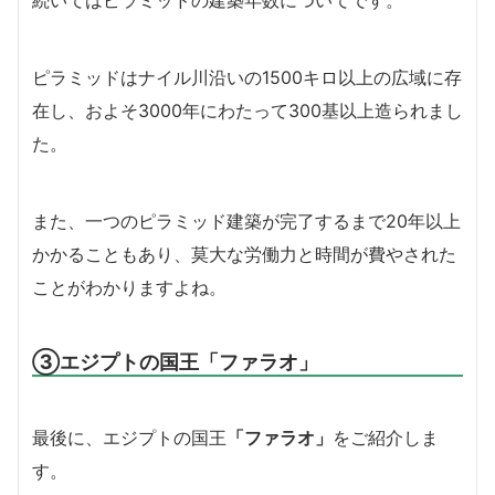
ピラミッドはナイル川沿いの1500キロ以上の広域に存
在し、およそ3000年にわたって300基以上造られまし
た。
また、一つのピラミッド建築が完了するまで20年以上
かかることもあり、莫大な労働力と時間が費やされた
ことがわかりますよね。
③エジプトの国王「ファラオ」
最後に、エジプトの国王
「ファラオ」
をご紹介しま
す。