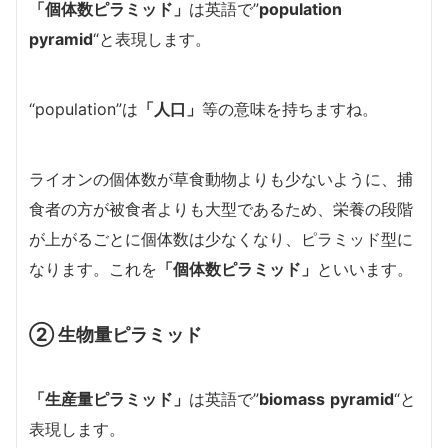
「個体数ピラミッド」
は英語で”
population
pyramid
“と表現します。
“population”は
「人口」
等の意味を持ちますね。
ライオンの個体数が草食動物よりも少ないように、捕
食者の方が被食者よりも大型であるため、栄養の段階
が上がるごとに個体数は少なくなり、ピラミッド型に
なります。これを
「個体数ピラミッド」
といいます。
② 生物量ピラミッド
「生産量ピラミッド」
は英語で”
biomass
pyramid
“と
表現します。