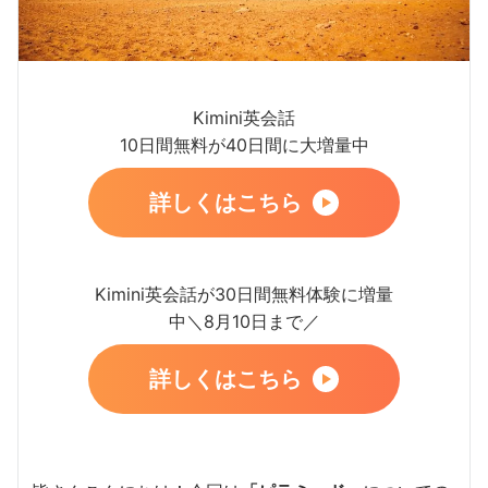
Kimini英会話
10日間無料が40日間に大増量中
詳しくはこちら
Kimini英会話が30日間無料体験に増量
中＼8月10日まで／
詳しくはこちら