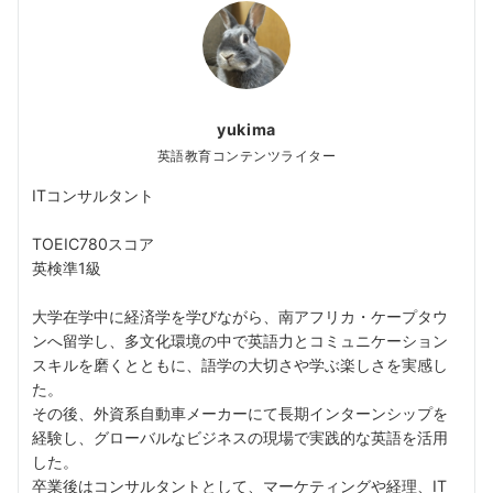
yukima
英語教育コンテンツライター
ITコンサルタント
TOEIC780スコア
英検準1級
大学在学中に経済学を学びながら、南アフリカ・ケープタウ
ンへ留学し、多文化環境の中で英語力とコミュニケーション
スキルを磨くとともに、語学の大切さや学ぶ楽しさを実感し
た。
その後、外資系自動車メーカーにて長期インターンシップを
経験し、グローバルなビジネスの現場で実践的な英語を活用
した。
卒業後はコンサルタントとして、マーケティングや経理、IT