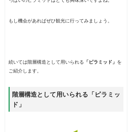
もし機会があればぜひ観光に行ってみましょう。
続いては階層構造として用いられる
「ピラミッド」
を
ご紹介します。
階層構造として用いられる「ピラミッ
ド」