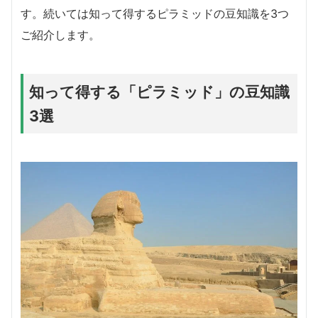
す。続いては知って得するピラミッドの豆知識を3つ
ご紹介します。
知って得する「ピラミッド」の豆知識
3選