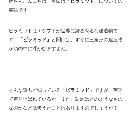
皆さんこんにちは！今回は
「ピラミッド」
についての
英語です！
ピラミッドはエジプトが世界に誇る有名な建造物で
す。
「ピラミッド」
と聞けば、すぐに三角形の建造物
が頭の中に浮かびますよね。
そんな誰もが知っている
「ピラミッド」
ですが、英語
で何と呼ばれているか、また、語源はどのようなもの
なのかなどは考えたことはありますのでしょうか？