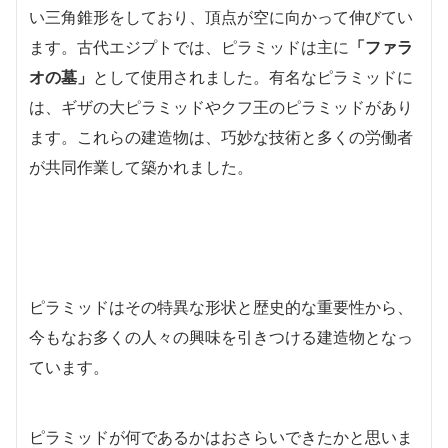
い三角錐形をしており、頂点が空に向かって伸びてい
ます。古代エジプトでは、ピラミッドは主に
「ファラ
オの墓」
として使用されました。有名なピラミッドに
は、ギザの大ピラミッドやクフ王のピラミッドがあり
ます。これらの建造物は、巧妙な技術と多くの労働者
が共同作業して築かれました。
ピラミッドはその特異な形状と歴史的な重要性から、
今もなお多くの人々の興味を引きつける建造物となっ
ています。
ピラミッドが何であるかはおさらいできたかと思いま