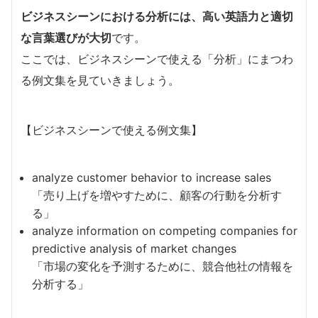
ビジネスシーンにおける分析には、高い英語力と適切
な言葉選びが大切
です。
ここでは、ビジネスシーンで使える「分析」にまつわ
る例文集を見ていきましょう。
【ビジネスシーンで使える例文集】
analyze customer behavior to increase sales
「売り上げを増やすために、顧客の行動を分析す
る」
analyze information on competing companies for
predictive analysis of market changes
「市場の変化を予測するために、競合他社の情報を
分析する」