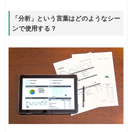
「分析」という言葉はどのようなシー
ンで使用する？