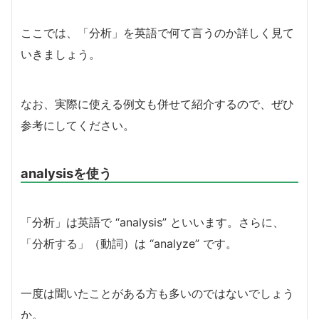
ここでは、「分析」を英語で何て言うのか詳しく見て
いきましょう。
なお、実際に使える例文も併せて紹介するので、ぜひ
参考にしてください。
analysisを使う
「分析」は英語で “analysis” といいます。さらに、
「分析する」（動詞）は “analyze” です。
一度は聞いたことがある方も多いのではないでしょう
か。