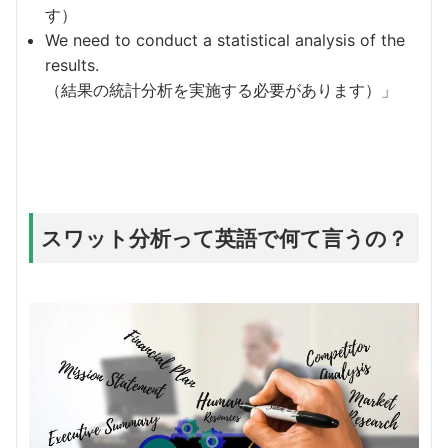
す）
We need to conduct a statistical analysis of the
results.
（結果の統計分析を実施する必要があります）」
スワット分析って英語で何て言うの？