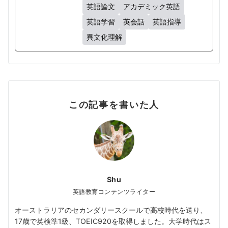
英語論文
アカデミック英語
英語学習
英会話
英語指導
異文化理解
この記事を書いた人
Shu
英語教育コンテンツライター
オーストラリアのセカンダリースクールで高校時代を送り、
17歳で英検準1級、TOEIC920を取得しました。大学時代はス