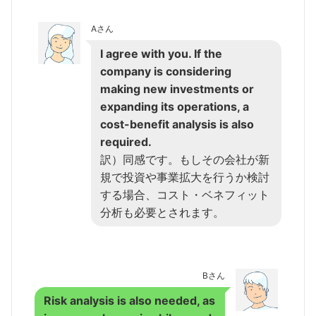
Aさん
I agree with you. If the
company is considering
making new investments or
expanding its operations, a
cost-benefit analysis is also
required.
訳）同感です。もしその会社が新
規で投資や事業拡大を行うか検討
する場合、コスト・ベネフィット
分析も必要とされます。
Bさん
Risk analysis is also needed, as