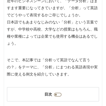
近年のビジネスシーンにおいて、「データ分析」はま
すます重要になってきていますが、「分析」って英語
でどうやって表現するかご存じでしょうか。
日本語でもあまりなじみのない「分析」という言葉で
すが、中学校や高校、大学などの授業はもちろん、職
種や業種によっては企業でも使用する機会はあるでし
ょう。
そこで、本記事では「分析って英語でなんて言う
の？」をテーマに、「分析」にまつわる英語表現や実
際に使える例文を紹介していきます。
目次