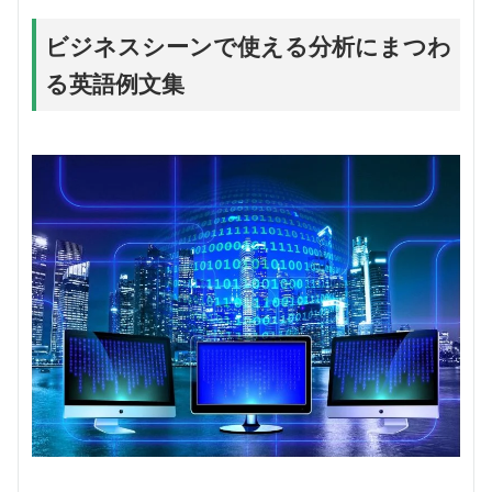
ビジネスシーンで使える分析にまつわ
る英語例文集