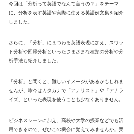
今回は「分析って英語でなんて言うの？」をテーマ
に、分析を表す英語や実際に使える英語例文集を紹介
しました。
さらに、「分析」にまつわる英語表現に加え、スワッ
ト分析や回帰分析といったさまざまな種類の分析や分
析手法も紹介しました。
「分析」と聞くと、難しいイメージがあるかもしれま
せんが、昨今はカタカナで「アナリスト」や「アナラ
イズ」といった表現を使うことも少なくありません。
ビジネスシーンに加え、高校や大学の授業などでも活
用できるので、ぜひこの機会に覚えてみませんか。実