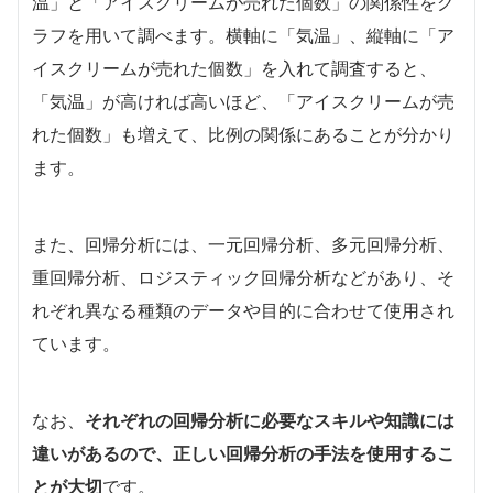
温」と「アイスクリームが売れた個数」の関係性をグ
ラフを用いて調べます。横軸に「気温」、縦軸に「ア
イスクリームが売れた個数」を入れて調査すると、
「気温」が高ければ高いほど、「アイスクリームが売
れた個数」も増えて、比例の関係にあることが分かり
ます。
また、回帰分析には、一元回帰分析、多元回帰分析、
重回帰分析、ロジスティック回帰分析などがあり、そ
れぞれ異なる種類のデータや目的に合わせて使用され
ています。
なお、
それぞれの回帰分析に必要なスキルや知識には
違いがあるので、正しい回帰分析の手法を使用するこ
とが大切
です。