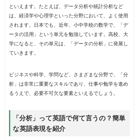
といえます。たとえば、データ分析や統計分析など
は、経済学や心理学といった分野において、よく使用
されます。日本でも、近年、小中学校の数学で、「デ
ータの活用」という単元を勉強しています。高校、大
学になると、その単元は、「データの分析」に発展し
ていきます。
ビジネスや科学、学問など、さまざまな分野で、「分
析」は非常に重要なスキルであり、仕事や勉学を進め
るうえで、必要不可欠な要素といえるでしょう。
「分析」って英語で何て言うの？簡単
な英語表現を紹介