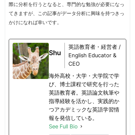
際に分析を行うとなると、専門的な勉強が必要になっ
てきますが、この記事がデータ分析に興味を持つきっ
かけになれば幸いです。
英語教育者・経営者 /
Shu
English Educator &
CEO
海外高校・大学・大学院で学
び、博士課程で研究を行った
英語教育者。英語論文執筆や
指導経験を活かし、実践的か
つアカデミックな英語学習情
報を発信している。
See Full Bio