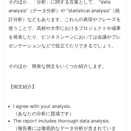
そのほか、「分析」に関する言葉として、 “data
analysis”（データ分析）や “statistical analysis”（統
計分析）などもあります。これらの表現やフレーズを
使うことで、高校や大学におけるプロジェクトや成果
を発表したり、ビジネスシーンにおいては会議やプレ
ゼンテーションなどで役立てたりできるでしょう。
そのほか、簡単な例文をいくつか紹介します。
【例文紹介】
I agree with your analysis.
（あなたの分析に賛成です）
The report includes thorough data analysis.
（報告書には徹底的なデータ分析が含まれていま