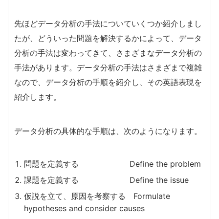
先ほどデータ分析の手法についていくつか紹介しまし
たが、どういった問題を解決するかによって、データ
分析の手法は変わってきて、さまざまなデータ分析の
手法があります。データ分析の手法はさまざまで複雑
なので、データ分析の手順を紹介し、その英語表現を
紹介します。
データ分析の具体的な手順は、次のようになります。
問題を定義する Define the problem
課題を定義する Define the issue
仮説を立て、原因を考察する Formulate
hypotheses and consider causes