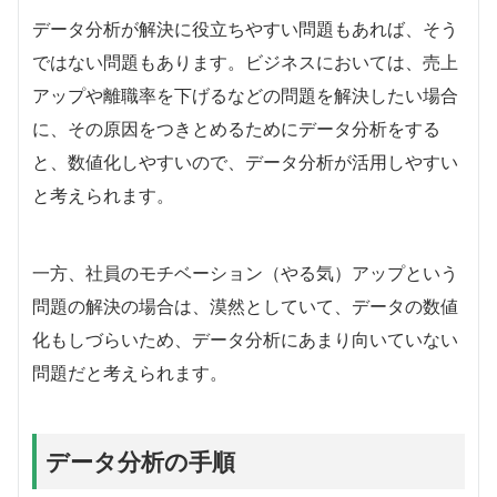
データ分析が解決に役立ちやすい問題もあれば、そう
ではない問題もあります。ビジネスにおいては、売上
アップや離職率を下げるなどの問題を解決したい場合
に、その原因をつきとめるためにデータ分析をする
と、数値化しやすいので、データ分析が活用しやすい
と考えられます。
一方、社員のモチベーション（やる気）アップという
問題の解決の場合は、漠然としていて、データの数値
化もしづらいため、データ分析にあまり向いていない
問題だと考えられます。
データ分析の手順