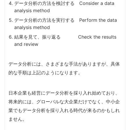
データ分析の方法を検討する Consider a data
analysis method
データ分析の方法を実行する Perform the data
analysis method
結果を見て、振り返る Check the results
and review
データ分析には、さまざまな手法がありますが、具体
的な手順は上記のようになります。
日本企業も経営にデータ分析を採り入れ始めており、
将来的には、グローバルな大企業だけでなく、中小企
業でもデータ分析を採り入れる時代が来るのかもしれ
ません。