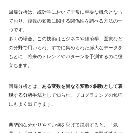
回帰分析は、統計学において非常に重要な概念となっ
ており、複数の変数に関する関係性を調べる方法の一
つです。
多くの場合、この技術はビジネスや経済学、医療など
の分野で用いられ、すでに集められた膨大なデータを
もとに、将来のトレンドやパターンを予測するのに役
立ちます。
回帰分析とは、
ある変数を異なる変数の関数として表
現する分析手法
として知られ、プログラミングの勉強
にもよく出てきます。
典型的な分かりやすい例を挙げて説明すると、「気