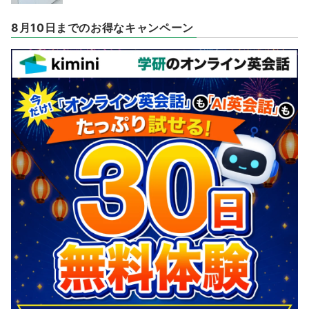
8月10日までのお得なキャンペーン