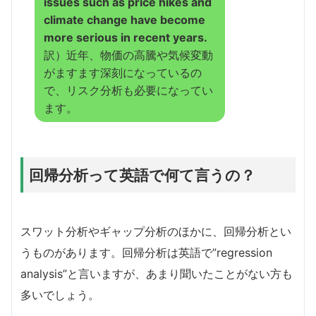
issues such as price hikes and
climate change have become
more serious in recent years.
訳）近年、物価の高騰や気候変動
がますます深刻になっているの
で、リスク分析も必要になってい
ます。
回帰分析って英語で何て言うの？
スワット分析やギャップ分析のほかに、回帰分析とい
うものがあります。回帰分析は英語で”regression
analysis”と言いますが、あまり聞いたことがない方も
多いでしょう。