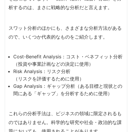
析するのは、まさに戦略的な分析だと言えます。
スワット分析のほかにも、さまざまな分析方法がある
ので、いくつか代表的なものをご紹介します。
Cost-Benefit Analysis：コスト・ベネフィット分析
（投資や事業計画などの決定に使用）
Risk Analysis：リスク分析
（リスクを評価するために使用）
Gap Analysis：ギャップ分析（ある目標と現状との
間にある「ギャップ」を分析するために使用）
これらの分析手法は、ビジネスの領域に限定されるも
のではありません。科学的な研究や社会・政治的な課
題においても、使用されることがあります。