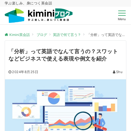
学ぶ楽しみ、身につく英会話
Menu
Kimini英会話
ブログ
英語で何て言う？
「分析」って英語でなんて言うの？スワットなどビジネスで使える表現や例文を紹介
「分析」って英語でなんて言うの？スワット
などビジネスで使える表現や例文を紹介
2024年8月25日
Shu