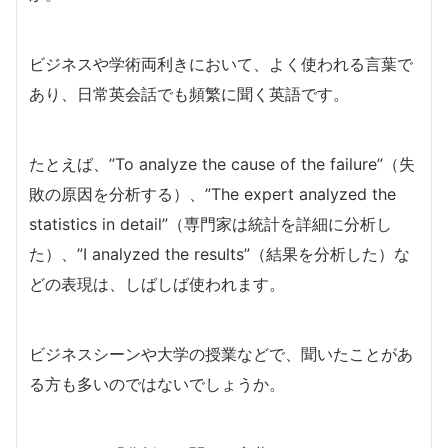
ビジネスや学術両利きにおいて、よく使われる言葉で
あり、日常英会話でも頻繁に聞く英語です。
たとえば、”To analyze the cause of the failure”（失
敗の原因を分析する）、”The expert analyzed the
statistics in detail”（専門家は統計を詳細に分析し
た）、”I analyzed the results”（結果を分析した）な
どの表現は、しばしば使われます。
ビジネスシーンや大学の授業などで、聞いたことがあ
る方も多いのではないでしょうか。