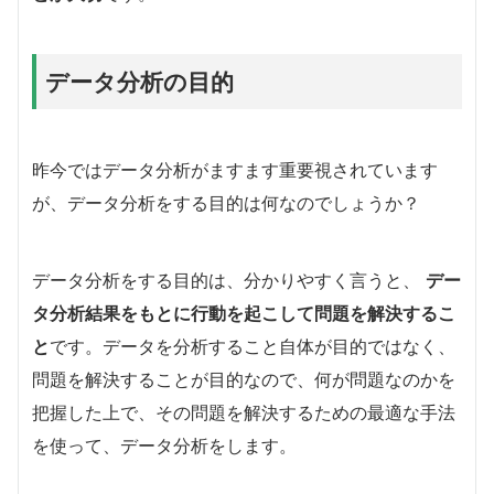
データ分析の目的
昨今ではデータ分析がますます重要視されています
が、データ分析をする目的は何なのでしょうか？
データ分析をする目的は、分かりやすく言うと、
デー
タ分析結果をもとに行動を起こして問題を解決するこ
と
です。データを分析すること自体が目的ではなく、
問題を解決することが目的なので、何が問題なのかを
把握した上で、その問題を解決するための最適な手法
を使って、データ分析をします。