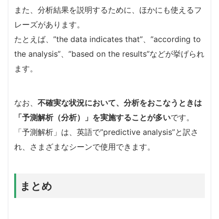
また、分析結果を説明するために、ほかにも使えるフ
レーズがあります。
たとえば、”the data indicates that”、”according to
the analysis”、”based on the results”などが挙げられ
ます。
なお、
不確実な状況において、分析をおこなうときは
「予測解析（分析）」を実施することが多い
です。
「予測解析」は、英語で”predictive analysis”と訳さ
れ、さまざまなシーンで使用できます。
まとめ