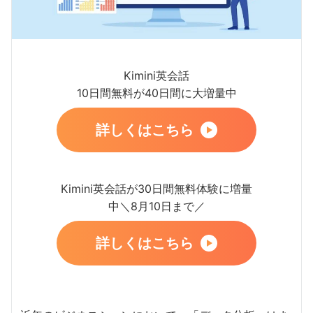
Kimini英会話
10日間無料が40日間に大増量中
詳しくはこちら
Kimini英会話が30日間無料体験に増量
中＼8月10日まで／
詳しくはこちら