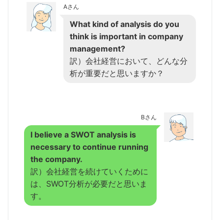
Aさん
What kind of analysis do you
think is important in company
management?
訳）会社経営において、どんな分
析が重要だと思いますか？
Bさん
I believe a SWOT analysis is
necessary to continue running
the company.
訳）会社経営を続けていくために
は、SWOT分析が必要だと思いま
す。