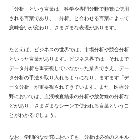
「分析」という言葉は、科学や専門分野で頻繁に使用
される言葉であり、「分析」と合わせる言葉によって
意味合いが変わり、さまざまな表現があります。
たとえば、ビジネスの世界では、市場分析や競合分析
といった言葉があります。ビジネス界では、それまで
データ分析を重要視していなかった業界でさえ、デー
タ分析の手法を取り入れるようになり、ますます「デ
ータ分析」が重要視されてきています。また、医療分
野においては、血液検査結果の分析や放射線の分析な
どがあり、さまざまなシーンで使われる言葉というこ
とがわかるでしょう。
なお、学問的な研究においても、分析は必須のスキル