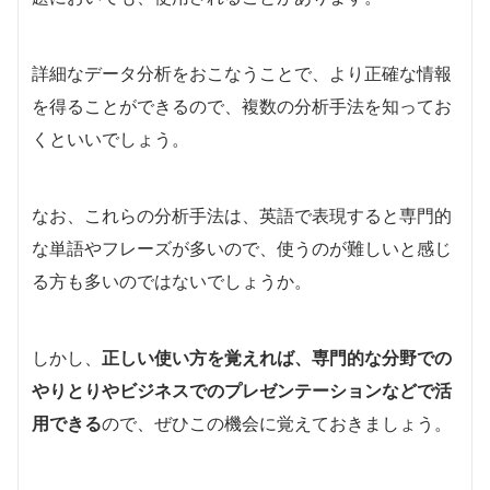
詳細なデータ分析をおこなうことで、より正確な情報
を得ることができるので、複数の分析手法を知ってお
くといいでしょう。
なお、これらの分析手法は、英語で表現すると専門的
な単語やフレーズが多いので、使うのが難しいと感じ
る方も多いのではないでしょうか。
しかし、
正しい使い方を覚えれば、専門的な分野での
やりとりやビジネスでのプレゼンテーションなどで活
用できる
ので、ぜひこの機会に覚えておきましょう。