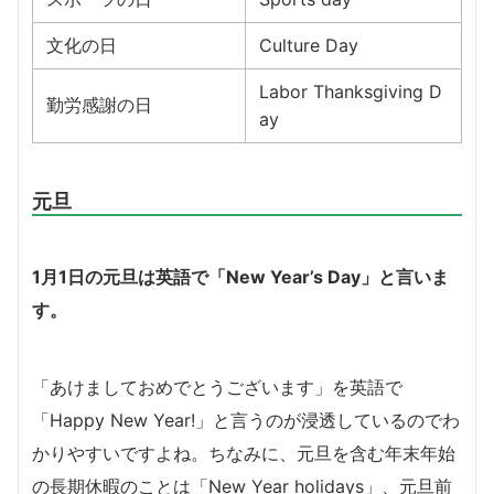
文化の日
Culture Day
Labor Thanksgiving D
勤労感謝の日
ay
元旦
1月1日の元旦は英語で「New Year’s Day」と言いま
す。
「あけましておめでとうございます」を英語で
「Happy New Year!」と言うのが浸透しているのでわ
かりやすいですよね。ちなみに、元旦を含む年末年始
の長期休暇のことは「New Year holidays」、元旦前