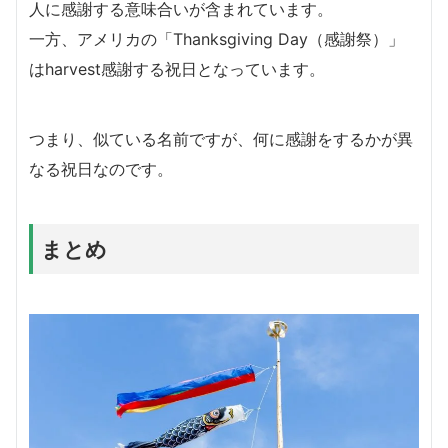
人に感謝する意味合いが含まれています。
一方、アメリカの「Thanksgiving Day（感謝祭）」
はharvest感謝する祝日となっています。
つまり、似ている名前ですが、何に感謝をするかが異
なる祝日なのです。
まとめ