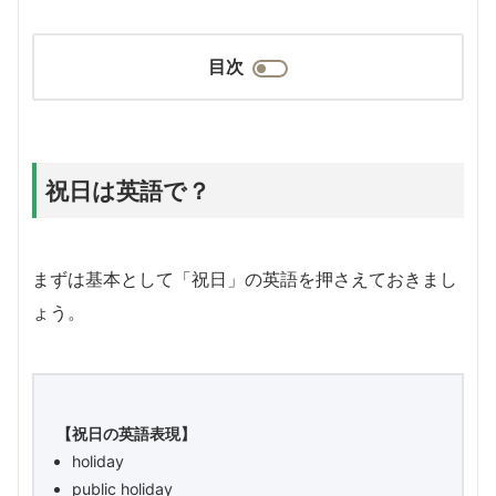
目次
祝日は英語で？
まずは基本として「祝日」の英語を押さえておきまし
ょう。
【祝日の英語表現】
holiday
public holiday