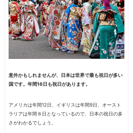
意外かもしれませんが、日本は世界で最も祝日が多い
国です。年間16日も祝日があります。
アメリカは年間12日、イギリスは年間9日、オースト
ラリアは年間８日となっているので、日本の祝日の多
さがわかるでしょう。