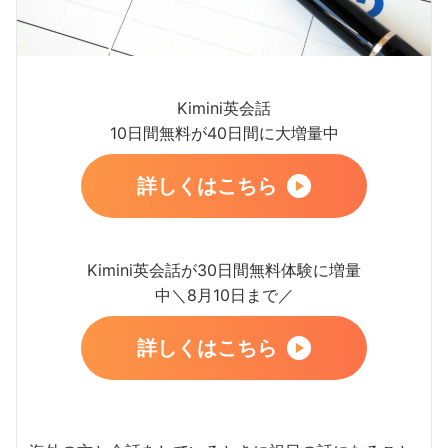
Kimini英会話
10日間無料が40日間に大増量中
詳しくはこちら
Kimini英会話が30日間無料体験に増量
中＼8月10日まで／
詳しくはこちら