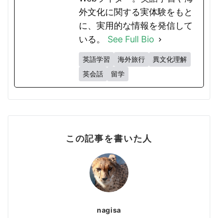
外文化に関する実体験をもと
に、実用的な情報を発信して
いる。
See Full Bio
英語学習
海外旅行
異文化理解
英会話
留学
この記事を書いた人
nagisa