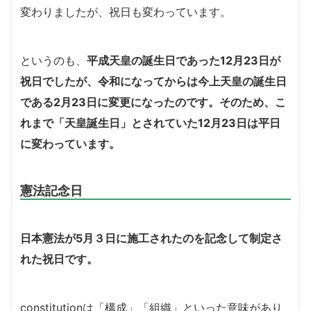
変わりましたが、祝日も変わっています。
というのも、
平成天皇の誕生日であった12月23日が
祝日でしたが、令和になってからは今上天皇の誕生日
である2月23日に変更になったのです。そのため、こ
れまで「天皇誕生日」とされていた12月23日は平日
に変わっています。
憲法記念日
日本憲法が5月３日に施工されたのを記念して制定さ
れた祝日です。
constitutionは「構成」「組織」といった意味があり