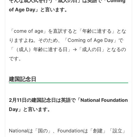
そんな成人式を行う「成人の日」は英語で「Coming
of Age Day」と言います。
「come of age」を直訳すると「年齢に達する」とな
りますよね。そのため、「Coming of Age Day」で
「（成人）年齢に達する日」→「成人の日」となるの
です。
建国記念日
2月11日の建国記念日は英語で「National Foundation
Day」と言います。
Nationalは「国の」、Foundationは「創建」「設立」