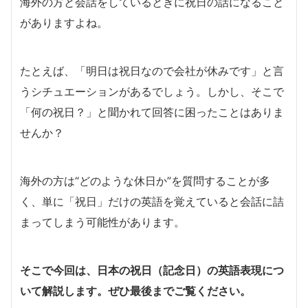
海外の方と会話をしているときに祝日の話になること
がありますよね。
たとえば、「明日は祝日なので会社が休みです」と言
うシチュエーションがあるでしょう。しかし、そこで
「何の祝日？」と聞かれて回答に困ったことはありま
せんか？
海外の方は“どのような休日か”を質問することが多
く、単に「祝日」だけの英語を覚えていると会話に詰
まってしまう可能性があります。
そこで今回は、日本の祝日（記念日）の英語表現につ
いて解説します。ぜひ最後までご覧ください。