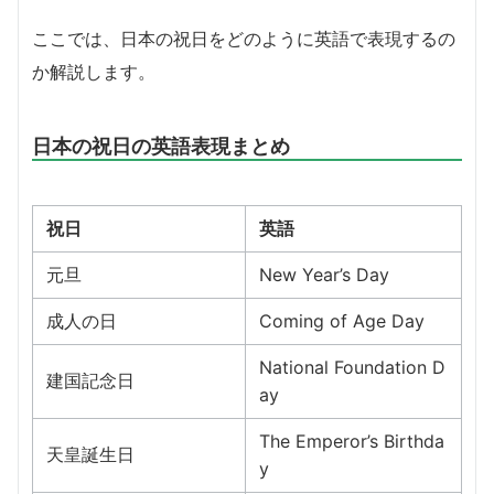
ここでは、日本の祝日をどのように英語で表現するの
か解説します。
日本の祝日の英語表現まとめ
祝日
英語
元旦
New Year’s Day
成人の日
Coming of Age Day
National Foundation D
建国記念日
ay
The Emperor’s Birthda
天皇誕生日
y