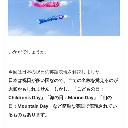
いかがでしょうか。
今回は日本の祝日の英語表現を解説しました。
日本は祝日が多い国なので、全ての名称を覚えるのが
大変かもしれません。しかし、「こどもの日：
Children’s Day」「海の日：Marine Day」「山の
日：Mountain Day」など簡単な英語で表現されてい
るものもあります。