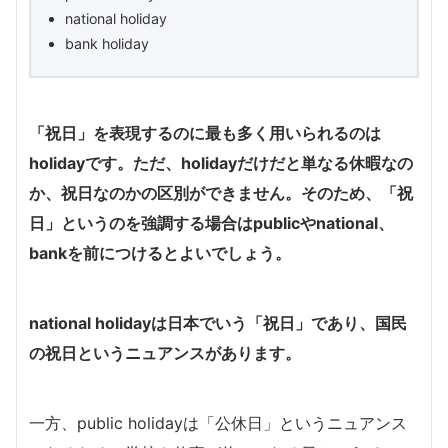
national holiday
bank holiday
「祝日」を表現するのに最も多く用いられるのは
holidayです。ただ、holidayだけだと単なる休暇なの
か、祝日なのかの区別ができません。そのため、「祝
日」というのを強調する場合はpublicやnational、
bankを前につけるとよいでしょう。
national holidayは日本でいう「祝日」であり、国民
の祝日というニュアンスがあります。
一方、public holidayは「公休日」というニュアンス