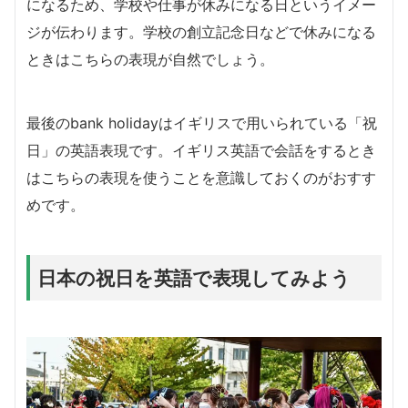
になるため、学校や仕事が休みになる日というイメー
ジが伝わります。学校の創立記念日などで休みになる
ときはこちらの表現が自然でしょう。
最後のbank holidayはイギリスで用いられている「祝
日」の英語表現です。イギリス英語で会話をするとき
はこちらの表現を使うことを意識しておくのがおすす
めです。
日本の祝日を英語で表現してみよう