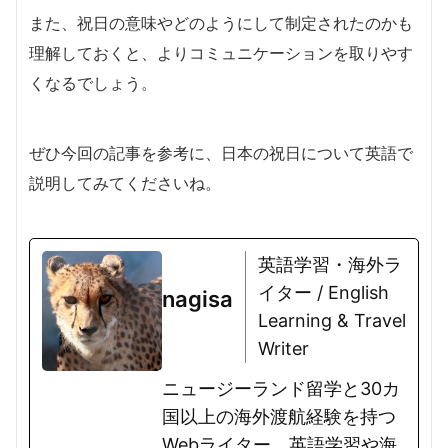
また、祝日の意味やどのようにして制定されたのかも
理解しておくと、よりコミュニケーションを取りやす
くなるでしょう。
ぜひ今回の記事を参考に、日本の祝日について英語で
説明してみてくださいね。
英語学習・海外ラ
イター / English
nagisa
Learning & Travel
Writer
ニュージーランド留学と30カ
国以上の海外渡航経験を持つ
Webライター。英語学習や海