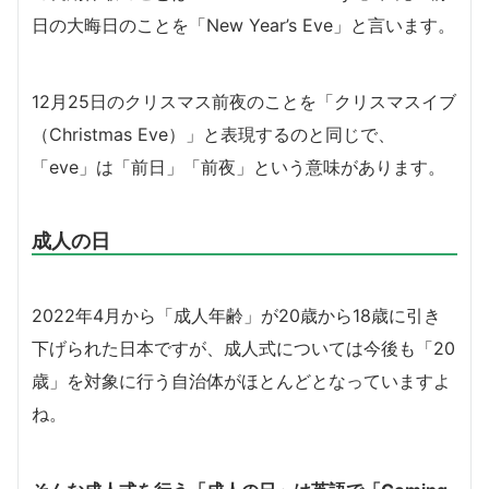
日の大晦日のことを「New Year’s Eve」と言います。
12月25日のクリスマス前夜のことを「クリスマスイブ
（Christmas Eve）」と表現するのと同じで、
「eve」は「前日」「前夜」という意味があります。
成人の日
2022年4月から「成人年齢」が20歳から18歳に引き
下げられた日本ですが、成人式については今後も「20
歳」を対象に行う自治体がほとんどとなっていますよ
ね。