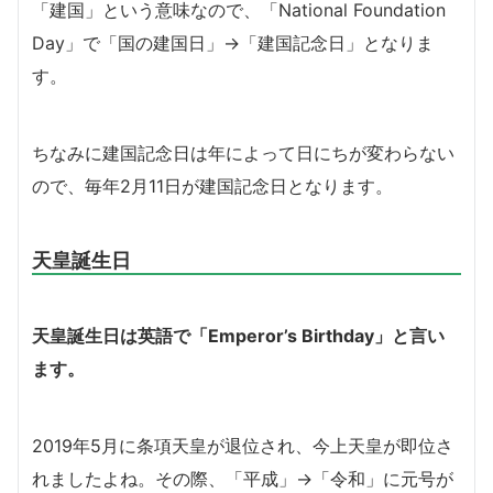
「建国」という意味なので、「National Foundation
Day」で「国の建国日」→「建国記念日」となりま
す。
ちなみに建国記念日は年によって日にちが変わらない
ので、毎年2月11日が建国記念日となります。
天皇誕生日
天皇誕生日は英語で「Emperor’s Birthday」と言い
ます。
2019年5月に条項天皇が退位され、今上天皇が即位さ
れましたよね。その際、「平成」→「令和」に元号が