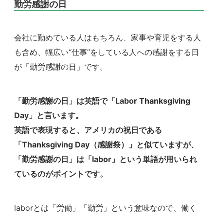
勤労感謝の日
会社に勤めている人はもちろん、家事や育児をする人
も含め、幅広い“仕事”をしている人への感謝をする日
が「勤労感謝の日」です。
「勤労感謝の日」は英語で「Labor Thanksgiving
Day」と言います。
英語で表現すると、アメリカの祝日である
「Thanksgiving Day（感謝祭）」と似ていますが、
「勤労感謝の日」は「labor」という単語が用いられ
ているのがポイントです。
laborとは「労働」「勤労」という意味なので、働く