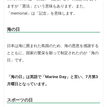
ますが「憲法」という意味もあります。また、
「memorial」は「記念」を意味します。
海の日
日本は海に囲まれた島国のため、海の恩恵を感謝する
とともに、国家の繁栄を願って制定されたのが「海の
日」です。
「海の日」は英語で「Marine Day」と言い、7月第3
月曜日となっています。
スポーツの日