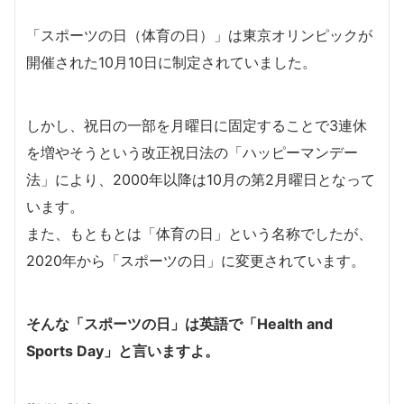
「スポーツの日（体育の日）」は東京オリンピックが
開催された10月10日に制定されていました。
しかし、祝日の一部を月曜日に固定することで3連休
を増やそうという改正祝日法の「ハッピーマンデー
法」により、2000年以降は10月の第2月曜日となって
います。
また、もともとは「体育の日」という名称でしたが、
2020年から「スポーツの日」に変更されています。
そんな「スポーツの日」は英語で「Health and
Sports Day」と言いますよ。