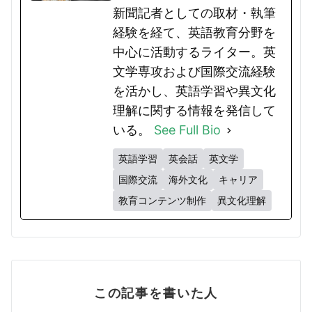
新聞記者としての取材・執筆
経験を経て、英語教育分野を
中心に活動するライター。英
文学専攻および国際交流経験
を活かし、英語学習や異文化
理解に関する情報を発信して
いる。
See Full Bio
英語学習
英会話
英文学
国際交流
海外文化
キャリア
教育コンテンツ制作
異文化理解
この記事を書いた人