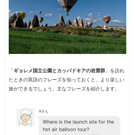
「
ギョレメ国立公園とカッパドキアの岩窟群
」を訪れ
たときの英語のフレーズを知っておくと、より楽しい
旅ができるでしょう。主なフレーズを紹介します。
Aさん
Where is the launch site for the
hot air balloon tour?