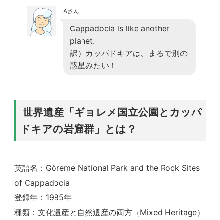
Aさん
Cappadocia is like another
planet.
訳）カッパドキアは、まるで別の
惑星みたい！
世界遺産「ギョレメ国立公園とカッパ
ドキアの岩窟群」とは？
英語名：Göreme National Park and the Rock Sites
of Cappadocia
登録年：1985年
種類：文化遺産と自然遺産の両方（Mixed Heritage）