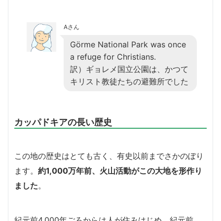
Aさん
Görme National Park was once
a refuge for Christians.
訳）ギョレメ国立公園は、かつて
キリスト教徒たちの避難所でした
カッパドキアの長い歴史
この地の歴史はとても古く、有史以前までさかのぼり
ます。
約1,000万年前、火山活動がこの大地を形作り
ました
。
紀元前4,000年ごろからは人が住みはじめ、紀元前