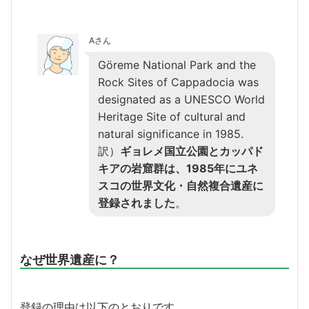
Aさん
Göreme National Park and the
Rock Sites of Cappadocia was
designated as a UNESCO World
Heritage Site of cultural and
natural significance in 1985.
訳）
ギョレメ国立公園とカッパド
キアの岩窟群は、1985年にユネ
スコの世界文化・自然複合遺産に
登録されました
。
なぜ世界遺産に？
登録の理由は以下のとおりです。