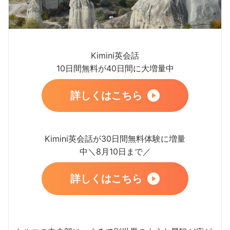
Kimini英会話
10日間無料が40日間に大増量中
詳しくはこちら
Kimini英会話が30日間無料体験に増量
中＼8月10日まで／
詳しくはこちら