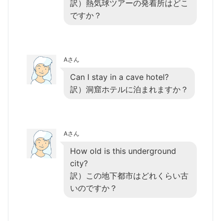
訳）熱気球ツアーの発着所はどこ
ですか？
Aさん
Can I stay in a cave hotel?
訳）洞窟ホテルに泊まれますか？
Aさん
How old is this underground
city?
訳）この地下都市はどれくらい古
いのですか？