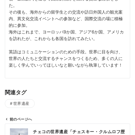
た。
その後も、海外からの留学生との交流や訪日外国人の観光案
内、異文化交流イベントへの参加など、国際交流の場に積極
的に参加。
海外はこれまで、ヨーロッパ9か国、アジア6か国、アメリカ
を訪れたが、これからも各国を訪れてみたい。
英語はコミュニケーションのための手段。世界に目を向け、
世界の人たちと交流するチャンスをつくるため、多くの人に
楽しく学んでいってほしいなと願いながら執筆しています！
関連タグ
世界遺産
前のページへ
投
チェコの世界遺産「チェスキー・クルムロフ歴
稿