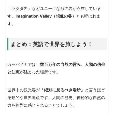
「ラクダ岩」などユニークな形の岩が点在していま
す。
Imagination Valley（想像の谷）
とも呼ばれま
す。
まとめ：英語で世界を旅しよう！
カッパドキアは、
数百万年の自然の営み、人類の信仰
と知恵が詰まった
場所です。
世界中の観光客が
「絶対に見るべき場所」
と言うほど
感動的な世界遺産です。人間の歴史、神秘的な自然の
力を強烈に感じられることでしょう。