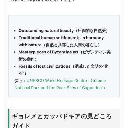
Outstanding natural beauty（圧倒的な自然美）
Traditional human settlements in harmony
with nature（自然と共存した人間の暮らし）
Masterpieces of Byzantine art（ビザンティン美
術の傑作）
Fossils of lost civilizations（消滅した文明の“化
石”）
参照：
UNESCO World Heritage Centre：Göreme
National Park and the Rock Sites of Cappadocia
ギョレメとカッパドキアの見どころ
ガイド