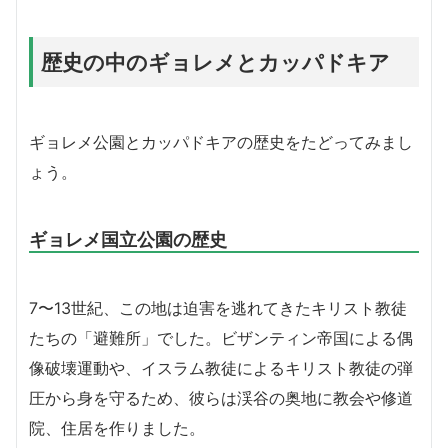
歴史の中のギョレメとカッパドキア
ギョレメ公園とカッパドキアの歴史をたどってみまし
ょう。
ギョレメ国立公園の歴史
7〜13世紀、この地は迫害を逃れてきたキリスト教徒
たちの「避難所」でした。ビザンティン帝国による偶
像破壊運動や、イスラム教徒によるキリスト教徒の弾
圧から身を守るため、彼らは渓谷の奥地に教会や修道
院、住居を作りました。