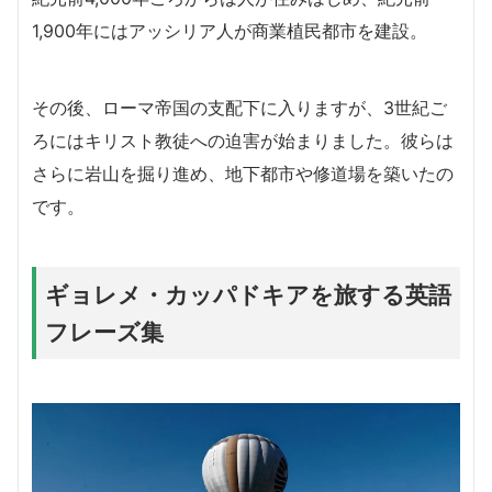
1,900年にはアッシリア人が商業植民都市を建設。
その後、ローマ帝国の支配下に入りますが、3世紀ご
ろにはキリスト教徒への迫害が始まりました。彼らは
さらに岩山を掘り進め、地下都市や修道場を築いたの
です。
ギョレメ・カッパドキアを旅する英語
フレーズ集