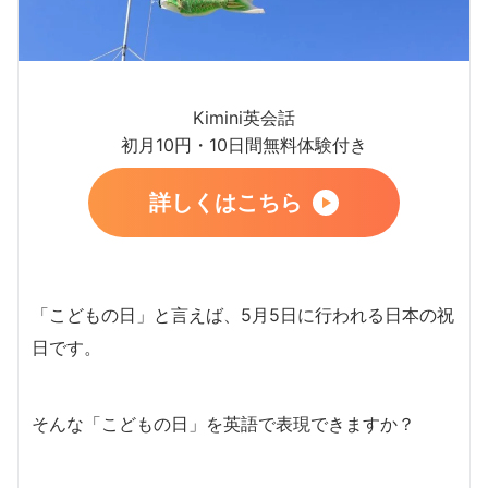
Kimini英会話
初月10円・10日間無料体験付き
詳しくはこちら
「こどもの日」と言えば、5月5日に行われる日本の祝
日です。
そんな「こどもの日」を英語で表現できますか？