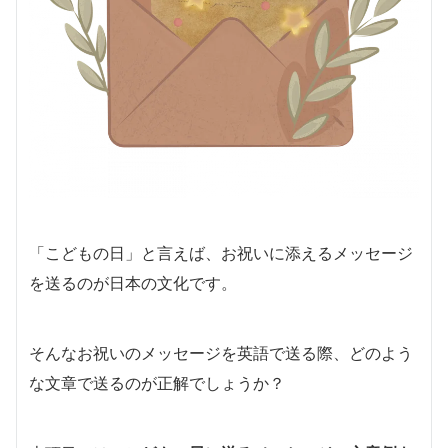
「こどもの日」と言えば、お祝いに添えるメッセージ
を送るのが日本の文化です。
そんなお祝いのメッセージを英語で送る際、どのよう
な文章で送るのが正解でしょうか？