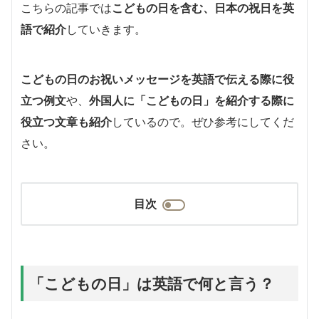
こちらの記事では
こどもの日を含む、日本の祝日を英
語で紹介
していきます。
こどもの日のお祝いメッセージを英語で伝える際に役
立つ例文
や、
外国人に「こどもの日」を紹介する際に
役立つ文章も紹介
しているので。ぜひ参考にしてくだ
さい。
目次
「こどもの日」は英語で何と言う？