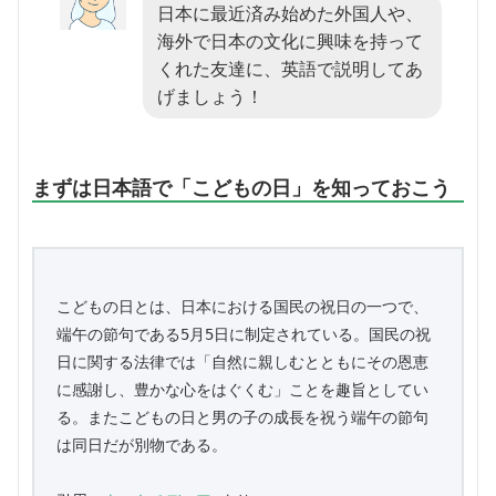
日本に最近済み始めた外国人や、
海外で日本の文化に興味を持って
くれた友達に、英語で説明してあ
げましょう！
まずは日本語で「こどもの日」を知っておこう
こどもの日とは、日本における国民の祝日の一つで、
端午の節句である5月5日に制定されている。国民の祝
日に関する法律では「自然に親しむとともにその恩恵
に感謝し、豊かな心をはぐくむ」ことを趣旨としてい
る。またこどもの日と男の子の成長を祝う端午の節句
は同日だが別物である。
