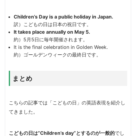
Children’s Day is a public holiday in Japan.
訳）こどもの日は日本の祝日です。
It takes place annually on May 5.
約）5月5日に毎年開催されます。
It is the final celebration in Golden Week.
約）ゴールデンウィークの最終日です。
まとめ
こちらの記事では「こどもの日」の英語表現を紹介し
てきました。
こどもの日は”Children’s day”とするのが一般的
でし