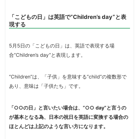
「こどもの日」は英語で”Children’s day”と表
現する
5月5日の「こどもの日」は、英語で表現する場
合”Children’s day”と表現します。
“Children”は、「子供」を意味する”child”の複数形で
あり、意味は「子供たち」です。
「○○の日」と言いたい場合は、”○○ day”と言うの
が基本となる為、日本の祝日を英語に変換する場合の
ほとんどは上記のような言い方になります。