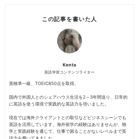
この記事を書いた人
Kenta
英語学習コンテンツライター
英検準一級、TOEIC850点を取得。
国内で外国人とのシェアハウス生活を2～3年間送り、日常的
に英語を使う環境で実践的な英語力を培いました。
現在では海外クライアントとの取引などビジネスシーンでも
英語を活用しています。海外留学の経験はありませんが、独
学と実践経験を通じて、仕事で困ることがないレベルまで英
語力を磨いてきました。