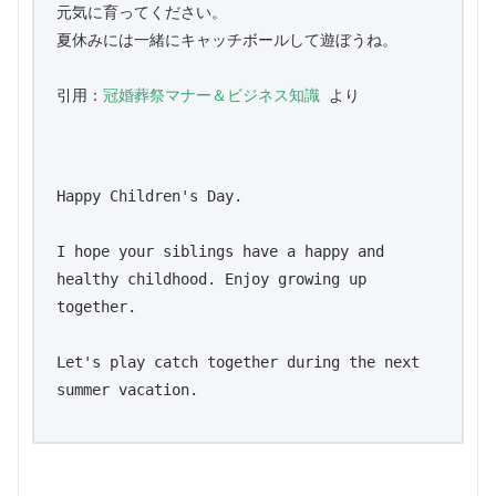
元気に育ってください。

夏休みには一緒にキャッチボールして遊ぼうね。

引用：
冠婚葬祭マナー＆ビジネス知識
 より

Happy Children's Day.

I hope your siblings have a happy and 
healthy childhood. Enjoy growing up 
together.

Let's play catch together during the next 
summer vacation.