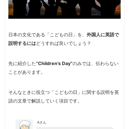
日本の文化である「こどもの日」を、
外国人に英語で
説明するには
どうすれば良いでしょう？
先に紹介した
“Children’s Day”
のみでは、伝わらない
ことがあります。
そんなときに役立つ「こどもの日」に関する説明を英
語の文章で解説していく項目です。
Aさん