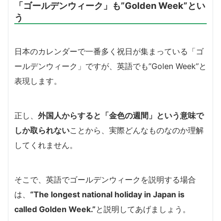
「ゴールデンウィーク」も”Golden Week”とい
う
日本のカレンダーで一番多く祝日が集まっている「ゴ
ールデンウィーク」ですが、英語でも”Golen Week”と
表現します。
正し、
外国人からすると「金色の週間」という意味で
しか取られない
ことから、実際どんなものなのか理解
してくれません。
そこで、英語でゴールデンウィークを説明する場合
は、
“The longest national holiday in Japan is
called Golden Week.”
と説明してあげましょう。