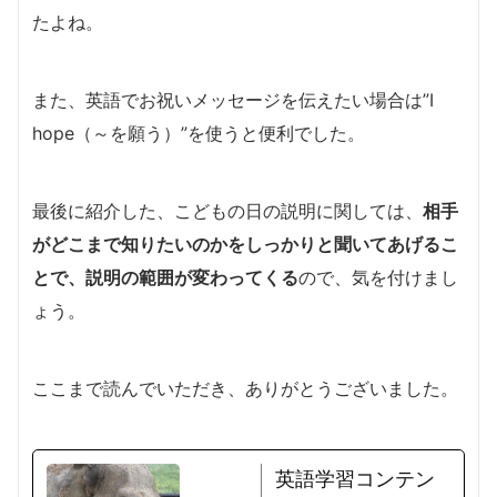
たよね。
また、英語でお祝いメッセージを伝えたい場合は”I
hope（～を願う）”を使うと便利でした。
最後に紹介した、こどもの日の説明に関しては、
相手
がどこまで知りたいのかをしっかりと聞いてあげるこ
とで、説明の範囲が変わってくる
ので、気を付けまし
ょう。
ここまで読んでいただき、ありがとうございました。
英語学習コンテン