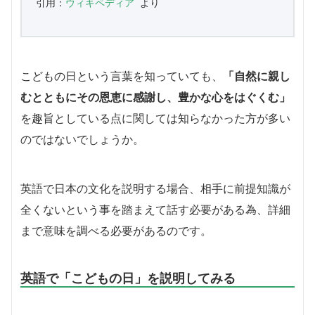
引用：
ウィキペディア
 より
こどもの日という言葉を知っていても、
「自然に親し
むとともにその恩恵に感謝し、豊かな心をはぐくむ」
を趣旨としている点に関しては知らなかった方が多い
のではないでしょうか。
英語で日本の文化を説明する場合、相手に前提知識が
全くないという事を踏まえて話す必要がある為、詳細
まで意味を調べる必要があるのです。
英語で「こどもの日」を説明してみる