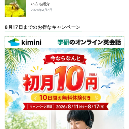
い方も紹介
2024年3月2日
8月17日までのお得なキャンペーン