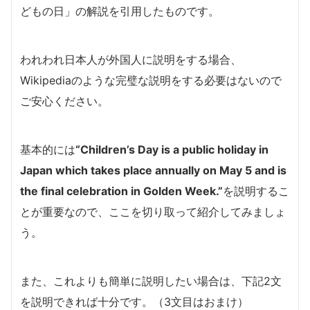
どもの日」の解説を引用したものです。
われわれ日本人が外国人に説明をする場合、
Wikipediaのような完璧な説明をする必要はないので
ご安心ください。
基本的には
“Children’s Day is a public holiday in
Japan which takes place annually on May 5 and is
the final celebration in Golden Week.”
を説明するこ
とが重要なので、ここを切り取って紹介してみましょ
う。
また、これよりも簡単に説明したい場合は、下記2文
を説明できれば十分です。（3文目はおまけ）