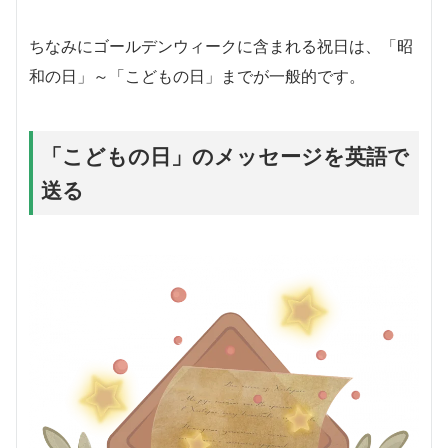
ちなみにゴールデンウィークに含まれる祝日は、「昭
和の日」～「こどもの日」までが一般的です。
「こどもの日」のメッセージを英語で
送る