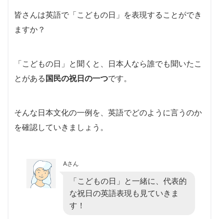
皆さんは英語で「こどもの日」を表現することができ
ますか？
「こどもの日」と聞くと、日本人なら誰でも聞いたこ
とがある
国民の祝日の一つ
です。
そんな日本文化の一例を、英語でどのように言うのか
を確認していきましょう。
Aさん
「こどもの日」と一緒に、代表的
な祝日の英語表現も見ていきま
す！