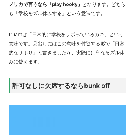
メリカで言うなら「play hooky」
となります。どちら
も「学校をズル休みする」という意味です。
truantは「日常的に学校をサボっているガキ」という
意味です。見出しにはこの意味を付随する形で「日常
的なサボり」と書きましたが、実際には単なるズル休
みに使えます。
許可なしに欠席するならbunk off