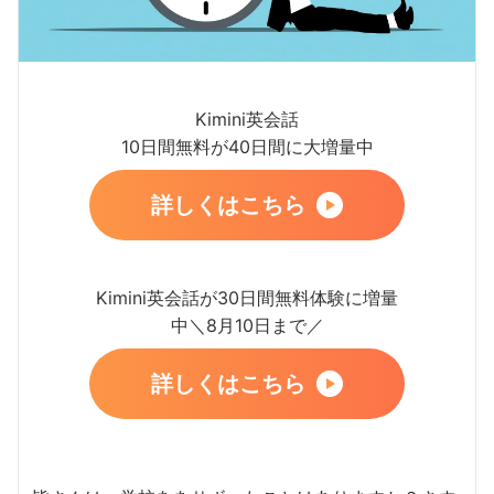
Kimini英会話
10日間無料が40日間に大増量中
詳しくはこちら
Kimini英会話が30日間無料体験に増量
中＼8月10日まで／
詳しくはこちら