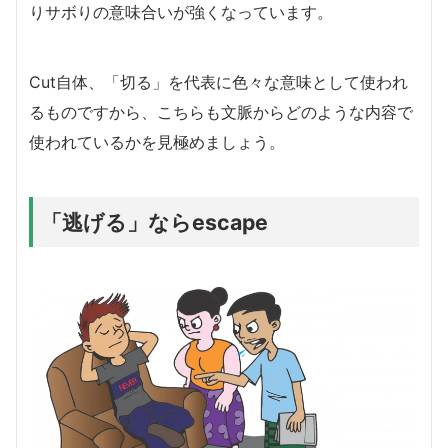
りサボりの意味合いが強くなっています。
Cut自体、「切る」を代表に色々な意味として使われ
るものですから、こちらも文脈からどのような内容で
使われているかを見極めましょう。
「逃げる」ならescape