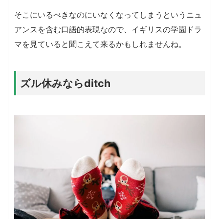
そこにいるべきなのにいなくなってしまうというニュ
アンスを含む口語的表現なので、イギリスの学園ドラ
マを見ていると聞こえて来るかもしれませんね。
ズル休みならditch