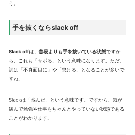
う。
手を抜くならslack off
Slack offは、普段よりも手を抜いている状態
ですか
ら、これも「サボる」という意味になります。ただ、
訳は「不真面目に」や「怠ける」となることが多いで
すね。
Slackは「弛んだ」という意味です。ですから、気が
緩んで勉強や仕事をちゃんとやっていない状態である
ことがわかります。