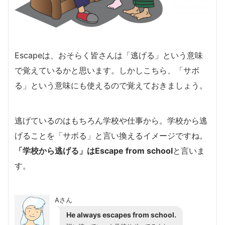
Escapeは、おそらく皆さんは「逃げる」という意味
で覚えているかと思います。しかしこちら、「サボ
る」という意味にも使えるので覚えておきましょう。
逃げているのはもちろん学校や仕事から。学校から逃
げることを「サボる」と言い換えるイメージですね。
「学校から逃げる」はEscape from school
と言いま
す。
Aさん
He always escapes from school.