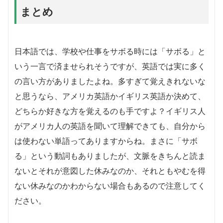
まとめ
日本語では、学校や仕事をサボる時には「サボる」と
いう一言で済ませられそうですが、英語では実に多く
の言い方がありましたよね。多すぎて覚えきれないな
と思うなら、アメリカ英語かイギリス英語か決めて、
どちらか好きな方を覚えるのも手ですよ？イギリス人
がアメリカ人の英語を聞いて理解できても、自分から
は使わない単語ってありますからね。まさに「サボ
る」という動詞もありましたが、文脈をきちんと読ま
ないとそれが意図した休みなのか、それともやむを得
ない休みなのかわからない場合もあるので注意してく
ださい。