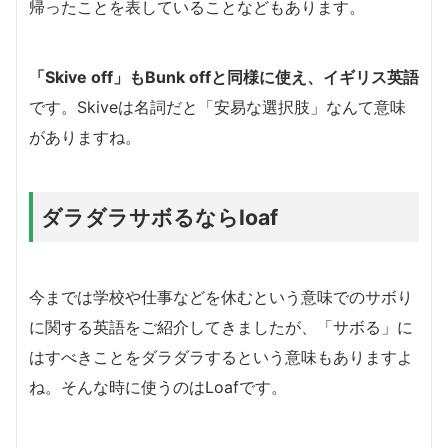
帰ったことを表していることなどもあります。
「Skive off」もBunk offと同様に使え、イギリス英語
です。Skiveは名詞だと「安易な選択肢」なんて意味
がありますね。
ダラダラサボるならloaf
今までは学校や仕事などを休むという意味でのサボり
に関する英語をご紹介してきましたが、「サボる」に
はすべきことをダラダラするという意味もありますよ
ね。そんな時に使うのはLoafです。