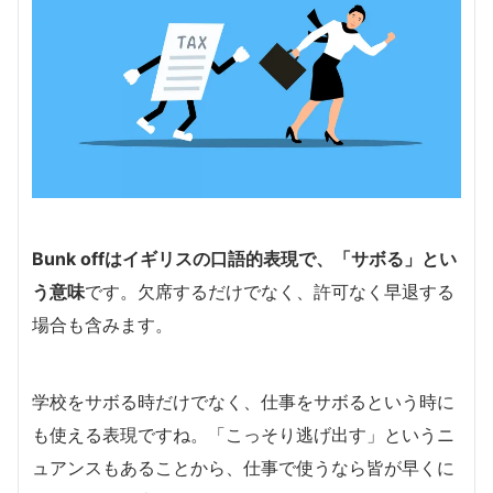
Bunk offはイギリスの口語的表現で、「サボる」とい
う意味
です。欠席するだけでなく、許可なく早退する
場合も含みます。
学校をサボる時だけでなく、仕事をサボるという時に
も使える表現ですね。「こっそり逃げ出す」というニ
ュアンスもあることから、仕事で使うなら皆が早くに