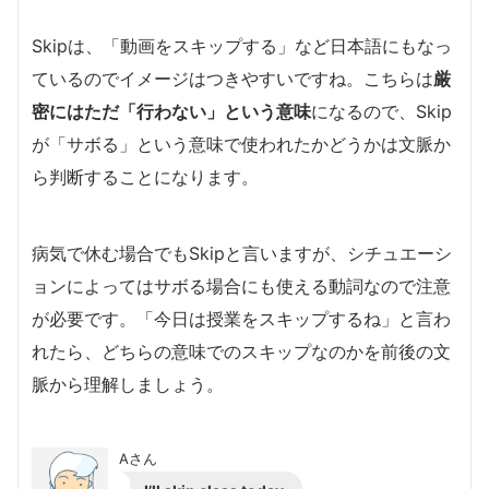
Skipは、「動画をスキップする」など日本語にもなっ
ているのでイメージはつきやすいですね。こちらは
厳
密にはただ「行わない」という意味
になるので、Skip
が「サボる」という意味で使われたかどうかは文脈か
ら判断することになります。
病気で休む場合でもSkipと言いますが、シチュエーシ
ョンによってはサボる場合にも使える動詞なので注意
が必要です。「今日は授業をスキップするね」と言わ
れたら、どちらの意味でのスキップなのかを前後の文
脈から理解しましょう。
Aさん