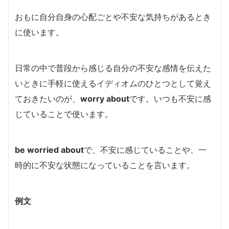
おもに自分自身の心配ごとや不安な気持ちがあるとき
に使います。
日常の中で普段から感じる自分の不安な感情を伝えた
いときに手軽に使えるイディオムのひとつとして覚え
ておきたいのが、
worry about
です。いつも不安に感
じていることで使います。
be worried about
で、不安に感じていることや、一
時的に不安な状態になっていることを言います。
例文