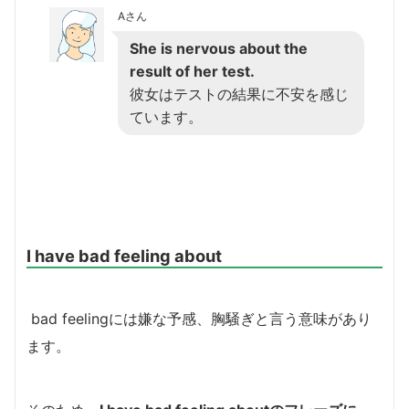
Aさん
She is nervous about the
result of her test.
彼女はテストの結果に不安を感じ
ています。
I have bad feeling about
bad feelingには嫌な予感、胸騒ぎと言う意味があり
ます。