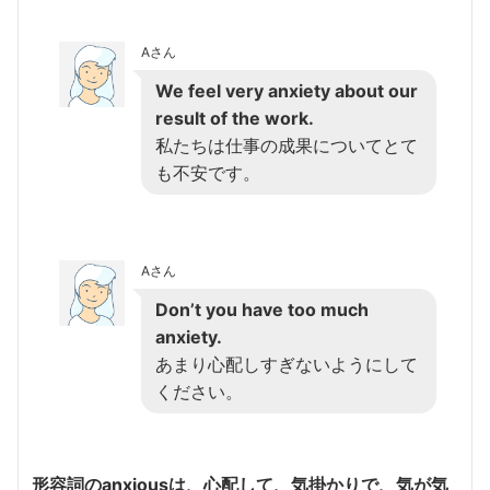
Aさん
We feel very anxiety about our
result of the work.
私たちは仕事の成果についてとて
も不安です。
Aさん
Don’t you have too much
anxiety.
あまり心配しすぎないようにして
ください。
形容詞のanxiousは、心配して、気掛かりで、気が気