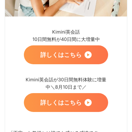
Kimini英会話
10日間無料が40日間に大増量中
詳しくはこちら
Kimini英会話が30日間無料体験に増量
中＼8月10日まで／
詳しくはこちら