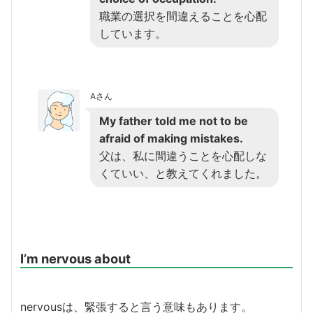
職業の選択を間違えることを心配
しています。
Aさん
My father told me not to be
afraid of making mistakes.
父は、私に間違うことを心配しな
くていい、と教えてくれました。
I’m nervous about
nervousは、緊張すると言う意味もあります。