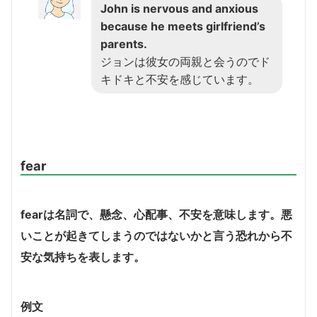
John is nervous and anxious
because he meets girlfriend’s
parents.
ジョンは彼女の両親と会うのでド
キドキと不安を感じています。
fear
fearは名詞で、懸念、心配事、不安を意味します。悪
いことが起きてしまうのではないかと言う恐れから不
安な気持ちを表します。
例文