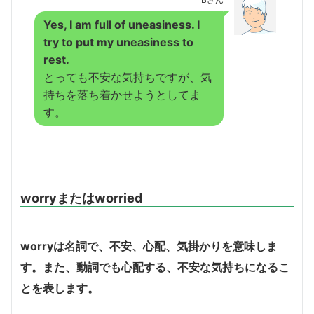
Yes, I am full of uneasiness. I
try to put my uneasiness to
rest.
とっても不安な気持ちですが、気
持ちを落ち着かせようとしてま
す。
worryまたはworried
worryは名詞で、不安、心配、気掛かりを意味しま
す。
また、動詞でも心配する、不安な気持ちになるこ
とを表します。