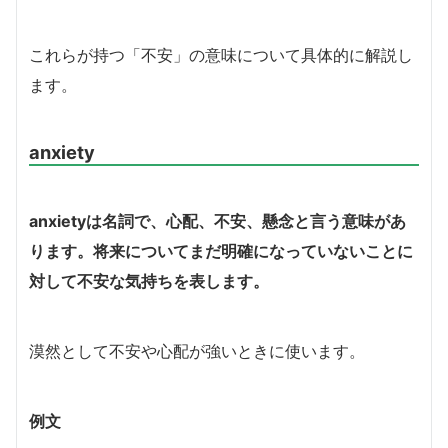
これらが持つ「不安」の意味について具体的に解説し
ます。
anxiety
anxietyは名詞で、心配、不安、懸念と言う意味があ
ります。将来についてまだ明確になっていないことに
対して不安な気持ちを表します。
漠然として不安や心配が強いときに使います。
例文