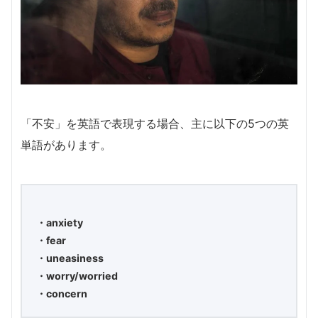
「不安」を英語で表現する場合、主に以下の5つの英
単語があります。
・anxiety
・fear
・uneasiness
・worry/worried
・concern