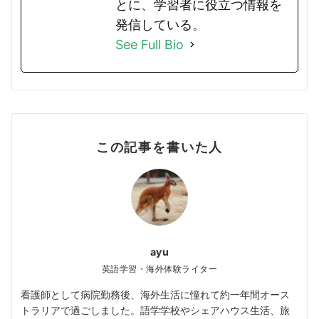
とに、学習者に役立つ情報を
発信している。
See Full Bio
この記事を書いた人
ayu
英語学習・海外体験ライター
看護師として病院勤務後、海外生活に憧れて約一年間オース
トラリアで過ごしました。語学学校やシェアハウス生活、旅