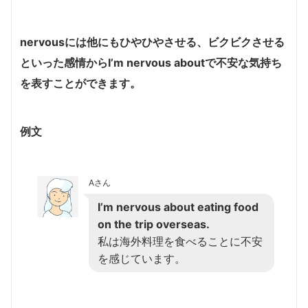
nervousには他にもひやひやさせる、ビクビクさせる
といった感情からI’m nervous aboutで不安な気持ち
を表すことができます。
例文
Aさん
I’m nervous about eating food
on the trip overseas.
私は海外料理を食べることに不安
を感じています。