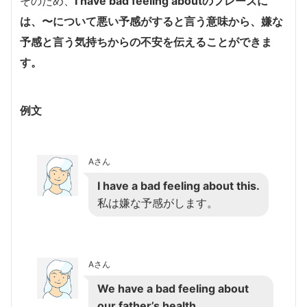
そのため、
I have bad feeling aboutのフレーズに
は、〜について悪い予感がすると言う意味から、嫌な
予感と言う気持ちからの不安を伝えることができま
す。
例文
Aさん
I have a bad feeling about this.
私は嫌な予感がします。
Aさん
We have a bad feeling about
our father’s health.