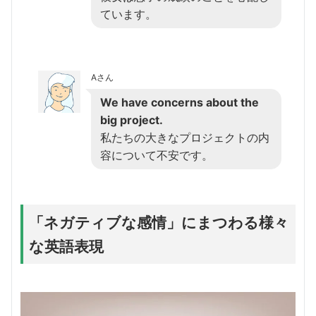
ています。
Aさん
We have concerns about the
big project.
私たちの大きなプロジェクトの内
容について不安です。
「ネガティブな感情」にまつわる様々
な英語表現