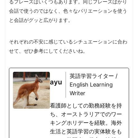
るフレーズはいくつもあります。同じフレーズばかり
会話で使うのではなく、色々なバリエーションを使う
と会話がグッと広がります。
それぞれの不安に感じているシチュエーションに合わ
せて、ぜひ参考にしてくださいね。
英語学習ライター /
ayu
English Learning
Writer
看護師としての勤務経験を持
ち、オーストラリアでのワー
キングホリデーを経験。海外
生活と英語学習の実体験をも