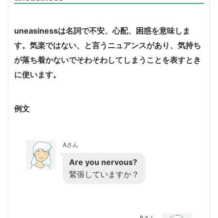
uneasinessは名詞で不安、心配、困惑を意味しま
す。気楽ではない、と言うニュアンスがあり、気持ち
が落ち着かないでそわそわしてしまうことを表すとき
に使います。
例文
Aさん
Are you nervous?
緊張していますか？
Bさん