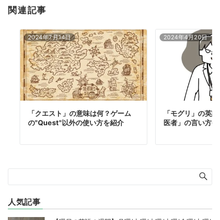
関連記事
2024年7月14日
2024年4月20日
「クエスト」の意味は何？ゲーム
「モグリ」の英語
の"Quest"以外の使い方を紹介
医者」の言い方や"S
人気記事