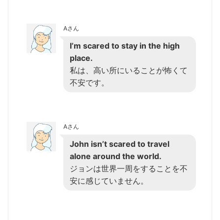
Aさん
I’m scared to stay in the high
place.
私は、高い所にいることが怖くて
不安です。
Aさん
John isn’t scared to travel
alone around the world.
ジョンは世界一周をすることを不
安に感じていません。