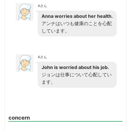
Aさん
Anna worries about her health.
アンナはいつも健康のことを心配
しています。
Aさん
John is worried about his job.
ジョンは仕事について心配してい
ます。
concern