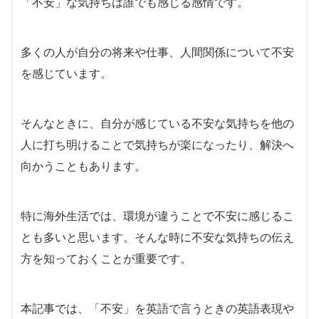
「不安」な気持ちは誰でも感じる感情です。
多くの人が自分の将来や仕事、人間関係について不安
を感じています。
そんなときに、自分が感じている不安な気持ちを他の
人に打ち明けることで気持ちが楽になったり、解決へ
向かうこともあります。
特に海外生活では、環境が違うことで不安に感じるこ
とも多いと思います。そんな時に不安な気持ちの伝え
方を知っておくことが重要です。
本記事では、「不安」を英語で言うときの英語表現や