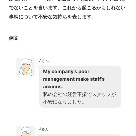
でないことを言います。これから起こるかもしれない
事柄について不安な気持ちを表します。
例文
Aさん
My company’s poor
management make staff’s
anxious.
私の会社の経営不振でスタッフが
不安になりました。
Aさん