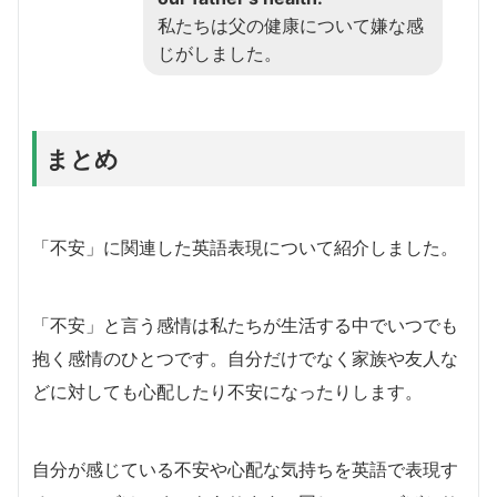
私たちは父の健康について嫌な感
じがしました。
まとめ
「不安」に関連した英語表現について紹介しました。
「不安」と言う感情は私たちが生活する中でいつでも
抱く感情のひとつです。自分だけでなく家族や友人な
どに対しても心配したり不安になったりします。
自分が感じている不安や心配な気持ちを英語で表現す