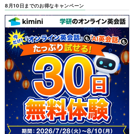
8月10日までのお得なキャンペーン