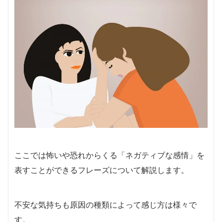
ここでは怖いや恐れからくる「ネガティブな感情」を
表すことができるフレーズについて解説します。
不安な気持ちも原因の種類によって感じ方は様々で
す。