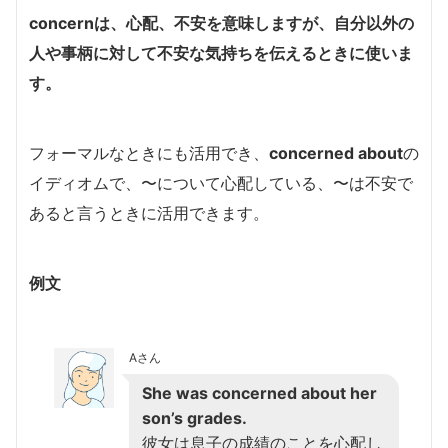
concernは、心配、不安を意味しますが、自分以外の
人や事柄に対して不安な気持ちを伝えるときに使いま
す。
フォーマルなときにも活用でき、
concerned about
の
イディオムで、〜について心配している、〜は不安で
あると言うときに活用できます。
例文
Aさん
She was concerned about her
son’s grades.
彼女は息子の成績のことを心配し