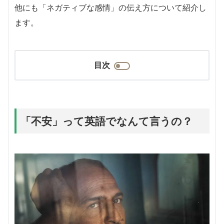
他にも「ネガティブな感情」の伝え方について紹介し
ます。
目次
「不安」って英語でなんて言うの？