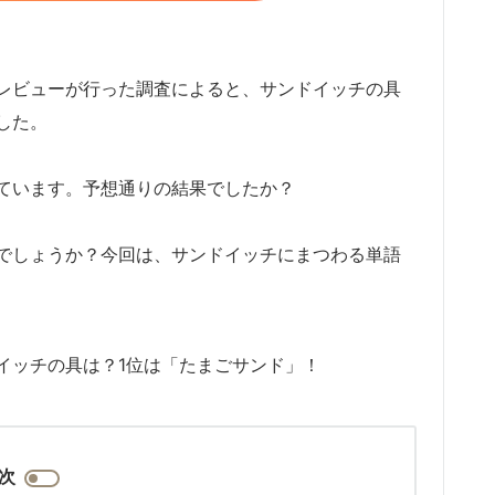
レビューが行った調査によると、サンドイッチの具
した。
ています。予想通りの結果でしたか？
でしょうか？今回は、サンドイッチにまつわる単語
イッチの具は？1位は「たまごサンド」！
次