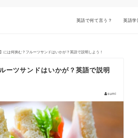
英語で何て言う？
英語学
】には何挟む？フルーツサンドはいかが？英語で説明しよう！
ルーツサンドはいかが？英語で説明
sumi