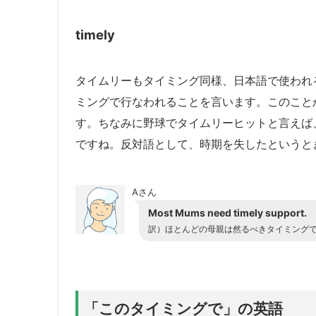
timely
タイムリーもタイミング同様、日本語で使われ
ミングで行なわれることを言います。このこと
す。ちなみに野球でタイムリーヒットと言えば
ですね。反対語として、時期を失したというときに
Aさん
Most Mums need timely support.
訳）ほとんどの母親は然るべきタイミング
「このタイミングで」の英語