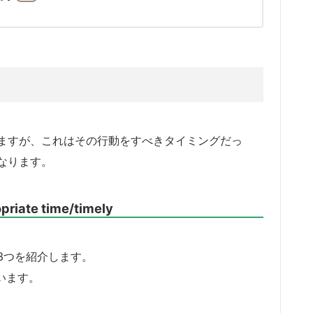
ますが、これはその行動をすべきタイミングだっ
なります。
ate time/timely
3つを紹介します。
ています。