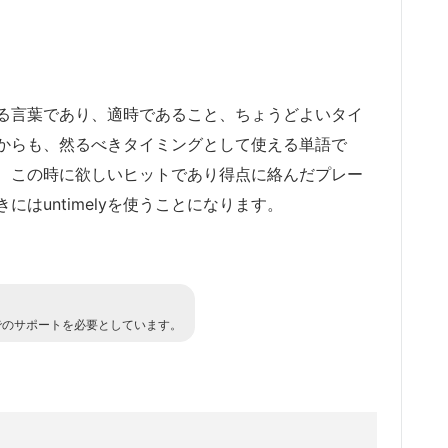
る言葉であり、適時であること、ちょうどよいタイ
からも、然るべきタイミングとして使える単語で
、この時に欲しいヒットであり得点に絡んだプレー
はuntimelyを使うことになります。
でのサポートを必要としています。