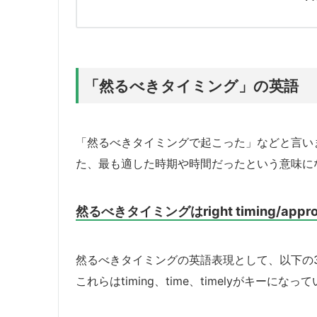
「然るべきタイミング」の英語
「然るべきタイミングで起こった」などと言い
た、最も適した時期や時間だったという意味に
然るべきタイミングはright timing/appropri
然るべきタイミングの英語表現として、以下の
これらはtiming、time、timelyがキーになっ