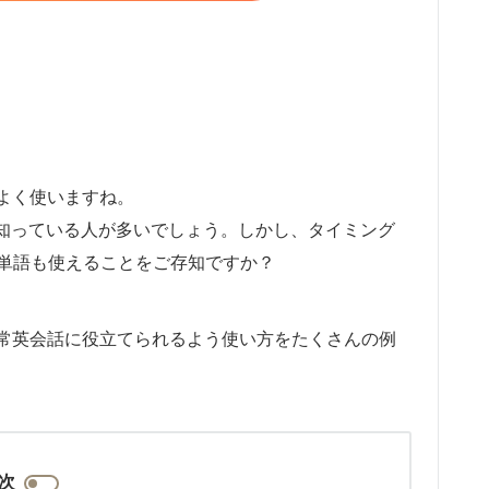
よく使いますね。
とは知っている人が多いでしょう。しかし、タイミング
う単語も使えることをご存知ですか？
常英会話に役立てられるよう使い方をたくさんの例
次