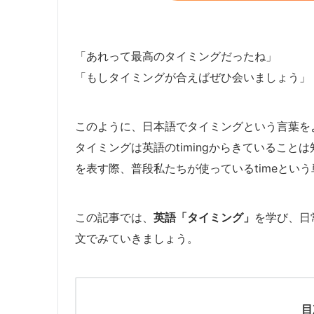
「あれって最高のタイミングだったね」
「もしタイミングが合えばぜひ会いましょう」
このように、日本語でタイミングという言葉を
タイミングは英語のtimingからきているこ
を表す際、普段私たちが使っているtimeとい
この記事では、
英語「タイミング」
を学び、日
文でみていきましょう。
目