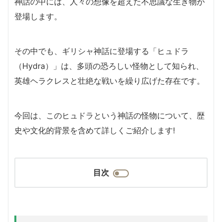
神話の中には、人々の想像を超えた不思議な生き物が
登場します。
その中でも、ギリシャ神話に登場する「ヒュドラ
（Hydra）」は、多頭の恐ろしい怪物として知られ、
英雄ヘラクレスと壮絶な戦いを繰り広げた存在です。
今回は、このヒュドラという神話の怪物について、歴
史や文化的背景を含めて詳しくご紹介します!
目次