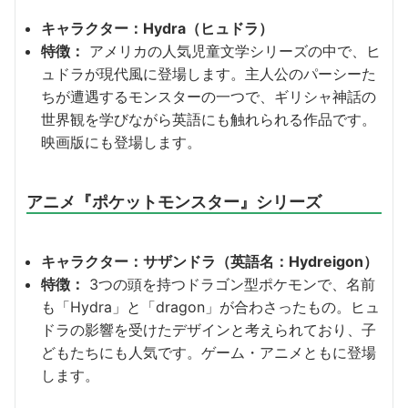
キャラクター：Hydra（ヒュドラ）
特徴：
アメリカの人気児童文学シリーズの中で、ヒ
ュドラが現代風に登場します。主人公のパーシーた
ちが遭遇するモンスターの一つで、ギリシャ神話の
世界観を学びながら英語にも触れられる作品です。
映画版にも登場します。
アニメ『ポケットモンスター』シリーズ
キャラクター：サザンドラ（英語名：Hydreigon）
特徴：
3つの頭を持つドラゴン型ポケモンで、名前
も「Hydra」と「dragon」が合わさったもの。ヒュ
ドラの影響を受けたデザインと考えられており、子
どもたちにも人気です。ゲーム・アニメともに登場
します。