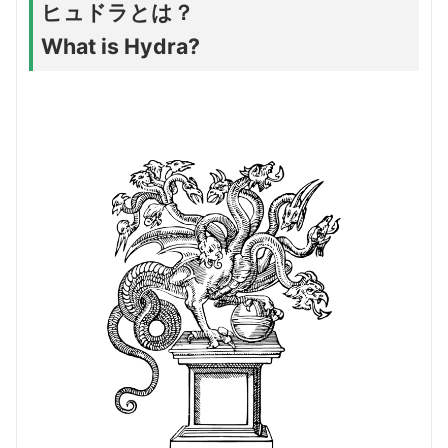
ヒュドラとは？
What is Hydra?