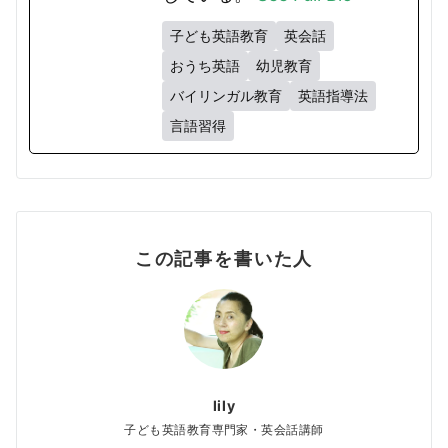
子ども英語教育
英会話
おうち英語
幼児教育
バイリンガル教育
英語指導法
言語習得
この記事を書いた人
lily
子ども英語教育専門家・英会話講師