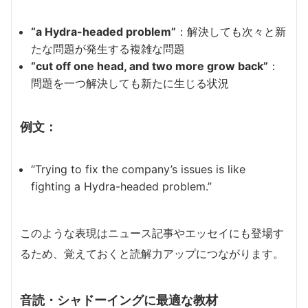
“a Hydra-headed problem”
：解決しても次々と新
たな問題が発生する複雑な問題
“cut off one head, and two more grow back”
：
問題を一つ解決しても新たに生じる状況
例文：
“Trying to fix the company’s issues is like
fighting a Hydra-headed problem.”
このような表現はニュース記事やエッセイにも登場す
るため、覚えておくと読解力アップにつながります。
音読・シャドーイングに最適な教材