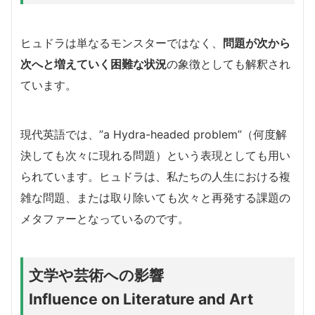
ヒュドラは単なるモンスターではなく、
問題が次から
次へと増えていく困難な状況
の象徴としても解釈され
ています。
現代英語では、”a Hydra-headed problem”（何度解
決しても次々に現れる問題）という表現としても用い
られています。ヒュドラは、私たちの人生における複
雑な問題、または取り除いても次々と再発する課題の
メタファーとなっているのです。
文学や芸術への影響
Influence on Literature and Art