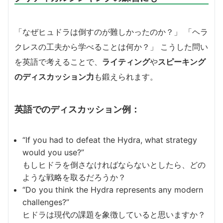
「なぜヒュドラは倒すのが難しかったのか？」 「ヘラ
クレスの工夫から学べることは何か？」 こうした問い
を英語で考えることで、
ライティング
や
スピーキング
のディスカッション力
も鍛えられます。
英語でのディスカッション例：
“If you had to defeat the Hydra, what strategy
would you use?”
もしヒドラを倒さなければならないとしたら、どの
ような戦略を取るだろうか？
“Do you think the Hydra represents any modern
challenges?”
ヒドラは現代の課題を象徴していると思いますか？