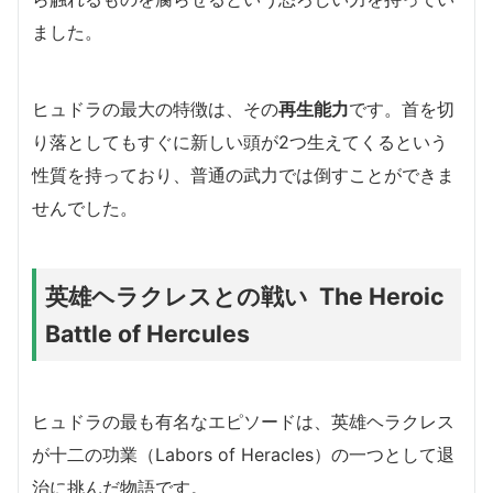
ました。
ヒュドラの最大の特徴は、その
再生能力
です。首を切
り落としてもすぐに新しい頭が2つ生えてくるという
性質を持っており、普通の武力では倒すことができま
せんでした。
英雄ヘラクレスとの戦い The Heroic
Battle of Hercules
ヒュドラの最も有名なエピソードは、英雄ヘラクレス
が十二の功業（Labors of Heracles）の一つとして退
治に挑んだ物語です。