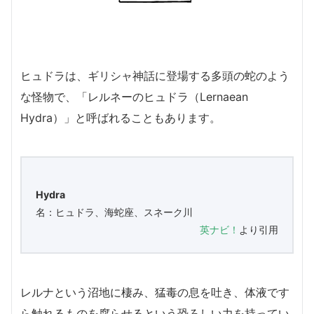
ヒュドラは、ギリシャ神話に登場する多頭の蛇のよう
な怪物で、「レルネーのヒュドラ（Lernaean
Hydra）」と呼ばれることもあります。
Hydra
名：ヒュドラ、海蛇座、スネーク川
英ナビ！
より引用
レルナという沼地に棲み、猛毒の息を吐き、体液です
ら触れるものを腐らせるという恐ろしい力を持ってい