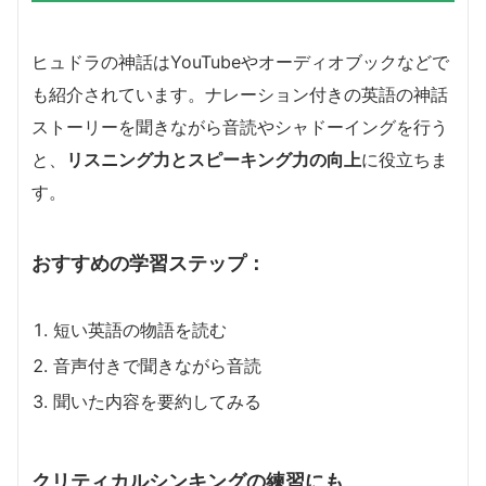
ヒュドラの神話はYouTubeやオーディオブックなどで
も紹介されています。ナレーション付きの英語の神話
ストーリーを聞きながら音読やシャドーイングを行う
と、
リスニング力とスピーキング力の向上
に役立ちま
す。
おすすめの学習ステップ：
短い英語の物語を読む
音声付きで聞きながら音読
聞いた内容を要約してみる
クリティカルシンキングの練習にも