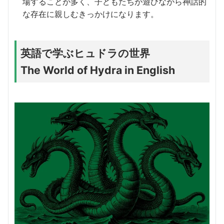
場することが多く、子どもたちが遊びながら神話的
な存在に親しむきっかけになります。
英語で学ぶヒュドラの世界
The World of Hydra in English