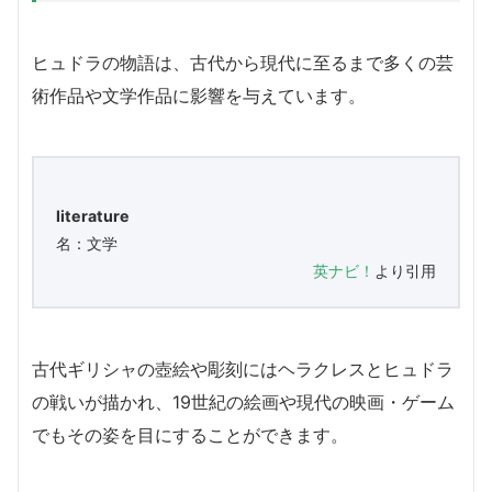
ヒュドラの物語は、古代から現代に至るまで多くの芸
術作品や文学作品に影響を与えています。
literature
名：文学
英ナビ！
より引用
古代ギリシャの壺絵や彫刻にはヘラクレスとヒュドラ
の戦いが描かれ、19世紀の絵画や現代の映画・ゲーム
でもその姿を目にすることができます。