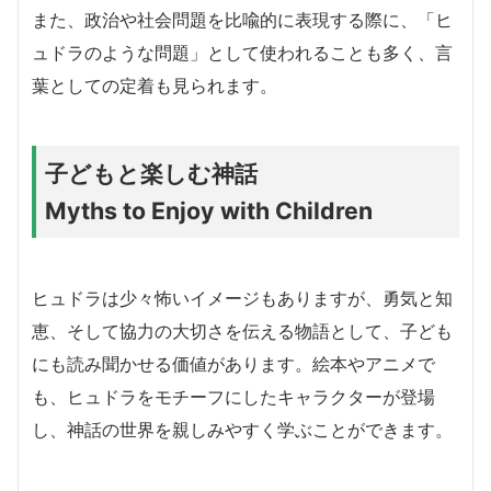
また、政治や社会問題を比喩的に表現する際に、「ヒ
ュドラのような問題」として使われることも多く、言
葉としての定着も見られます。
子どもと楽しむ神話
Myths to Enjoy with Children
ヒュドラは少々怖いイメージもありますが、勇気と知
恵、そして協力の大切さを伝える物語として、子ども
にも読み聞かせる価値があります。絵本やアニメで
も、ヒュドラをモチーフにしたキャラクターが登場
し、神話の世界を親しみやすく学ぶことができます。