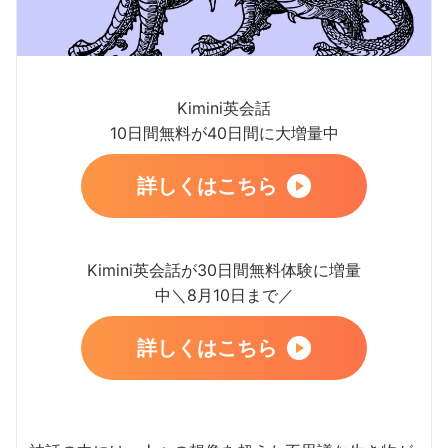
Kimini英会話
10日間無料が40日間に大増量中
詳しくはこちら
Kimini英会話が30日間無料体験に増量
中＼8月10日まで／
詳しくはこちら