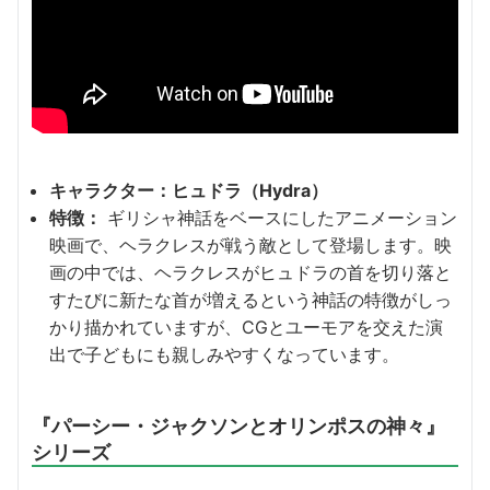
キャラクター：ヒュドラ（Hydra）
特徴：
ギリシャ神話をベースにしたアニメーション
映画で、ヘラクレスが戦う敵として登場します。映
画の中では、ヘラクレスがヒュドラの首を切り落と
すたびに新たな首が増えるという神話の特徴がしっ
かり描かれていますが、CGとユーモアを交えた演
出で子どもにも親しみやすくなっています。
『パーシー・ジャクソンとオリンポスの神々』
シリーズ