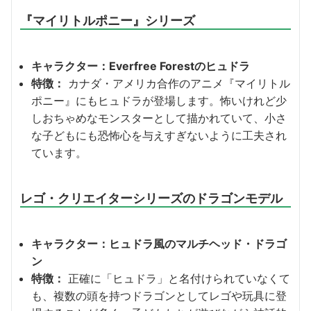
『マイリトルポニー』シリーズ
キャラクター：Everfree Forestのヒュドラ
特徴：
カナダ・アメリカ合作のアニメ『マイリトル
ポニー』にもヒュドラが登場します。怖いけれど少
しおちゃめなモンスターとして描かれていて、小さ
な子どもにも恐怖心を与えすぎないように工夫され
ています。
レゴ・クリエイターシリーズのドラゴンモデル
キャラクター：ヒュドラ風のマルチヘッド・ドラゴ
ン
特徴：
正確に「ヒュドラ」と名付けられていなくて
も、複数の頭を持つドラゴンとしてレゴや玩具に登