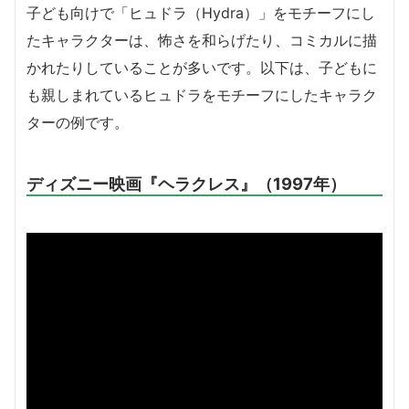
子ども向けで「ヒュドラ（Hydra）」をモチーフにし
たキャラクターは、怖さを和らげたり、コミカルに描
かれたりしていることが多いです。以下は、子どもに
も親しまれているヒュドラをモチーフにしたキャラク
ターの例です。
ディズニー映画『ヘラクレス』（1997年）