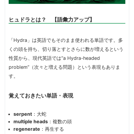
ヒュドラとは？ 【語彙力アップ】
「Hydra」は英語でもそのまま使われる単語です。多
くの頭を持ち、切り落とすとさらに数が増えるという
性質から、現代英語では“a Hydra-headed
problem”（次々と増える問題）という表現もありま
す。
覚えておきたい単語・表現
serpent
：大蛇
multiple heads
：複数の頭
regenerate
：再生する