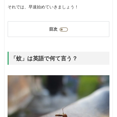
それでは、早速始めていきましょう！
目次
「蚊」は英語で何て言う？