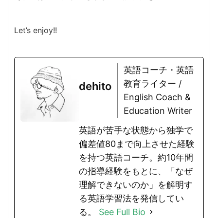
Let’s enjoy!!
英語コーチ・英語
教育ライター /
dehito
English Coach &
Education Writer
英語が苦手な状態から独学で
偏差値80まで向上させた経験
を持つ英語コーチ。約10年間
の指導経験をもとに、「なぜ
理解できないのか」を解明す
る英語学習法を発信してい
る。
See Full Bio