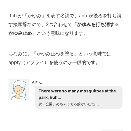
itch が「かゆみ」を表す名詞で、anti が後ろを打ち消
す接頭辞なので、2つ合わせて
「かゆみを打ち消す⇒
かゆみ止め」
という意味になります。
ちなみに、「かゆみ止めを塗る」という意味では
apply（アプライ）を使うのが一般的です。
Aさん
There were so many mosquitoes at the
park, huh…
訳）公園、めちゃくちゃ蚊がいたね…。