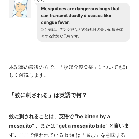
Mosquitoes are dangerous bugs that
can transmit deadly diseases like
dengue fever.
訳）蚊は、デング熱などの致死性の高い病気を媒
介する危険な昆虫です。
本記事の最後の方で、「蚊媒介感染症」についても詳
しく解説します。
「蚊に刺される」は英語で何？
蚊に刺されることは、英語で “be bitten by a
mosquito” 、または “get a mosquito bite” と言いま
す。
ここで使われている bite は「噛む」を意味する