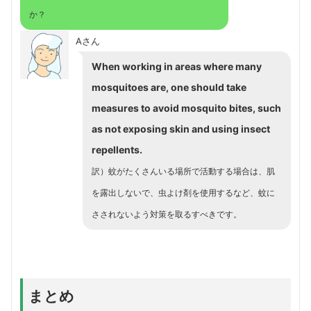
か？
Aさん
When working in areas where many
mosquitoes are, one should take
measures to avoid mosquito bites, such
as not exposing skin and using insect
repellents.
訳）蚊がたくさんいる場所で活動する場合は、肌
を露出しないで、虫よけ剤を使用するなど、蚊に
さされないよう対策を取るすべきです。
まとめ