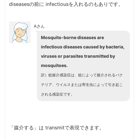
diseasesの前に infectiousを入れるのもありです。
Aさん
Mosquito-borne diseases are
infectious diseases caused by bacteria,
viruses or parasites transmitted by
mosquitoes.
訳）蚊媒介感染症は、蚊によって媒介されるバク
テリア、ウイルスまたは寄生虫によって引き起こ
される感染症です。
「媒介する」は transmitで表現できます。