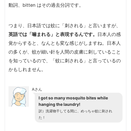
動詞、bitten はその過去分詞です。
つまり、日本語では蚊に「刺される」と言いますが、
英語では「噛まれる」と表現するんです。
日本人の感
覚からすると、なんとも変な感じがしますね。日本人
の多くが、蚊が細い針を人間の皮膚に刺していること
を知っているので、「蚊に刺される」と言っているの
かもしれません。
Aさん
I got so many mosquito bites while
hanging the laundry!
訳）洗濯物干してる間に、めっちゃ蚊に刺され
た！