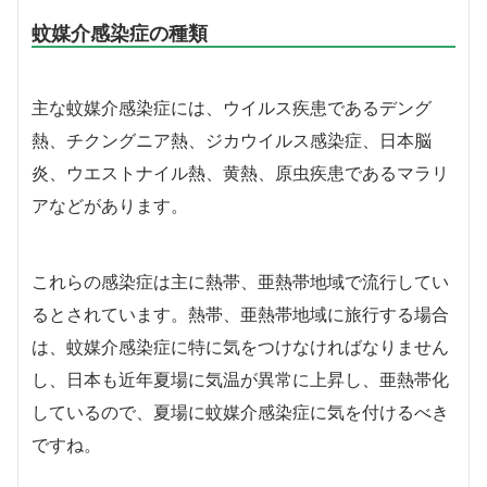
蚊媒介感染症の種類
主な蚊媒介感染症には、ウイルス疾患であるデング
熱、チクングニア熱、ジカウイルス感染症、日本脳
炎、ウエストナイル熱、黄熱、原虫疾患であるマラリ
アなどがあります。
これらの感染症は主に熱帯、亜熱帯地域で流行してい
るとされています。熱帯、亜熱帯地域に旅行する場合
は、蚊媒介感染症に特に気をつけなければなりません
し、日本も近年夏場に気温が異常に上昇し、亜熱帯化
しているので、夏場に蚊媒介感染症に気を付けるべき
ですね。