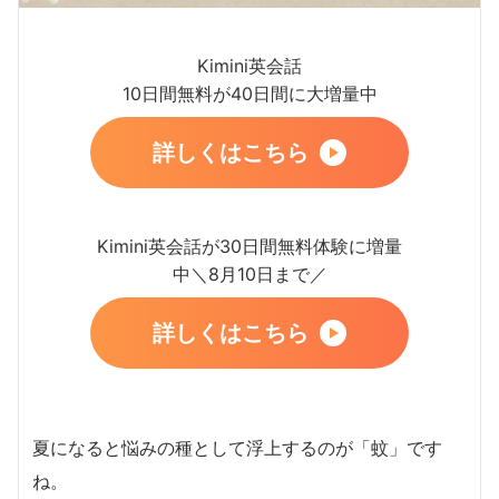
Kimini英会話
10日間無料が40日間に大増量中
詳しくはこちら
Kimini英会話が30日間無料体験に増量
中＼8月10日まで／
詳しくはこちら
夏になると悩みの種として浮上するのが「蚊」です
ね。