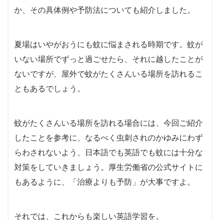
か、その具体例や予防法についても紹介しました。
夏場はいやがおうにも蚊に悩まされる時期です。蚊が
いない場所でずっと過ごせたら、それに越したことが
ないですが、屋外で蚊がたくさんいる場所を訪れるこ
ともあるでしょう。
蚊がたくさんいる場所を訪れる場合には、今回ご紹介
したことを参考に、なるべく虫刺されのかゆみにわず
らわされないよう、日本語でも英語でも蚊には十分な
対策をしていきましょう。厚生労働省の公式サイトに
もあるように、「治療よりも予防」が大事ですよ。
それでは、これからも楽しい英語学習を。