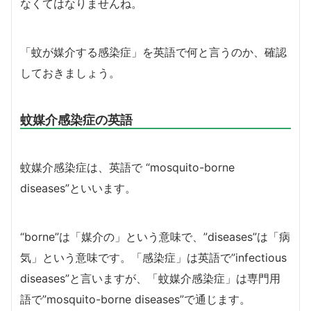
なくてはなりませんね。
「蚊が媒介する感染症」を英語で何と言うのか、確認
しておきましょう。
蚊媒介感染症の英語
蚊媒介感染症は、英語で “mosquito-borne
diseases”といいます。
“borne”は「媒介の」という意味で、”diseases”は「病
気」という意味です。「感染症」は英語で”infectious
diseases”と言いますが、「蚊媒介感染症」は専門用
語で”mosquito-borne diseases”で通じます。