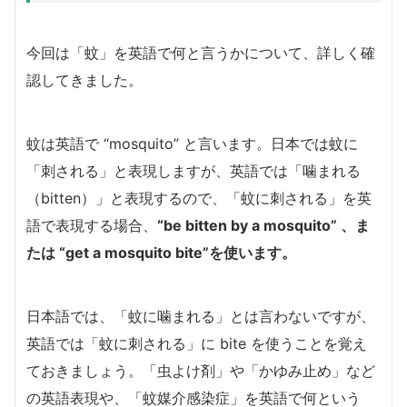
今回は「蚊」を英語で何と言うかについて、詳しく確
認してきました。
蚊は英語で “mosquito” と言います。日本では蚊に
「刺される」と表現しますが、英語では「噛まれる
（bitten）」と表現するので、「蚊に刺される」を英
語で表現する場合、
“be bitten by a mosquito” 、ま
たは “get a mosquito bite”を使います。
日本語では、「蚊に噛まれる」とは言わないですが、
英語では「蚊に刺される」に bite を使うことを覚え
ておきましょう。「虫よけ剤」や「かゆみ止め」など
の英語表現や、「蚊媒介感染症」を英語で何という