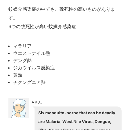
蚊媒介感染症の中でも、致死性の高いものがありま
す。
6つの致死性が高い蚊媒介感染症
マラリア
ウエストナイル熱
デング熱
ジカウイルス感染症
黄熱
チクングニア熱
Aさん
Six mosquito-borne that can be deadly
are Malaria, West Nile Virus, Dengue,