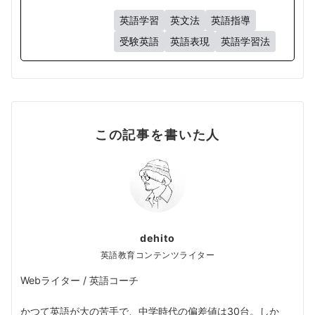
英語学習
英文法
英語指導
受験英語
英語表現
英語学習法
この記事を書いた人
dehito
英語教育コンテンツライター
Webライター / 英語コーチ
かつて英語が大の苦手で、中学時代の偏差値は30台。しか