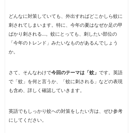
どんなに対策していても、外出すればどこかしら蚊に
刺されてしまいます。特に、今年の夏はなぜか足の甲
ばかり刺される…。蚊にとっても、刺したい部位の
「今年のトレンド」みたいなものがあるんでしょう
か。
さて、そんなわけで
今回のテーマは「蚊」
です。英語
で「蚊」を何と言うか、「蚊に刺される」などの表現
も含め、詳しく確認していきます。
英語でもしっかり蚊への対策をしたい方は、ぜひ参考
にしてください。