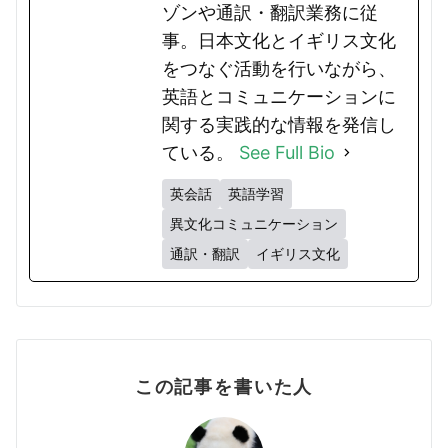
ゾンや通訳・翻訳業務に従
事。日本文化とイギリス文化
をつなぐ活動を行いながら、
英語とコミュニケーションに
関する実践的な情報を発信し
ている。
See Full Bio
英会話
英語学習
異文化コミュニケーション
通訳・翻訳
イギリス文化
この記事を書いた人