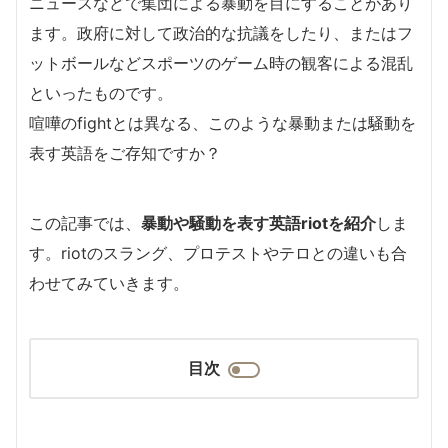
ニュースなどで集団による暴動を目にすることがあり
ます。政府に対して政治的な抗議をしたり、またはフ
ットボールなどスポーツのゲーム時の観客による混乱
といったものです。
喧嘩のfightとは異なる、このような暴動または騒動を
表す英語をご存知ですか？
この記事では、
暴動や騒動を表す英語riotを紹介
しま
す。riotのスラング、プロテストやテロとの違いも合
わせてみていきます。
目次