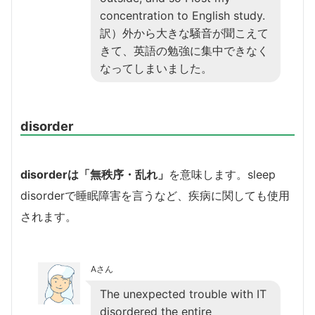
concentration to English study.
訳）外から大きな騒音が聞こえて
きて、英語の勉強に集中できなく
なってしまいました。
disorder
disorderは「無秩序・乱れ」
を意味します。sleep
disorderで睡眠障害を言うなど、疾病に関しても使用
されます。
Aさん
The unexpected trouble with IT
disordered the entire