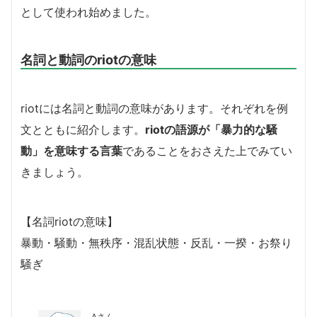
として使われ始めました。
名詞と動詞のriotの意味
riotには名詞と動詞の意味があります。それぞれを例
文とともに紹介します。
riotの語源が「暴力的な騒
動」を意味する言葉
であることをおさえた上でみてい
きましょう。
【名詞riotの意味】
暴動・騒動・無秩序・混乱状態・反乱・一揆・お祭り
騒ぎ
Aさん