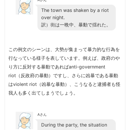
The town was shaken by a riot
over night.
訳）街は一晩中、暴動で揺れた。
この例文のシーンは、大勢が集まって暴力的な行為を
行なっている様子を表しています。例えば、政府のや
り方に反対する暴動であればanti-government
riot（反政府の暴動）ですし、さらに凶暴である暴動
はviolent riot（凶暴な暴動）、こうなると逮捕者も怪
我人も多く出てしまうでしょう。
Aさん
During the party, the situation