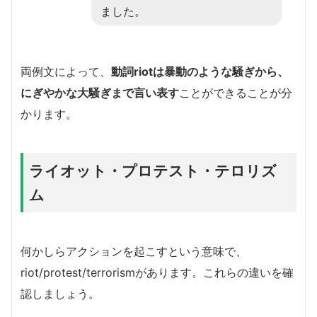
ました。
両例文によって、
動詞riotは暴動のような騒ぎから、
にぎやかな大騒ぎまで言い表す
ことができることが分
かります。
ライオット・プロテスト・テロリズ
ム
何かしらアクションを起こすという意味で、
riot/protest/terrorismがあります。これらの違いを確
認しましょう。