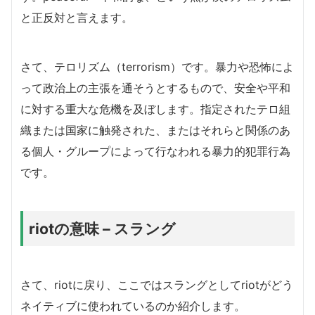
と正反対と言えます。
さて、テロリズム（terrorism）です。暴力や恐怖によ
って政治上の主張を通そうとするもので、安全や平和
に対する重大な危機を及ぼします。指定されたテロ組
織または国家に触発された、またはそれらと関係のあ
る個人・グループによって行なわれる暴力的犯罪行為
です。
riotの意味 – スラング
さて、riotに戻り、ここではスラングとしてriotがどう
ネイティブに使われているのか紹介します。