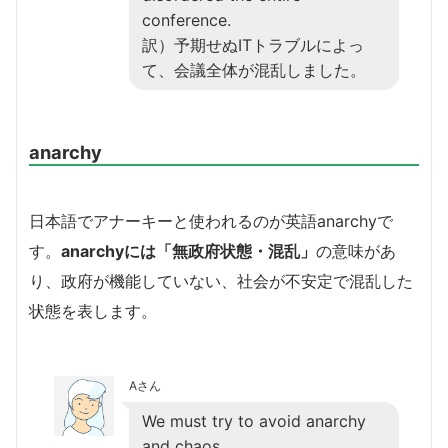
conference.
訳）予期せぬITトラブルによっ
て、会議全体が混乱しました。
anarchy
日本語でアナーキーと使われるのが英語anarchyで
す。
anarchyには「無政府状態・混乱」
の意味があ
り、政府が機能していない、社会が不安定で混乱した
状態を表します。
Aさん
We must try to avoid anarchy
and chaos.