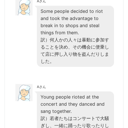
Aさん
Some people decided to riot
and took the advantage to
break in to shops and steal
things from them.
訳）何人かの人々は暴動に参加す
ることを決め、その機会に便乗し
て店に押し入り物を盗んだりしま
した。
Aさん
Young people rioted at the
concert and they danced and
sang together.
訳）若者たちはコンサートで大騒
ぎし、一緒に踊ったり歌ったりし