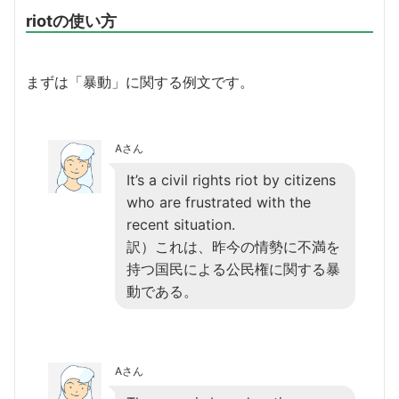
riotの使い方
まずは「暴動」に関する例文です。
Aさん
It’s a civil rights riot by citizens
who are frustrated with the
recent situation.
訳）これは、昨今の情勢に不満を
持つ国民による公民権に関する暴
動である。
Aさん