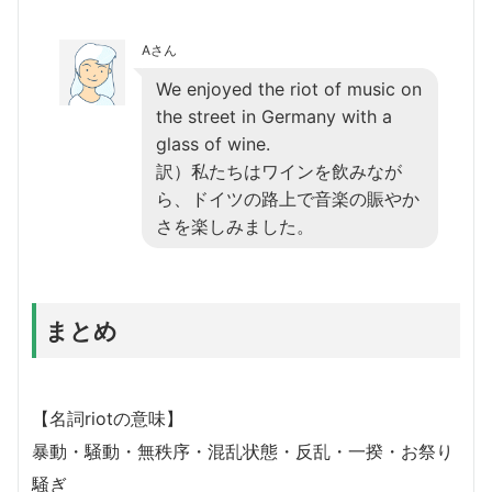
Aさん
We enjoyed the riot of music on
the street in Germany with a
glass of wine.
訳）私たちはワインを飲みなが
ら、ドイツの路上で音楽の賑やか
さを楽しみました。
まとめ
【名詞riotの意味】
暴動・騒動・無秩序・混乱状態・反乱・一揆・お祭り
騒ぎ