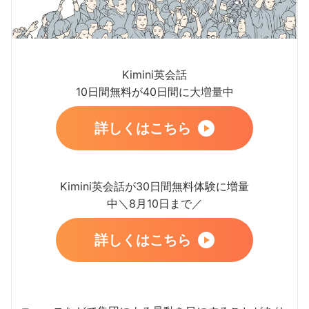
Kimini英会話
10日間無料が40日間に大増量中
詳しくはこちら
Kimini英会話が30日間無料体験に増量
中＼8月10日まで／
詳しくはこちら