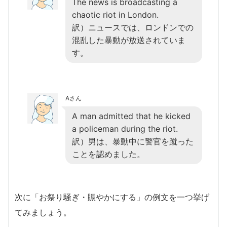
The news is broadcasting a
chaotic riot in London.
訳）ニュースでは、ロンドンでの
混乱した暴動が放送されていま
す。
Aさん
A man admitted that he kicked
a policeman during the riot.
訳）男は、暴動中に警官を蹴った
ことを認めました。
次に「お祭り騒ぎ・賑やかにする」の例文を一つ挙げ
てみましょう。