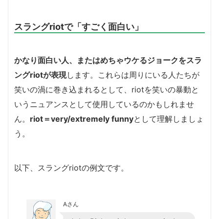
スラングriotで「すごく面白い」
かなり面白い人、またはめちゃウケるジョークをスラ
ングriotが表現
します。これらは周りにいる人たちが
笑いの渦に巻き込まれるとして、riotを笑いの暴動と
いうニュアンスとして使用しているのかもしれませ
ん。
riot＝very/extremely funny
として理解しましょ
う。
以下、スラングriotの例文です。
Aさん