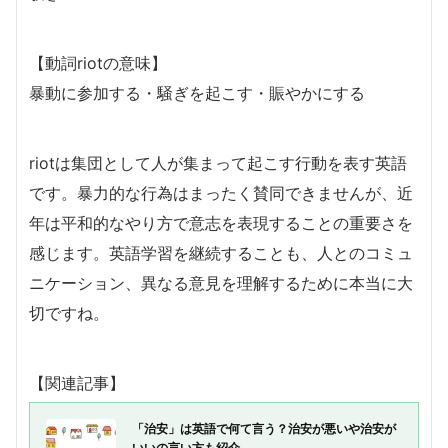
【動詞riotの意味】
暴動に参加する・騒ぎを起こす・賑やかにする
riotは集団として人が集まって起こす行動を表す英語
です。暴力的な行為はまったく賛同できませんが、近
年は平和的なやり方で意志を表現することの重要さを
感じます。英語学習を継続することも、人とのコミュ
ニケーション、異なる意見を理解するために本当に大
切ですね。
【関連記事】
「治安」は英語で何て言う？治安が悪いや治安が
いいの言い方も紹介