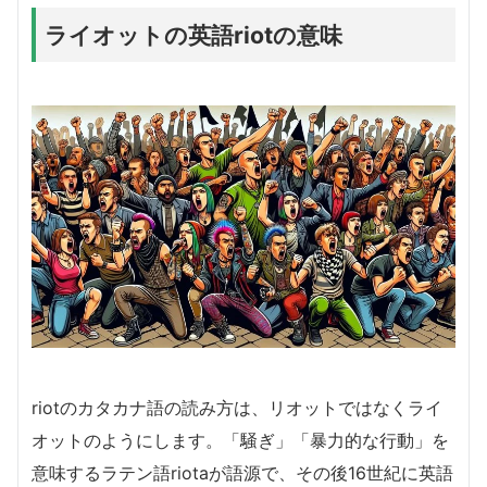
ライオットの英語riotの意味
riotのカタカナ語の読み方は、リオットではなくライ
オットのようにします。「騒ぎ」「暴力的な行動」を
意味するラテン語riotaが語源で、その後16世紀に英語