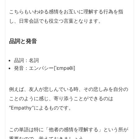
こちらもいわゆる感情をお互いに理解する行為を指
し、日常会話でも役立つ言葉となります。
品詞と発音
品詞：名詞
発音：エンパシー[ˈɛmpəθi]
例えば、友人が悲しんでいる時、その悲しみを自分の
ことのように感じ、寄り添うことができるのは
“Empathy”によるものです。
この単語は特に「他者の感情を理解する」という所が
重要なので、覚えておきましょう。