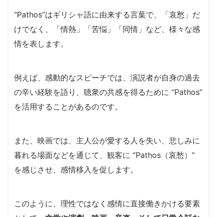
“Pathos”はギリシャ語に由来する言葉で、「哀愁」だ
けでなく、「情熱」「苦悩」「同情」など、様々な感
情を表します。
例えば、感動的なスピーチでは、演説者が自身の過去
の辛い経験を語り、聴衆の共感を得るために “Pathos”
を活用することがあるのです。
また、映画では、主人公が愛する人を失い、悲しみに
暮れる場面などを通じて、観客に “Pathos（哀愁）”
を感じさせ、感情移入を促します。
このように、理性ではなく感情に直接働きかける要素