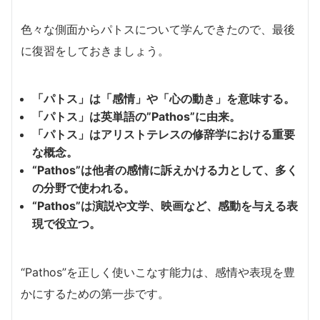
色々な側面からパトスについて学んできたので、最後
に復習をしておきましょう。
「パトス」は「感情」や「心の動き」を意味する。
「パトス」は英単語の”Pathos”に由来。
「パトス」はアリストテレスの修辞学における重要
な概念。
“Pathos”は他者の感情に訴えかける力として、多く
の分野で使われる。
“Pathos”は演説や文学、映画など、感動を与える表
現で役立つ。
“Pathos”を正しく使いこなす能力は、感情や表現を豊
かにするための第一歩です。