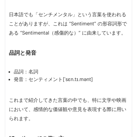
日本語でも「センチメンタル」という言葉を使われる
ことがありますが、これは “Sentiment” の形容詞形で
ある “Sentimental（感傷的な）” に由来しています。
品詞と発音
品詞：名詞
発音：センティメント[ˈsɛn.tɪ.mənt]
これまで紹介してきた言葉の中でも、特に文学や映画
において、感情的な価値観や意見を表現する際に用い
られます。