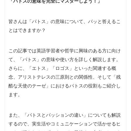
「パトスの意味を完全にマスターしよう！」
皆さんは「パトス」の意味について、パッと答えるこ
とはできますか？
この記事では英語学習者や哲学に興味のある方に向け
て、「パトス」の意味や使い方を詳しく解説します。
さらに、「エトス」「ロゴス」といった関連する概
念、アリストテレスの三原則との関係性、そして「残
酷な天使のテーゼ」におけるパトスの役割もご紹介し
ます。
また、「パトスとパッションの違い」についても解説
するので、実生活やコミュニケーションで活かせるヒ