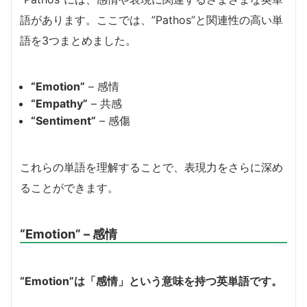
語があります。ここでは、”Pathos”と関連性の高い単
語を3つまとめました。
“Emotion”
– 感情
“Empathy”
– 共感
“Sentiment”
– 感傷
これらの単語を理解することで、表現力をさらに深め
ることができます。
“Emotion” – 感情
“Emotion”は「感情」という意味を持つ英単語です。