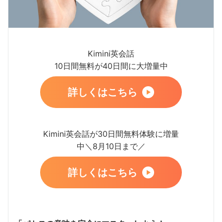
Kimini英会話
10日間無料が40日間に大増量中
詳しくはこちら
Kimini英会話が30日間無料体験に増量
中＼8月10日まで／
詳しくはこちら