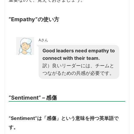
“Empathy”の使い方
Aさん
Good leaders need empathy to
connect with their team.
訳）良いリーダーには、チームと
つながるための共感が必要です。
“Sentiment” – 感傷
“Sentiment”は「感傷」という意味を持つ英単語で
す。