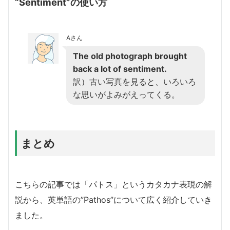
“Sentiment”の使い方
Aさん
The old photograph brought
back a lot of sentiment.
訳）古い写真を見ると、いろいろ
な思いがよみがえってくる。
まとめ
こちらの記事では「パトス」というカタカナ表現の解
説から、英単語の”Pathos”について広く紹介していき
ました。