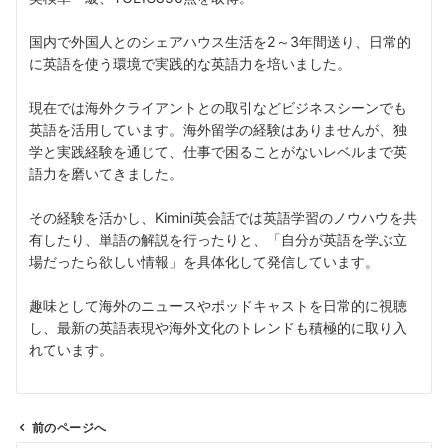
国内で外国人とのシェアハウス生活を2～3年間送り、日常的
に英語を使う環境で実践的な英語力を培いました。
現在では海外クライアントとの取引などビジネスシーンでも
英語を活用しています。海外留学の経験はありませんが、独
学と実践経験を通じて、仕事で困ることがないレベルまで英
語力を磨いてきました。
その経験を活かし、Kimini英会話では英語学習のノウハウを共
有したり、単語の解説を行ったりと、「自分が英語を学ぶ立
場だったら欲しい情報」を具体化して発信しています。
趣味として海外のニュースやポッドキャストを日常的に視聴
し、最新の英語表現や海外文化のトレンドも積極的に取り入
れています。
前のページへ