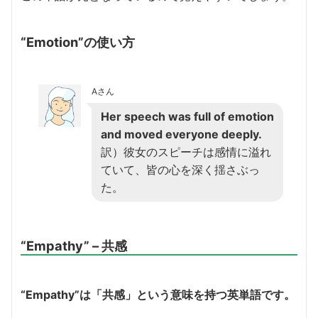
“Emotion”の使い方
Aさん
Her speech was full of emotion
and moved everyone deeply.
訳）彼女のスピーチは感情に溢れ
ていて、皆の心を深く揺さぶっ
た。
“Empathy” – 共感
“Empathy”は「共感」という意味を持つ英単語です。