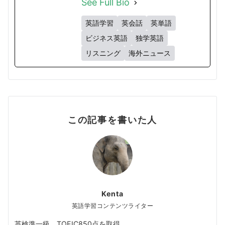
See Full Bio
英語学習
英会話
英単語
ビジネス英語
独学英語
リスニング
海外ニュース
この記事を書いた人
Kenta
英語学習コンテンツライター
英検準一級、TOEIC850点を取得。