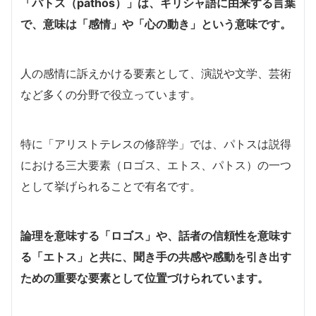
「パトス（pathos）」は、ギリシャ語に由来する言葉
で、意味は「感情」や「心の動き」という意味です。
人の感情に訴えかける要素として、演説や文学、芸術
など多くの分野で役立っています。
特に「アリストテレスの修辞学」では、パトスは説得
における三大要素（ロゴス、エトス、パトス）の一つ
として挙げられることで有名です。
論理を意味する「ロゴス」や、話者の信頼性を意味す
る「エトス」と共に、聞き手の共感や感動を引き出す
ための重要な要素として位置づけられています。