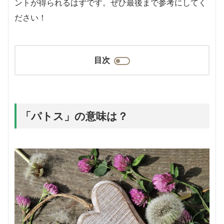
ントが得られるはずです。ぜひ最後まで参考にしてく
ださい！
目次
「パトス」の意味は？