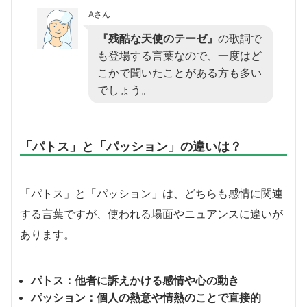
Aさん
『残酷な天使のテーゼ』
の歌詞で
も登場する言葉なので、一度はど
こかで聞いたことがある方も多い
でしょう。
「パトス」と「パッション」の違いは？
「パトス」と「パッション」は、どちらも感情に関連
する言葉ですが、使われる場面やニュアンスに違いが
あります。
パトス：他者に訴えかける感情や心の動き
パッション：個人の熱意や情熱のことで直接的