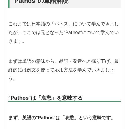
“Pathos”の単語解説
これまでは日本語の「パトス」について学んできまし
たが、ここでは元となった”Pathos”について学んでい
きます。
まずは単語の意味から、品詞・発音へと掘り下げ、最
終的には例文を使って応用方法を学んでいきましょ
う。
“Pathos”は「哀愁」を意味する
まず、英語の”Pathos”は「哀愁」という意味です。