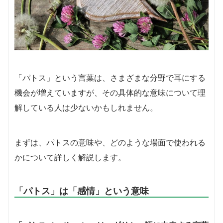
「パトス」という言葉は、さまざまな分野で耳にする
機会が増えていますが、その具体的な意味について理
解している人は少ないかもしれません。
まずは、パトスの意味や、どのような場面で使われる
かについて詳しく解説します。
「パトス」は「感情」という意味