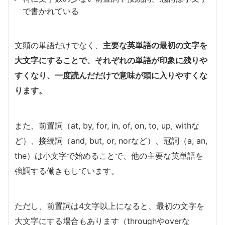
で書かれている
文頭の単語だけでなく、
主要な英単語の最初の文字を
大文字にすることで、それぞれの単語が印象に残りや
すくなり、一度読んだだけで意味が頭に入りやすくな
ります。
また、前置詞（at, by, for, in, of, on, to, up, withな
ど）、接続詞（and, but, or, norなど）、冠詞（a, an,
the）は小文字で始めることで、他の主要な英単語を
強調する働きもしています。
ただし、前置詞は4文字以上になると、最初の文字を
大文字にする場合もあります（throughやoverな