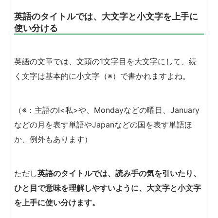
英語のタイトルでは、大文字と小文字を上手に
使い分ける
英語の文章では、文頭の1文字目を大文字にして、続
く文字は基本的に小文字（※）で書かれますよね。
（※：主語のI<私>や、Mondayなどの曜日、January
などの月を表す単語やJapanなどの国を表す単語ほ
か、例外もあります）
ただし
英語のタイトルでは、読み手の気を引いたり、
ひと目で意味を理解しやすいように、大文字と小文字
を上手に使い分けます。