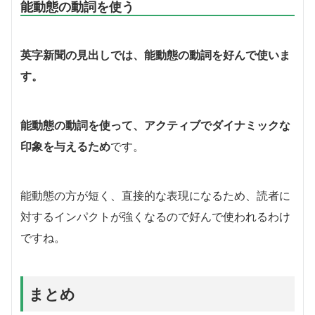
能動態の動詞を使う
英字新聞の見出しでは、能動態の動詞を好んで使いま
す。
能動態の動詞を使って、アクティブでダイナミックな
印象を与えるため
です。
能動態の方が短く、直接的な表現になるため、読者に
対するインパクトが強くなるので好んで使われるわけ
ですね。
まとめ