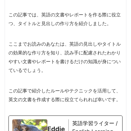
この記事では、英語の文書やレポートを作る際に役立
つ、タイトルと見出しの作り方を紹介しました。
ここまでお読みのあなたは、英語の見出しやタイトル
の効果的な作り方を知り、読み手に配慮されたわかり
やすい文書やレポートを書けるだけの知識が身につい
ているでしょう。
この記事で紹介したルールやテクニックを活用して、
英文の文書を作成する際に役立てられれば幸いです。
英語学習ライター /
Eddie