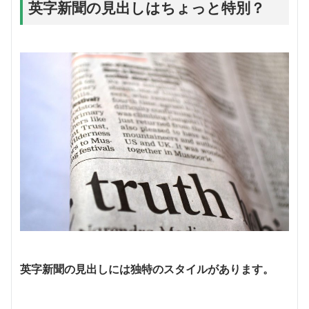
英字新聞の見出しはちょっと特別？
英字新聞の見出しには独特のスタイルがあります。