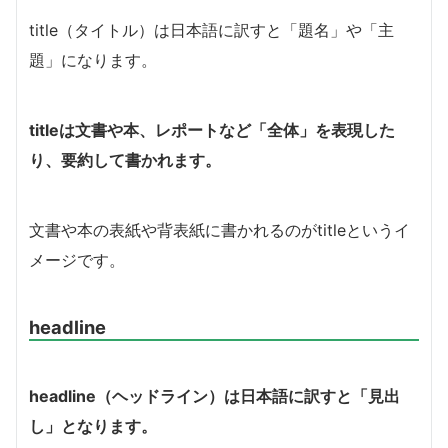
title（タイトル）は日本語に訳すと「題名」や「主
題」になります。
titleは文書や本、レポートなど「全体」を表現した
り、要約して書かれます。
文書や本の表紙や背表紙に書かれるのがtitleというイ
メージです。
headline
headline（ヘッドライン）は日本語に訳すと「見出
し」となります。