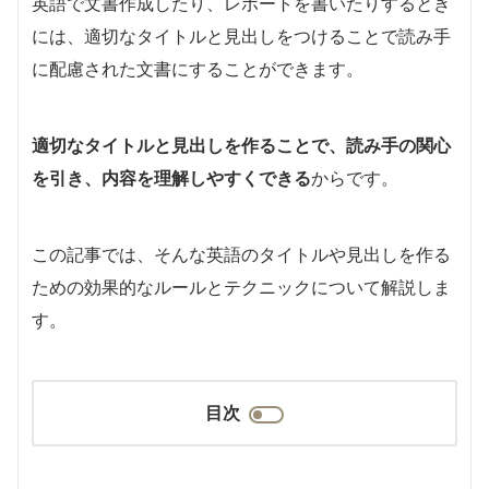
英語で文書作成したり、レポートを書いたりするとき
には、適切なタイトルと見出しをつけることで読み手
に配慮された文書にすることができます。
適切なタイトルと見出しを作ることで、読み手の関心
を引き、内容を理解しやすくできる
からです。
この記事では、そんな英語のタイトルや見出しを作る
ための効果的なルールとテクニックについて解説しま
す。
目次