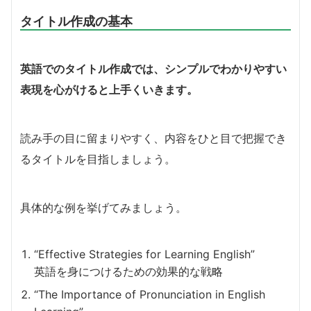
タイトル作成の基本
英語でのタイトル作成では、シンプルでわかりやすい
表現を心がけると上手くいきます。
読み手の目に留まりやすく、内容をひと目で把握でき
るタイトルを目指しましょう。
具体的な例を挙げてみましょう。
“Effective Strategies for Learning English”
英語を身につけるための効果的な戦略
“The Importance of Pronunciation in English