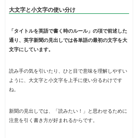
大文字と小文字の使い分け
「タイトルを英語で書く時のルール」の項で前述した
通り、英字新聞の見出しでは各単語の最初の文字を大
文字にしています。
読み手の気を引いたり、ひと目で意味を理解しやすい
ように、大文字と小文字を上手に使い分るわけです
ね。
新聞の見出しでは、「読みたい！」と思わせるために
注意を引く書き方が好まれるからです。