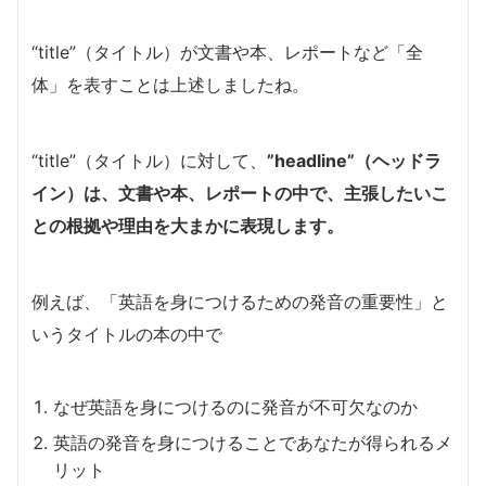
“title”（タイトル）が文書や本、レポートなど「全
体」を表すことは上述しましたね。
“title”（タイトル）に対して、
”headline”（ヘッドラ
イン）は、文書や本、レポートの中で、主張したいこ
との根拠や理由を大まかに表現します。
例えば、「英語を身につけるための発音の重要性」と
いうタイトルの本の中で
なぜ英語を身につけるのに発音が不可欠なのか
英語の発音を身につけることであなたが得られるメ
リット