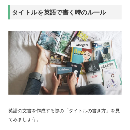
タイトルを英語で書く時のルール
英語の文書を作成する際の「タイトルの書き方」を見
てみましょう。