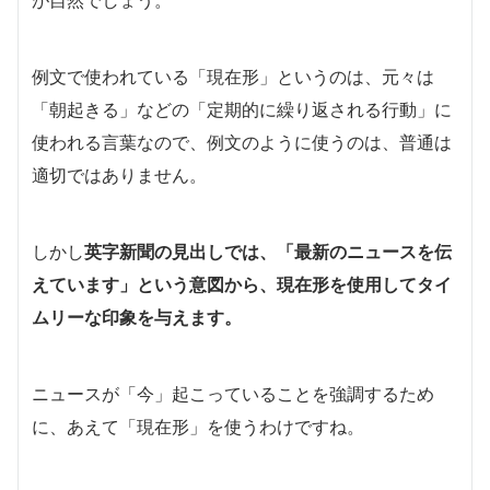
例文で使われている「現在形」というのは、元々は
「朝起きる」などの「定期的に繰り返される行動」に
使われる言葉なので、例文のように使うのは、普通は
適切ではありません。
しかし
英字新聞の見出しでは、「最新のニュースを伝
えています」という意図から、現在形を使用してタイ
ムリーな印象を与えます。
ニュースが「今」起こっていることを強調するため
に、あえて「現在形」を使うわけですね。