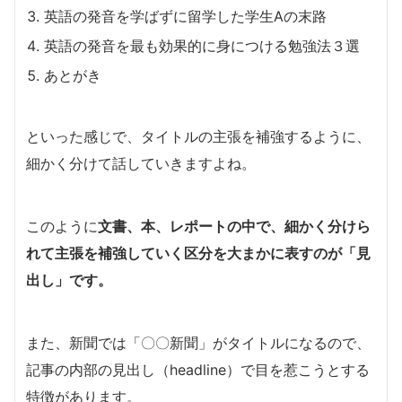
英語の発音を学ばずに留学した学生Aの末路
英語の発音を最も効果的に身につける勉強法３選
あとがき
といった感じで、タイトルの主張を補強するように、
細かく分けて話していきますよね。
このように
文書、本、レポートの中で、細かく分けら
れて主張を補強していく区分を大まかに表すのが「見
出し」です。
また、新聞では「〇〇新聞」がタイトルになるので、
記事の内部の見出し（headline）で目を惹こうとする
特徴があります。