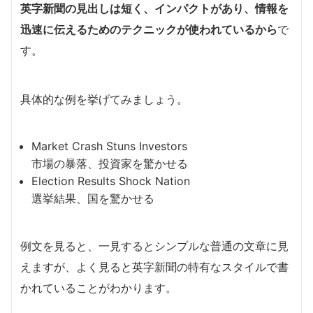
英字新聞の見出しは短く、インパクトがあり、情報を
迅速に伝えるためのテクニックが使われているから
で
す。
具体的な例を挙げてみましょう。
Market Crash Stuns Investors
市場の暴落、投資家を驚かせる
Election Results Shock Nation
選挙結果、国を驚かせる
例文を見ると、一見するとシンプルな普通の文章に見
えますが、よく見ると英字新聞の特有なスタイルで書
かれていることがわかります。