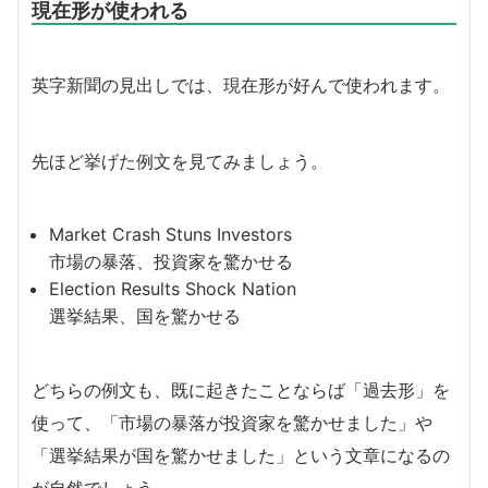
現在形が使われる
英字新聞の見出しでは、現在形が好んで使われます。
先ほど挙げた例文を見てみましょう。
Market Crash Stuns Investors
市場の暴落、投資家を驚かせる
Election Results Shock Nation
選挙結果、国を驚かせる
どちらの例文も、既に起きたことならば「過去形」を
使って、「市場の暴落が投資家を驚かせました」や
「選挙結果が国を驚かせました」という文章になるの
が自然でしょう。