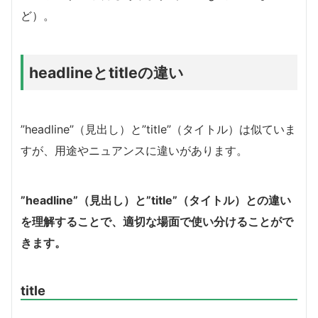
ど）。
headlineとtitleの違い
”headline”（見出し）と”title”（タイトル）は似ていま
すが、用途やニュアンスに違いがあります。
”headline”（見出し）と”title”（タイトル）との違い
を理解することで、適切な場面で使い分けることがで
きます。
title