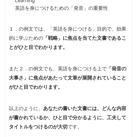
Learning”
英語を身につけるための「発音」の重要性
１．の例文では、「英語を身につける」目的で、効果
的に学ぶための
「戦略」に焦点を当てた文書であるこ
とがひと目でわかります。
また２．の例文でも、英語を身につける上で
「発音の
大事さ」に焦点があたって文章が展開されていること
がひと目でわかります。
以上のように、
あなたの書いた文書には、どんな内容
が書かれているか、ひと目で分かるように、工夫して
タイトルをつけるのが大切
です。