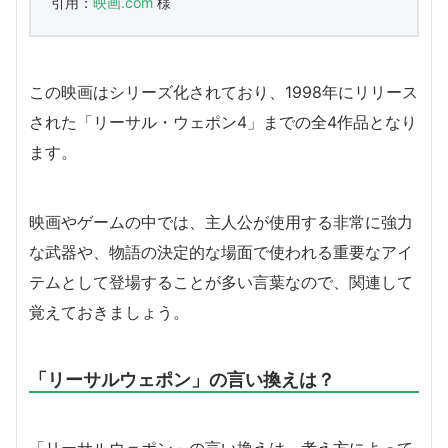
引用：
映画.com
様
この映画はシリーズ化されており、1998年にリリース
された「リーサル・ウェポン4」までの全4作品となり
ます。
映画やゲームの中では、主人公が使用する非常に強力
な武器や、物語の決定的な場面で使われる重要なアイ
テムとして登場することが多い言葉なので、関連して
覚えておきましょう。
「リーサルウェポン」の言い換えは？
「リーサルウェポン」の言い換えは、考え方によって