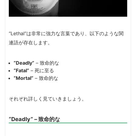
“Lethal”は非常に強力な言葉であり、以下のような関
連語が存在します。
“Deadly”
– 致命的な
“Fatal”
– 死に至る
“Mortal”
– 致命的な
それぞれ詳しく見ていきましょう。
“Deadly” – 致命的な