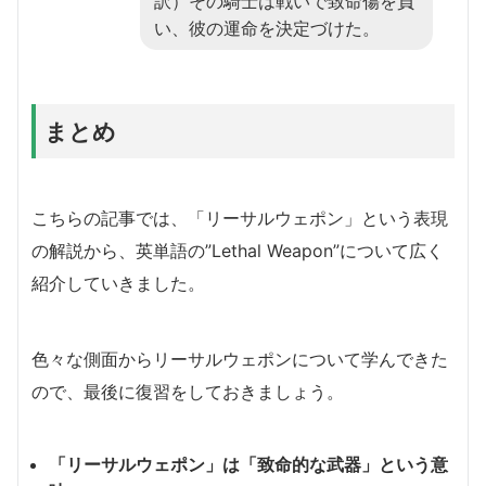
訳）その騎士は戦いで致命傷を負
い、彼の運命を決定づけた。
まとめ
こちらの記事では、「リーサルウェポン」という表現
の解説から、英単語の”Lethal Weapon”について広く
紹介していきました。
色々な側面からリーサルウェポンについて学んできた
ので、最後に復習をしておきましょう。
「リーサルウェポン」は「致命的な武器」という意