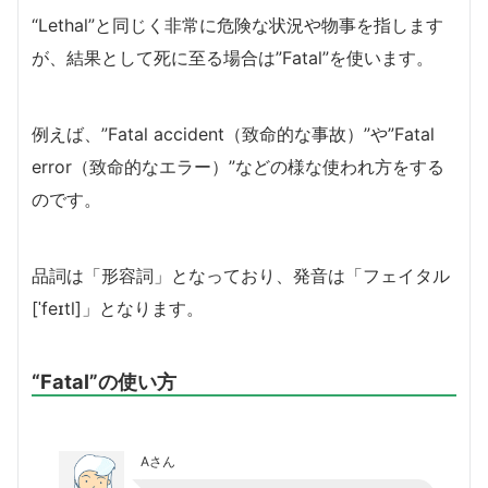
“Lethal”と同じく非常に危険な状況や物事を指します
が、結果として死に至る場合は”Fatal”を使います。
例えば、”Fatal accident（致命的な事故）”や”Fatal
error（致命的なエラー）”などの様な使われ方をする
のです。
品詞は「形容詞」となっており、発音は「フェイタル
[ˈfeɪtl]」となります。
“Fatal”の使い方
Aさん