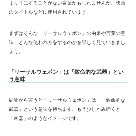
まり耳にすることがない言葉かもしれませんが、映画
のタイトルなどに使用されています。
まずはそんな「リーサルウェポン」の由来や言葉の意
味、どんな使われ方をするのかを詳しく見ていきまし
ょう。
「リーサルウェポン」は「致命的な武器」とい
う意味
結論から言うと「リーサルウェポン」は、「致命的な
武器」という意味を持ちます。もう少しかみ砕くと
「凶器」のようなイメージです。