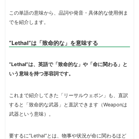
この単語の意味から、品詞や発音・具体的な使用例ま
でを紹介します。
“Lethal”は「致命的な」を意味する
“Lethal”は、英語で「致命的な」や「命に関わる」と
いう意味を持つ形容詞です。
これまで紹介してきた「リーサルウェポン」も、直訳
すると「致命的な武器」と直訳できます（Weaponは
武器という意味）。
要するに”Lethal”とは、物事や状況が命に関わるほど