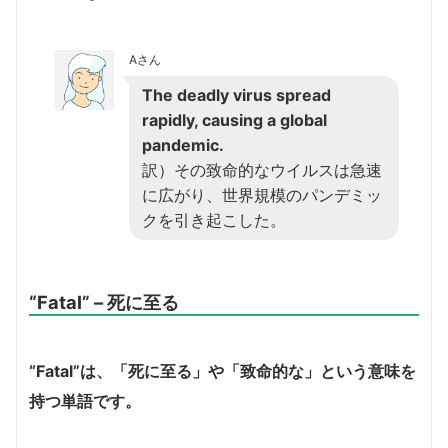
Aさん
The deadly virus spread
rapidly, causing a global
pandemic.
訳）その致命的なウイルスは急速
に広がり、世界規模のパンデミッ
クを引き起こした。
“Fatal” – 死に至る
“Fatal”は、「死に至る」や「致命的な」という意味を
持つ単語です。