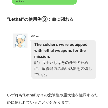
“Lethal”の使用例③：命に関わる
Aさん
The soldiers were equipped
with lethal weapons for the
mission.
訳）兵士たちはその任務のため
に、殺傷能力の高い武器を装備し
ていた。
いずれも”Lethal”がその危険性や重大性を強調するた
めに使われていることが分かります。