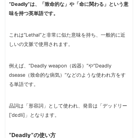
“Deadly”は、「致命的な」や「命に関わる」という意
味を持つ英単語です。
これは”Lethal”と非常に似た意味を持ち、一般的に近
しいの文脈で使用されます。
例えば、”Deadly weapon（凶器）”や”Deadly
dsease（致命的な病気）”などのような使われ方をす
る単語です。
品詞は「形容詞」として使われ、発音は「デッドリー
[ˈdɛdli]」となります。
“Deadly”の使い方