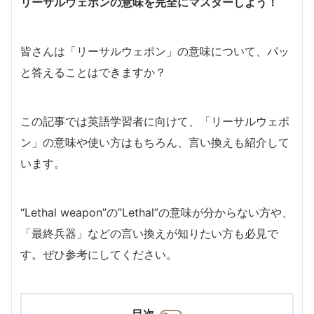
リーサルウェポンの意味を完全にマスターしよう！
皆さんは「リーサルウェポン」の意味について、パッ
と答えることはできますか？
この記事では英語学習者に向けて、「リーサルウェポ
ン」の意味や使い方はもちろん、言い換えも紹介して
います。
“Lethal weapon”の”Lethal”の意味が分からない方や、
「最終兵器」などの言い換えが知りたい方も必見で
す。ぜひ参考にしてください。
目次