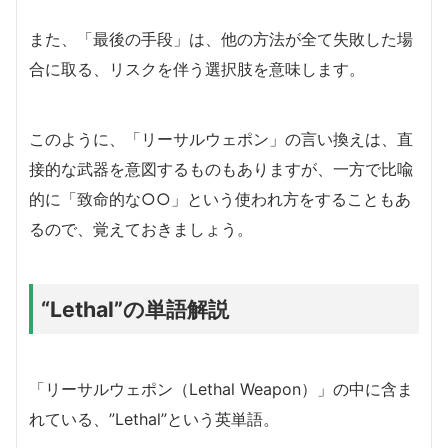
また、「最後の手段」は、他の方法が全て失敗した場
合に取る、リスクを伴う選択肢を意味します。
このように、「リーサルウェポン」の言い換えは、直
接的な武器を意図するものもありますが、一方で比喩
的に「致命的な○○」という使われ方をすることもあ
るので、覚えておきましょう。
“Lethal”の単語解説
「リーサルウェポン（Lethal Weapon）」の中に含ま
れている、”Lethal”という英単語。