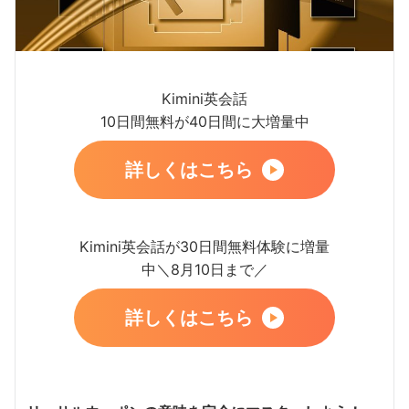
Kimini英会話
10日間無料が40日間に大増量中
詳しくはこちら
Kimini英会話が30日間無料体験に増量
中＼8月10日まで／
詳しくはこちら