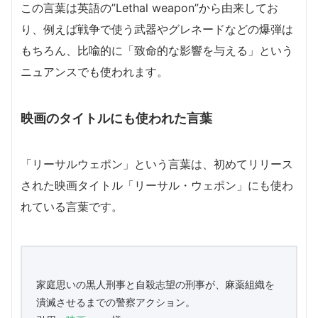
この言葉は英語の”Lethal weapon”から由来してお
り、例えば戦争で使う武器やグレネードなどの爆弾は
もちろん、比喩的に「致命的な影響を与える」という
ニュアンスでも使われます。
映画のタイトルにも使われた言葉
「リーサルウェポン」という言葉は、初めてリリース
された映画タイトル「リーサル・ウェポン」にも使わ
れている言葉です。
家庭思いの黒人刑事と自殺志望の刑事が、麻薬組織を
潰滅させるまでの警察アクション。