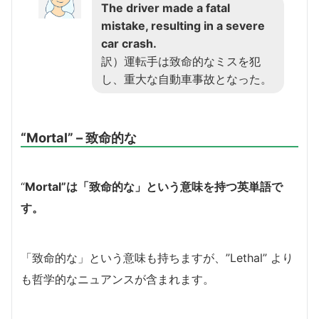
The driver made a fatal
mistake, resulting in a severe
car crash.
訳）運転手は致命的なミスを犯
し、重大な自動車事故となった。
“Mortal” – 致命的な
“
Mortal”は「致命的な」という意味を持つ英単語で
す。
「致命的な」という意味も持ちますが、”Lethal” より
も哲学的なニュアンスが含まれます。