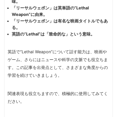
味。
「リーサルウェポン」は英単語の”Lethal
Weapon”に由来。
「リーサルウェポン」は有名な映画タイトルでもあ
る。
英語の”Lethal”は「致命的な」という意味。
英語で”Lethal Weapon”について話す能力は、映画や
ゲーム、さらにはニュースや科学の文脈でも役立ちま
す。この記事を出発点として、さまざまな角度からの
学習を続けていきましょう。
関連表現も役立ちますので、積極的に使用してみてく
ださい。