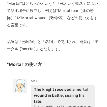
“Mortal”はどちらかというと「死という概念」につい
て話す場合に役立ち、例えば”Mortal fear（死の恐
怖）”や”Mortal wound（致命傷）”などの使い方をす
る言葉です。
品詞は「形容詞」と「名詞」で使用され、発音は「モ
ータル [ˈmɔːrtəl]」となります。
“Mortal”の使い方
Aさん
The knight received a mortal
wound in battle, sealing his
fate.