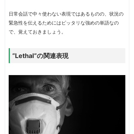
日常会話で中々使わない表現ではあるものの、状況の
緊急性を伝えるためにはピッタリな強めの単語なの
で、覚えておきましょう。
“Lethal”の関連表現