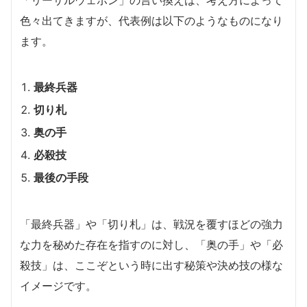
色々出てきますが、代表例は以下のようなものになり
ます。
最終兵器
切り札
奥の手
必殺技
最後の手段
「最終兵器」や「切り札」は、戦況を覆すほどの強力
な力を秘めた存在を指すのに対し、「奥の手」や「必
殺技」は、ここぞという時に出す秘策や決め技の様な
イメージです。