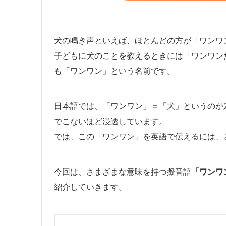
犬の鳴き声といえば、ほとんどの方が「ワンワ
子どもに犬のことを教えるときには「ワンワン
も「ワンワン」という名前です。
日本語では、「ワンワン」＝「犬」というのが
でこないほど浸透しています。
では、この「ワンワン」を英語で伝えるには、
今回は、さまざまな意味を持つ擬音語
「ワンワ
紹介していきます。