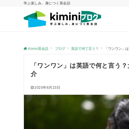
学ぶ楽しみ、身につく英会話
Kimini英会話
ブログ
英語で何て言う？
「ワンワン」は
「ワンワン」は英語で何と言う？
介
2025年6月23日