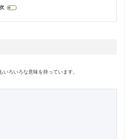
次
もいろいろな意味を持っています。