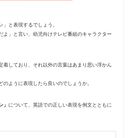
ン」と表現するでしょう。
だよ」と言い、幼児向けテレビ番組のキャラクター
定着しており、それ以外の言葉はあまり思い浮かん
どのように表現したら良いのでしょうか。
ン」
について、英語での正しい表現を例文とともに