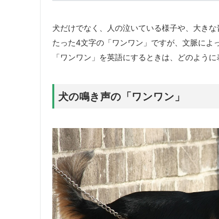
犬だけでなく、人の泣いている様子や、大きな
たった4文字の「ワンワン」ですが、文脈によ
「ワンワン」を英語にするときは、どのように
犬の鳴き声の「ワンワン」