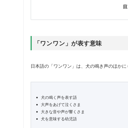
目
「ワンワン」が表す意味
日本語の「ワンワン」は、犬の鳴き声のほかに
犬の鳴く声を表す語
大声をあげて泣くさま
大きな音や声が響くさま
犬を意味する幼児語