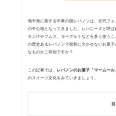
地中海に面する中東の国レバノンは、古代フェ
の中心地となってきました。レバニーズと呼ば
モン汁やフムス、ヨーグルトなどを多く使うこ
の歴史あるレバノンで祝祭に欠かせないお菓子
なものかご存知ですか？
この記事では、
レバノンのお菓子「マームール
のスイーツ文化をみていきましょう。
目