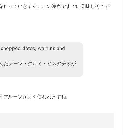
を作っていきます。この時点ですでに美味しそうで
ly chopped dates, walnuts and
んだデーツ・クルミ・ピスタチオが
イフルーツがよく使われますね。