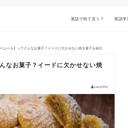
英語で何て言う？
英語学
ームール】ってどんなお菓子？イードに欠かせない焼き菓子を紹介
んなお菓子？イードに欠かせない焼
sachifre