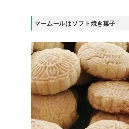
マームールはソフト焼き菓子